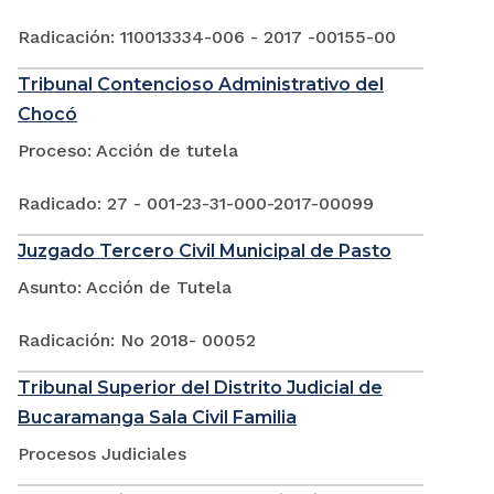
Radicación: 110013334-006 - 2017 -00155-00
Tribunal Contencioso Administrativo del
Chocó
Proceso: Acción de tutela
Radicado: 27 - 001-23-31-000-2017-00099
Juzgado Tercero Civil Municipal de Pasto
Asunto: Acción de Tutela
Radicación: No 2018- 00052
Tribunal Superior del Distrito Judicial de
Bucaramanga Sala Civil Familia
Procesos Judiciales