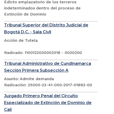
Edicto emplazatorio de los terceros
indeterminados dentro del proceso de
Extinción de Dominio
Tribunal Superior del Distrito Judicial de
Bogotá D.C. - Sala Civil
Acción de Tutela
Radicado: 1100122030002018 - 0030200
Tribunal Administrativo de Cundinamarca
Sección Primera Subsección A
Asunto: Admite demanda
Radicación: 25000-23-41-000-2017-01892-00
Juzgado Primero Penal del Circuito
Especializado de Extinción de Dominio de
Cali