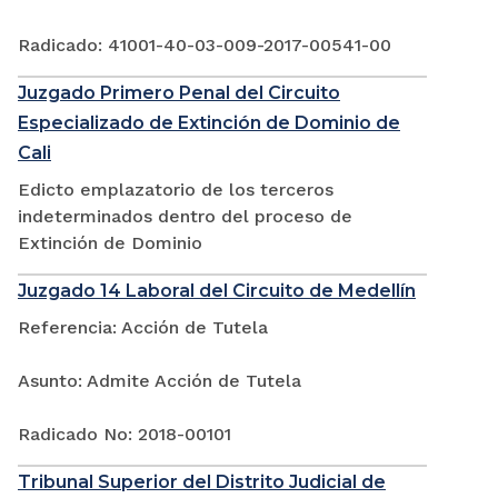
Radicado: 41001-40-03-009-2017-00541-00
Juzgado Primero Penal del Circuito
Especializado de Extinción de Dominio de
Cali
Edicto emplazatorio de los terceros
indeterminados dentro del proceso de
Extinción de Dominio
Juzgado 14 Laboral del Circuito de Medellín
Referencia: Acción de Tutela
Asunto: Admite Acción de Tutela
Radicado No: 2018-00101
Tribunal Superior del Distrito Judicial de