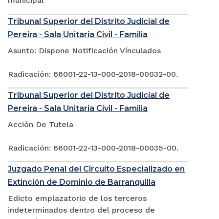
municipal
Tribunal Superior del Distrito Judicial de
Pereira - Sala Unitaria Civil - Familia
Asunto: Dispone Notificación Vínculados
Radicación: 66001-22-13-000-2018-00032-00.
Tribunal Superior del Distrito Judicial de
Pereira - Sala Unitaria Civil - Familia
Acción De Tutela
Radicación: 66001-22-13-000-2018-00035-00.
Juzgado Penal del Circuito Especializado en
Extinción de Dominio de Barranquilla
Edicto emplazatorio de los terceros
indeterminados dentro del proceso de