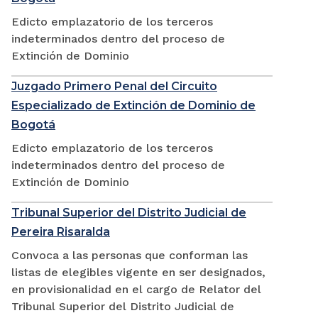
Edicto emplazatorio de los terceros
indeterminados dentro del proceso de
Extinción de Dominio
Juzgado Primero Penal del Circuito
Especializado de Extinción de Dominio de
Bogotá
Edicto emplazatorio de los terceros
indeterminados dentro del proceso de
Extinción de Dominio
Tribunal Superior del Distrito Judicial de
Pereira Risaralda
Convoca a las personas que conforman las
listas de elegibles vigente en ser designados,
en provisionalidad en el cargo de Relator del
Tribunal Superior del Distrito Judicial de