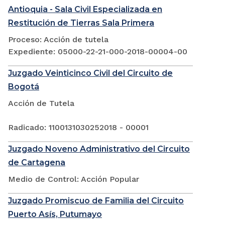
Antioquia - Sala Civil Especializada en
Restitución de Tierras Sala Primera
Proceso: Acción de tutela
Expediente: 05000-22-21-000-2018-00004-00
Juzgado Veinticinco Civil del Circuito de
Bogotá
Acción de Tutela
Radicado: 1100131030252018 - 00001
Juzgado Noveno Administrativo del Circuito
de Cartagena
Medio de Control: Acción Popular
Juzgado Promiscuo de Familia del Circuito
Puerto Asís, Putumayo