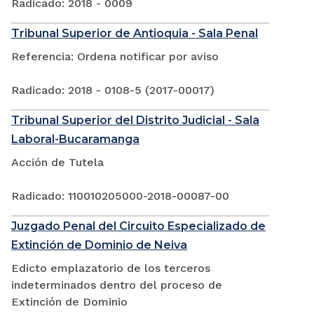
Radicado: 2018 - 0009
Tribunal Superior de Antioquia - Sala Penal
Referencia: Ordena notificar por aviso
Radicado: 2018 - 0108-5 (2017-00017)
Tribunal Superior del Distrito Judicial - Sala
Laboral-Bucaramanga
Acción de Tutela
Radicado: 110010205000-2018-00087-00
Juzgado Penal del Circuito Especializado de
Extinción de Dominio de Neiva
Edicto emplazatorio de los terceros
indeterminados dentro del proceso de
Extinción de Dominio