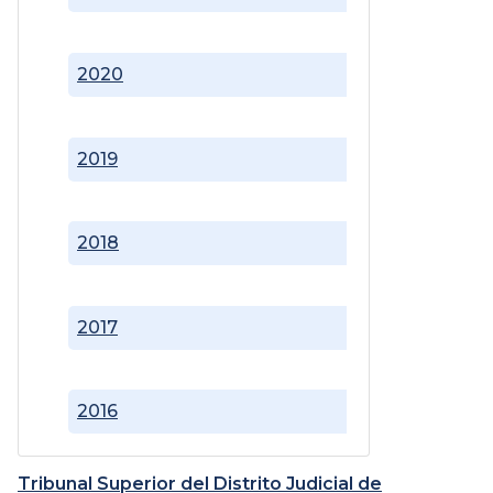
2020
2019
2018
2017
2016
Tribunal Superior del Distrito Judicial de