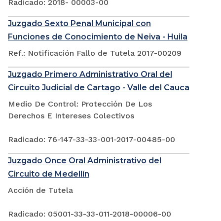
Radicado: 2018- 00003-00
Juzgado Sexto Penal Municipal con
Funciones de Conocimiento de Neiva - Huila
Ref.: Notificación Fallo de Tutela 2017-00209
Juzgado Primero Administrativo Oral del
Circuito Judicial de Cartago - Valle del Cauca
Medio De Control: Protección De Los
Derechos E Intereses Colectivos
Radicado: 76-147-33-33-001-2017-00485-00
Juzgado Once Oral Administrativo del
Circuito de Medellín
Acción de Tutela
Radicado: 05001-33-33-011-2018-00006-00