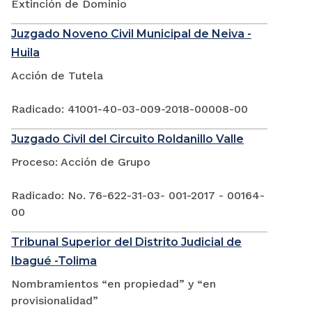
Extinción de Dominio
Juzgado Noveno Civil Municipal de Neiva -
Huila
Acción de Tutela
Radicado: 41001-40-03-009-2018-00008-00
Juzgado Civil del Circuito Roldanillo Valle
Proceso: Acción de Grupo
Radicado: No. 76-622-31-03- 001-2017 - 00164-
00
Tribunal Superior del Distrito Judicial de
Ibagué -Tolima
Nombramientos “en propiedad” y “en
provisionalidad”