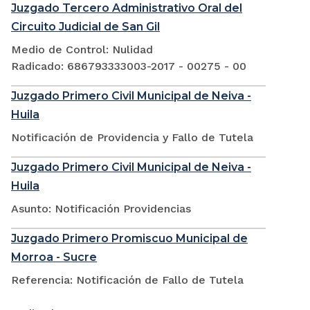
Juzgado Tercero Administrativo Oral del
Circuito Judicial de San Gil
Medio de Control: Nulidad
Radicado: 686793333003-2017 - 00275 - 00
Juzgado Primero Civil Municipal de Neiva -
Huila
Notificación de Providencia y Fallo de Tutela
Juzgado Primero Civil Municipal de Neiva -
Huila
Asunto: Notificación Providencias
Juzgado Primero Promiscuo Municipal de
Morroa - Sucre
Referencia: Notificación de Fallo de Tutela