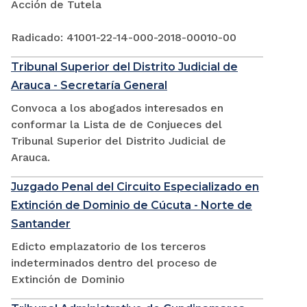
Acción de Tutela
Radicado: 41001-22-14-000-2018-00010-00
Tribunal Superior del Distrito Judicial de
Arauca - Secretaría General
Convoca a los abogados interesados en
conformar la Lista de de Conjueces del
Tribunal Superior del Distrito Judicial de
Arauca.
Juzgado Penal del Circuito Especializado en
Extinción de Dominio de Cúcuta - Norte de
Santander
Edicto emplazatorio de los terceros
indeterminados dentro del proceso de
Extinción de Dominio