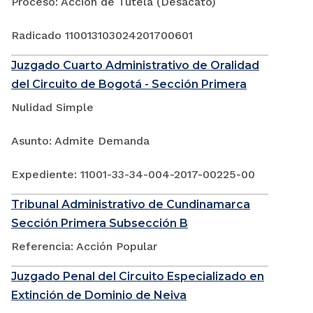
Proceso: Acción de Tutela (Desacato)
Radicado 110013103024201700601
Juzgado Cuarto Administrativo de Oralidad
del Circuito de Bogotá - Sección Primera
Nulidad Simple
Asunto: Admite Demanda
Expediente: 11001-33-34-004-2017-00225-00
Tribunal Administrativo de Cundinamarca
Sección Primera Subsección B
Referencia: Acción Popular
Juzgado Penal del Circuito Especializado en
Extinción de Dominio de Neiva