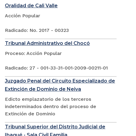
Oralidad de Cali Valle
Acción Popular
Radicado: No. 2017 - 00323
Tribunal Administrativo del Chocó
Proceso: Acción Popular
Radicado: 27 - 001-33-31-001-2009-00211-01
Juzgado Penal del Circuito Especializado de
Extinción de Dominio de Neiva
Edicto emplazatorio de los terceros
indeterminados dentro del proceso de
Extinción de Dominio
Tribunal Superior del Distrito Judicial de
Ibagué - Sala Civil Familia