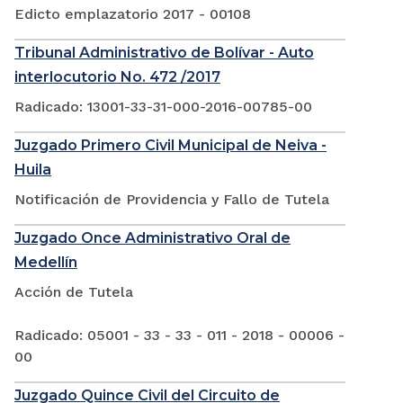
Edicto emplazatorio 2017 - 00108
Tribunal Administrativo de Bolívar - Auto
interlocutorio No. 472 /2017
Radicado: 13001-33-31-000-2016-00785-00
Juzgado Primero Civil Municipal de Neiva -
Huila
Notificación de Providencia y Fallo de Tutela
Juzgado Once Administrativo Oral de
Medellín
Acción de Tutela
Radicado: 05001 - 33 - 33 - 011 - 2018 - 00006 -
00
Juzgado Quince Civil del Circuito de