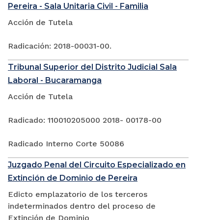
Pereira - Sala Unitaria Civil - Familia
Acción de Tutela
Radicación: 2018-00031-00.
Tribunal Superior del Distrito Judicial Sala
Laboral - Bucaramanga
Acción de Tutela
Radicado: 110010205000 2018- 00178-00
Radicado Interno Corte 50086
Juzgado Penal del Circuito Especializado en
Extinción de Dominio de Pereira
Edicto emplazatorio de los terceros
indeterminados dentro del proceso de
Extinción de Dominio