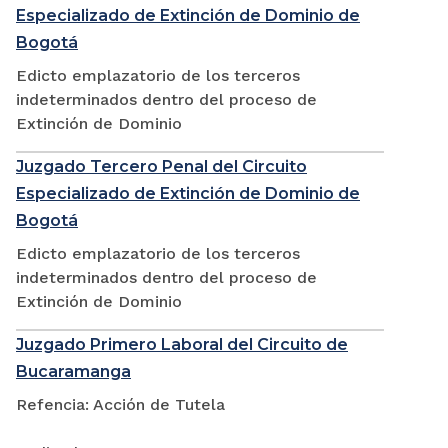
Especializado de Extinción de Dominio de
Bogotá
Edicto emplazatorio de los terceros
indeterminados dentro del proceso de
Extinción de Dominio
Juzgado Tercero Penal del Circuito
Especializado de Extinción de Dominio de
Bogotá
Edicto emplazatorio de los terceros
indeterminados dentro del proceso de
Extinción de Dominio
Juzgado Primero Laboral del Circuito de
Bucaramanga
Refencia: Acción de Tutela