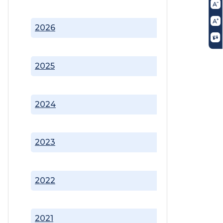
2026
2025
2024
2023
2022
2021