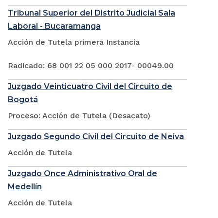
Tribunal Superior del Distrito Judicial Sala
Laboral - Bucaramanga
Acción de Tutela primera Instancia
Radicado: 68 001 22 05 000 2017- 00049.00
Juzgado Veinticuatro Civil del Circuito de
Bogotá
Proceso: Acción de Tutela (Desacato)
Juzgado Segundo Civil del Circuito de Neiva
Acción de Tutela
Juzgado Once Administrativo Oral de
Medellín
Acción de Tutela