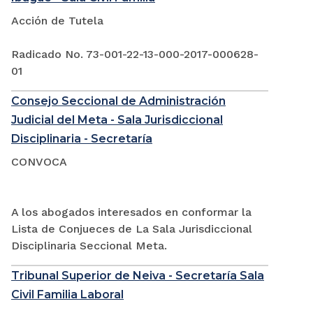
Acción de Tutela
Radicado No. 73-001-22-13-000-2017-000628-
01
Consejo Seccional de Administración
Judicial del Meta - Sala Jurisdiccional
Disciplinaria - Secretaría
CONVOCA
A los abogados interesados en conformar la
Lista de Conjueces de La Sala Jurisdiccional
Disciplinaria Seccional Meta.
Tribunal Superior de Neiva - Secretaría Sala
Civil Familia Laboral