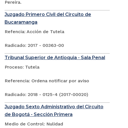
Pereira.
Juzgado Primero Civil del Circuito de
Bucaramanga
Refencia: Acción de Tutela
Radicado: 2017 - 00363-00
Tribunal Superior de Antioquia - Sala Penal
Proceso: Tutela
Referencia: Ordena notificar por aviso
Radicado: 2018 - 0125-4 (2017-00020)
Juzgado Sexto Administrativo del Circuito
de Bogotá - Sección Primera
Medio de Control: Nulidad