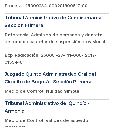
Proceso: 250002341000201600817-00
Tribunal Administrativo de Cundinamarca
Sección Primera
Referencia: Admisión de demanda y decreto
de medida cautelar de suspensión provisional
Exp Radicación: 25000 -23- 41-000- 2017-
01554-01
Juzgado Quinto Administrativo Oral del
Circuito de Bogotá - Sección Primera
Medio de Control: Nulidad Simple
Tribunal Administrativo del Quindío -
Armenia
Medio de Control: Validez de acuerdo