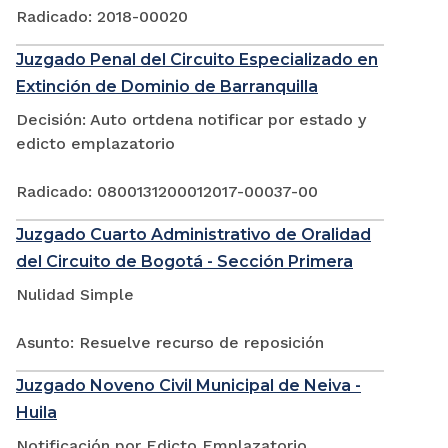
Radicado: 2018-00020
Juzgado Penal del Circuito Especializado en
Extinción de Dominio de Barranquilla
Decisión: Auto ortdena notificar por estado y
edicto emplazatorio
Radicado: 0800131200012017-00037-00
Juzgado Cuarto Administrativo de Oralidad
del Circuito de Bogotá - Sección Primera
Nulidad Simple
Asunto: Resuelve recurso de reposición
Juzgado Noveno Civil Municipal de Neiva -
Huila
Notificación por Edicto Emplazatorio