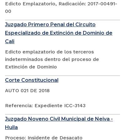
Edicto Emplazatorio, Radicación: 2017-00491-
00
Juzgado Primero Penal del Circuito
Especializado de Extinción de Dominio de
Cali
Edicto emplazatorio de los terceros
indeterminados dentro del proceso de
Extinción de Dominio
Corte Constitucional
AUTO 021 DE 2018
Referencia: Expediente ICC-3143
Juzgado Noveno Civil Municipal de Neiva -
Huila
Proceso: Insidente de Desacato