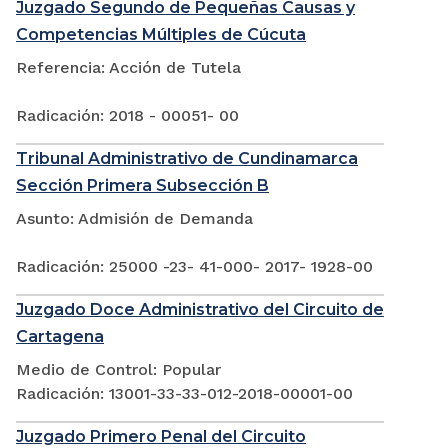
Juzgado Segundo de Pequeñas Causas y
Competencias Múltiples de Cúcuta
Referencia: Acción de Tutela
Radicación: 2018 - 00051- 00
Tribunal Administrativo de Cundinamarca
Sección Primera Subsección B
Asunto: Admisión de Demanda
Radicación: 25000 -23- 41-000- 2017- 1928-00
Juzgado Doce Administrativo del Circuito de
Cartagena
Medio de Control: Popular
Radicación: 13001-33-33-012-2018-00001-00
Juzgado Primero Penal del Circuito