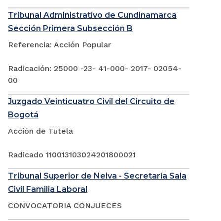
Tribunal Administrativo de Cundinamarca
Sección Primera Subsección B
Referencia: Acción Popular
Radicación: 25000 -23- 41-000- 2017- 02054-
00
Juzgado Veinticuatro Civil del Circuito de
Bogotá
Acción de Tutela
Radicado 110013103024201800021
Tribunal Superior de Neiva - Secretaría Sala
Civil Familia Laboral
CONVOCATORIA CONJUECES