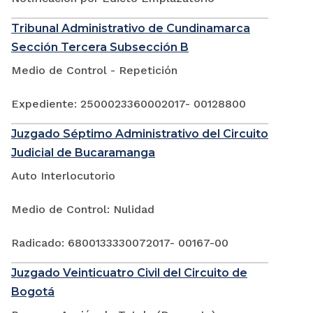
Tribunal Administrativo de Cundinamarca
Sección Tercera Subsección B
Medio de Control - Repetición
Expediente: 2500023360002017- 00128800
Juzgado Séptimo Administrativo del Circuito
Judicial de Bucaramanga
Auto Interlocutorio
Medio de Control: Nulidad
Radicado: 6800133330072017- 00167-00
Juzgado Veinticuatro Civil del Circuito de
Bogotá