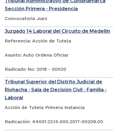
Tribunal Administrativo de Cundinamarca
Sección Primera - Presidencia
Convocatoria Juez
Juzgado 14 Laboral del Circuito de Medellín
Referencia: Acción de Tutela
Asunto: Auto Ordena Oficiar
Radicado No: 2018 - 00020
Tribunal Superior del Distrito Judicial de
Riohacha - Sala de Decisión Civil - Familia -
Laboral
Acción de Tutela Primera Instancia
Radicación: 44001.22.14.000.2017-00209.00