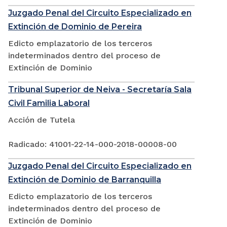
Juzgado Penal del Circuito Especializado en
Extinción de Dominio de Pereira
Edicto emplazatorio de los terceros
indeterminados dentro del proceso de
Extinción de Dominio
Tribunal Superior de Neiva - Secretaría Sala
Civil Familia Laboral
Acción de Tutela
Radicado: 41001-22-14-000-2018-00008-00
Juzgado Penal del Circuito Especializado en
Extinción de Dominio de Barranquilla
Edicto emplazatorio de los terceros
indeterminados dentro del proceso de
Extinción de Dominio