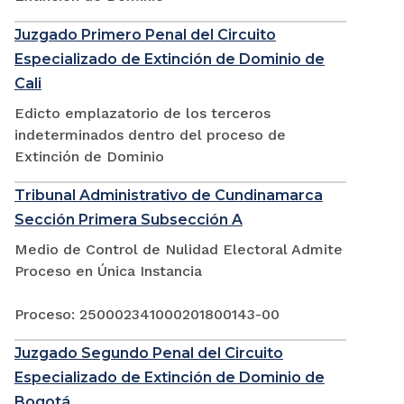
Juzgado Primero Penal del Circuito
Especializado de Extinción de Dominio de
Cali
Edicto emplazatorio de los terceros
indeterminados dentro del proceso de
Extinción de Dominio
Tribunal Administrativo de Cundinamarca
Sección Primera Subsección A
Medio de Control de Nulidad Electoral Admite
Proceso en Única Instancia
Proceso: 250002341000201800143-00
Juzgado Segundo Penal del Circuito
Especializado de Extinción de Dominio de
Bogotá