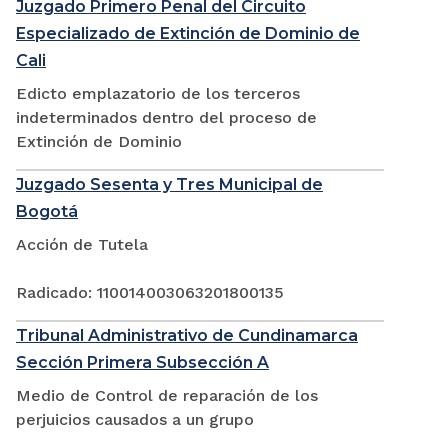
Juzgado Primero Penal del Circuito
Especializado de Extinción de Dominio de
Cali
Edicto emplazatorio de los terceros
indeterminados dentro del proceso de
Extinción de Dominio
Juzgado Sesenta y Tres Municipal de
Bogotá
Acción de Tutela
Radicado: 110014003063201800135
Tribunal Administrativo de Cundinamarca
Sección Primera Subsección A
Medio de Control de reparación de los
perjuicios causados a un grupo