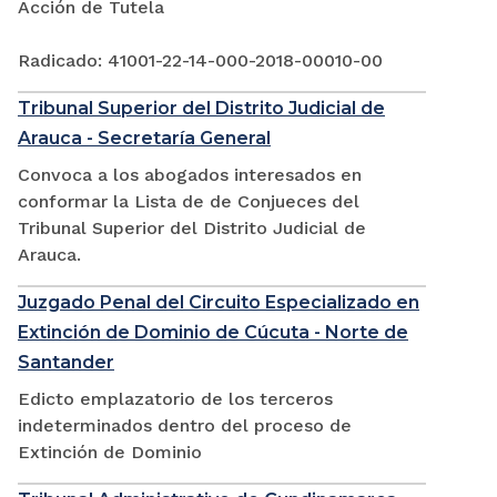
Acción de Tutela
Radicado: 41001-22-14-000-2018-00010-00
Tribunal Superior del Distrito Judicial de
Arauca - Secretaría General
Convoca a los abogados interesados en
conformar la Lista de de Conjueces del
Tribunal Superior del Distrito Judicial de
Arauca.
Juzgado Penal del Circuito Especializado en
Extinción de Dominio de Cúcuta - Norte de
Santander
Edicto emplazatorio de los terceros
indeterminados dentro del proceso de
Extinción de Dominio