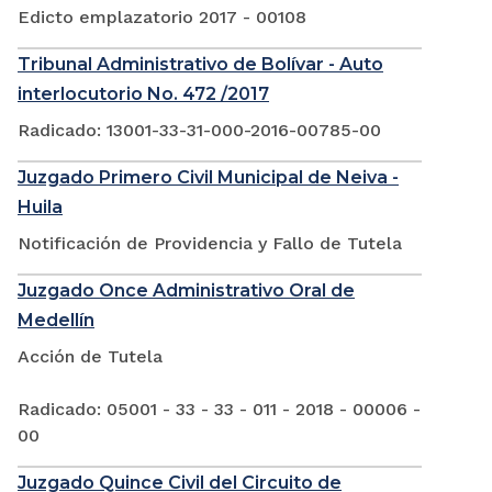
Edicto emplazatorio 2017 - 00108
Tribunal Administrativo de Bolívar - Auto
interlocutorio No. 472 /2017
Radicado: 13001-33-31-000-2016-00785-00
Juzgado Primero Civil Municipal de Neiva -
Huila
Notificación de Providencia y Fallo de Tutela
Juzgado Once Administrativo Oral de
Medellín
Acción de Tutela
Radicado: 05001 - 33 - 33 - 011 - 2018 - 00006 -
00
Juzgado Quince Civil del Circuito de