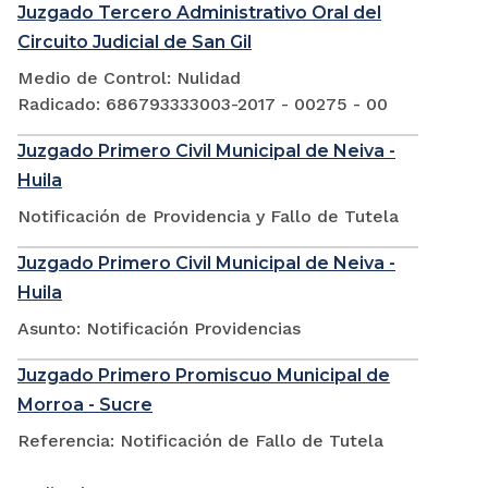
Juzgado Tercero Administrativo Oral del
Circuito Judicial de San Gil
Medio de Control: Nulidad
Radicado: 686793333003-2017 - 00275 - 00
Juzgado Primero Civil Municipal de Neiva -
Huila
Notificación de Providencia y Fallo de Tutela
Juzgado Primero Civil Municipal de Neiva -
Huila
Asunto: Notificación Providencias
Juzgado Primero Promiscuo Municipal de
Morroa - Sucre
Referencia: Notificación de Fallo de Tutela