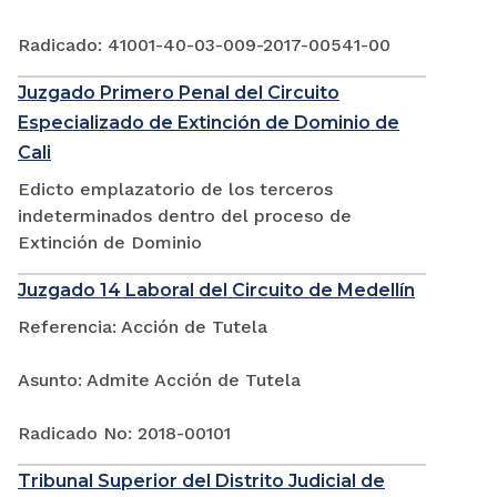
Radicado: 41001-40-03-009-2017-00541-00
Juzgado Primero Penal del Circuito
Especializado de Extinción de Dominio de
Cali
Edicto emplazatorio de los terceros
indeterminados dentro del proceso de
Extinción de Dominio
Juzgado 14 Laboral del Circuito de Medellín
Referencia: Acción de Tutela
Asunto: Admite Acción de Tutela
Radicado No: 2018-00101
Tribunal Superior del Distrito Judicial de