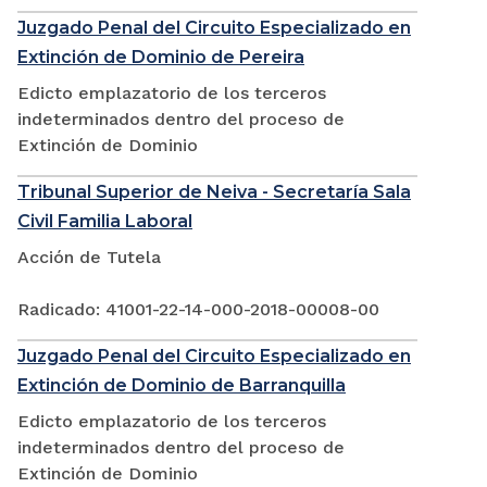
Juzgado Penal del Circuito Especializado en
Extinción de Dominio de Pereira
Edicto emplazatorio de los terceros
indeterminados dentro del proceso de
Extinción de Dominio
Tribunal Superior de Neiva - Secretaría Sala
Civil Familia Laboral
Acción de Tutela
Radicado: 41001-22-14-000-2018-00008-00
Juzgado Penal del Circuito Especializado en
Extinción de Dominio de Barranquilla
Edicto emplazatorio de los terceros
indeterminados dentro del proceso de
Extinción de Dominio