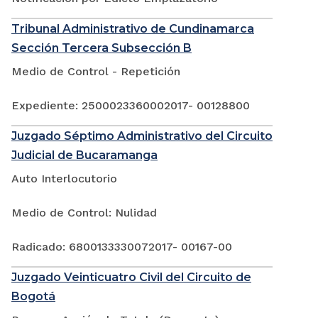
Tribunal Administrativo de Cundinamarca
Sección Tercera Subsección B
Medio de Control - Repetición
Expediente: 2500023360002017- 00128800
Juzgado Séptimo Administrativo del Circuito
Judicial de Bucaramanga
Auto Interlocutorio
Medio de Control: Nulidad
Radicado: 6800133330072017- 00167-00
Juzgado Veinticuatro Civil del Circuito de
Bogotá