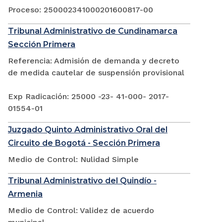
Proceso: 250002341000201600817-00
Tribunal Administrativo de Cundinamarca
Sección Primera
Referencia: Admisión de demanda y decreto
de medida cautelar de suspensión provisional
Exp Radicación: 25000 -23- 41-000- 2017-
01554-01
Juzgado Quinto Administrativo Oral del
Circuito de Bogotá - Sección Primera
Medio de Control: Nulidad Simple
Tribunal Administrativo del Quindío -
Armenia
Medio de Control: Validez de acuerdo