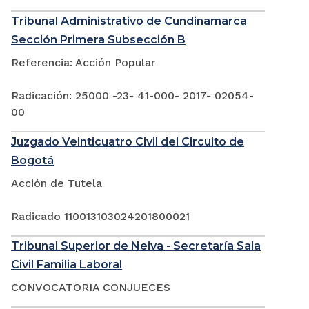
Tribunal Administrativo de Cundinamarca
Sección Primera Subsección B
Referencia: Acción Popular
Radicación: 25000 -23- 41-000- 2017- 02054-
00
Juzgado Veinticuatro Civil del Circuito de
Bogotá
Acción de Tutela
Radicado 110013103024201800021
Tribunal Superior de Neiva - Secretaría Sala
Civil Familia Laboral
CONVOCATORIA CONJUECES