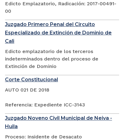
Edicto Emplazatorio, Radicación: 2017-00491-
00
Juzgado Primero Penal del Circuito
Especializado de Extinción de Dominio de
Cali
Edicto emplazatorio de los terceros
indeterminados dentro del proceso de
Extinción de Dominio
Corte Constitucional
AUTO 021 DE 2018
Referencia: Expediente ICC-3143
Juzgado Noveno Civil Municipal de Neiva -
Huila
Proceso: Insidente de Desacato