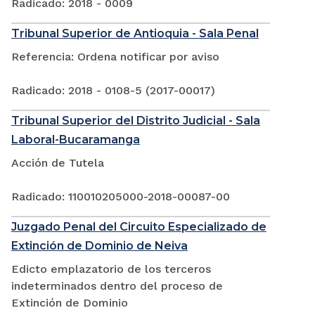
Radicado: 2018 - 0009
Tribunal Superior de Antioquia - Sala Penal
Referencia: Ordena notificar por aviso
Radicado: 2018 - 0108-5 (2017-00017)
Tribunal Superior del Distrito Judicial - Sala
Laboral-Bucaramanga
Acción de Tutela
Radicado: 110010205000-2018-00087-00
Juzgado Penal del Circuito Especializado de
Extinción de Dominio de Neiva
Edicto emplazatorio de los terceros
indeterminados dentro del proceso de
Extinción de Dominio