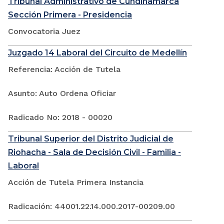
Tribunal Administrativo de Cundinamarca
Sección Primera - Presidencia
Convocatoria Juez
Juzgado 14 Laboral del Circuito de Medellín
Referencia: Acción de Tutela
Asunto: Auto Ordena Oficiar
Radicado No: 2018 - 00020
Tribunal Superior del Distrito Judicial de
Riohacha - Sala de Decisión Civil - Familia -
Laboral
Acción de Tutela Primera Instancia
Radicación: 44001.22.14.000.2017-00209.00