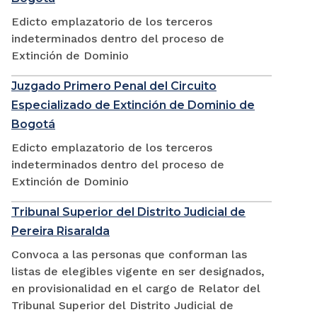
Edicto emplazatorio de los terceros
indeterminados dentro del proceso de
Extinción de Dominio
Juzgado Primero Penal del Circuito
Especializado de Extinción de Dominio de
Bogotá
Edicto emplazatorio de los terceros
indeterminados dentro del proceso de
Extinción de Dominio
Tribunal Superior del Distrito Judicial de
Pereira Risaralda
Convoca a las personas que conforman las
listas de elegibles vigente en ser designados,
en provisionalidad en el cargo de Relator del
Tribunal Superior del Distrito Judicial de