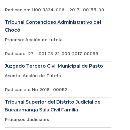
Radicación: 110013334-006 - 2017 -00155-00
Tribunal Contencioso Administrativo del
Chocó
Proceso: Acción de tutela
Radicado: 27 - 001-23-31-000-2017-00099
Juzgado Tercero Civil Municipal de Pasto
Asunto: Acción de Tutela
Radicación: No 2018- 00052
Tribunal Superior del Distrito Judicial de
Bucaramanga Sala Civil Familia
Procesos Judiciales