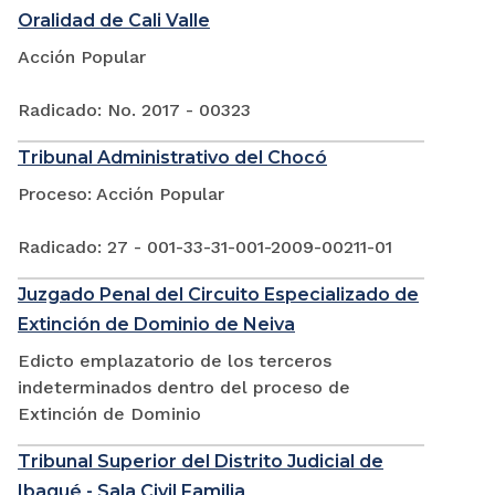
Oralidad de Cali Valle
Acción Popular
Radicado: No. 2017 - 00323
Tribunal Administrativo del Chocó
Proceso: Acción Popular
Radicado: 27 - 001-33-31-001-2009-00211-01
Juzgado Penal del Circuito Especializado de
Extinción de Dominio de Neiva
Edicto emplazatorio de los terceros
indeterminados dentro del proceso de
Extinción de Dominio
Tribunal Superior del Distrito Judicial de
Ibagué - Sala Civil Familia