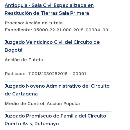
Antioquia - Sala Civil Especializada en
Restitución de Tierras Sala Primera
Proceso: Acción de tutela
Expediente: 05000-22-21-000-2018-00004-00
Juzgado Veinticinco Civil del Circuito de
Bogotá
Acción de Tutela
Radicado: 1100131030252018 - 00001
Juzgado Noveno Administrativo del Circuito
de Cartagena
Medio de Control: Acción Popular
Juzgado Promiscuo de Familia del Circuito
Puerto Asís, Putumayo