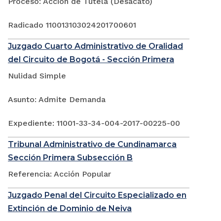
Proceso: Acción de Tutela (Desacato)
Radicado 110013103024201700601
Juzgado Cuarto Administrativo de Oralidad
del Circuito de Bogotá - Sección Primera
Nulidad Simple
Asunto: Admite Demanda
Expediente: 11001-33-34-004-2017-00225-00
Tribunal Administrativo de Cundinamarca
Sección Primera Subsección B
Referencia: Acción Popular
Juzgado Penal del Circuito Especializado en
Extinción de Dominio de Neiva