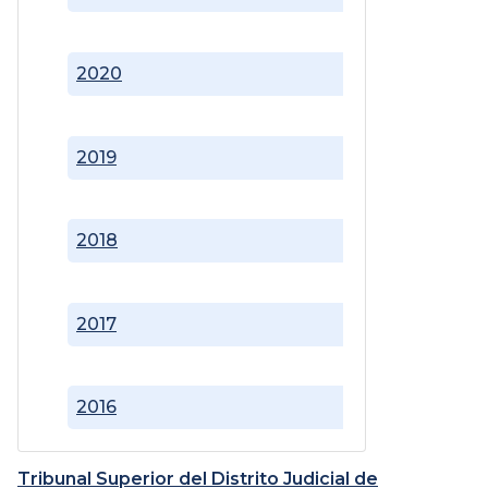
2020
2019
2018
2017
2016
Tribunal Superior del Distrito Judicial de