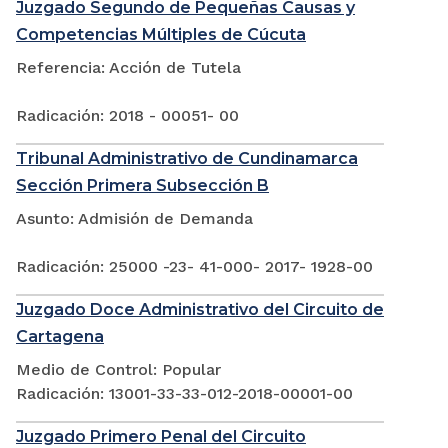
Juzgado Segundo de Pequeñas Causas y
Competencias Múltiples de Cúcuta
Referencia: Acción de Tutela
Radicación: 2018 - 00051- 00
Tribunal Administrativo de Cundinamarca
Sección Primera Subsección B
Asunto: Admisión de Demanda
Radicación: 25000 -23- 41-000- 2017- 1928-00
Juzgado Doce Administrativo del Circuito de
Cartagena
Medio de Control: Popular
Radicación: 13001-33-33-012-2018-00001-00
Juzgado Primero Penal del Circuito