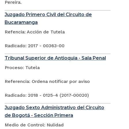
Pereira.
Juzgado Primero Civil del Circuito de
Bucaramanga
Refencia: Acción de Tutela
Radicado: 2017 - 00363-00
Tribunal Superior de Antioquia - Sala Penal
Proceso: Tutela
Referencia: Ordena notificar por aviso
Radicado: 2018 - 0125-4 (2017-00020)
Juzgado Sexto Administrativo del Circuito
de Bogotá - Sección Primera
Medio de Control: Nulidad