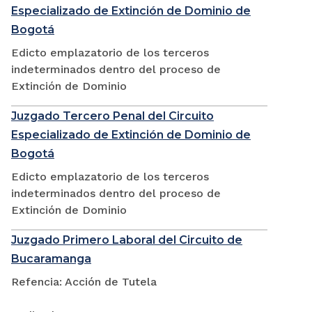
Especializado de Extinción de Dominio de
Bogotá
Edicto emplazatorio de los terceros
indeterminados dentro del proceso de
Extinción de Dominio
Juzgado Tercero Penal del Circuito
Especializado de Extinción de Dominio de
Bogotá
Edicto emplazatorio de los terceros
indeterminados dentro del proceso de
Extinción de Dominio
Juzgado Primero Laboral del Circuito de
Bucaramanga
Refencia: Acción de Tutela