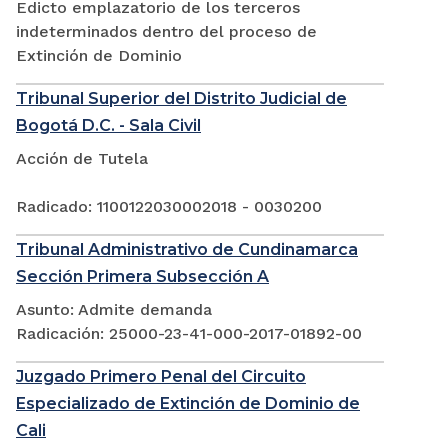
Edicto emplazatorio de los terceros
indeterminados dentro del proceso de
Extinción de Dominio
Tribunal Superior del Distrito Judicial de
Bogotá D.C. - Sala Civil
Acción de Tutela
Radicado: 1100122030002018 - 0030200
Tribunal Administrativo de Cundinamarca
Sección Primera Subsección A
Asunto: Admite demanda
Radicación: 25000-23-41-000-2017-01892-00
Juzgado Primero Penal del Circuito
Especializado de Extinción de Dominio de
Cali