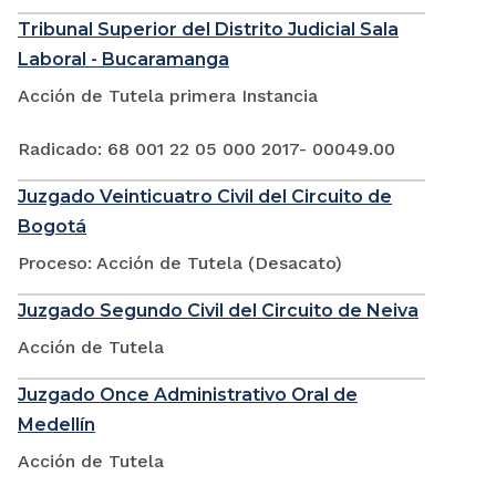
Tribunal Superior del Distrito Judicial Sala
Laboral - Bucaramanga
Acción de Tutela primera Instancia
Radicado: 68 001 22 05 000 2017- 00049.00
Juzgado Veinticuatro Civil del Circuito de
Bogotá
Proceso: Acción de Tutela (Desacato)
Juzgado Segundo Civil del Circuito de Neiva
Acción de Tutela
Juzgado Once Administrativo Oral de
Medellín
Acción de Tutela