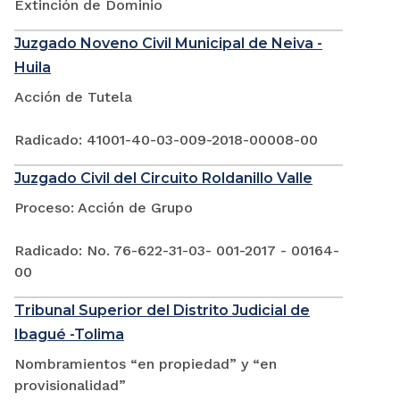
Extinción de Dominio
Juzgado Noveno Civil Municipal de Neiva -
Huila
Acción de Tutela
Radicado: 41001-40-03-009-2018-00008-00
Juzgado Civil del Circuito Roldanillo Valle
Proceso: Acción de Grupo
Radicado: No. 76-622-31-03- 001-2017 - 00164-
00
Tribunal Superior del Distrito Judicial de
Ibagué -Tolima
Nombramientos “en propiedad” y “en
provisionalidad”