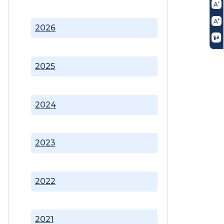
2026
2025
2024
2023
2022
2021