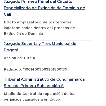
Juzgado Primero Penal del Circuito
Especializado de Extinción de Dominio de
Cali
Edicto emplazatorio de los terceros
indeterminados dentro del proceso de
Extinción de Dominio
Juzgado Sesenta y Tres Municipal de
Bogotá
Acción de Tutela
Radicado: 110014003063201800135
Tribunal Administrativo de Cundinamarca
Sección Primera Subsección A
Medio de Control de reparación de los
perjuicios causados a un grupo