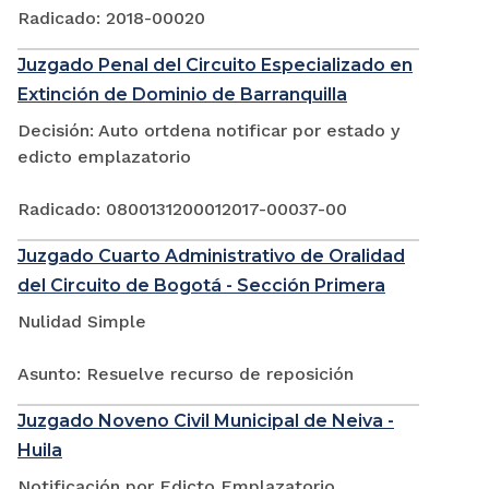
Radicado: 2018-00020
Juzgado Penal del Circuito Especializado en
Extinción de Dominio de Barranquilla
Decisión: Auto ortdena notificar por estado y
edicto emplazatorio
Radicado: 0800131200012017-00037-00
Juzgado Cuarto Administrativo de Oralidad
del Circuito de Bogotá - Sección Primera
Nulidad Simple
Asunto: Resuelve recurso de reposición
Juzgado Noveno Civil Municipal de Neiva -
Huila
Notificación por Edicto Emplazatorio