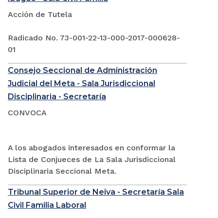
Acción de Tutela
Radicado No. 73-001-22-13-000-2017-000628-
01
Consejo Seccional de Administración
Judicial del Meta - Sala Jurisdiccional
Disciplinaria - Secretaría
CONVOCA
A los abogados interesados en conformar la
Lista de Conjueces de La Sala Jurisdiccional
Disciplinaria Seccional Meta.
Tribunal Superior de Neiva - Secretaría Sala
Civil Familia Laboral