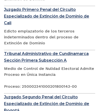
Juzgado Primero Penal del Circuito
Especializado de Extinción de Dominio de
Cali
Edicto emplazatorio de los terceros
indeterminados dentro del proceso de
Extinción de Dominio
Tribunal Administrativo de Cundinamarca
Sección Primera Subsección A
Medio de Control de Nulidad Electoral Admite
Proceso en Única Instancia
Proceso: 250002341000201800143-00
Juzgado Segundo Penal del Circuito
Especializado de Extinción de Dominio de
Bogotá