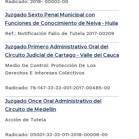
Radicado: 2018- 00003-00
Juzgado Sexto Penal Municipal con
Funciones de Conocimiento de Neiva - Huila
Ref.: Notificación Fallo de Tutela 2017-00209
Juzgado Primero Administrativo Oral del
Circuito Judicial de Cartago - Valle del Cauca
Medio De Control: Protección De Los
Derechos E Intereses Colectivos
Radicado: 76-147-33-33-001-2017-00485-00
Juzgado Once Oral Administrativo del
Circuito de Medellín
Acción de Tutela
Radicado: 05001-33-33-011-2018-00006-00