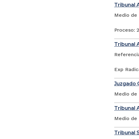
Tribunal 
Medio de 
Proceso: 
Tribunal 
Referenci
Exp Radic
Juzgado Q
Medio de 
Tribunal 
Medio de 
Tribunal S