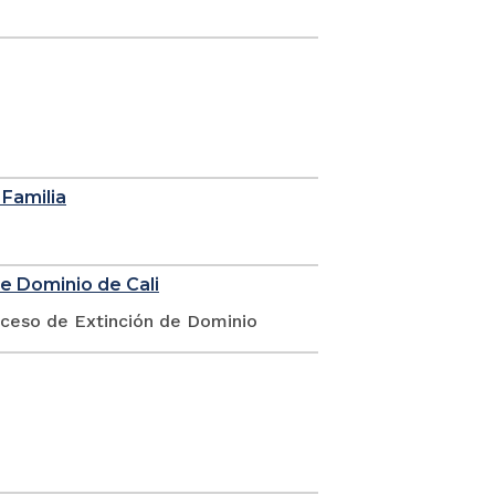
 Familia
de Dominio de Cali
oceso de Extinción de Dominio