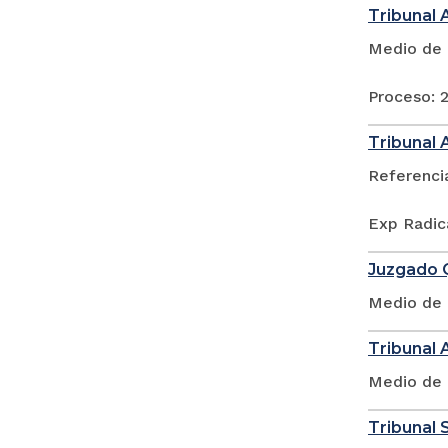
Tribunal 
Medio de 
Proceso: 
Tribunal 
Referenci
Exp Radic
Juzgado Q
Medio de 
Tribunal 
Medio de 
Tribunal S