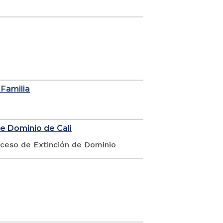
 Familia
de Dominio de Cali
oceso de Extinción de Dominio