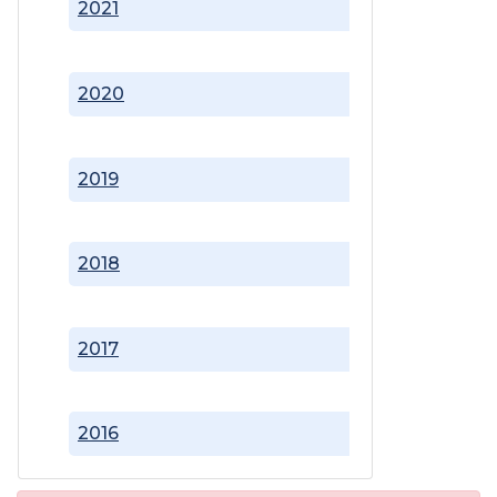
2021
2020
2019
2018
2017
2016