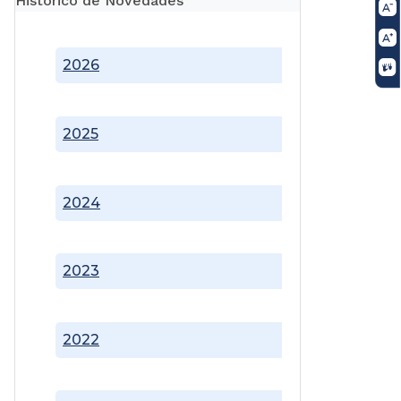
Histórico de Novedades
2026
2025
2024
2023
2022