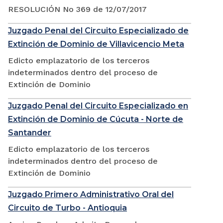
RESOLUCIÓN No 369 de 12/07/2017
Juzgado Penal del Circuito Especializado de
Extinción de Dominio de Villavicencio Meta
Edicto emplazatorio de los terceros
indeterminados dentro del proceso de
Extinción de Dominio
Juzgado Penal del Circuito Especializado en
Extinción de Dominio de Cúcuta - Norte de
Santander
Edicto emplazatorio de los terceros
indeterminados dentro del proceso de
Extinción de Dominio
Juzgado Primero Administrativo Oral del
Circuito de Turbo - Antioquia