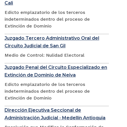
Cali
Edicto emplazatorio de los terceros
indeterminados dentro del proceso de
Extinción de Dominio
Juzgado Tercero Administrativo Oral del
Circuito Judicial de San Gil
Medio de Control: Nulidad Electoral
Juzgado Penal del Circuito Especializado en
Extinción de Dominio de Neiva
Edicto emplazatorio de los terceros
indeterminados dentro del proceso de
Extinción de Dominio
Dirección Ejecutiva Seccional de
Administración Judicial - Medellín Antioquia