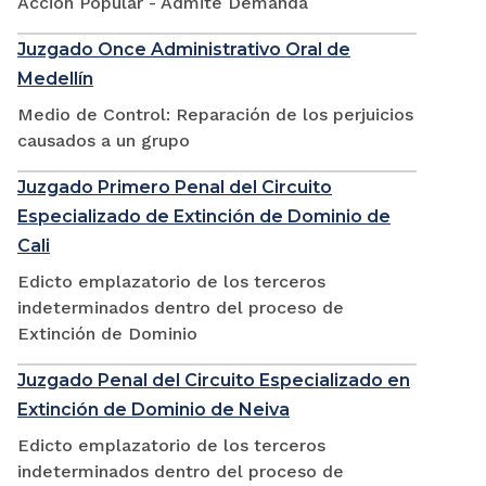
Accion Popular - Admite Demanda
Juzgado Once Administrativo Oral de
Medellín
Medio de Control: Reparación de los perjuicios
causados a un grupo
Juzgado Primero Penal del Circuito
Especializado de Extinción de Dominio de
Cali
Edicto emplazatorio de los terceros
indeterminados dentro del proceso de
Extinción de Dominio
Juzgado Penal del Circuito Especializado en
Extinción de Dominio de Neiva
Edicto emplazatorio de los terceros
indeterminados dentro del proceso de