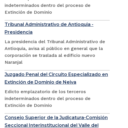
indeterminados dentro del proceso de
Extinción de Dominio
Tribunal Administrativo de Antioquia -
Presidencia
La presidencia del Tribunal Administrativo de
Antioquia, avisa al público en general que la
corporación se traslada al edificio nuevo
Naranjal
Juzgado Penal del Circuito Especializado en
Extinción de Dominio de Neiva
Edicto emplazatorio de los terceros
indeterminados dentro del proceso de
Extinción de Dominio
Consejo Superior de la Judicatura-Comisión
Seccional Interinstitucional del Valle del