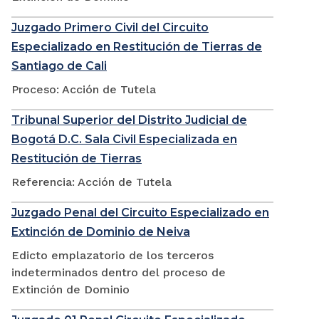
Juzgado Primero Civil del Circuito
Especializado en Restitución de Tierras de
Santiago de Cali
Proceso: Acción de Tutela
Tribunal Superior del Distrito Judicial de
Bogotá D.C. Sala Civil Especializada en
Restitución de Tierras
Referencia: Acción de Tutela
Juzgado Penal del Circuito Especializado en
Extinción de Dominio de Neiva
Edicto emplazatorio de los terceros
indeterminados dentro del proceso de
Extinción de Dominio