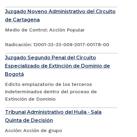
Juzgado Noveno Administrativo del Circuito
de Cartagena
Medio de Control: Acción Popular
Radicación: 13001-33-33-009-2017-00178-00
Juzgado Segundo Penal del Circuito
Especializado de Extinción de Dominio de
Bogotá
Edicto emplazatorio de los terceros
indeterminados dentro del proceso de
Extinción de Dominio
Tribunal Administrativo del Huila - Sala
Quinta de Decisión
Acción: Acción de grupo