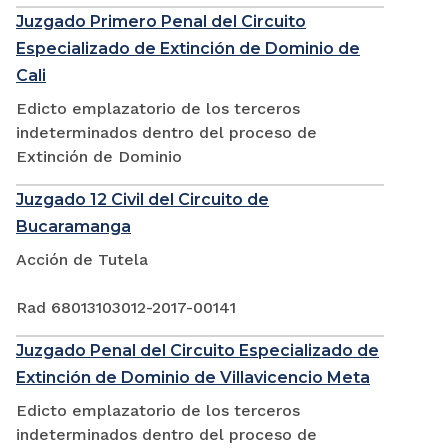
Juzgado Primero Penal del Circuito
Especializado de Extinción de Dominio de
Cali
Edicto emplazatorio de los terceros
indeterminados dentro del proceso de
Extinción de Dominio
Juzgado 12 Civil del Circuito de
Bucaramanga
Acción de Tutela
Rad 68013103012-2017-00141
Juzgado Penal del Circuito Especializado de
Extinción de Dominio de Villavicencio Meta
Edicto emplazatorio de los terceros
indeterminados dentro del proceso de