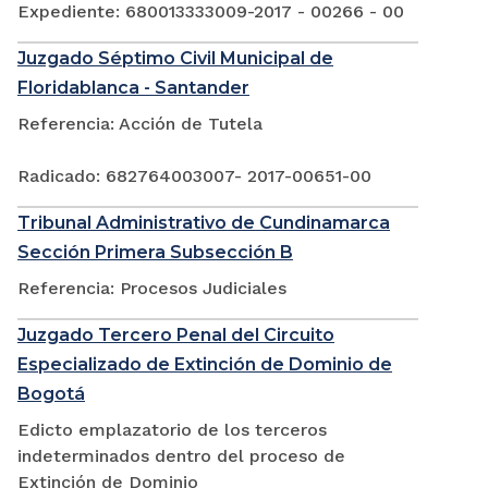
Expediente: 680013333009-2017 - 00266 - 00
Juzgado Séptimo Civil Municipal de
Floridablanca - Santander
Referencia: Acción de Tutela
Radicado: 682764003007- 2017-00651-00
Tribunal Administrativo de Cundinamarca
Sección Primera Subsección B
Referencia: Procesos Judiciales
Juzgado Tercero Penal del Circuito
Especializado de Extinción de Dominio de
Bogotá
Edicto emplazatorio de los terceros
indeterminados dentro del proceso de
Extinción de Dominio