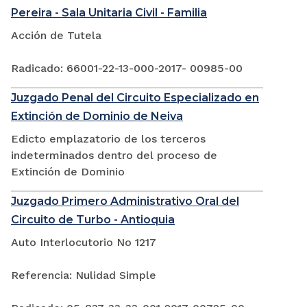
Pereira - Sala Unitaria Civil - Familia
Acción de Tutela
Radicado: 66001-22-13-000-2017- 00985-00
Juzgado Penal del Circuito Especializado en
Extinción de Dominio de Neiva
Edicto emplazatorio de los terceros
indeterminados dentro del proceso de
Extinción de Dominio
Juzgado Primero Administrativo Oral del
Circuito de Turbo - Antioquia
Auto Interlocutorio No 1217
Referencia: Nulidad Simple