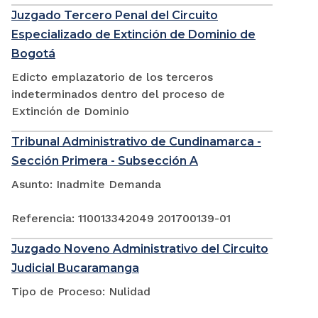
Juzgado Tercero Penal del Circuito
Especializado de Extinción de Dominio de
Bogotá
Edicto emplazatorio de los terceros
indeterminados dentro del proceso de
Extinción de Dominio
Tribunal Administrativo de Cundinamarca -
Sección Primera - Subsección A
Asunto: Inadmite Demanda
Referencia: 110013342049 201700139-01
Juzgado Noveno Administrativo del Circuito
Judicial Bucaramanga
Tipo de Proceso: Nulidad