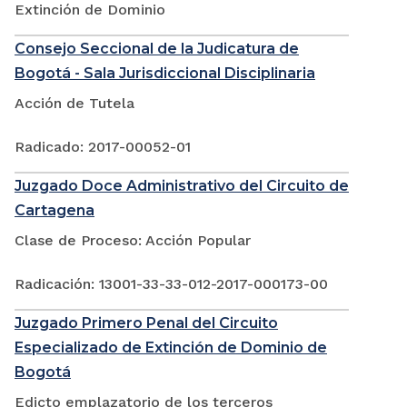
Extinción de Dominio
Consejo Seccional de la Judicatura de
Bogotá - Sala Jurisdiccional Disciplinaria
Acción de Tutela
Radicado: 2017-00052-01
Juzgado Doce Administrativo del Circuito de
Cartagena
Clase de Proceso: Acción Popular
Radicación: 13001-33-33-012-2017-000173-00
Juzgado Primero Penal del Circuito
Especializado de Extinción de Dominio de
Bogotá
Edicto emplazatorio de los terceros