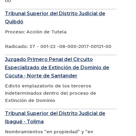
00
Tribunal Superior del Distrito Judicial de
Quibdó
Proceso: Acción de Tutela
Radicado: 27 - 001-22 -08-000-2017-00121-00
Juzgado Primero Penal del Circuito
Especializado de Extinción de Dominio de
Cúcuta - Norte de Santander
Edicto emplazatorio de los terceros
indeterminados dentro del proceso de
Extinción de Dominio
Tribunal Superior del Distrito Judicial de
Ibagué - Tolima
Nombramientos "en propiedad" y "en