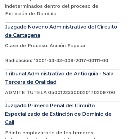
indeterminados dentro del proceso de
Extinción de Dominio
Juzgado Noveno Administrativo del Circuito
de Cartagena
Clase de Proceso: Acción Popular
Radicación: 13001-33-33-009-2017-00111-00
Tribunal Administrativo de Antioquia - Sala
Tercera de Oralidad
ADMITE TUTELA 05001233300020170209700
Juzgado Primero Penal del Circuito
Especializado de Extinción de Dominio de
Cali
Edicto emplazatorio de los terceros