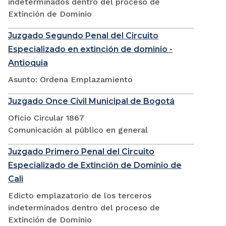
indeterminados dentro del proceso de
Extinción de Dominio
Juzgado Segundo Penal del Circuito
Especializado en extinción de dominio -
Antioquia
Asunto: Ordena Emplazamiento
Juzgado Once Civil Municipal de Bogotá
Oficio Circular 1867
Comunicación al público en general
Juzgado Primero Penal del Circuito
Especializado de Extinción de Dominio de
Cali
Edicto emplazatorio de los terceros
indeterminados dentro del proceso de
Extinción de Dominio