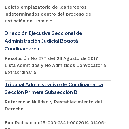
Edicto emplazatorio de los terceros
indeterminados dentro del proceso de
Extinción de Dominio
Dirección Ejecutiva Seccional de
Administración Judicial Bogotá -
Cundinamarca
Resolución No 277 del 28 Agosto de 2017
Lista Admitidos y No Admitidos Convocatoria
Extraordinaria
Tribunal Administrativo de Cundinamarca
Sección Primera Subsección B
Referencia: Nulidad y Restablecimiento del
Derecho
Exp Radicación:25-000-2341-0002014 01405-