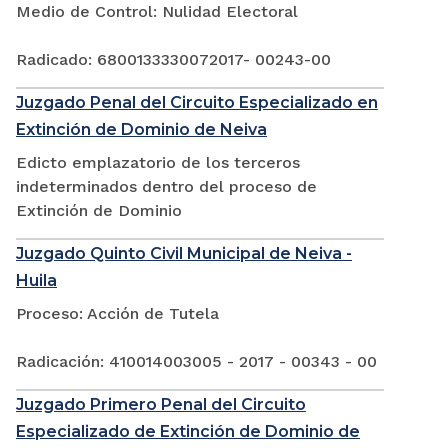
Medio de Control: Nulidad Electoral
Radicado: 6800133330072017- 00243-00
Juzgado Penal del Circuito Especializado en
Extinción de Dominio de Neiva
Edicto emplazatorio de los terceros
indeterminados dentro del proceso de
Extinción de Dominio
Juzgado Quinto Civil Municipal de Neiva -
Huila
Proceso: Acción de Tutela
Radicación: 410014003005 - 2017 - 00343 - 00
Juzgado Primero Penal del Circuito
Especializado de Extinción de Dominio de