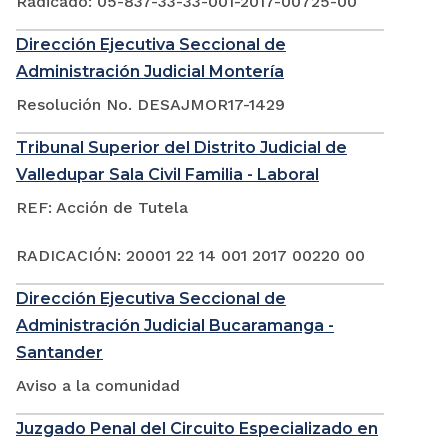
Radicado: 05-837-33-33-001-2017-00725-00
Dirección Ejecutiva Seccional de
Administración Judicial Montería
Resolución No. DESAJMOR17-1429
Tribunal Superior del Distrito Judicial de
Valledupar Sala Civil Familia - Laboral
REF: Acción de Tutela
RADICACIÓN: 20001 22 14 001 2017 00220 00
Dirección Ejecutiva Seccional de
Administración Judicial Bucaramanga -
Santander
Aviso a la comunidad
Juzgado Penal del Circuito Especializado en