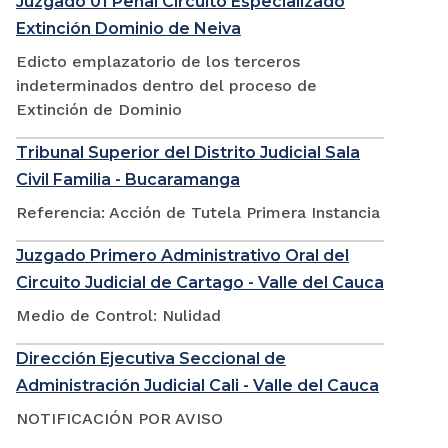
Juzgado 01 Penal Circuito Especializado
Extinción Dominio de Neiva
Edicto emplazatorio de los terceros
indeterminados dentro del proceso de
Extinción de Dominio
Tribunal Superior del Distrito Judicial Sala
Civil Familia - Bucaramanga
Referencia: Acción de Tutela Primera Instancia
Juzgado Primero Administrativo Oral del
Circuito Judicial de Cartago - Valle del Cauca
Medio de Control: Nulidad
Dirección Ejecutiva Seccional de
Administración Judicial Cali - Valle del Cauca
NOTIFICACIÓN POR AVISO