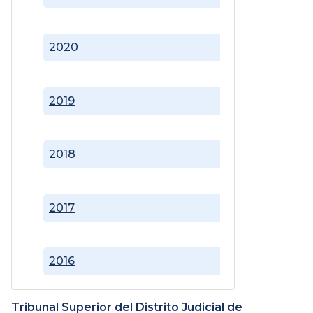
2020
2019
2018
2017
2016
Tribunal Superior del Distrito Judicial de