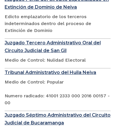
Extinción de Dominio de Neiva
Edicto emplazatorio de los terceros
indeterminados dentro del proceso de
Extinción de Dominio
Juzgado Tercero Administrativo Oral del
Circuito Judicial de San Gil
Medio de Control: Nulidad Electoral
Tribunal Administrativo del Huila Neiva
Medio de Control: Popular
Numero radicado: 41001 2333 000 2016 00157 -
00
Juzgado Séptimo Administrativo del Circuito
Judicial de Bucaramanga