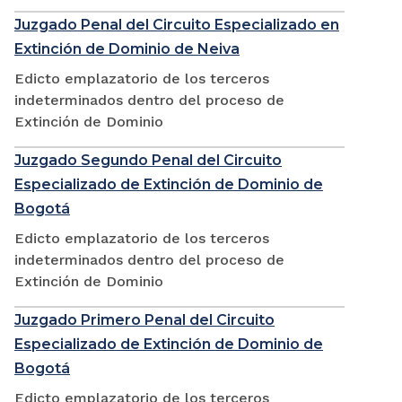
Juzgado Penal del Circuito Especializado en
Extinción de Dominio de Neiva
Edicto emplazatorio de los terceros
indeterminados dentro del proceso de
Extinción de Dominio
Juzgado Segundo Penal del Circuito
Especializado de Extinción de Dominio de
Bogotá
Edicto emplazatorio de los terceros
indeterminados dentro del proceso de
Extinción de Dominio
Juzgado Primero Penal del Circuito
Especializado de Extinción de Dominio de
Bogotá
Edicto emplazatorio de los terceros