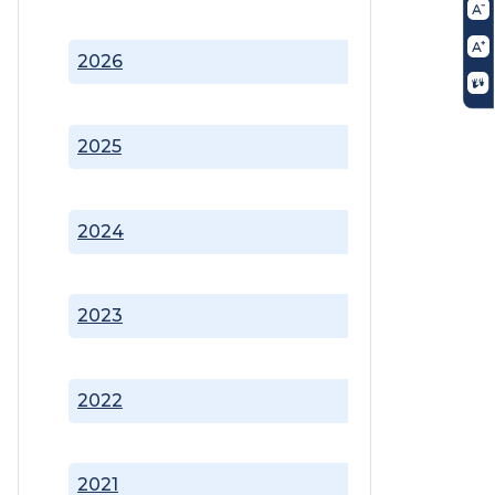
2026
2025
2024
2023
2022
2021