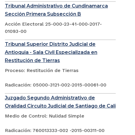
Tribunal Administrativo de Cundinamarca
Sección Primera Subsección B
Acción Electoral 25-000-23-41-000-2017-
01093-00
Tribunal Superior Distrito Judicial de
Antioquia - Sala Civil Especializada en
Restitución de Tierras
Proceso: Restitución de Tierras
Radicación: 05000-3121-002-2015-00061-00
Juzgado Segundo Administrativo de
Oralidad Circuito Judicial de Santiago de Cali
Medio de Control: Nulidad Simple
Radicación: 760013333-002 -2015-00311-00