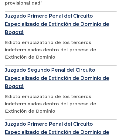
provisionalidad"
Juzgado Primero Penal del Circuito
Especializado de Extinción de Dominio de
Bogotá
Edicto emplazatorio de los terceros
indeterminados dentro del proceso de
Extinción de Dominio
Juzgado Segundo Penal del Circuito
Especializado de Extinción de Dominio de
Bogotá
Edicto emplazatorio de los terceros
indeterminados dentro del proceso de
Extinción de Dominio
Juzgado Primero Penal del Circuito
Especializado de Extinción de Dominio de