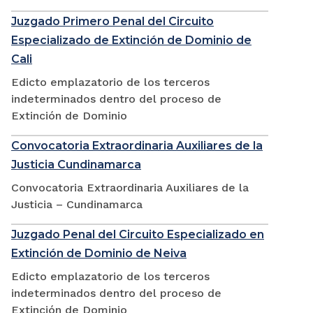
Juzgado Primero Penal del Circuito
Especializado de Extinción de Dominio de
Cali
Edicto emplazatorio de los terceros
indeterminados dentro del proceso de
Extinción de Dominio
Convocatoria Extraordinaria Auxiliares de la
Justicia Cundinamarca
Convocatoria Extraordinaria Auxiliares de la
Justicia – Cundinamarca
Juzgado Penal del Circuito Especializado en
Extinción de Dominio de Neiva
Edicto emplazatorio de los terceros
indeterminados dentro del proceso de
Extinción de Dominio