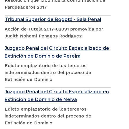
Resolución que Modifica la Conformación de
Parqueaderos 2017
Tribunal Superior de Bogotá - Sala Penal
Acción de Tutela 2017-02091 promovida por
Judith Nohemi Penagos Rodriguez
Juzgado Penal del Circuito Especializado de
Extinción de Dominio de Pereira
Edicto emplazatorio de los terceros
indeterminados dentro del proceso de
Extinción de Dominio
Juzgado Penal del Circuito Especializado en
Extinción de Dominio de Neiva
Edicto emplazatorio de los terceros
indeterminados dentro del proceso de
Extinción de Dominio