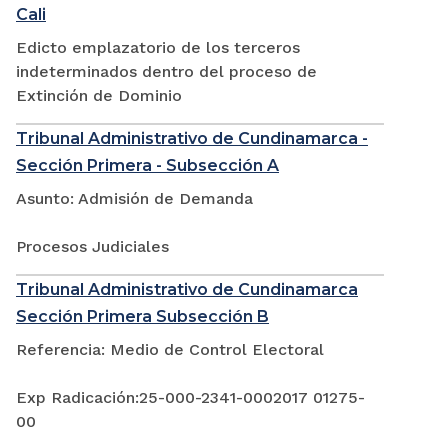
Cali
Edicto emplazatorio de los terceros
indeterminados dentro del proceso de
Extinción de Dominio
Tribunal Administrativo de Cundinamarca -
Sección Primera - Subsección A
Asunto: Admisión de Demanda
Procesos Judiciales
Tribunal Administrativo de Cundinamarca
Sección Primera Subsección B
Referencia: Medio de Control Electoral
Exp Radicación:25-000-2341-0002017 01275-
00