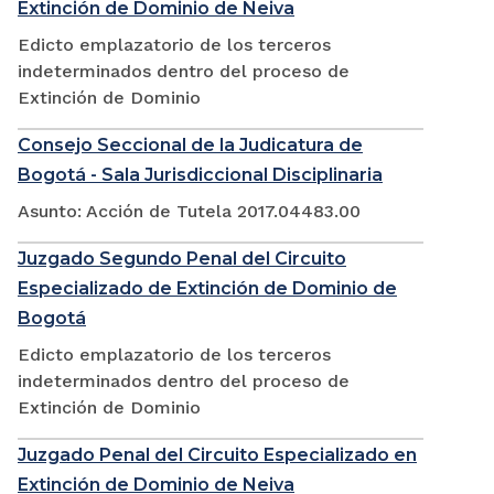
Extinción de Dominio de Neiva
Edicto emplazatorio de los terceros
indeterminados dentro del proceso de
Extinción de Dominio
Consejo Seccional de la Judicatura de
Bogotá - Sala Jurisdiccional Disciplinaria
Asunto: Acción de Tutela 2017.04483.00
Juzgado Segundo Penal del Circuito
Especializado de Extinción de Dominio de
Bogotá
Edicto emplazatorio de los terceros
indeterminados dentro del proceso de
Extinción de Dominio
Juzgado Penal del Circuito Especializado en
Extinción de Dominio de Neiva