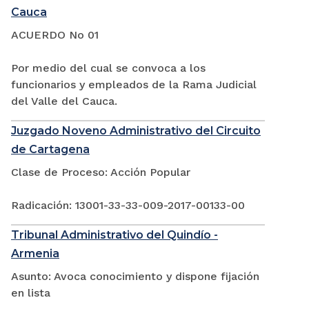
Cauca
ACUERDO No 01
Por medio del cual se convoca a los
funcionarios y empleados de la Rama Judicial
del Valle del Cauca.
Juzgado Noveno Administrativo del Circuito
de Cartagena
Clase de Proceso: Acción Popular
Radicación: 13001-33-33-009-2017-00133-00
Tribunal Administrativo del Quindío -
Armenia
Asunto: Avoca conocimiento y dispone fijación
en lista