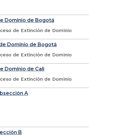
 de Dominio de Bogotá
oceso de Extinción de Dominio
n de Dominio de Bogotá
oceso de Extinción de Dominio
de Dominio de Cali
oceso de Extinción de Dominio
ubsección A
sección B