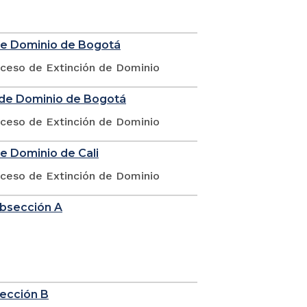
 de Dominio de Bogotá
oceso de Extinción de Dominio
n de Dominio de Bogotá
oceso de Extinción de Dominio
de Dominio de Cali
oceso de Extinción de Dominio
ubsección A
sección B