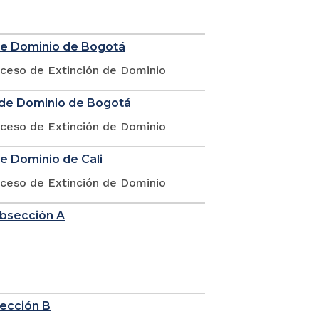
 de Dominio de Bogotá
oceso de Extinción de Dominio
n de Dominio de Bogotá
oceso de Extinción de Dominio
de Dominio de Cali
oceso de Extinción de Dominio
ubsección A
sección B