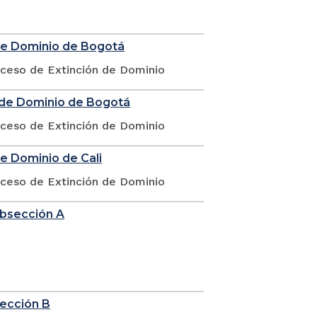
 de Dominio de Bogotá
oceso de Extinción de Dominio
n de Dominio de Bogotá
oceso de Extinción de Dominio
de Dominio de Cali
oceso de Extinción de Dominio
ubsección A
sección B