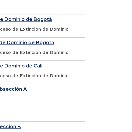
 de Dominio de Bogotá
oceso de Extinción de Dominio
n de Dominio de Bogotá
oceso de Extinción de Dominio
de Dominio de Cali
oceso de Extinción de Dominio
ubsección A
sección B