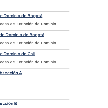
 de Dominio de Bogotá
oceso de Extinción de Dominio
n de Dominio de Bogotá
oceso de Extinción de Dominio
de Dominio de Cali
oceso de Extinción de Dominio
ubsección A
sección B