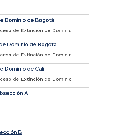
 de Dominio de Bogotá
oceso de Extinción de Dominio
n de Dominio de Bogotá
oceso de Extinción de Dominio
de Dominio de Cali
oceso de Extinción de Dominio
ubsección A
sección B