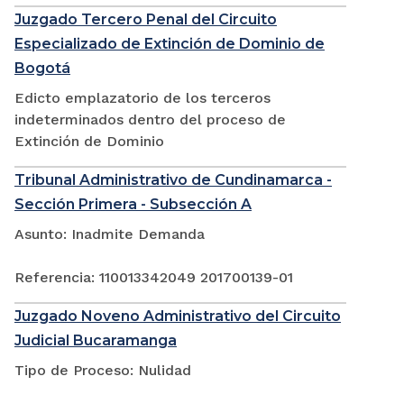
Juzgado Tercero Penal del Circuito
Especializado de Extinción de Dominio de
Bogotá
Edicto emplazatorio de los terceros
indeterminados dentro del proceso de
Extinción de Dominio
Tribunal Administrativo de Cundinamarca -
Sección Primera - Subsección A
Asunto: Inadmite Demanda
Referencia: 110013342049 201700139-01
Juzgado Noveno Administrativo del Circuito
Judicial Bucaramanga
Tipo de Proceso: Nulidad