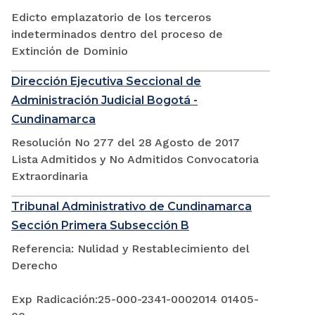
Edicto emplazatorio de los terceros
indeterminados dentro del proceso de
Extinción de Dominio
Dirección Ejecutiva Seccional de
Administración Judicial Bogotá -
Cundinamarca
Resolución No 277 del 28 Agosto de 2017
Lista Admitidos y No Admitidos Convocatoria
Extraordinaria
Tribunal Administrativo de Cundinamarca
Sección Primera Subsección B
Referencia: Nulidad y Restablecimiento del
Derecho
Exp Radicación:25-000-2341-0002014 01405-