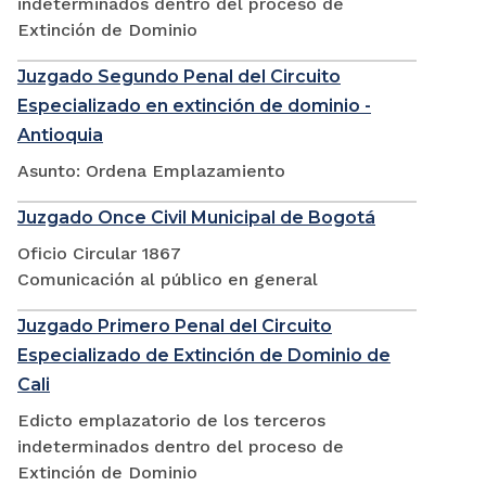
indeterminados dentro del proceso de
Extinción de Dominio
Juzgado Segundo Penal del Circuito
Especializado en extinción de dominio -
Antioquia
Asunto: Ordena Emplazamiento
Juzgado Once Civil Municipal de Bogotá
Oficio Circular 1867
Comunicación al público en general
Juzgado Primero Penal del Circuito
Especializado de Extinción de Dominio de
Cali
Edicto emplazatorio de los terceros
indeterminados dentro del proceso de
Extinción de Dominio