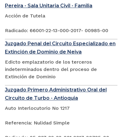
Pereira - Sala Unitaria Civil - Familia
Acción de Tutela
Radicado: 66001-22-13-000-2017- 00985-00
Juzgado Penal del Circuito Especializado en
Extinción de Dominio de Neiva
Edicto emplazatorio de los terceros
indeterminados dentro del proceso de
Extinción de Dominio
Juzgado Primero Administrativo Oral del
Circuito de Turbo - Antioquia
Auto Interlocutorio No 1217
Referencia: Nulidad Simple