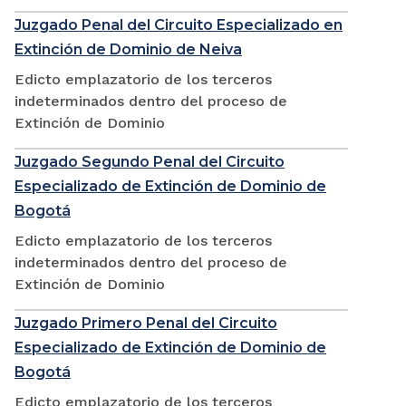
Juzgado Penal del Circuito Especializado en
Extinción de Dominio de Neiva
Edicto emplazatorio de los terceros
indeterminados dentro del proceso de
Extinción de Dominio
Juzgado Segundo Penal del Circuito
Especializado de Extinción de Dominio de
Bogotá
Edicto emplazatorio de los terceros
indeterminados dentro del proceso de
Extinción de Dominio
Juzgado Primero Penal del Circuito
Especializado de Extinción de Dominio de
Bogotá
Edicto emplazatorio de los terceros