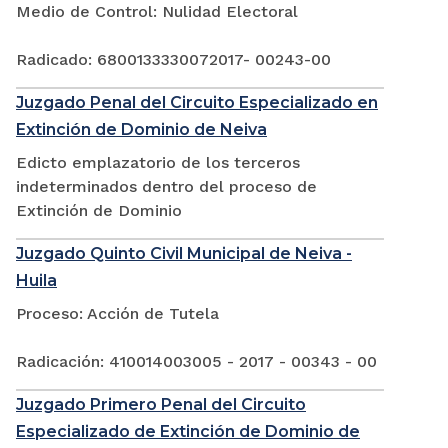
Medio de Control: Nulidad Electoral
Radicado: 6800133330072017- 00243-00
Juzgado Penal del Circuito Especializado en
Extinción de Dominio de Neiva
Edicto emplazatorio de los terceros
indeterminados dentro del proceso de
Extinción de Dominio
Juzgado Quinto Civil Municipal de Neiva -
Huila
Proceso: Acción de Tutela
Radicación: 410014003005 - 2017 - 00343 - 00
Juzgado Primero Penal del Circuito
Especializado de Extinción de Dominio de