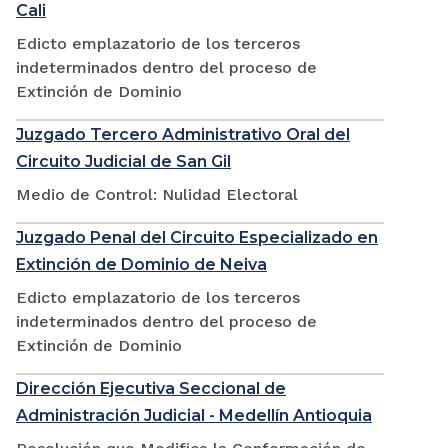
Cali
Edicto emplazatorio de los terceros
indeterminados dentro del proceso de
Extinción de Dominio
Juzgado Tercero Administrativo Oral del
Circuito Judicial de San Gil
Medio de Control: Nulidad Electoral
Juzgado Penal del Circuito Especializado en
Extinción de Dominio de Neiva
Edicto emplazatorio de los terceros
indeterminados dentro del proceso de
Extinción de Dominio
Dirección Ejecutiva Seccional de
Administración Judicial - Medellín Antioquia