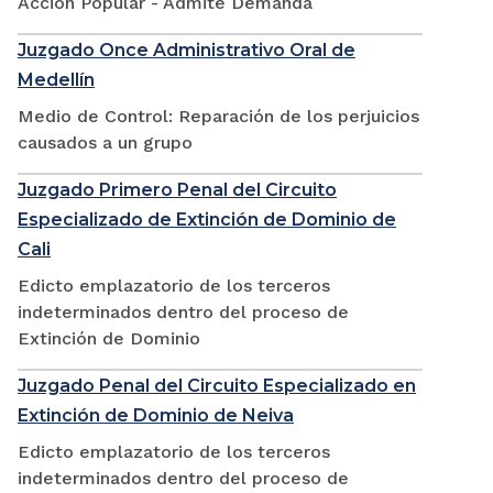
Accion Popular - Admite Demanda
Juzgado Once Administrativo Oral de
Medellín
Medio de Control: Reparación de los perjuicios
causados a un grupo
Juzgado Primero Penal del Circuito
Especializado de Extinción de Dominio de
Cali
Edicto emplazatorio de los terceros
indeterminados dentro del proceso de
Extinción de Dominio
Juzgado Penal del Circuito Especializado en
Extinción de Dominio de Neiva
Edicto emplazatorio de los terceros
indeterminados dentro del proceso de