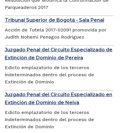
Resolución que Modifica la Conformación de
Parqueaderos 2017
Tribunal Superior de Bogotá - Sala Penal
Acción de Tutela 2017-02091 promovida por
Judith Nohemi Penagos Rodriguez
Juzgado Penal del Circuito Especializado de
Extinción de Dominio de Pereira
Edicto emplazatorio de los terceros
indeterminados dentro del proceso de
Extinción de Dominio
Juzgado Penal del Circuito Especializado en
Extinción de Dominio de Neiva
Edicto emplazatorio de los terceros
indeterminados dentro del proceso de
Extinción de Dominio