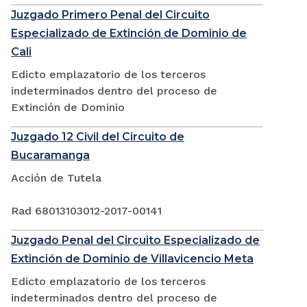
Juzgado Primero Penal del Circuito
Especializado de Extinción de Dominio de
Cali
Edicto emplazatorio de los terceros
indeterminados dentro del proceso de
Extinción de Dominio
Juzgado 12 Civil del Circuito de
Bucaramanga
Acción de Tutela
Rad 68013103012-2017-00141
Juzgado Penal del Circuito Especializado de
Extinción de Dominio de Villavicencio Meta
Edicto emplazatorio de los terceros
indeterminados dentro del proceso de