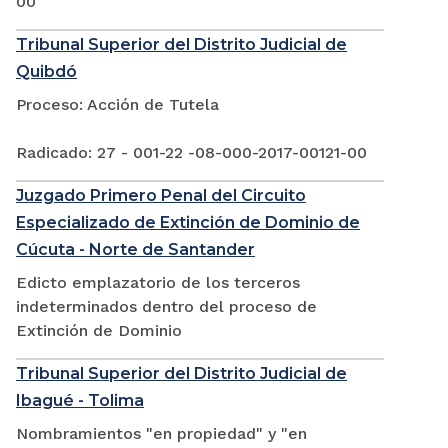
00
Tribunal Superior del Distrito Judicial de
Quibdó
Proceso: Acción de Tutela
Radicado: 27 - 001-22 -08-000-2017-00121-00
Juzgado Primero Penal del Circuito
Especializado de Extinción de Dominio de
Cúcuta - Norte de Santander
Edicto emplazatorio de los terceros
indeterminados dentro del proceso de
Extinción de Dominio
Tribunal Superior del Distrito Judicial de
Ibagué - Tolima
Nombramientos "en propiedad" y "en