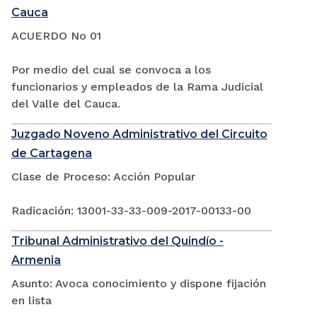
Cauca
ACUERDO No 01
Por medio del cual se convoca a los
funcionarios y empleados de la Rama Judicial
del Valle del Cauca.
Juzgado Noveno Administrativo del Circuito
de Cartagena
Clase de Proceso: Acción Popular
Radicación: 13001-33-33-009-2017-00133-00
Tribunal Administrativo del Quindío -
Armenia
Asunto: Avoca conocimiento y dispone fijación
en lista