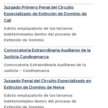
Juzgado Primero Penal del Circuito
Especializado de Extinción de Dominio de
Cali
Edicto emplazatorio de los terceros
indeterminados dentro del proceso de
Extinción de Dominio
Convocatoria Extraordinaria Auxiliares de la
Justicia Cundinamarca
Convocatoria Extraordinaria Auxiliares de la
Justicia – Cundinamarca
Juzgado Penal del Circuito Especializado en
Extinción de Dominio de Neiva
Edicto emplazatorio de los terceros
indeterminados dentro del proceso de
Extinción de Dominio