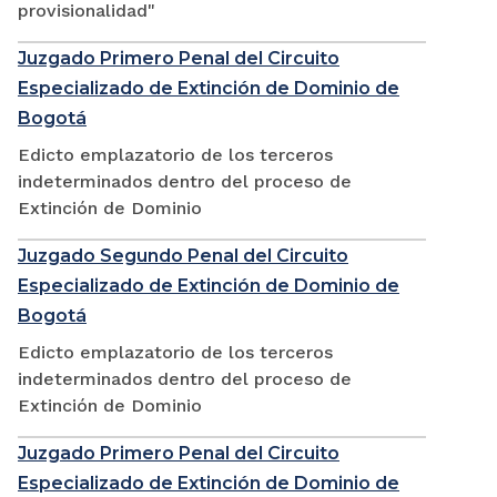
provisionalidad"
Juzgado Primero Penal del Circuito
Especializado de Extinción de Dominio de
Bogotá
Edicto emplazatorio de los terceros
indeterminados dentro del proceso de
Extinción de Dominio
Juzgado Segundo Penal del Circuito
Especializado de Extinción de Dominio de
Bogotá
Edicto emplazatorio de los terceros
indeterminados dentro del proceso de
Extinción de Dominio
Juzgado Primero Penal del Circuito
Especializado de Extinción de Dominio de