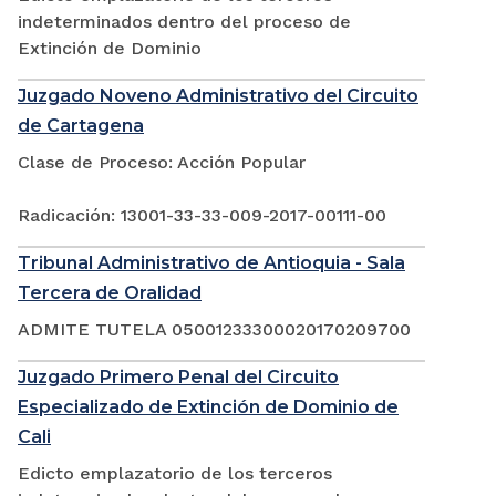
indeterminados dentro del proceso de
Extinción de Dominio
Juzgado Noveno Administrativo del Circuito
de Cartagena
Clase de Proceso: Acción Popular
Radicación: 13001-33-33-009-2017-00111-00
Tribunal Administrativo de Antioquia - Sala
Tercera de Oralidad
ADMITE TUTELA 05001233300020170209700
Juzgado Primero Penal del Circuito
Especializado de Extinción de Dominio de
Cali
Edicto emplazatorio de los terceros