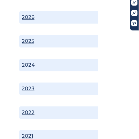
2026
2025
2024
2023
2022
2021