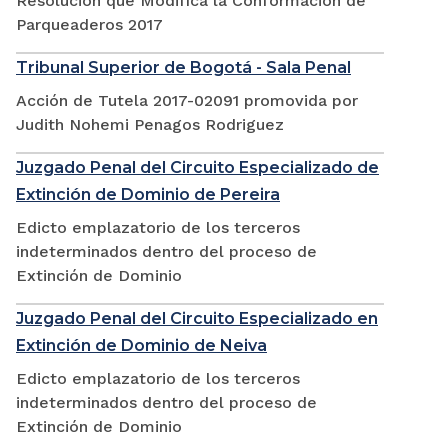
Resolución que Modifica la Conformación de
Parqueaderos 2017
Tribunal Superior de Bogotá - Sala Penal
Acción de Tutela 2017-02091 promovida por
Judith Nohemi Penagos Rodriguez
Juzgado Penal del Circuito Especializado de
Extinción de Dominio de Pereira
Edicto emplazatorio de los terceros
indeterminados dentro del proceso de
Extinción de Dominio
Juzgado Penal del Circuito Especializado en
Extinción de Dominio de Neiva
Edicto emplazatorio de los terceros
indeterminados dentro del proceso de
Extinción de Dominio