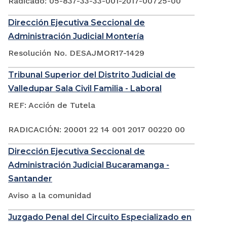
Radicado: 05-837-33-33-001-2017-00725-00
Dirección Ejecutiva Seccional de
Administración Judicial Montería
Resolución No. DESAJMOR17-1429
Tribunal Superior del Distrito Judicial de
Valledupar Sala Civil Familia - Laboral
REF: Acción de Tutela
RADICACIÓN: 20001 22 14 001 2017 00220 00
Dirección Ejecutiva Seccional de
Administración Judicial Bucaramanga -
Santander
Aviso a la comunidad
Juzgado Penal del Circuito Especializado en