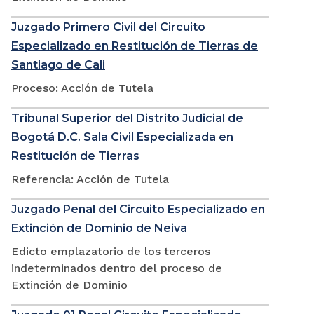
Juzgado Primero Civil del Circuito
Especializado en Restitución de Tierras de
Santiago de Cali
Proceso: Acción de Tutela
Tribunal Superior del Distrito Judicial de
Bogotá D.C. Sala Civil Especializada en
Restitución de Tierras
Referencia: Acción de Tutela
Juzgado Penal del Circuito Especializado en
Extinción de Dominio de Neiva
Edicto emplazatorio de los terceros
indeterminados dentro del proceso de
Extinción de Dominio