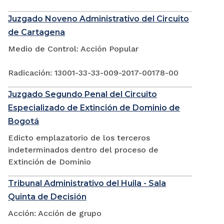
Juzgado Noveno Administrativo del Circuito
de Cartagena
Medio de Control: Acción Popular
Radicación: 13001-33-33-009-2017-00178-00
Juzgado Segundo Penal del Circuito
Especializado de Extinción de Dominio de
Bogotá
Edicto emplazatorio de los terceros
indeterminados dentro del proceso de
Extinción de Dominio
Tribunal Administrativo del Huila - Sala
Quinta de Decisión
Acción: Acción de grupo