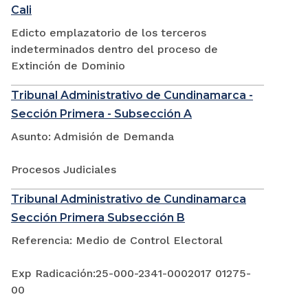
Cali
Edicto emplazatorio de los terceros
indeterminados dentro del proceso de
Extinción de Dominio
Tribunal Administrativo de Cundinamarca -
Sección Primera - Subsección A
Asunto: Admisión de Demanda
Procesos Judiciales
Tribunal Administrativo de Cundinamarca
Sección Primera Subsección B
Referencia: Medio de Control Electoral
Exp Radicación:25-000-2341-0002017 01275-
00