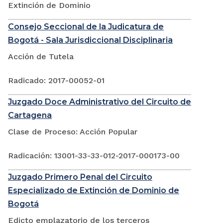
Extinción de Dominio
Consejo Seccional de la Judicatura de
Bogotá - Sala Jurisdiccional Disciplinaria
Acción de Tutela
Radicado: 2017-00052-01
Juzgado Doce Administrativo del Circuito de
Cartagena
Clase de Proceso: Acción Popular
Radicación: 13001-33-33-012-2017-000173-00
Juzgado Primero Penal del Circuito
Especializado de Extinción de Dominio de
Bogotá
Edicto emplazatorio de los terceros