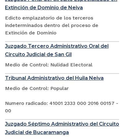
Extinción de Dominio de Neiva
Edicto emplazatorio de los terceros
indeterminados dentro del proceso de
Extinción de Dominio
Juzgado Tercero Administrativo Oral del
Circuito Judicial de San Gil
Medio de Control: Nulidad Electoral
Tribunal Administrativo del Huila Neiva
Medio de Control: Popular
Numero radicado: 41001 2333 000 2016 00157 -
00
Juzgado Séptimo Administrativo del Circuito
Judicial de Bucaramanga