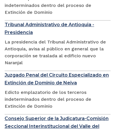
indeterminados dentro del proceso de
Extinción de Dominio
Tribunal Administrativo de Antioquia -
Presidencia
La presidencia del Tribunal Administrativo de
Antioquia, avisa al público en general que la
corporación se traslada al edificio nuevo
Naranjal
Juzgado Penal del Circuito Especializado en
Extinción de Dominio de Neiva
Edicto emplazatorio de los terceros
indeterminados dentro del proceso de
Extinción de Dominio
Consejo Superior de la Judicatura-Comisión
Seccional Interinstitucional del Valle del