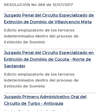
RESOLUCIÓN No 369 de 12/07/2017
Juzgado Penal del Circuito Especializado de
Extinción de Dominio de Villavicencio Meta
Edicto emplazatorio de los terceros
indeterminados dentro del proceso de
Extinción de Dominio
Juzgado Penal del Circuito Especializado en
Extinción de Dominio de Cúcuta - Norte de
Santander
Edicto emplazatorio de los terceros
indeterminados dentro del proceso de
Extinción de Dominio
Juzgado Primero Administrativo Oral del
Circuito de Turbo - Antioquia