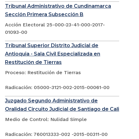
Tribunal Administrativo de Cundinamarca
Sección Primera Subsección B
Acción Electoral 25-000-23-41-000-2017-
01093-00
Tribunal Superior Distrito Judicial de
Antioquia - Sala Civil Especializada en
Restitución de Tierras
Proceso: Restitución de Tierras
Radicación: 05000-3121-002-2015-00061-00
Juzgado Segundo Administrativo de
Oralidad Circuito Judicial de Santiago de Cali
Medio de Control: Nulidad Simple
Radicación: 760013333-002 -2015-00311-00