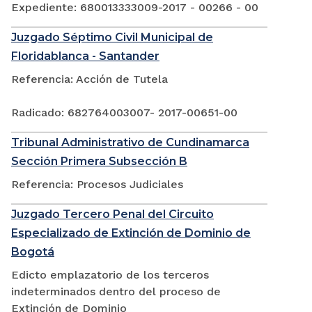
Expediente: 680013333009-2017 - 00266 - 00
Juzgado Séptimo Civil Municipal de
Floridablanca - Santander
Referencia: Acción de Tutela
Radicado: 682764003007- 2017-00651-00
Tribunal Administrativo de Cundinamarca
Sección Primera Subsección B
Referencia: Procesos Judiciales
Juzgado Tercero Penal del Circuito
Especializado de Extinción de Dominio de
Bogotá
Edicto emplazatorio de los terceros
indeterminados dentro del proceso de
Extinción de Dominio