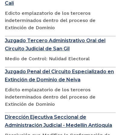
Cali
Edicto emplazatorio de los terceros
indeterminados dentro del proceso de
Extinción de Dominio
Juzgado Tercero Administrativo Oral del
Circuito Judicial de San Gil
Medio de Control: Nulidad Electoral
Juzgado Penal del Circuito Especializado en
Extinción de Dominio de Neiva
Edicto emplazatorio de los terceros
indeterminados dentro del proceso de
Extinción de Dominio
Dirección Ejecutiva Seccional de
Administración Judicial - Medellín Antioquia