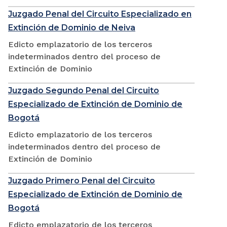
Juzgado Penal del Circuito Especializado en
Extinción de Dominio de Neiva
Edicto emplazatorio de los terceros
indeterminados dentro del proceso de
Extinción de Dominio
Juzgado Segundo Penal del Circuito
Especializado de Extinción de Dominio de
Bogotá
Edicto emplazatorio de los terceros
indeterminados dentro del proceso de
Extinción de Dominio
Juzgado Primero Penal del Circuito
Especializado de Extinción de Dominio de
Bogotá
Edicto emplazatorio de los terceros