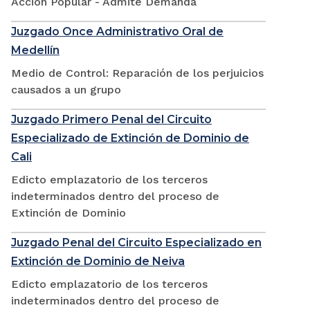
Accion Popular - Admite Demanda
Juzgado Once Administrativo Oral de
Medellín
Medio de Control: Reparación de los perjuicios
causados a un grupo
Juzgado Primero Penal del Circuito
Especializado de Extinción de Dominio de
Cali
Edicto emplazatorio de los terceros
indeterminados dentro del proceso de
Extinción de Dominio
Juzgado Penal del Circuito Especializado en
Extinción de Dominio de Neiva
Edicto emplazatorio de los terceros
indeterminados dentro del proceso de