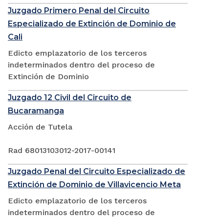
Juzgado Primero Penal del Circuito
Especializado de Extinción de Dominio de
Cali
Edicto emplazatorio de los terceros
indeterminados dentro del proceso de
Extinción de Dominio
Juzgado 12 Civil del Circuito de
Bucaramanga
Acción de Tutela
Rad 68013103012-2017-00141
Juzgado Penal del Circuito Especializado de
Extinción de Dominio de Villavicencio Meta
Edicto emplazatorio de los terceros
indeterminados dentro del proceso de