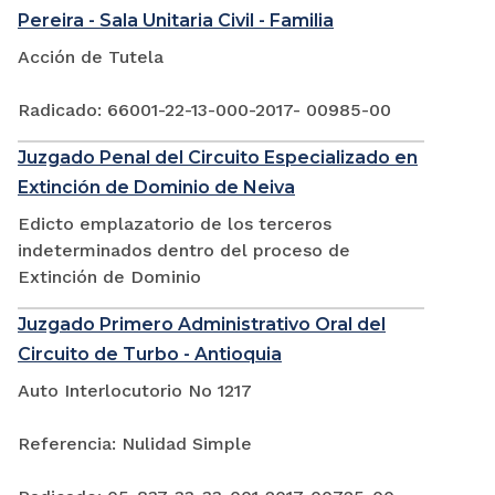
Pereira - Sala Unitaria Civil - Familia
Acción de Tutela
Radicado: 66001-22-13-000-2017- 00985-00
Juzgado Penal del Circuito Especializado en
Extinción de Dominio de Neiva
Edicto emplazatorio de los terceros
indeterminados dentro del proceso de
Extinción de Dominio
Juzgado Primero Administrativo Oral del
Circuito de Turbo - Antioquia
Auto Interlocutorio No 1217
Referencia: Nulidad Simple