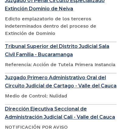
Juzgado 01 Penal Circuito Especializado
Extinción Dominio de Neiva
Edicto emplazatorio de los terceros
indeterminados dentro del proceso de
Extinción de Dominio
Tribunal Superior del Distrito Judicial Sala
Civil Familia - Bucaramanga
Referencia: Acción de Tutela Primera Instancia
Juzgado Primero Administrativo Oral del
Circuito Judicial de Cartago - Valle del Cauca
Medio de Control: Nulidad
Dirección Ejecutiva Seccional de
Administración Judicial Cali - Valle del Cauca
NOTIFICACIÓN POR AVISO