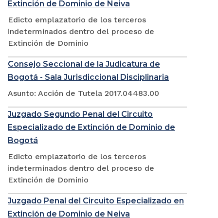
Extinción de Dominio de Neiva
Edicto emplazatorio de los terceros
indeterminados dentro del proceso de
Extinción de Dominio
Consejo Seccional de la Judicatura de
Bogotá - Sala Jurisdiccional Disciplinaria
Asunto: Acción de Tutela 2017.04483.00
Juzgado Segundo Penal del Circuito
Especializado de Extinción de Dominio de
Bogotá
Edicto emplazatorio de los terceros
indeterminados dentro del proceso de
Extinción de Dominio
Juzgado Penal del Circuito Especializado en
Extinción de Dominio de Neiva