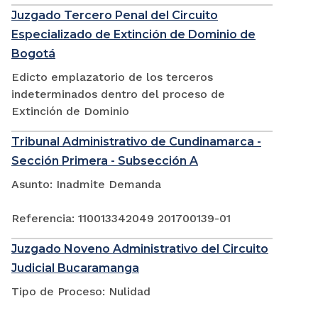
Juzgado Tercero Penal del Circuito
Especializado de Extinción de Dominio de
Bogotá
Edicto emplazatorio de los terceros
indeterminados dentro del proceso de
Extinción de Dominio
Tribunal Administrativo de Cundinamarca -
Sección Primera - Subsección A
Asunto: Inadmite Demanda
Referencia: 110013342049 201700139-01
Juzgado Noveno Administrativo del Circuito
Judicial Bucaramanga
Tipo de Proceso: Nulidad