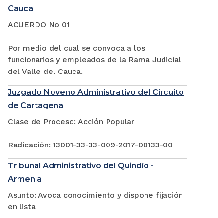
Cauca
ACUERDO No 01
Por medio del cual se convoca a los
funcionarios y empleados de la Rama Judicial
del Valle del Cauca.
Juzgado Noveno Administrativo del Circuito
de Cartagena
Clase de Proceso: Acción Popular
Radicación: 13001-33-33-009-2017-00133-00
Tribunal Administrativo del Quindío -
Armenia
Asunto: Avoca conocimiento y dispone fijación
en lista