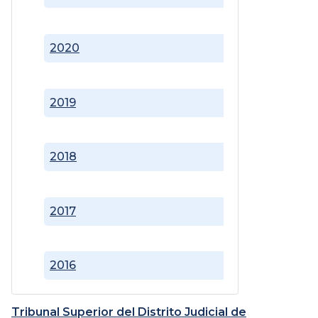
2020
2019
2018
2017
2016
Tribunal Superior del Distrito Judicial de