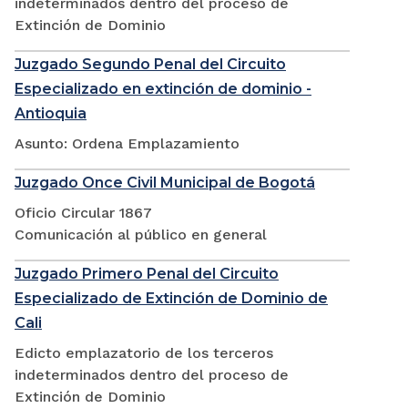
indeterminados dentro del proceso de
Extinción de Dominio
Juzgado Segundo Penal del Circuito
Especializado en extinción de dominio -
Antioquia
Asunto: Ordena Emplazamiento
Juzgado Once Civil Municipal de Bogotá
Oficio Circular 1867
Comunicación al público en general
Juzgado Primero Penal del Circuito
Especializado de Extinción de Dominio de
Cali
Edicto emplazatorio de los terceros
indeterminados dentro del proceso de
Extinción de Dominio