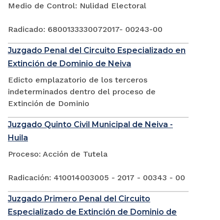
Medio de Control: Nulidad Electoral
Radicado: 6800133330072017- 00243-00
Juzgado Penal del Circuito Especializado en
Extinción de Dominio de Neiva
Edicto emplazatorio de los terceros
indeterminados dentro del proceso de
Extinción de Dominio
Juzgado Quinto Civil Municipal de Neiva -
Huila
Proceso: Acción de Tutela
Radicación: 410014003005 - 2017 - 00343 - 00
Juzgado Primero Penal del Circuito
Especializado de Extinción de Dominio de