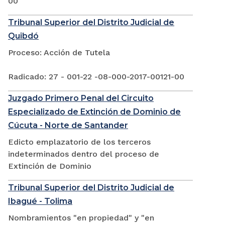
00
Tribunal Superior del Distrito Judicial de
Quibdó
Proceso: Acción de Tutela
Radicado: 27 - 001-22 -08-000-2017-00121-00
Juzgado Primero Penal del Circuito
Especializado de Extinción de Dominio de
Cúcuta - Norte de Santander
Edicto emplazatorio de los terceros
indeterminados dentro del proceso de
Extinción de Dominio
Tribunal Superior del Distrito Judicial de
Ibagué - Tolima
Nombramientos "en propiedad" y "en