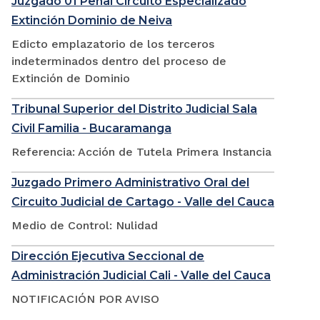
Juzgado 01 Penal Circuito Especializado
Extinción Dominio de Neiva
Edicto emplazatorio de los terceros
indeterminados dentro del proceso de
Extinción de Dominio
Tribunal Superior del Distrito Judicial Sala
Civil Familia - Bucaramanga
Referencia: Acción de Tutela Primera Instancia
Juzgado Primero Administrativo Oral del
Circuito Judicial de Cartago - Valle del Cauca
Medio de Control: Nulidad
Dirección Ejecutiva Seccional de
Administración Judicial Cali - Valle del Cauca
NOTIFICACIÓN POR AVISO