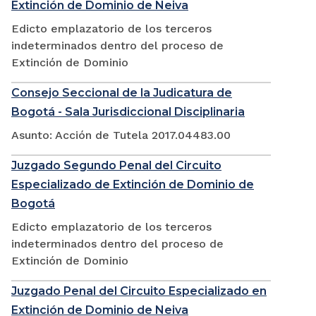
Extinción de Dominio de Neiva
Edicto emplazatorio de los terceros
indeterminados dentro del proceso de
Extinción de Dominio
Consejo Seccional de la Judicatura de
Bogotá - Sala Jurisdiccional Disciplinaria
Asunto: Acción de Tutela 2017.04483.00
Juzgado Segundo Penal del Circuito
Especializado de Extinción de Dominio de
Bogotá
Edicto emplazatorio de los terceros
indeterminados dentro del proceso de
Extinción de Dominio
Juzgado Penal del Circuito Especializado en
Extinción de Dominio de Neiva