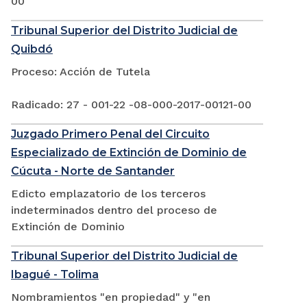
00
Tribunal Superior del Distrito Judicial de
Quibdó
Proceso: Acción de Tutela
Radicado: 27 - 001-22 -08-000-2017-00121-00
Juzgado Primero Penal del Circuito
Especializado de Extinción de Dominio de
Cúcuta - Norte de Santander
Edicto emplazatorio de los terceros
indeterminados dentro del proceso de
Extinción de Dominio
Tribunal Superior del Distrito Judicial de
Ibagué - Tolima
Nombramientos "en propiedad" y "en