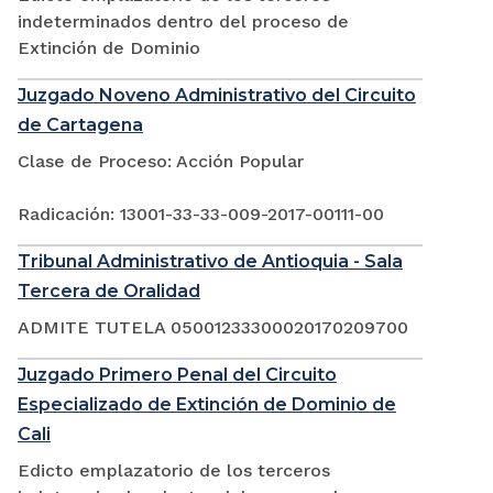
indeterminados dentro del proceso de
Extinción de Dominio
Juzgado Noveno Administrativo del Circuito
de Cartagena
Clase de Proceso: Acción Popular
Radicación: 13001-33-33-009-2017-00111-00
Tribunal Administrativo de Antioquia - Sala
Tercera de Oralidad
ADMITE TUTELA 05001233300020170209700
Juzgado Primero Penal del Circuito
Especializado de Extinción de Dominio de
Cali
Edicto emplazatorio de los terceros