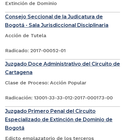
Extinción de Dominio
Consejo Seccional de la Judicatura de
Bogotá - Sala Jurisdiccional Disciplinaria
Acción de Tutela
Radicado: 2017-00052-01
Juzgado Doce Administrativo del Circuito de
Cartagena
Clase de Proceso: Acción Popular
Radicación: 13001-33-33-012-2017-000173-00
Juzgado Primero Penal del Circuito
Especializado de Extinción de Dominio de
Bogotá
Edicto emplazatorio de los terceros