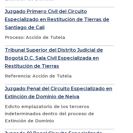
Juzgado Primero Civil del Circuito
Especializado en Restitución de Tierras de
Santiago de Cali
Proceso: Acción de Tutela
Tribunal Superior del Distrito Judicial de
Bogotá D.C. Sala Civil Especializada en
Restitución de Tierras
Referencia: Acción de Tutela
Juzgado Penal del Circuito Especializado en
Extinción de Dominio de Neiva
Edicto emplazatorio de los terceros
indeterminados dentro del proceso de
Extinción de Dominio