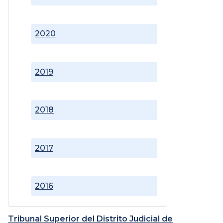
2020
2019
2018
2017
2016
Tribunal Superior del Distrito Judicial de