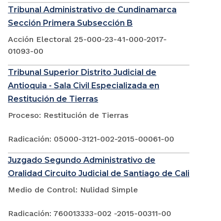
Tribunal Administrativo de Cundinamarca
Sección Primera Subsección B
Acción Electoral 25-000-23-41-000-2017-
01093-00
Tribunal Superior Distrito Judicial de
Antioquia - Sala Civil Especializada en
Restitución de Tierras
Proceso: Restitución de Tierras
Radicación: 05000-3121-002-2015-00061-00
Juzgado Segundo Administrativo de
Oralidad Circuito Judicial de Santiago de Cali
Medio de Control: Nulidad Simple
Radicación: 760013333-002 -2015-00311-00