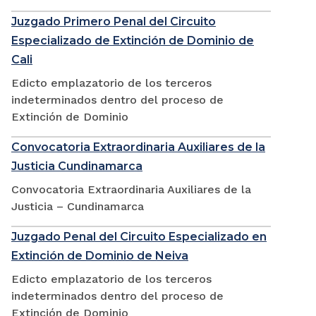
Juzgado Primero Penal del Circuito
Especializado de Extinción de Dominio de
Cali
Edicto emplazatorio de los terceros
indeterminados dentro del proceso de
Extinción de Dominio
Convocatoria Extraordinaria Auxiliares de la
Justicia Cundinamarca
Convocatoria Extraordinaria Auxiliares de la
Justicia – Cundinamarca
Juzgado Penal del Circuito Especializado en
Extinción de Dominio de Neiva
Edicto emplazatorio de los terceros
indeterminados dentro del proceso de
Extinción de Dominio