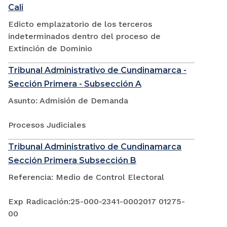
Cali
Edicto emplazatorio de los terceros
indeterminados dentro del proceso de
Extinción de Dominio
Tribunal Administrativo de Cundinamarca -
Sección Primera - Subsección A
Asunto: Admisión de Demanda
Procesos Judiciales
Tribunal Administrativo de Cundinamarca
Sección Primera Subsección B
Referencia: Medio de Control Electoral
Exp Radicación:25-000-2341-0002017 01275-
00