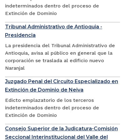
indeterminados dentro del proceso de
Extinción de Dominio
Tribunal Administrativo de Antioquia -
Presidencia
La presidencia del Tribunal Administrativo de
Antioquia, avisa al público en general que la
corporación se traslada al edificio nuevo
Naranjal
Juzgado Penal del Circuito Especializado en
Extinción de Dominio de Neiva
Edicto emplazatorio de los terceros
indeterminados dentro del proceso de
Extinción de Dominio
Consejo Superior de la Judicatura-Comisión
Seccional Interinstitucional del Valle del