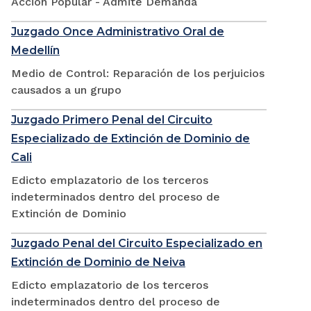
Accion Popular - Admite Demanda
Juzgado Once Administrativo Oral de
Medellín
Medio de Control: Reparación de los perjuicios
causados a un grupo
Juzgado Primero Penal del Circuito
Especializado de Extinción de Dominio de
Cali
Edicto emplazatorio de los terceros
indeterminados dentro del proceso de
Extinción de Dominio
Juzgado Penal del Circuito Especializado en
Extinción de Dominio de Neiva
Edicto emplazatorio de los terceros
indeterminados dentro del proceso de