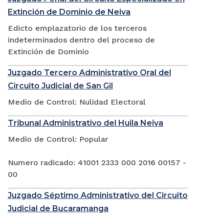
Extinción de Dominio de Neiva
Edicto emplazatorio de los terceros
indeterminados dentro del proceso de
Extinción de Dominio
Juzgado Tercero Administrativo Oral del
Circuito Judicial de San Gil
Medio de Control: Nulidad Electoral
Tribunal Administrativo del Huila Neiva
Medio de Control: Popular
Numero radicado: 41001 2333 000 2016 00157 -
00
Juzgado Séptimo Administrativo del Circuito
Judicial de Bucaramanga