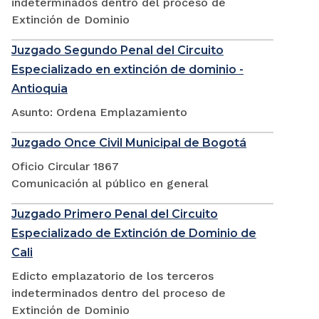
indeterminados dentro del proceso de
Extinción de Dominio
Juzgado Segundo Penal del Circuito
Especializado en extinción de dominio -
Antioquia
Asunto: Ordena Emplazamiento
Juzgado Once Civil Municipal de Bogotá
Oficio Circular 1867
Comunicación al público en general
Juzgado Primero Penal del Circuito
Especializado de Extinción de Dominio de
Cali
Edicto emplazatorio de los terceros
indeterminados dentro del proceso de
Extinción de Dominio