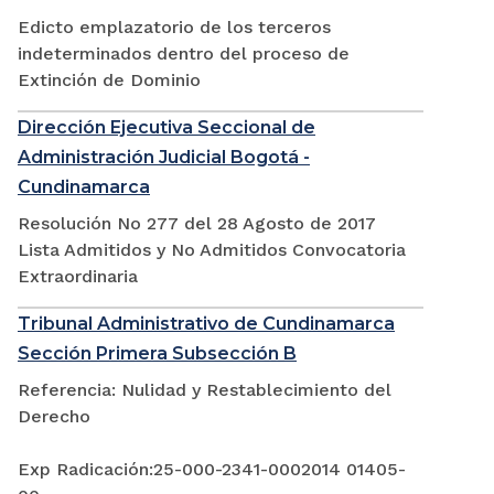
Edicto emplazatorio de los terceros
indeterminados dentro del proceso de
Extinción de Dominio
Dirección Ejecutiva Seccional de
Administración Judicial Bogotá -
Cundinamarca
Resolución No 277 del 28 Agosto de 2017
Lista Admitidos y No Admitidos Convocatoria
Extraordinaria
Tribunal Administrativo de Cundinamarca
Sección Primera Subsección B
Referencia: Nulidad y Restablecimiento del
Derecho
Exp Radicación:25-000-2341-0002014 01405-