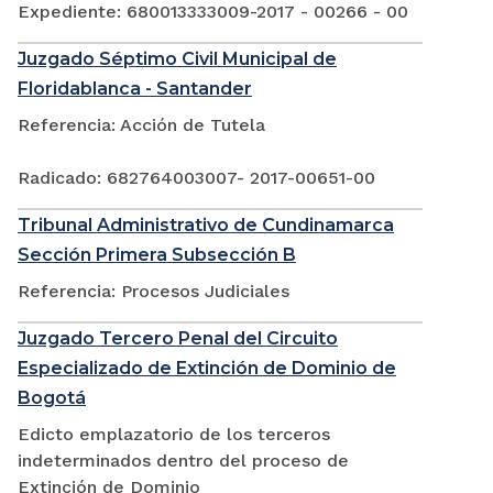
Expediente: 680013333009-2017 - 00266 - 00
Juzgado Séptimo Civil Municipal de
Floridablanca - Santander
Referencia: Acción de Tutela
Radicado: 682764003007- 2017-00651-00
Tribunal Administrativo de Cundinamarca
Sección Primera Subsección B
Referencia: Procesos Judiciales
Juzgado Tercero Penal del Circuito
Especializado de Extinción de Dominio de
Bogotá
Edicto emplazatorio de los terceros
indeterminados dentro del proceso de
Extinción de Dominio