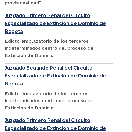
provisionalidad"
Juzgado Primero Penal del Circuito
Especializado de Extinción de Dominio de
Bogotá
Edicto emplazatorio de los terceros
indeterminados dentro del proceso de
Extinción de Dominio
Juzgado Segundo Penal del Circuito
Especializado de Extinción de Dominio de
Bogotá
Edicto emplazatorio de los terceros
indeterminados dentro del proceso de
Extinción de Dominio
Juzgado Primero Penal del Circuito
Especializado de Extinción de Dominio de