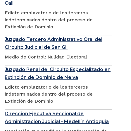
Cali
Edicto emplazatorio de los terceros
indeterminados dentro del proceso de
Extinción de Dominio
Juzgado Tercero Administrativo Oral del
Circuito Judicial de San Gil
Medio de Control: Nulidad Electoral
Juzgado Penal del Circuito Especializado en
Extinción de Dominio de Neiva
Edicto emplazatorio de los terceros
indeterminados dentro del proceso de
Extinción de Dominio
Dirección Ejecutiva Seccional de
Administración Judicial - Medellín Antioquia