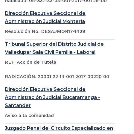
Radicado: 05-837-33-33-001-2017-00725-00
Dirección Ejecutiva Seccional de
Administración Judicial Montería
Resolución No. DESAJMOR17-1429
Tribunal Superior del Distrito Judicial de
Valledupar Sala Civil Familia - Laboral
REF: Acción de Tutela
RADICACIÓN: 20001 22 14 001 2017 00220 00
Dirección Ejecutiva Seccional de
Administración Judicial Bucaramanga -
Santander
Aviso a la comunidad
Juzgado Penal del Circuito Especializado en