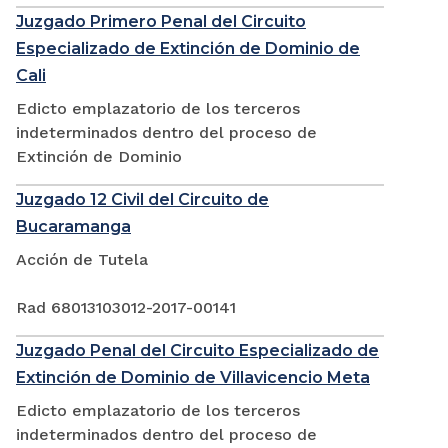
Juzgado Primero Penal del Circuito
Especializado de Extinción de Dominio de
Cali
Edicto emplazatorio de los terceros
indeterminados dentro del proceso de
Extinción de Dominio
Juzgado 12 Civil del Circuito de
Bucaramanga
Acción de Tutela
Rad 68013103012-2017-00141
Juzgado Penal del Circuito Especializado de
Extinción de Dominio de Villavicencio Meta
Edicto emplazatorio de los terceros
indeterminados dentro del proceso de