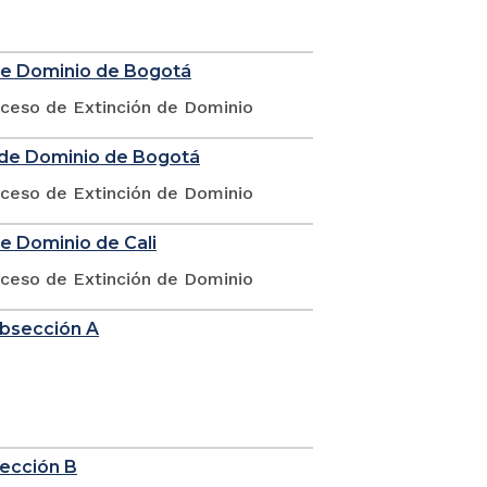
 de Dominio de Bogotá
oceso de Extinción de Dominio
n de Dominio de Bogotá
oceso de Extinción de Dominio
de Dominio de Cali
oceso de Extinción de Dominio
ubsección A
sección B