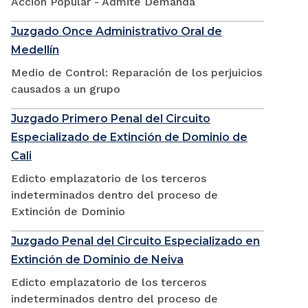
Accion Popular - Admite Demanda
Juzgado Once Administrativo Oral de
Medellín
Medio de Control: Reparación de los perjuicios
causados a un grupo
Juzgado Primero Penal del Circuito
Especializado de Extinción de Dominio de
Cali
Edicto emplazatorio de los terceros
indeterminados dentro del proceso de
Extinción de Dominio
Juzgado Penal del Circuito Especializado en
Extinción de Dominio de Neiva
Edicto emplazatorio de los terceros
indeterminados dentro del proceso de