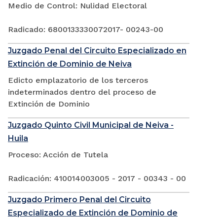
Medio de Control: Nulidad Electoral
Radicado: 6800133330072017- 00243-00
Juzgado Penal del Circuito Especializado en
Extinción de Dominio de Neiva
Edicto emplazatorio de los terceros
indeterminados dentro del proceso de
Extinción de Dominio
Juzgado Quinto Civil Municipal de Neiva -
Huila
Proceso: Acción de Tutela
Radicación: 410014003005 - 2017 - 00343 - 00
Juzgado Primero Penal del Circuito
Especializado de Extinción de Dominio de