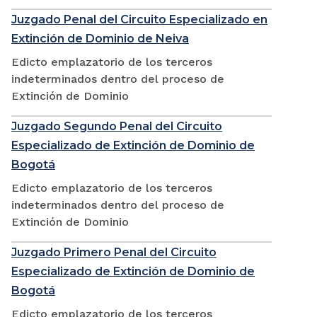
Juzgado Penal del Circuito Especializado en
Extinción de Dominio de Neiva
Edicto emplazatorio de los terceros
indeterminados dentro del proceso de
Extinción de Dominio
Juzgado Segundo Penal del Circuito
Especializado de Extinción de Dominio de
Bogotá
Edicto emplazatorio de los terceros
indeterminados dentro del proceso de
Extinción de Dominio
Juzgado Primero Penal del Circuito
Especializado de Extinción de Dominio de
Bogotá
Edicto emplazatorio de los terceros