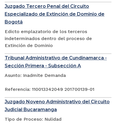
Juzgado Tercero Penal del Circuito
Especializado de Extinción de Dominio de
Bogotá
Edicto emplazatorio de los terceros
indeterminados dentro del proceso de
Extinción de Dominio
Tribunal Administrativo de Cundinamarca -
Sección Primera - Subsección A
Asunto: Inadmite Demanda
Referencia: 110013342049 201700139-01
Juzgado Noveno Administrativo del Circuito
Judicial Bucaramanga
Tipo de Proceso: Nulidad