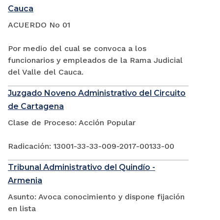
Cauca
ACUERDO No 01
Por medio del cual se convoca a los
funcionarios y empleados de la Rama Judicial
del Valle del Cauca.
Juzgado Noveno Administrativo del Circuito
de Cartagena
Clase de Proceso: Acción Popular
Radicación: 13001-33-33-009-2017-00133-00
Tribunal Administrativo del Quindío -
Armenia
Asunto: Avoca conocimiento y dispone fijación
en lista