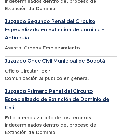
indeterminados dentro del proceso de
Extinción de Dominio
Juzgado Segundo Penal del Circuito
Especializado en extinción de dominio -
Antioquia
Asunto: Ordena Emplazamiento
Juzgado Once Civil Municipal de Bogotá
Oficio Circular 1867
Comunicación al público en general
Juzgado Primero Penal del Circuito
Especializado de Extinción de Dominio de
Cali
Edicto emplazatorio de los terceros
indeterminados dentro del proceso de
Extinción de Dominio