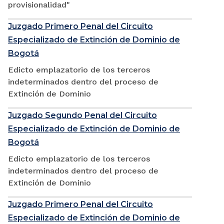
provisionalidad"
Juzgado Primero Penal del Circuito
Especializado de Extinción de Dominio de
Bogotá
Edicto emplazatorio de los terceros
indeterminados dentro del proceso de
Extinción de Dominio
Juzgado Segundo Penal del Circuito
Especializado de Extinción de Dominio de
Bogotá
Edicto emplazatorio de los terceros
indeterminados dentro del proceso de
Extinción de Dominio
Juzgado Primero Penal del Circuito
Especializado de Extinción de Dominio de