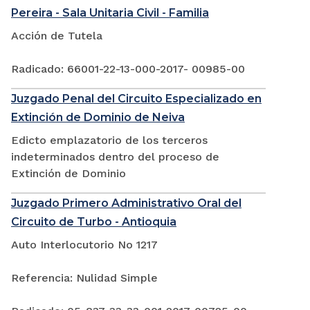
Pereira - Sala Unitaria Civil - Familia
Acción de Tutela
Radicado: 66001-22-13-000-2017- 00985-00
Juzgado Penal del Circuito Especializado en
Extinción de Dominio de Neiva
Edicto emplazatorio de los terceros
indeterminados dentro del proceso de
Extinción de Dominio
Juzgado Primero Administrativo Oral del
Circuito de Turbo - Antioquia
Auto Interlocutorio No 1217
Referencia: Nulidad Simple