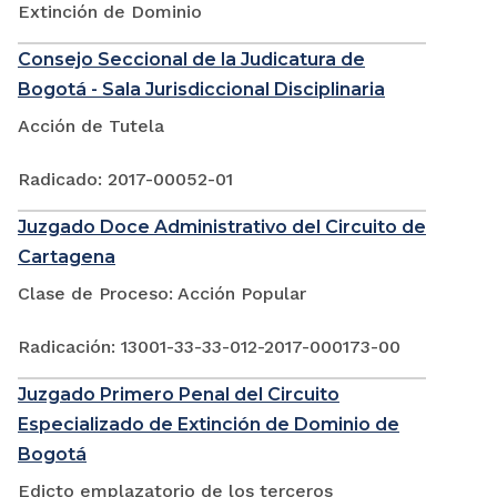
Extinción de Dominio
Consejo Seccional de la Judicatura de
Bogotá - Sala Jurisdiccional Disciplinaria
Acción de Tutela
Radicado: 2017-00052-01
Juzgado Doce Administrativo del Circuito de
Cartagena
Clase de Proceso: Acción Popular
Radicación: 13001-33-33-012-2017-000173-00
Juzgado Primero Penal del Circuito
Especializado de Extinción de Dominio de
Bogotá
Edicto emplazatorio de los terceros