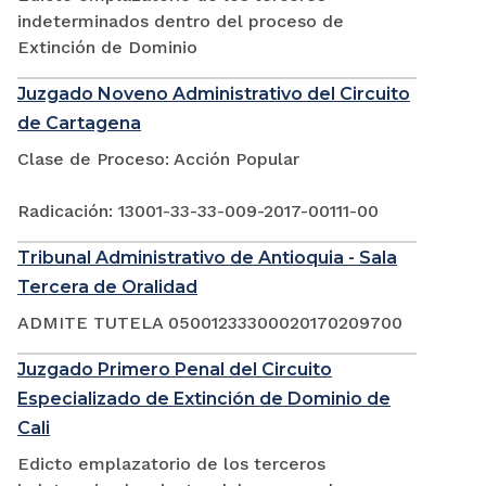
indeterminados dentro del proceso de
Extinción de Dominio
Juzgado Noveno Administrativo del Circuito
de Cartagena
Clase de Proceso: Acción Popular
Radicación: 13001-33-33-009-2017-00111-00
Tribunal Administrativo de Antioquia - Sala
Tercera de Oralidad
ADMITE TUTELA 05001233300020170209700
Juzgado Primero Penal del Circuito
Especializado de Extinción de Dominio de
Cali
Edicto emplazatorio de los terceros