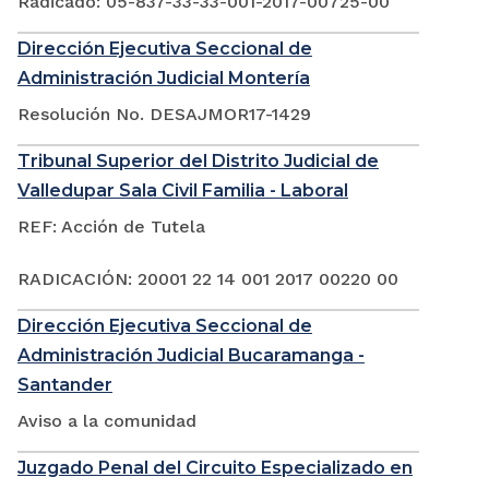
Radicado: 05-837-33-33-001-2017-00725-00
Dirección Ejecutiva Seccional de
Administración Judicial Montería
Resolución No. DESAJMOR17-1429
Tribunal Superior del Distrito Judicial de
Valledupar Sala Civil Familia - Laboral
REF: Acción de Tutela
RADICACIÓN: 20001 22 14 001 2017 00220 00
Dirección Ejecutiva Seccional de
Administración Judicial Bucaramanga -
Santander
Aviso a la comunidad
Juzgado Penal del Circuito Especializado en