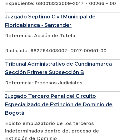
Expediente: 680013333009-2017 - 00266 - 00
Juzgado Séptimo Civil Municipal de
Floridablanca - Santander
Referencia: Acción de Tutela
Radicado: 682764003007- 2017-00651-00
Tribunal Administrativo de Cundinamarca
Sección Primera Subsección B
Referencia: Procesos Judiciales
Juzgado Tercero Penal del Circuito
Especializado de Extinción de Dominio de
Bogotá
Edicto emplazatorio de los terceros
indeterminados dentro del proceso de
Extinción de Dominio