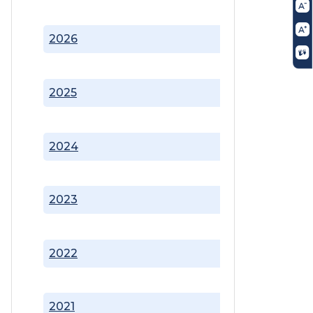
2026
2025
2024
2023
2022
2021