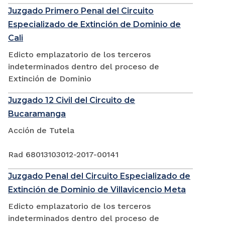
Juzgado Primero Penal del Circuito
Especializado de Extinción de Dominio de
Cali
Edicto emplazatorio de los terceros
indeterminados dentro del proceso de
Extinción de Dominio
Juzgado 12 Civil del Circuito de
Bucaramanga
Acción de Tutela
Rad 68013103012-2017-00141
Juzgado Penal del Circuito Especializado de
Extinción de Dominio de Villavicencio Meta
Edicto emplazatorio de los terceros
indeterminados dentro del proceso de