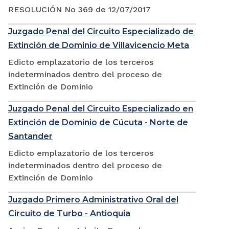
RESOLUCIÓN No 369 de 12/07/2017
Juzgado Penal del Circuito Especializado de
Extinción de Dominio de Villavicencio Meta
Edicto emplazatorio de los terceros
indeterminados dentro del proceso de
Extinción de Dominio
Juzgado Penal del Circuito Especializado en
Extinción de Dominio de Cúcuta - Norte de
Santander
Edicto emplazatorio de los terceros
indeterminados dentro del proceso de
Extinción de Dominio
Juzgado Primero Administrativo Oral del
Circuito de Turbo - Antioquia