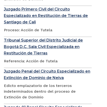
Juzgado Primero Civil del Circuito
Especializado en Restitución de Tierras de
Santiago de Cali
Proceso: Acción de Tutela
Tribunal Superior del Distrito Judicial de
Bogotá D.C. Sala Civil Especializada en
Restitución de Tierras
Referencia: Acción de Tutela
Juzgado Penal del Circuito Especializado en
Extinción de Dominio de Neiva
Edicto emplazatorio de los terceros
indeterminados dentro del proceso de
Extinción de Dominio