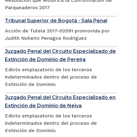
Resolución que Modifica la Conformación de
Parqueaderos 2017
Tribunal Superior de Bogotá - Sala Penal
Acción de Tutela 2017-02091 promovida por
Judith Nohemi Penagos Rodriguez
Juzgado Penal del Circuito Especializado de
Extinción de Dominio de Pereira
Edicto emplazatorio de los terceros
indeterminados dentro del proceso de
Extinción de Dominio
Juzgado Penal del Circuito Especializado en
Extinción de Dominio de Neiva
Edicto emplazatorio de los terceros
indeterminados dentro del proceso de
Extinción de Dominio