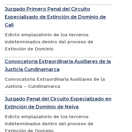
Juzgado Primero Penal del Circuito
Especializado de Extinción de Dominio de
Cali
Edicto emplazatorio de los terceros
indeterminados dentro del proceso de
Extinción de Dominio
Convocatoria Extraordinaria Auxiliares de la
Justicia Cundinamarca
Convocatoria Extraordinaria Auxiliares de la
Justicia – Cundinamarca
Juzgado Penal del Circuito Especializado en
Extinción de Dominio de Neiva
Edicto emplazatorio de los terceros
indeterminados dentro del proceso de
Extinción de Dominio