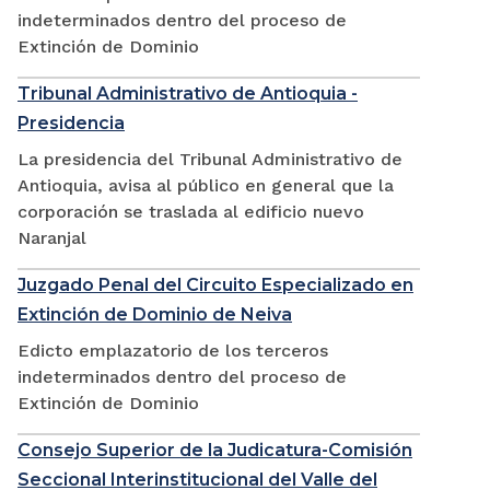
indeterminados dentro del proceso de
Extinción de Dominio
Tribunal Administrativo de Antioquia -
Presidencia
La presidencia del Tribunal Administrativo de
Antioquia, avisa al público en general que la
corporación se traslada al edificio nuevo
Naranjal
Juzgado Penal del Circuito Especializado en
Extinción de Dominio de Neiva
Edicto emplazatorio de los terceros
indeterminados dentro del proceso de
Extinción de Dominio
Consejo Superior de la Judicatura-Comisión
Seccional Interinstitucional del Valle del