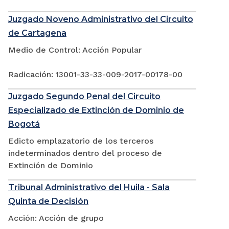
Juzgado Noveno Administrativo del Circuito
de Cartagena
Medio de Control: Acción Popular
Radicación: 13001-33-33-009-2017-00178-00
Juzgado Segundo Penal del Circuito
Especializado de Extinción de Dominio de
Bogotá
Edicto emplazatorio de los terceros
indeterminados dentro del proceso de
Extinción de Dominio
Tribunal Administrativo del Huila - Sala
Quinta de Decisión
Acción: Acción de grupo