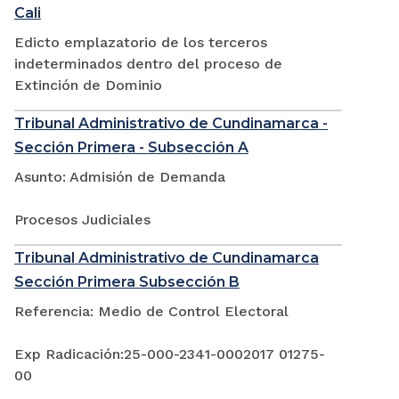
Cali
Edicto emplazatorio de los terceros
indeterminados dentro del proceso de
Extinción de Dominio
Tribunal Administrativo de Cundinamarca -
Sección Primera - Subsección A
Asunto: Admisión de Demanda
Procesos Judiciales
Tribunal Administrativo de Cundinamarca
Sección Primera Subsección B
Referencia: Medio de Control Electoral
Exp Radicación:25-000-2341-0002017 01275-
00