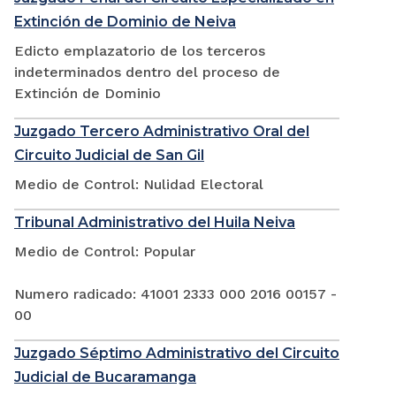
Extinción de Dominio de Neiva
Edicto emplazatorio de los terceros
indeterminados dentro del proceso de
Extinción de Dominio
Juzgado Tercero Administrativo Oral del
Circuito Judicial de San Gil
Medio de Control: Nulidad Electoral
Tribunal Administrativo del Huila Neiva
Medio de Control: Popular
Numero radicado: 41001 2333 000 2016 00157 -
00
Juzgado Séptimo Administrativo del Circuito
Judicial de Bucaramanga