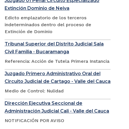
Juzgado 01 Penal Circuito Especializado
Extinción Dominio de Neiva
Edicto emplazatorio de los terceros
indeterminados dentro del proceso de
Extinción de Dominio
Tribunal Superior del Distrito Judicial Sala
Civil Familia - Bucaramanga
Referencia: Acción de Tutela Primera Instancia
Juzgado Primero Administrativo Oral del
Circuito Judicial de Cartago - Valle del Cauca
Medio de Control: Nulidad
Dirección Ejecutiva Seccional de
Administración Judicial Cali - Valle del Cauca
NOTIFICACIÓN POR AVISO