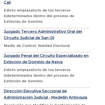
Cali
Edicto emplazatorio de los terceros
indeterminados dentro del proceso de
Extinción de Dominio
Juzgado Tercero Administrativo Oral del
Circuito Judicial de San Gil
Medio de Control: Nulidad Electoral
Juzgado Penal del Circuito Especializado en
Extinción de Dominio de Neiva
Edicto emplazatorio de los terceros
indeterminados dentro del proceso de
Extinción de Dominio
Dirección Ejecutiva Seccional de
Administración Judicial - Medellín Antioquia