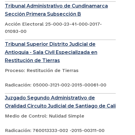
Tribunal Administrativo de Cundinamarca
Sección Primera Subsección B
Acción Electoral 25-000-23-41-000-2017-
01093-00
Tribunal Superior Distrito Judicial de
Antioquia - Sala Civil Especializada en
Restitución de Tierras
Proceso: Restitución de Tierras
Radicación: 05000-3121-002-2015-00061-00
Juzgado Segundo Administrativo de
Oralidad Circuito Judicial de Santiago de Cali
Medio de Control: Nulidad Simple
Radicación: 760013333-002 -2015-00311-00