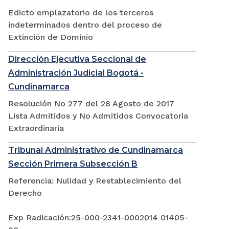
Edicto emplazatorio de los terceros
indeterminados dentro del proceso de
Extinción de Dominio
Dirección Ejecutiva Seccional de
Administración Judicial Bogotá -
Cundinamarca
Resolución No 277 del 28 Agosto de 2017
Lista Admitidos y No Admitidos Convocatoria
Extraordinaria
Tribunal Administrativo de Cundinamarca
Sección Primera Subsección B
Referencia: Nulidad y Restablecimiento del
Derecho
Exp Radicación:25-000-2341-0002014 01405-