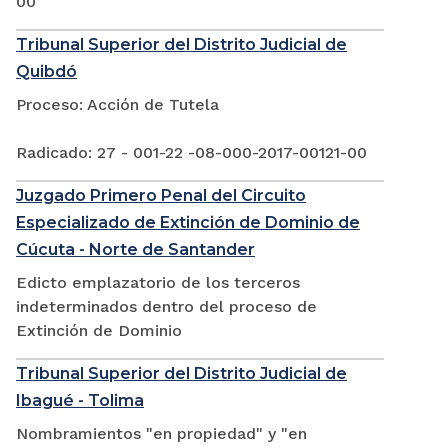
00
Tribunal Superior del Distrito Judicial de
Quibdó
Proceso: Acción de Tutela
Radicado: 27 - 001-22 -08-000-2017-00121-00
Juzgado Primero Penal del Circuito
Especializado de Extinción de Dominio de
Cúcuta - Norte de Santander
Edicto emplazatorio de los terceros
indeterminados dentro del proceso de
Extinción de Dominio
Tribunal Superior del Distrito Judicial de
Ibagué - Tolima
Nombramientos "en propiedad" y "en