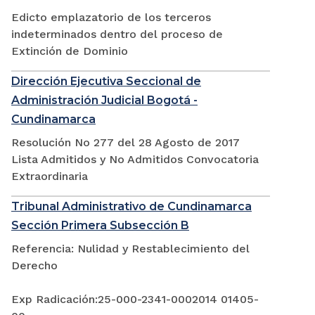
Edicto emplazatorio de los terceros
indeterminados dentro del proceso de
Extinción de Dominio
Dirección Ejecutiva Seccional de
Administración Judicial Bogotá -
Cundinamarca
Resolución No 277 del 28 Agosto de 2017
Lista Admitidos y No Admitidos Convocatoria
Extraordinaria
Tribunal Administrativo de Cundinamarca
Sección Primera Subsección B
Referencia: Nulidad y Restablecimiento del
Derecho
Exp Radicación:25-000-2341-0002014 01405-