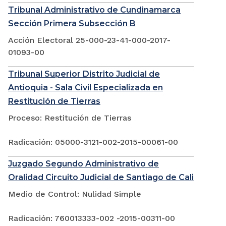
Tribunal Administrativo de Cundinamarca
Sección Primera Subsección B
Acción Electoral 25-000-23-41-000-2017-
01093-00
Tribunal Superior Distrito Judicial de
Antioquia - Sala Civil Especializada en
Restitución de Tierras
Proceso: Restitución de Tierras
Radicación: 05000-3121-002-2015-00061-00
Juzgado Segundo Administrativo de
Oralidad Circuito Judicial de Santiago de Cali
Medio de Control: Nulidad Simple
Radicación: 760013333-002 -2015-00311-00