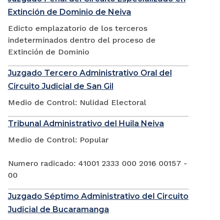
Extinción de Dominio de Neiva
Edicto emplazatorio de los terceros
indeterminados dentro del proceso de
Extinción de Dominio
Juzgado Tercero Administrativo Oral del
Circuito Judicial de San Gil
Medio de Control: Nulidad Electoral
Tribunal Administrativo del Huila Neiva
Medio de Control: Popular
Numero radicado: 41001 2333 000 2016 00157 -
00
Juzgado Séptimo Administrativo del Circuito
Judicial de Bucaramanga