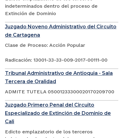
indeterminados dentro del proceso de
Extinción de Dominio
Juzgado Noveno Administrativo del Circuito
de Cartagena
Clase de Proceso: Acción Popular
Radicación: 13001-33-33-009-2017-00111-00
Tribunal Administrativo de Antioquia - Sala
Tercera de Oralidad
ADMITE TUTELA 05001233300020170209700
Juzgado Primero Penal del Circuito
Especializado de Extinción de Dominio de
Cali
Edicto emplazatorio de los terceros