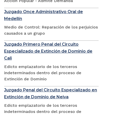
Accion Popular - Admite Demanda
Juzgado Once Administrativo Oral de
Medellín
Medio de Control: Reparación de los perjuicios
causados a un grupo
Juzgado Primero Penal del Circuito
Especializado de Extinción de Dominio de
Cali
Edicto emplazatorio de los terceros
indeterminados dentro del proceso de
Extinción de Dominio
Juzgado Penal del Circuito Especializado en
Extinción de Dominio de Neiva
Edicto emplazatorio de los terceros
indeterminados dentro del proceso de