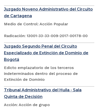
Juzgado Noveno Administrativo del Circuito
de Cartagena
Medio de Control: Acción Popular
Radicación: 13001-33-33-009-2017-00178-00
Juzgado Segundo Penal del Circuito
Especializado de Extinción de Dominio de
Bogotá
Edicto emplazatorio de los terceros
indeterminados dentro del proceso de
Extinción de Dominio
Tribunal Administrativo del Huila - Sala
Quinta de Decisión
Acción: Acción de grupo