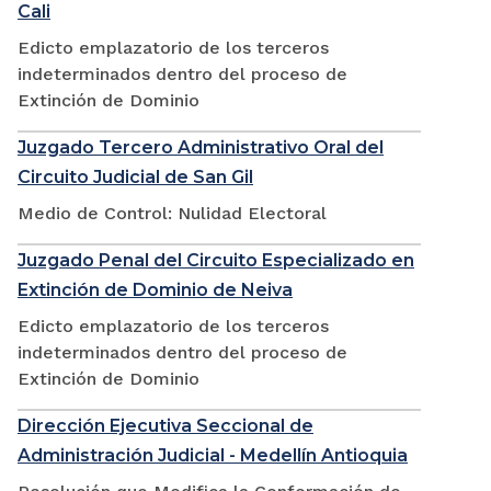
Cali
Edicto emplazatorio de los terceros
indeterminados dentro del proceso de
Extinción de Dominio
Juzgado Tercero Administrativo Oral del
Circuito Judicial de San Gil
Medio de Control: Nulidad Electoral
Juzgado Penal del Circuito Especializado en
Extinción de Dominio de Neiva
Edicto emplazatorio de los terceros
indeterminados dentro del proceso de
Extinción de Dominio
Dirección Ejecutiva Seccional de
Administración Judicial - Medellín Antioquia