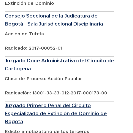
Extinción de Dominio
Consejo Seccional de la Judicatura de
Bogotá - Sala Jurisdiccional Disciplinaria
Acción de Tutela
Radicado: 2017-00052-01
Juzgado Doce Administrativo del Circuito de
Cartagena
Clase de Proceso: Acción Popular
Radicación: 13001-33-33-012-2017-000173-00
Juzgado Primero Penal del Circuito
Especializado de Extinción de Dominio de
Bogotá
Edicto emplazatorio de los terceros