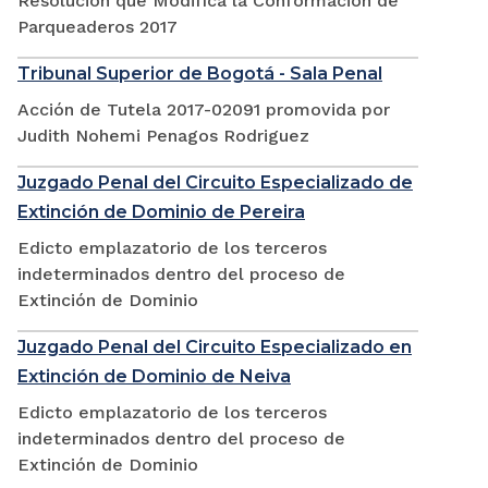
Resolución que Modifica la Conformación de
Parqueaderos 2017
Tribunal Superior de Bogotá - Sala Penal
Acción de Tutela 2017-02091 promovida por
Judith Nohemi Penagos Rodriguez
Juzgado Penal del Circuito Especializado de
Extinción de Dominio de Pereira
Edicto emplazatorio de los terceros
indeterminados dentro del proceso de
Extinción de Dominio
Juzgado Penal del Circuito Especializado en
Extinción de Dominio de Neiva
Edicto emplazatorio de los terceros
indeterminados dentro del proceso de
Extinción de Dominio