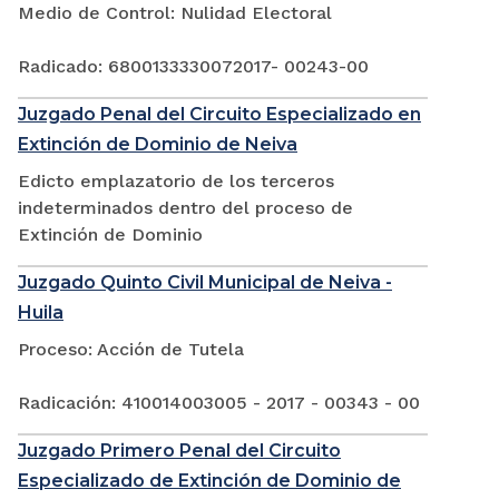
Medio de Control: Nulidad Electoral
Radicado: 6800133330072017- 00243-00
Juzgado Penal del Circuito Especializado en
Extinción de Dominio de Neiva
Edicto emplazatorio de los terceros
indeterminados dentro del proceso de
Extinción de Dominio
Juzgado Quinto Civil Municipal de Neiva -
Huila
Proceso: Acción de Tutela
Radicación: 410014003005 - 2017 - 00343 - 00
Juzgado Primero Penal del Circuito
Especializado de Extinción de Dominio de