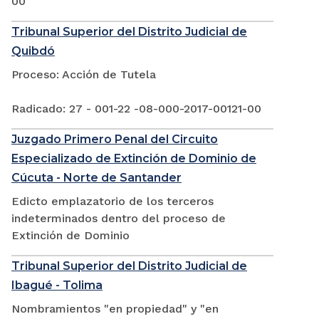
00
Tribunal Superior del Distrito Judicial de
Quibdó
Proceso: Acción de Tutela
Radicado: 27 - 001-22 -08-000-2017-00121-00
Juzgado Primero Penal del Circuito
Especializado de Extinción de Dominio de
Cúcuta - Norte de Santander
Edicto emplazatorio de los terceros
indeterminados dentro del proceso de
Extinción de Dominio
Tribunal Superior del Distrito Judicial de
Ibagué - Tolima
Nombramientos "en propiedad" y "en