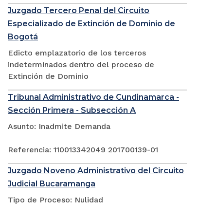
Juzgado Tercero Penal del Circuito
Especializado de Extinción de Dominio de
Bogotá
Edicto emplazatorio de los terceros
indeterminados dentro del proceso de
Extinción de Dominio
Tribunal Administrativo de Cundinamarca -
Sección Primera - Subsección A
Asunto: Inadmite Demanda
Referencia: 110013342049 201700139-01
Juzgado Noveno Administrativo del Circuito
Judicial Bucaramanga
Tipo de Proceso: Nulidad