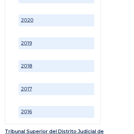
2020
2019
2018
2017
2016
Tribunal Superior del Distrito Judicial de