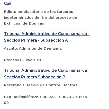
Cali
Edicto emplazatorio de los terceros
indeterminados dentro del proceso de
Extinción de Dominio
Tribunal Administrativo de Cundinamarca -
Sección Primera - Subsección A
Asunto: Admisión de Demanda
Procesos Judiciales
Tribunal Administrativo de Cundinamarca
Sección Primera Subsección B
Referencia: Medio de Control Electoral
Exp Radicación:25-000-2341-0002017 01275-
00