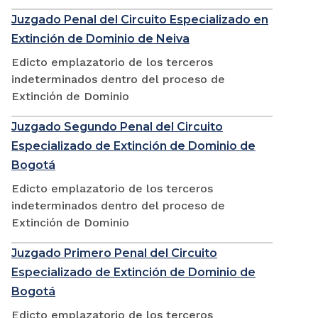
Juzgado Penal del Circuito Especializado en
Extinción de Dominio de Neiva
Edicto emplazatorio de los terceros
indeterminados dentro del proceso de
Extinción de Dominio
Juzgado Segundo Penal del Circuito
Especializado de Extinción de Dominio de
Bogotá
Edicto emplazatorio de los terceros
indeterminados dentro del proceso de
Extinción de Dominio
Juzgado Primero Penal del Circuito
Especializado de Extinción de Dominio de
Bogotá
Edicto emplazatorio de los terceros