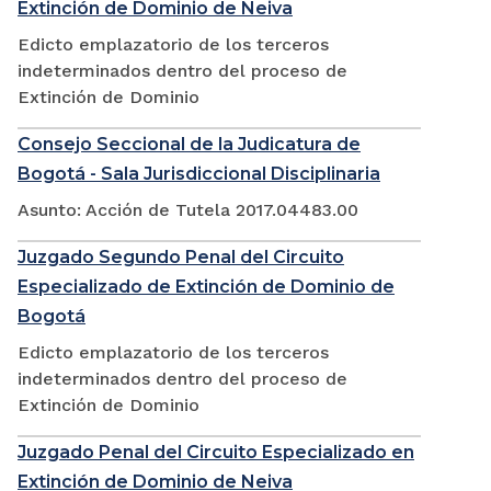
Extinción de Dominio de Neiva
Edicto emplazatorio de los terceros
indeterminados dentro del proceso de
Extinción de Dominio
Consejo Seccional de la Judicatura de
Bogotá - Sala Jurisdiccional Disciplinaria
Asunto: Acción de Tutela 2017.04483.00
Juzgado Segundo Penal del Circuito
Especializado de Extinción de Dominio de
Bogotá
Edicto emplazatorio de los terceros
indeterminados dentro del proceso de
Extinción de Dominio
Juzgado Penal del Circuito Especializado en
Extinción de Dominio de Neiva