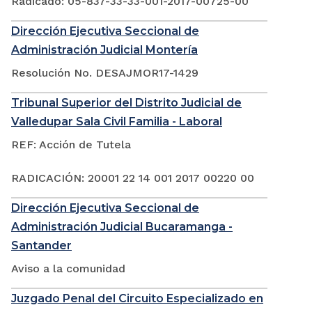
Radicado: 05-837-33-33-001-2017-00725-00
Dirección Ejecutiva Seccional de
Administración Judicial Montería
Resolución No. DESAJMOR17-1429
Tribunal Superior del Distrito Judicial de
Valledupar Sala Civil Familia - Laboral
REF: Acción de Tutela
RADICACIÓN: 20001 22 14 001 2017 00220 00
Dirección Ejecutiva Seccional de
Administración Judicial Bucaramanga -
Santander
Aviso a la comunidad
Juzgado Penal del Circuito Especializado en