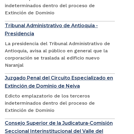
indeterminados dentro del proceso de
Extinción de Dominio
Tribunal Administrativo de Antioquia -
Presidencia
La presidencia del Tribunal Administrativo de
Antioquia, avisa al público en general que la
corporación se traslada al edificio nuevo
Naranjal
Juzgado Penal del Circuito Especializado en
Extinción de Dominio de Neiva
Edicto emplazatorio de los terceros
indeterminados dentro del proceso de
Extinción de Dominio
Consejo Superior de la Judicatura-Comisión
Seccional Interinstitucional del Valle del