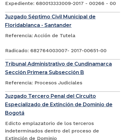
Expediente: 680013333009-2017 - 00266 - 00
Juzgado Séptimo Civil Municipal de
Floridablanca - Santander
Referencia: Acción de Tutela
Radicado: 682764003007- 2017-00651-00
Tribunal Administrativo de Cundinamarca
Sección Primera Subsección B
Referencia: Procesos Judiciales
Juzgado Tercero Penal del Circuito
Especializado de Extinción de Dominio de
Bogotá
Edicto emplazatorio de los terceros
indeterminados dentro del proceso de
Extinción de Dominio