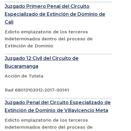
Juzgado Primero Penal del Circuito
Especializado de Extinción de Dominio de
Cali
Edicto emplazatorio de los terceros
indeterminados dentro del proceso de
Extinción de Dominio
Juzgado 12 Civil del Circuito de
Bucaramanga
Acción de Tutela
Rad 68013103012-2017-00141
Juzgado Penal del Circuito Especializado de
Extinción de Dominio de Villavicencio Meta
Edicto emplazatorio de los terceros
indeterminados dentro del proceso de