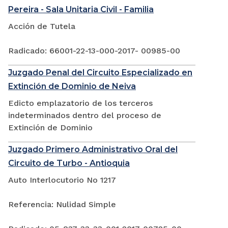
Pereira - Sala Unitaria Civil - Familia
Acción de Tutela
Radicado: 66001-22-13-000-2017- 00985-00
Juzgado Penal del Circuito Especializado en
Extinción de Dominio de Neiva
Edicto emplazatorio de los terceros
indeterminados dentro del proceso de
Extinción de Dominio
Juzgado Primero Administrativo Oral del
Circuito de Turbo - Antioquia
Auto Interlocutorio No 1217
Referencia: Nulidad Simple