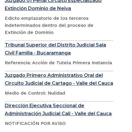
Juzgado 01 Penal Circuito Especializado
Extinción Dominio de Neiva
Edicto emplazatorio de los terceros
indeterminados dentro del proceso de
Extinción de Dominio
Tribunal Superior del Distrito Judicial Sala
Civil Familia - Bucaramanga
Referencia: Acción de Tutela Primera Instancia
Juzgado Primero Administrativo Oral del
Circuito Judicial de Cartago - Valle del Cauca
Medio de Control: Nulidad
Dirección Ejecutiva Seccional de
Administración Judicial Cali - Valle del Cauca
NOTIFICACIÓN POR AVISO