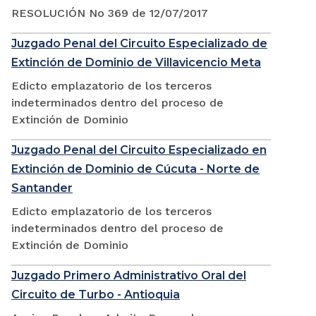
RESOLUCIÓN No 369 de 12/07/2017
Juzgado Penal del Circuito Especializado de
Extinción de Dominio de Villavicencio Meta
Edicto emplazatorio de los terceros
indeterminados dentro del proceso de
Extinción de Dominio
Juzgado Penal del Circuito Especializado en
Extinción de Dominio de Cúcuta - Norte de
Santander
Edicto emplazatorio de los terceros
indeterminados dentro del proceso de
Extinción de Dominio
Juzgado Primero Administrativo Oral del
Circuito de Turbo - Antioquia