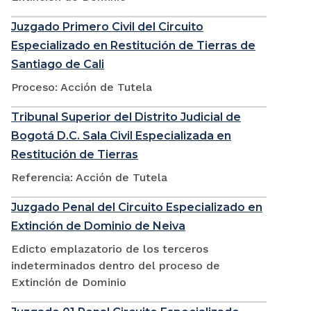
Juzgado Primero Civil del Circuito
Especializado en Restitución de Tierras de
Santiago de Cali
Proceso: Acción de Tutela
Tribunal Superior del Distrito Judicial de
Bogotá D.C. Sala Civil Especializada en
Restitución de Tierras
Referencia: Acción de Tutela
Juzgado Penal del Circuito Especializado en
Extinción de Dominio de Neiva
Edicto emplazatorio de los terceros
indeterminados dentro del proceso de
Extinción de Dominio