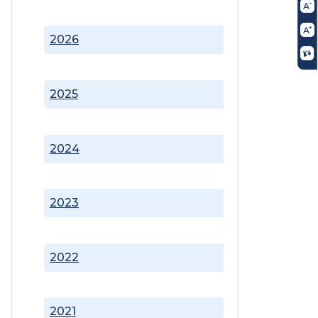
2026
2025
2024
2023
2022
2021