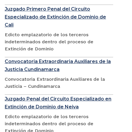
Juzgado Primero Penal del Circuito
Especializado de Extinción de Dominio de
Cali
Edicto emplazatorio de los terceros
indeterminados dentro del proceso de
Extinción de Dominio
Convocatoria Extraordinaria Auxiliares de la
Justicia Cundinamarca
Convocatoria Extraordinaria Auxiliares de la
Justicia – Cundinamarca
Juzgado Penal del Circuito Especializado en
Extinción de Dominio de Neiva
Edicto emplazatorio de los terceros
indeterminados dentro del proceso de
Extinción de Dominio