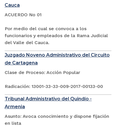
Cauca
ACUERDO No 01
Por medio del cual se convoca a los
funcionarios y empleados de la Rama Judicial
del Valle del Cauca.
Juzgado Noveno Administrativo del Circuito
de Cartagena
Clase de Proceso: Acción Popular
Radicación: 13001-33-33-009-2017-00133-00
Tribunal Administrativo del Quindío -
Armenia
Asunto: Avoca conocimiento y dispone fijación
en lista