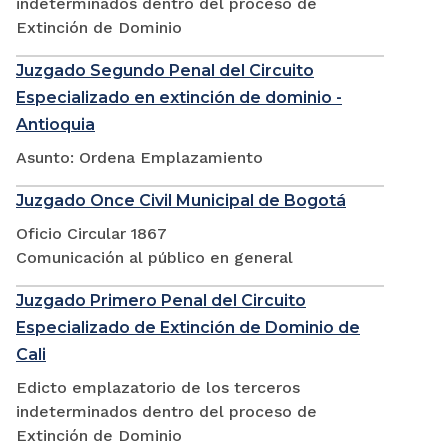
indeterminados dentro del proceso de
Extinción de Dominio
Juzgado Segundo Penal del Circuito
Especializado en extinción de dominio -
Antioquia
Asunto: Ordena Emplazamiento
Juzgado Once Civil Municipal de Bogotá
Oficio Circular 1867
Comunicación al público en general
Juzgado Primero Penal del Circuito
Especializado de Extinción de Dominio de
Cali
Edicto emplazatorio de los terceros
indeterminados dentro del proceso de
Extinción de Dominio