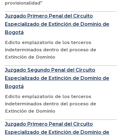
provisionalidad"
Juzgado Primero Penal del Circuito
Especializado de Extinción de Dominio de
Bogotá
Edicto emplazatorio de los terceros
indeterminados dentro del proceso de
Extinción de Dominio
Juzgado Segundo Penal del Circuito
Especializado de Extinción de Dominio de
Bogotá
Edicto emplazatorio de los terceros
indeterminados dentro del proceso de
Extinción de Dominio
Juzgado Primero Penal del Circuito
Especializado de Extinción de Dominio de