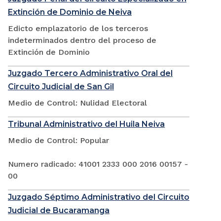
Extinción de Dominio de Neiva
Edicto emplazatorio de los terceros
indeterminados dentro del proceso de
Extinción de Dominio
Juzgado Tercero Administrativo Oral del
Circuito Judicial de San Gil
Medio de Control: Nulidad Electoral
Tribunal Administrativo del Huila Neiva
Medio de Control: Popular
Numero radicado: 41001 2333 000 2016 00157 -
00
Juzgado Séptimo Administrativo del Circuito
Judicial de Bucaramanga