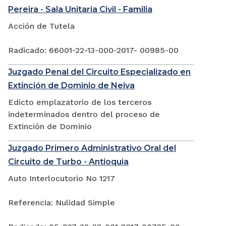
Pereira - Sala Unitaria Civil - Familia
Acción de Tutela
Radicado: 66001-22-13-000-2017- 00985-00
Juzgado Penal del Circuito Especializado en
Extinción de Dominio de Neiva
Edicto emplazatorio de los terceros
indeterminados dentro del proceso de
Extinción de Dominio
Juzgado Primero Administrativo Oral del
Circuito de Turbo - Antioquia
Auto Interlocutorio No 1217
Referencia: Nulidad Simple