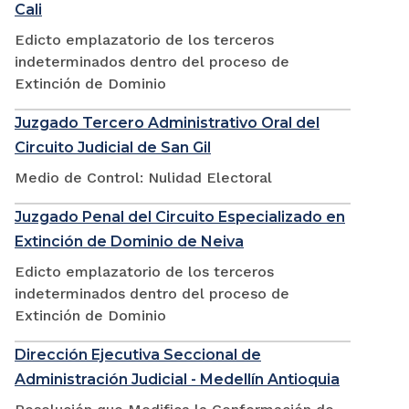
Cali
Edicto emplazatorio de los terceros
indeterminados dentro del proceso de
Extinción de Dominio
Juzgado Tercero Administrativo Oral del
Circuito Judicial de San Gil
Medio de Control: Nulidad Electoral
Juzgado Penal del Circuito Especializado en
Extinción de Dominio de Neiva
Edicto emplazatorio de los terceros
indeterminados dentro del proceso de
Extinción de Dominio
Dirección Ejecutiva Seccional de
Administración Judicial - Medellín Antioquia