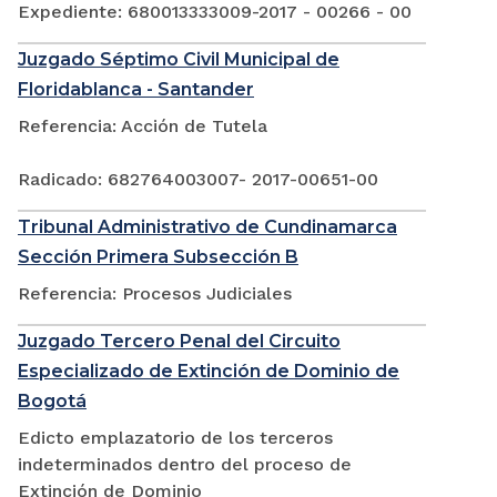
Expediente: 680013333009-2017 - 00266 - 00
Juzgado Séptimo Civil Municipal de
Floridablanca - Santander
Referencia: Acción de Tutela
Radicado: 682764003007- 2017-00651-00
Tribunal Administrativo de Cundinamarca
Sección Primera Subsección B
Referencia: Procesos Judiciales
Juzgado Tercero Penal del Circuito
Especializado de Extinción de Dominio de
Bogotá
Edicto emplazatorio de los terceros
indeterminados dentro del proceso de
Extinción de Dominio