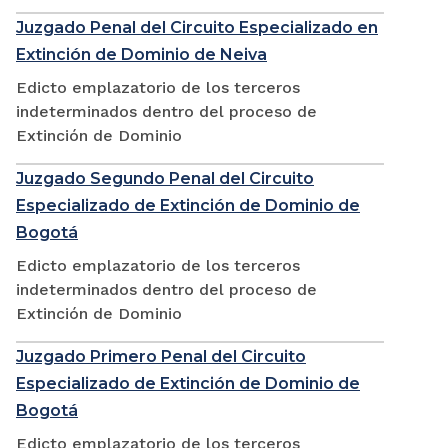
Juzgado Penal del Circuito Especializado en
Extinción de Dominio de Neiva
Edicto emplazatorio de los terceros
indeterminados dentro del proceso de
Extinción de Dominio
Juzgado Segundo Penal del Circuito
Especializado de Extinción de Dominio de
Bogotá
Edicto emplazatorio de los terceros
indeterminados dentro del proceso de
Extinción de Dominio
Juzgado Primero Penal del Circuito
Especializado de Extinción de Dominio de
Bogotá
Edicto emplazatorio de los terceros