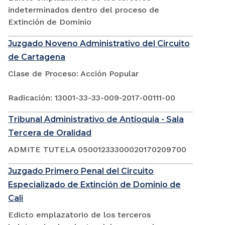
indeterminados dentro del proceso de
Extinción de Dominio
Juzgado Noveno Administrativo del Circuito
de Cartagena
Clase de Proceso: Acción Popular
Radicación: 13001-33-33-009-2017-00111-00
Tribunal Administrativo de Antioquia - Sala
Tercera de Oralidad
ADMITE TUTELA 05001233300020170209700
Juzgado Primero Penal del Circuito
Especializado de Extinción de Dominio de
Cali
Edicto emplazatorio de los terceros