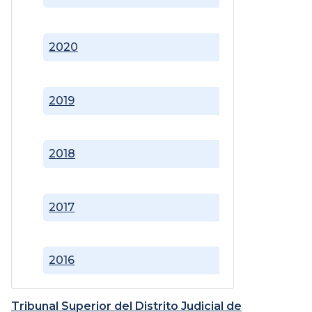
2020
2019
2018
2017
2016
Tribunal Superior del Distrito Judicial de