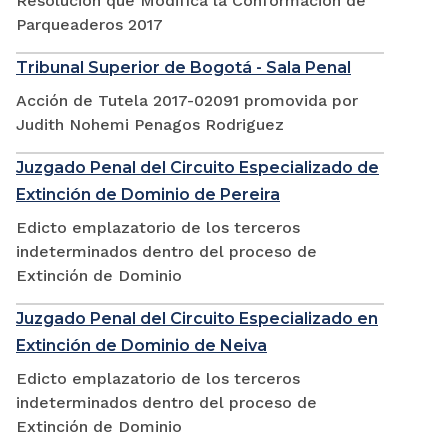
Resolución que Modifica la Conformación de
Parqueaderos 2017
Tribunal Superior de Bogotá - Sala Penal
Acción de Tutela 2017-02091 promovida por
Judith Nohemi Penagos Rodriguez
Juzgado Penal del Circuito Especializado de
Extinción de Dominio de Pereira
Edicto emplazatorio de los terceros
indeterminados dentro del proceso de
Extinción de Dominio
Juzgado Penal del Circuito Especializado en
Extinción de Dominio de Neiva
Edicto emplazatorio de los terceros
indeterminados dentro del proceso de
Extinción de Dominio