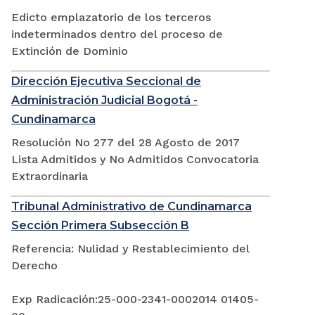
Edicto emplazatorio de los terceros
indeterminados dentro del proceso de
Extinción de Dominio
Dirección Ejecutiva Seccional de
Administración Judicial Bogotá -
Cundinamarca
Resolución No 277 del 28 Agosto de 2017
Lista Admitidos y No Admitidos Convocatoria
Extraordinaria
Tribunal Administrativo de Cundinamarca
Sección Primera Subsección B
Referencia: Nulidad y Restablecimiento del
Derecho
Exp Radicación:25-000-2341-0002014 01405-