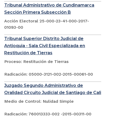
Tribunal Administrativo de Cundinamarca
Sección Primera Subsección B
Acción Electoral 25-000-23-41-000-2017-
01093-00
Tribunal Superior Distrito Judicial de
Antioquia - Sala Civil Especializada en
Restitución de Tierras
Proceso: Restitución de Tierras
Radicación: 05000-3121-002-2015-00061-00
Juzgado Segundo Administrativo de
Oralidad Circuito Judicial de Santiago de Cali
Medio de Control: Nulidad Simple
Radicación: 760013333-002 -2015-00311-00