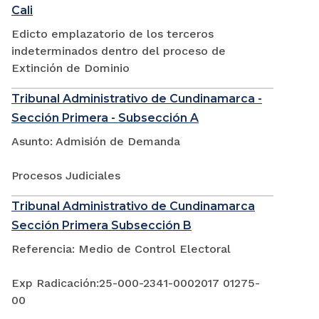
Cali
Edicto emplazatorio de los terceros
indeterminados dentro del proceso de
Extinción de Dominio
Tribunal Administrativo de Cundinamarca -
Sección Primera - Subsección A
Asunto: Admisión de Demanda
Procesos Judiciales
Tribunal Administrativo de Cundinamarca
Sección Primera Subsección B
Referencia: Medio de Control Electoral
Exp Radicación:25-000-2341-0002017 01275-
00