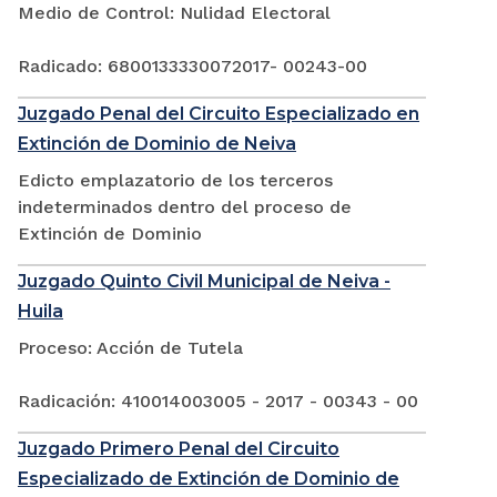
Medio de Control: Nulidad Electoral
Radicado: 6800133330072017- 00243-00
Juzgado Penal del Circuito Especializado en
Extinción de Dominio de Neiva
Edicto emplazatorio de los terceros
indeterminados dentro del proceso de
Extinción de Dominio
Juzgado Quinto Civil Municipal de Neiva -
Huila
Proceso: Acción de Tutela
Radicación: 410014003005 - 2017 - 00343 - 00
Juzgado Primero Penal del Circuito
Especializado de Extinción de Dominio de