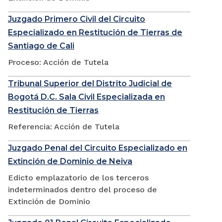
Juzgado Primero Civil del Circuito
Especializado en Restitución de Tierras de
Santiago de Cali
Proceso: Acción de Tutela
Tribunal Superior del Distrito Judicial de
Bogotá D.C. Sala Civil Especializada en
Restitución de Tierras
Referencia: Acción de Tutela
Juzgado Penal del Circuito Especializado en
Extinción de Dominio de Neiva
Edicto emplazatorio de los terceros
indeterminados dentro del proceso de
Extinción de Dominio