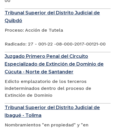
00
Tribunal Superior del Distrito Judicial de
Quibdó
Proceso: Acción de Tutela
Radicado: 27 - 001-22 -08-000-2017-00121-00
Juzgado Primero Penal del Circuito
Especializado de Extinción de Dominio de
Cúcuta - Norte de Santander
Edicto emplazatorio de los terceros
indeterminados dentro del proceso de
Extinción de Dominio
Tribunal Superior del Distrito Judicial de
Ibagué - Tolima
Nombramientos "en propiedad" y "en