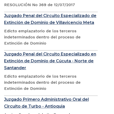
RESOLUCIÓN No 369 de 12/07/2017
Juzgado Penal del Circuito Especializado de
Extinción de Dominio de Villavicencio Meta
Edicto emplazatorio de los terceros
indeterminados dentro del proceso de
Extinción de Dominio
Juzgado Penal del Circuito Especializado en
Extinción de Dominio de Cúcuta - Norte de
Santander
Edicto emplazatorio de los terceros
indeterminados dentro del proceso de
Extinción de Dominio
Juzgado Primero Administrativo Oral del
Circuito de Turbo - Antioquia