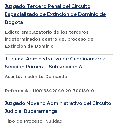
Juzgado Tercero Penal del Circuito
Especializado de Extinción de Dominio de
Bogotá
Edicto emplazatorio de los terceros
indeterminados dentro del proceso de
Extinción de Dominio
Tribunal Administrativo de Cundinamarca -
Sección Primera - Subsección A
Asunto: Inadmite Demanda
Referencia: 110013342049 201700139-01
Juzgado Noveno Administrativo del Circuito
Judicial Bucaramanga
Tipo de Proceso: Nulidad