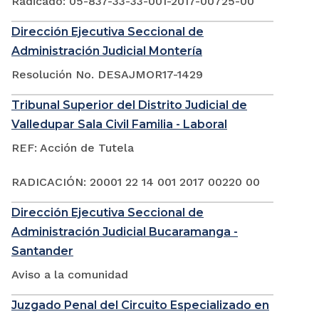
Radicado: 05-837-33-33-001-2017-00725-00
Dirección Ejecutiva Seccional de
Administración Judicial Montería
Resolución No. DESAJMOR17-1429
Tribunal Superior del Distrito Judicial de
Valledupar Sala Civil Familia - Laboral
REF: Acción de Tutela
RADICACIÓN: 20001 22 14 001 2017 00220 00
Dirección Ejecutiva Seccional de
Administración Judicial Bucaramanga -
Santander
Aviso a la comunidad
Juzgado Penal del Circuito Especializado en