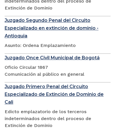
indeterminados dentro del proceso de
Extinción de Dominio
Juzgado Segundo Penal del Circuito
Especializado en extinción de dominio -
Antioquia
Asunto: Ordena Emplazamiento
Juzgado Once Civil Municipal de Bogotá
Oficio Circular 1867
Comunicación al público en general
Juzgado Primero Penal del Circuito
Especializado de Extinción de Dominio de
Cali
Edicto emplazatorio de los terceros
indeterminados dentro del proceso de
Extinción de Dominio