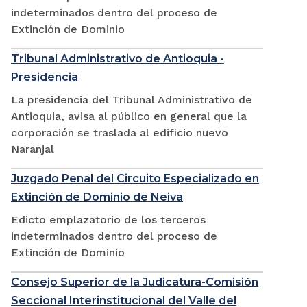
indeterminados dentro del proceso de
Extinción de Dominio
Tribunal Administrativo de Antioquia -
Presidencia
La presidencia del Tribunal Administrativo de
Antioquia, avisa al público en general que la
corporación se traslada al edificio nuevo
Naranjal
Juzgado Penal del Circuito Especializado en
Extinción de Dominio de Neiva
Edicto emplazatorio de los terceros
indeterminados dentro del proceso de
Extinción de Dominio
Consejo Superior de la Judicatura-Comisión
Seccional Interinstitucional del Valle del