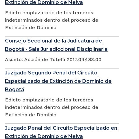
Extinción de Dominio de Neiva
Edicto emplazatorio de los terceros
indeterminados dentro del proceso de
Extinción de Dominio
Consejo Seccional de la Judicatura de
Bogotá - Sala Jurisdiccional Disciplinaria
Asunto: Acción de Tutela 2017.04483.00
Juzgado Segundo Penal del Circuito
Especializado de Extinción de Dominio de
Bogotá
Edicto emplazatorio de los terceros
indeterminados dentro del proceso de
Extinción de Dominio
Juzgado Penal del Circuito Especializado en
Extinción de Dominio de Neiva