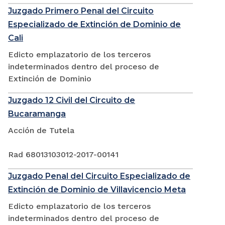
Juzgado Primero Penal del Circuito
Especializado de Extinción de Dominio de
Cali
Edicto emplazatorio de los terceros
indeterminados dentro del proceso de
Extinción de Dominio
Juzgado 12 Civil del Circuito de
Bucaramanga
Acción de Tutela
Rad 68013103012-2017-00141
Juzgado Penal del Circuito Especializado de
Extinción de Dominio de Villavicencio Meta
Edicto emplazatorio de los terceros
indeterminados dentro del proceso de