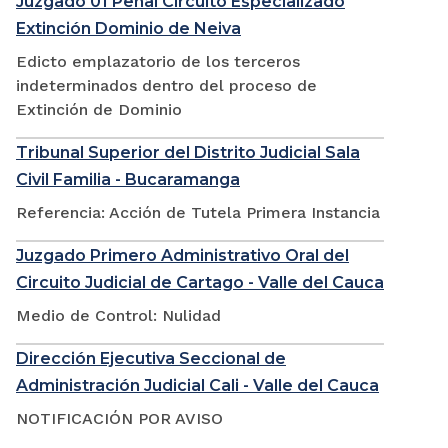
Juzgado 01 Penal Circuito Especializado
Extinción Dominio de Neiva
Edicto emplazatorio de los terceros
indeterminados dentro del proceso de
Extinción de Dominio
Tribunal Superior del Distrito Judicial Sala
Civil Familia - Bucaramanga
Referencia: Acción de Tutela Primera Instancia
Juzgado Primero Administrativo Oral del
Circuito Judicial de Cartago - Valle del Cauca
Medio de Control: Nulidad
Dirección Ejecutiva Seccional de
Administración Judicial Cali - Valle del Cauca
NOTIFICACIÓN POR AVISO