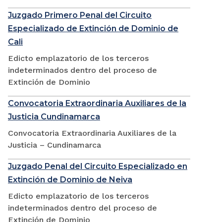
Juzgado Primero Penal del Circuito
Especializado de Extinción de Dominio de
Cali
Edicto emplazatorio de los terceros
indeterminados dentro del proceso de
Extinción de Dominio
Convocatoria Extraordinaria Auxiliares de la
Justicia Cundinamarca
Convocatoria Extraordinaria Auxiliares de la
Justicia – Cundinamarca
Juzgado Penal del Circuito Especializado en
Extinción de Dominio de Neiva
Edicto emplazatorio de los terceros
indeterminados dentro del proceso de
Extinción de Dominio