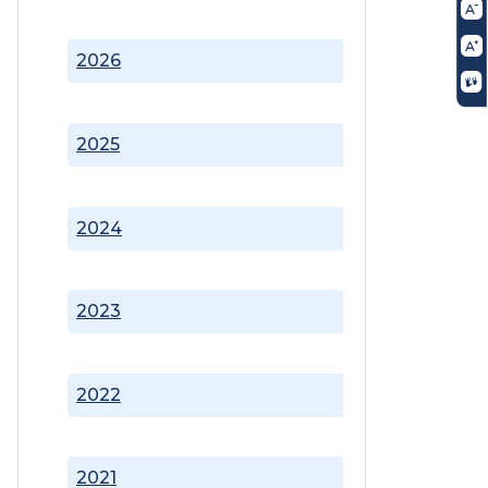
2026
2025
2024
2023
2022
2021