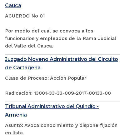
Cauca
ACUERDO No 01
Por medio del cual se convoca a los
funcionarios y empleados de la Rama Judicial
del Valle del Cauca.
Juzgado Noveno Administrativo del Circuito
de Cartagena
Clase de Proceso: Acción Popular
Radicación: 13001-33-33-009-2017-00133-00
Tribunal Administrativo del Quindío -
Armenia
Asunto: Avoca conocimiento y dispone fijación
en lista