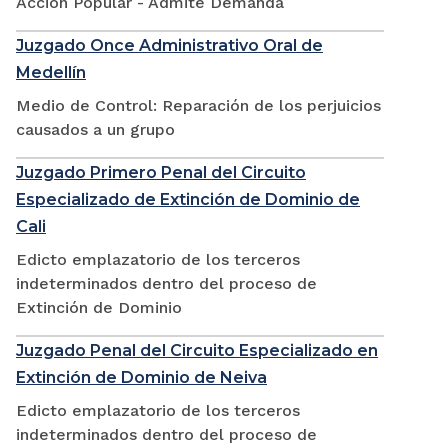
Accion Popular - Admite Demanda
Juzgado Once Administrativo Oral de
Medellín
Medio de Control: Reparación de los perjuicios
causados a un grupo
Juzgado Primero Penal del Circuito
Especializado de Extinción de Dominio de
Cali
Edicto emplazatorio de los terceros
indeterminados dentro del proceso de
Extinción de Dominio
Juzgado Penal del Circuito Especializado en
Extinción de Dominio de Neiva
Edicto emplazatorio de los terceros
indeterminados dentro del proceso de