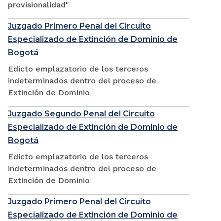
provisionalidad"
Juzgado Primero Penal del Circuito
Especializado de Extinción de Dominio de
Bogotá
Edicto emplazatorio de los terceros
indeterminados dentro del proceso de
Extinción de Dominio
Juzgado Segundo Penal del Circuito
Especializado de Extinción de Dominio de
Bogotá
Edicto emplazatorio de los terceros
indeterminados dentro del proceso de
Extinción de Dominio
Juzgado Primero Penal del Circuito
Especializado de Extinción de Dominio de