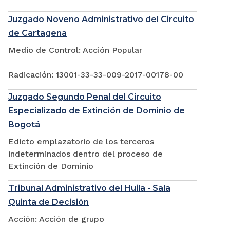
Juzgado Noveno Administrativo del Circuito
de Cartagena
Medio de Control: Acción Popular
Radicación: 13001-33-33-009-2017-00178-00
Juzgado Segundo Penal del Circuito
Especializado de Extinción de Dominio de
Bogotá
Edicto emplazatorio de los terceros
indeterminados dentro del proceso de
Extinción de Dominio
Tribunal Administrativo del Huila - Sala
Quinta de Decisión
Acción: Acción de grupo