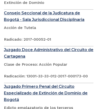
Extinción de Dominio
Consejo Seccional de la Judicatura de
Bogotá - Sala Jurisdiccional Disciplinaria
Acción de Tutela
Radicado: 2017-00052-01
Juzgado Doce Administrativo del Circuito de
Cartagena
Clase de Proceso: Acción Popular
Radicación: 13001-33-33-012-2017-000173-00
Juzgado Primero Penal del Circuito
Especializado de Extinción de Dominio de
Bogotá
Edicto emplazatorio de los terceros