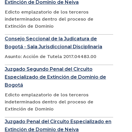
Extinción de Dominio de Neiva
Edicto emplazatorio de los terceros
indeterminados dentro del proceso de
Extinción de Dominio
Consejo Seccional de la Judicatura de
Bogotá - Sala Jurisdiccional Disciplinaria
Asunto: Acción de Tutela 2017.04483.00
Juzgado Segundo Penal del Circuito
Especializado de Extinción de Dominio de
Bogotá
Edicto emplazatorio de los terceros
indeterminados dentro del proceso de
Extinción de Dominio
Juzgado Penal del Circuito Especializado en
Extinción de Dominio de Neiva