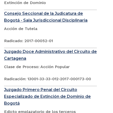
Extinción de Dominio
Consejo Seccional de la Judicatura de
Bogotá - Sala Jurisdiccional Disciplinaria
Acción de Tutela
Radicado: 2017-00052-01
Juzgado Doce Administrativo del Circuito de
Cartagena
Clase de Proceso: Acción Popular
Radicación: 13001-33-33-012-2017-000173-00
Juzgado Primero Penal del Circuito
Especializado de Extinción de Dominio de
Bogotá
Edicto emplazatorio de los terceros