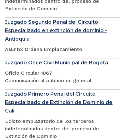
indeterminados dentro del proceso de
Extinción de Dominio
Juzgado Segundo Penal del Circuito
Especializado en extinción de dominio -
Antioquia
Asunto: Ordena Emplazamiento
Juzgado Once Civil Municipal de Bogotá
Oficio Circular 1867
Comunicación al público en general
Juzgado Primero Penal del Circuito
Especializado de Extinción de Dominio de
Cali
Edicto emplazatorio de los terceros
indeterminados dentro del proceso de
Extinción de Dominio