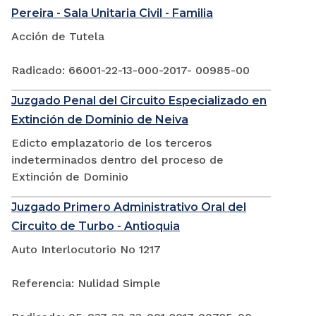
Pereira - Sala Unitaria Civil - Familia
Acción de Tutela
Radicado: 66001-22-13-000-2017- 00985-00
Juzgado Penal del Circuito Especializado en
Extinción de Dominio de Neiva
Edicto emplazatorio de los terceros
indeterminados dentro del proceso de
Extinción de Dominio
Juzgado Primero Administrativo Oral del
Circuito de Turbo - Antioquia
Auto Interlocutorio No 1217
Referencia: Nulidad Simple