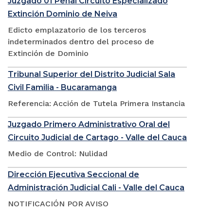
Juzgado 01 Penal Circuito Especializado
Extinción Dominio de Neiva
Edicto emplazatorio de los terceros
indeterminados dentro del proceso de
Extinción de Dominio
Tribunal Superior del Distrito Judicial Sala
Civil Familia - Bucaramanga
Referencia: Acción de Tutela Primera Instancia
Juzgado Primero Administrativo Oral del
Circuito Judicial de Cartago - Valle del Cauca
Medio de Control: Nulidad
Dirección Ejecutiva Seccional de
Administración Judicial Cali - Valle del Cauca
NOTIFICACIÓN POR AVISO