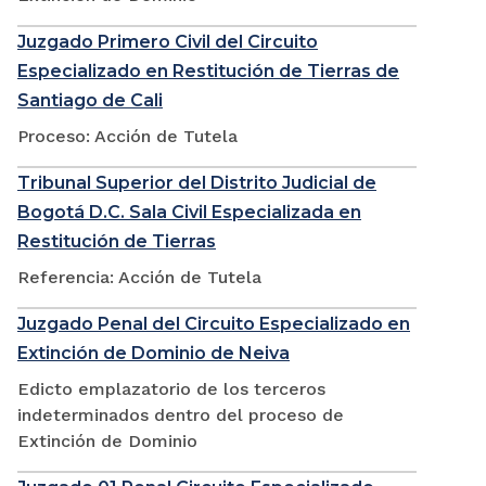
Juzgado Primero Civil del Circuito
Especializado en Restitución de Tierras de
Santiago de Cali
Proceso: Acción de Tutela
Tribunal Superior del Distrito Judicial de
Bogotá D.C. Sala Civil Especializada en
Restitución de Tierras
Referencia: Acción de Tutela
Juzgado Penal del Circuito Especializado en
Extinción de Dominio de Neiva
Edicto emplazatorio de los terceros
indeterminados dentro del proceso de
Extinción de Dominio