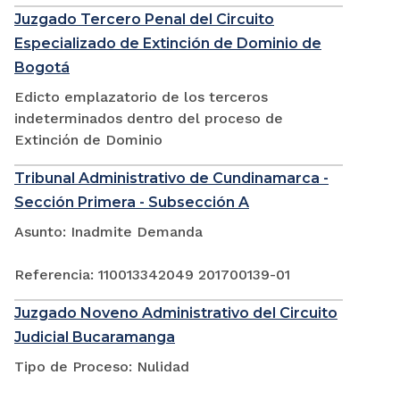
Juzgado Tercero Penal del Circuito
Especializado de Extinción de Dominio de
Bogotá
Edicto emplazatorio de los terceros
indeterminados dentro del proceso de
Extinción de Dominio
Tribunal Administrativo de Cundinamarca -
Sección Primera - Subsección A
Asunto: Inadmite Demanda
Referencia: 110013342049 201700139-01
Juzgado Noveno Administrativo del Circuito
Judicial Bucaramanga
Tipo de Proceso: Nulidad