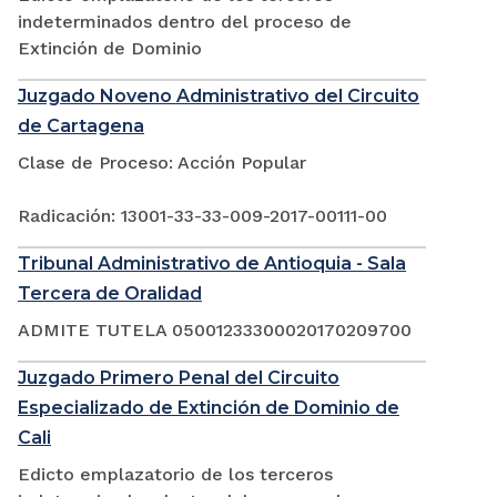
indeterminados dentro del proceso de
Extinción de Dominio
Juzgado Noveno Administrativo del Circuito
de Cartagena
Clase de Proceso: Acción Popular
Radicación: 13001-33-33-009-2017-00111-00
Tribunal Administrativo de Antioquia - Sala
Tercera de Oralidad
ADMITE TUTELA 05001233300020170209700
Juzgado Primero Penal del Circuito
Especializado de Extinción de Dominio de
Cali
Edicto emplazatorio de los terceros