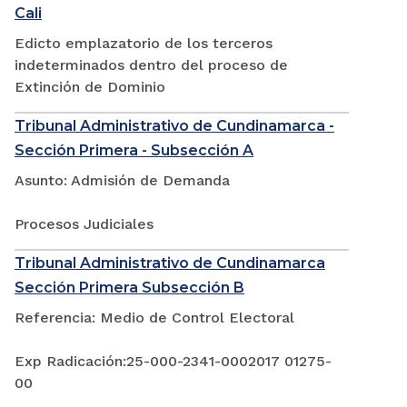
Cali
Edicto emplazatorio de los terceros
indeterminados dentro del proceso de
Extinción de Dominio
Tribunal Administrativo de Cundinamarca -
Sección Primera - Subsección A
Asunto: Admisión de Demanda
Procesos Judiciales
Tribunal Administrativo de Cundinamarca
Sección Primera Subsección B
Referencia: Medio de Control Electoral
Exp Radicación:25-000-2341-0002017 01275-
00