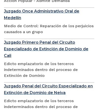
Accion Popular - Admite Demanda
Juzgado Once Administrativo Oral de
Medellín
Medio de Control: Reparación de los perjuicios
causados a un grupo
Juzgado Primero Penal del Circuito
Especializado de Extinción de Dominio de
Cali
Edicto emplazatorio de los terceros
indeterminados dentro del proceso de
Extinción de Dominio
Juzgado Penal del Circuito Especializado en
Extinción de Dominio de Neiva
Edicto emplazatorio de los terceros
indeterminados dentro del proceso de