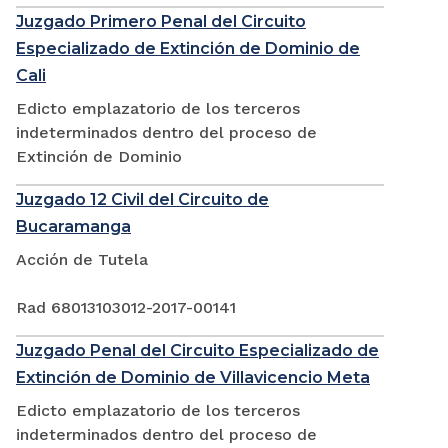
Juzgado Primero Penal del Circuito
Especializado de Extinción de Dominio de
Cali
Edicto emplazatorio de los terceros
indeterminados dentro del proceso de
Extinción de Dominio
Juzgado 12 Civil del Circuito de
Bucaramanga
Acción de Tutela
Rad 68013103012-2017-00141
Juzgado Penal del Circuito Especializado de
Extinción de Dominio de Villavicencio Meta
Edicto emplazatorio de los terceros
indeterminados dentro del proceso de