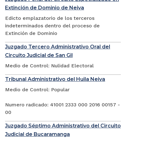
Extinción de Dominio de Neiva
Edicto emplazatorio de los terceros
indeterminados dentro del proceso de
Extinción de Dominio
Juzgado Tercero Administrativo Oral del
Circuito Judicial de San Gil
Medio de Control: Nulidad Electoral
Tribunal Administrativo del Huila Neiva
Medio de Control: Popular
Numero radicado: 41001 2333 000 2016 00157 -
00
Juzgado Séptimo Administrativo del Circuito
Judicial de Bucaramanga