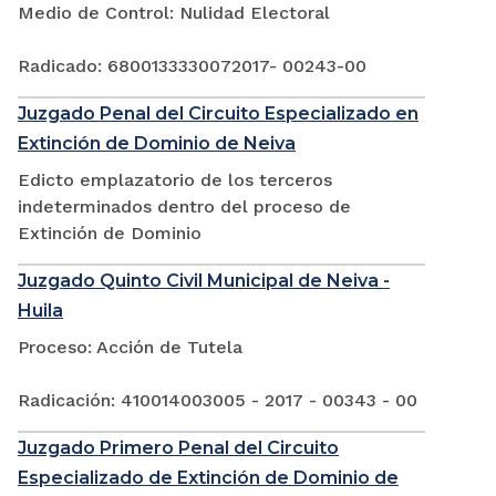
Medio de Control: Nulidad Electoral
Radicado: 6800133330072017- 00243-00
Juzgado Penal del Circuito Especializado en
Extinción de Dominio de Neiva
Edicto emplazatorio de los terceros
indeterminados dentro del proceso de
Extinción de Dominio
Juzgado Quinto Civil Municipal de Neiva -
Huila
Proceso: Acción de Tutela
Radicación: 410014003005 - 2017 - 00343 - 00
Juzgado Primero Penal del Circuito
Especializado de Extinción de Dominio de