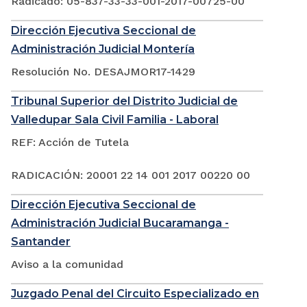
Radicado: 05-837-33-33-001-2017-00725-00
Dirección Ejecutiva Seccional de
Administración Judicial Montería
Resolución No. DESAJMOR17-1429
Tribunal Superior del Distrito Judicial de
Valledupar Sala Civil Familia - Laboral
REF: Acción de Tutela
RADICACIÓN: 20001 22 14 001 2017 00220 00
Dirección Ejecutiva Seccional de
Administración Judicial Bucaramanga -
Santander
Aviso a la comunidad
Juzgado Penal del Circuito Especializado en