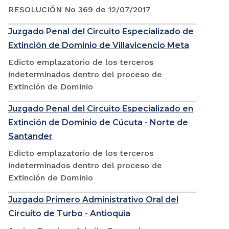
RESOLUCIÓN No 369 de 12/07/2017
Juzgado Penal del Circuito Especializado de
Extinción de Dominio de Villavicencio Meta
Edicto emplazatorio de los terceros
indeterminados dentro del proceso de
Extinción de Dominio
Juzgado Penal del Circuito Especializado en
Extinción de Dominio de Cúcuta - Norte de
Santander
Edicto emplazatorio de los terceros
indeterminados dentro del proceso de
Extinción de Dominio
Juzgado Primero Administrativo Oral del
Circuito de Turbo - Antioquia