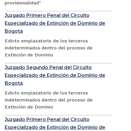
provisionalidad"
Juzgado Primero Penal del Circuito
Especializado de Extinción de Dominio de
Bogotá
Edicto emplazatorio de los terceros
indeterminados dentro del proceso de
Extinción de Dominio
Juzgado Segundo Penal del Circuito
Especializado de Extinción de Dominio de
Bogotá
Edicto emplazatorio de los terceros
indeterminados dentro del proceso de
Extinción de Dominio
Juzgado Primero Penal del Circuito
Especializado de Extinción de Dominio de