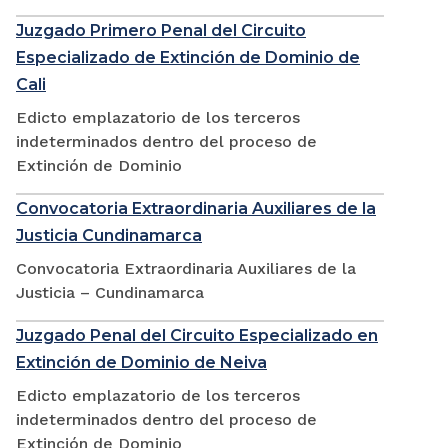
Juzgado Primero Penal del Circuito
Especializado de Extinción de Dominio de
Cali
Edicto emplazatorio de los terceros
indeterminados dentro del proceso de
Extinción de Dominio
Convocatoria Extraordinaria Auxiliares de la
Justicia Cundinamarca
Convocatoria Extraordinaria Auxiliares de la
Justicia – Cundinamarca
Juzgado Penal del Circuito Especializado en
Extinción de Dominio de Neiva
Edicto emplazatorio de los terceros
indeterminados dentro del proceso de
Extinción de Dominio