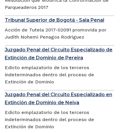
Resolución que Modifica la Conformación de
Parqueaderos 2017
Tribunal Superior de Bogotá - Sala Penal
Acción de Tutela 2017-02091 promovida por
Judith Nohemi Penagos Rodriguez
Juzgado Penal del Circuito Especializado de
Extinción de Dominio de Pereira
Edicto emplazatorio de los terceros
indeterminados dentro del proceso de
Extinción de Dominio
Juzgado Penal del Circuito Especializado en
Extinción de Dominio de Neiva
Edicto emplazatorio de los terceros
indeterminados dentro del proceso de
Extinción de Dominio