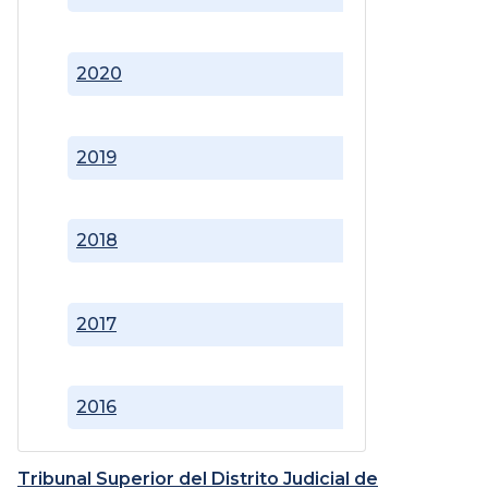
2020
2019
2018
2017
2016
Tribunal Superior del Distrito Judicial de