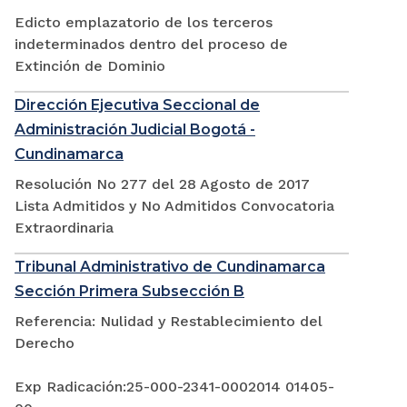
Edicto emplazatorio de los terceros
indeterminados dentro del proceso de
Extinción de Dominio
Dirección Ejecutiva Seccional de
Administración Judicial Bogotá -
Cundinamarca
Resolución No 277 del 28 Agosto de 2017
Lista Admitidos y No Admitidos Convocatoria
Extraordinaria
Tribunal Administrativo de Cundinamarca
Sección Primera Subsección B
Referencia: Nulidad y Restablecimiento del
Derecho
Exp Radicación:25-000-2341-0002014 01405-