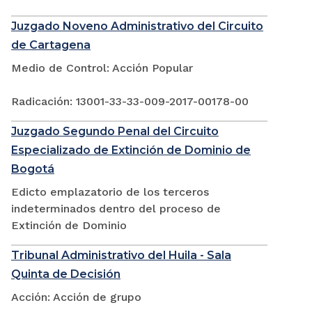
Juzgado Noveno Administrativo del Circuito
de Cartagena
Medio de Control: Acción Popular
Radicación: 13001-33-33-009-2017-00178-00
Juzgado Segundo Penal del Circuito
Especializado de Extinción de Dominio de
Bogotá
Edicto emplazatorio de los terceros
indeterminados dentro del proceso de
Extinción de Dominio
Tribunal Administrativo del Huila - Sala
Quinta de Decisión
Acción: Acción de grupo