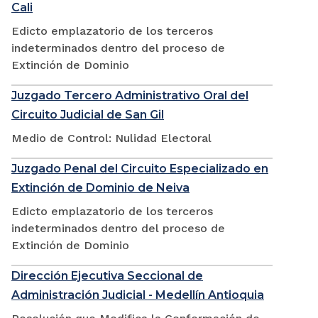
Cali
Edicto emplazatorio de los terceros
indeterminados dentro del proceso de
Extinción de Dominio
Juzgado Tercero Administrativo Oral del
Circuito Judicial de San Gil
Medio de Control: Nulidad Electoral
Juzgado Penal del Circuito Especializado en
Extinción de Dominio de Neiva
Edicto emplazatorio de los terceros
indeterminados dentro del proceso de
Extinción de Dominio
Dirección Ejecutiva Seccional de
Administración Judicial - Medellín Antioquia