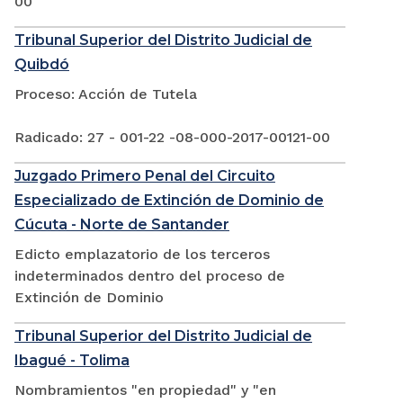
00
Tribunal Superior del Distrito Judicial de
Quibdó
Proceso: Acción de Tutela
Radicado: 27 - 001-22 -08-000-2017-00121-00
Juzgado Primero Penal del Circuito
Especializado de Extinción de Dominio de
Cúcuta - Norte de Santander
Edicto emplazatorio de los terceros
indeterminados dentro del proceso de
Extinción de Dominio
Tribunal Superior del Distrito Judicial de
Ibagué - Tolima
Nombramientos "en propiedad" y "en