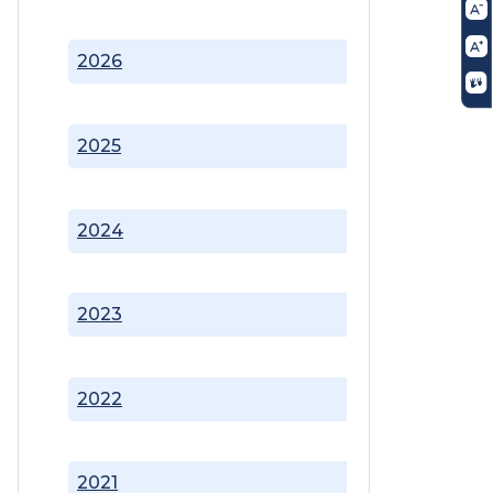
2026
2025
2024
2023
2022
2021