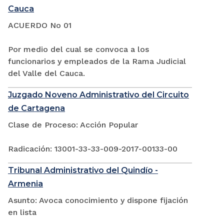
Cauca
ACUERDO No 01
Por medio del cual se convoca a los
funcionarios y empleados de la Rama Judicial
del Valle del Cauca.
Juzgado Noveno Administrativo del Circuito
de Cartagena
Clase de Proceso: Acción Popular
Radicación: 13001-33-33-009-2017-00133-00
Tribunal Administrativo del Quindío -
Armenia
Asunto: Avoca conocimiento y dispone fijación
en lista