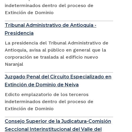
indeterminados dentro del proceso de
Extinción de Dominio
Tribunal Administrativo de Antioquia -
Presidencia
La presidencia del Tribunal Administrativo de
Antioquia, avisa al público en general que la
corporación se traslada al edificio nuevo
Naranjal
Juzgado Penal del Circuito Especializado en
Extinción de Dominio de Neiva
Edicto emplazatorio de los terceros
indeterminados dentro del proceso de
Extinción de Dominio
Consejo Superior de la Judicatura-Comisión
Seccional Interinstitucional del Valle del