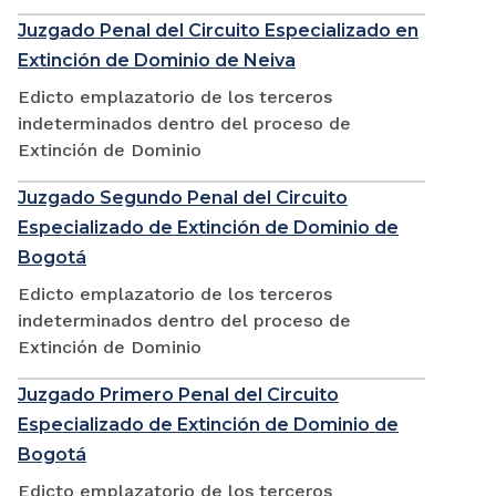
Juzgado Penal del Circuito Especializado en
Extinción de Dominio de Neiva
Edicto emplazatorio de los terceros
indeterminados dentro del proceso de
Extinción de Dominio
Juzgado Segundo Penal del Circuito
Especializado de Extinción de Dominio de
Bogotá
Edicto emplazatorio de los terceros
indeterminados dentro del proceso de
Extinción de Dominio
Juzgado Primero Penal del Circuito
Especializado de Extinción de Dominio de
Bogotá
Edicto emplazatorio de los terceros