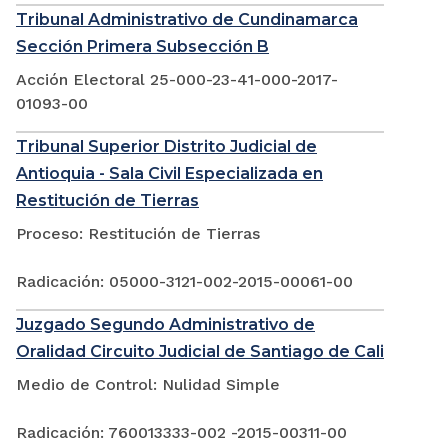
Tribunal Administrativo de Cundinamarca
Sección Primera Subsección B
Acción Electoral 25-000-23-41-000-2017-
01093-00
Tribunal Superior Distrito Judicial de
Antioquia - Sala Civil Especializada en
Restitución de Tierras
Proceso: Restitución de Tierras
Radicación: 05000-3121-002-2015-00061-00
Juzgado Segundo Administrativo de
Oralidad Circuito Judicial de Santiago de Cali
Medio de Control: Nulidad Simple
Radicación: 760013333-002 -2015-00311-00