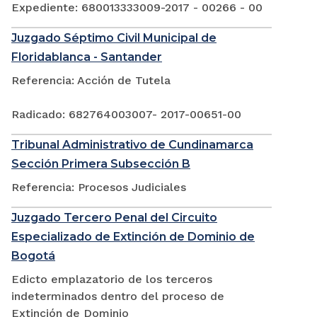
Expediente: 680013333009-2017 - 00266 - 00
Juzgado Séptimo Civil Municipal de
Floridablanca - Santander
Referencia: Acción de Tutela
Radicado: 682764003007- 2017-00651-00
Tribunal Administrativo de Cundinamarca
Sección Primera Subsección B
Referencia: Procesos Judiciales
Juzgado Tercero Penal del Circuito
Especializado de Extinción de Dominio de
Bogotá
Edicto emplazatorio de los terceros
indeterminados dentro del proceso de
Extinción de Dominio