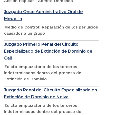
Accion Popular - Admite Demanda
Juzgado Once Administrativo Oral de
Medellín
Medio de Control: Reparación de los perjuicios
causados a un grupo
Juzgado Primero Penal del Circuito
Especializado de Extinción de Dominio de
Cali
Edicto emplazatorio de los terceros
indeterminados dentro del proceso de
Extinción de Dominio
Juzgado Penal del Circuito Especializado en
Extinción de Dominio de Neiva
Edicto emplazatorio de los terceros
indeterminados dentro del proceso de