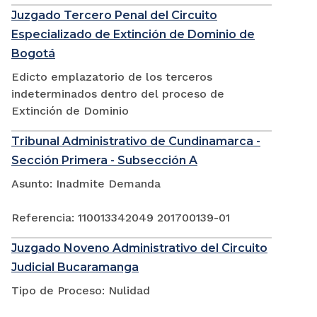
Juzgado Tercero Penal del Circuito
Especializado de Extinción de Dominio de
Bogotá
Edicto emplazatorio de los terceros
indeterminados dentro del proceso de
Extinción de Dominio
Tribunal Administrativo de Cundinamarca -
Sección Primera - Subsección A
Asunto: Inadmite Demanda
Referencia: 110013342049 201700139-01
Juzgado Noveno Administrativo del Circuito
Judicial Bucaramanga
Tipo de Proceso: Nulidad