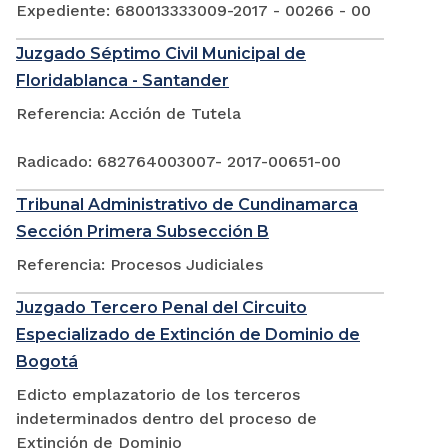
Expediente: 680013333009-2017 - 00266 - 00
Juzgado Séptimo Civil Municipal de
Floridablanca - Santander
Referencia: Acción de Tutela
Radicado: 682764003007- 2017-00651-00
Tribunal Administrativo de Cundinamarca
Sección Primera Subsección B
Referencia: Procesos Judiciales
Juzgado Tercero Penal del Circuito
Especializado de Extinción de Dominio de
Bogotá
Edicto emplazatorio de los terceros
indeterminados dentro del proceso de
Extinción de Dominio