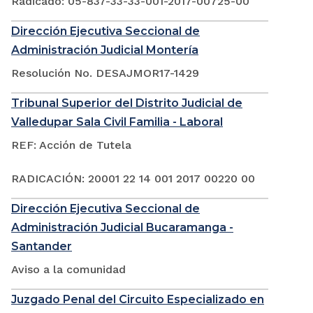
Radicado: 05-837-33-33-001-2017-00725-00
Dirección Ejecutiva Seccional de
Administración Judicial Montería
Resolución No. DESAJMOR17-1429
Tribunal Superior del Distrito Judicial de
Valledupar Sala Civil Familia - Laboral
REF: Acción de Tutela
RADICACIÓN: 20001 22 14 001 2017 00220 00
Dirección Ejecutiva Seccional de
Administración Judicial Bucaramanga -
Santander
Aviso a la comunidad
Juzgado Penal del Circuito Especializado en