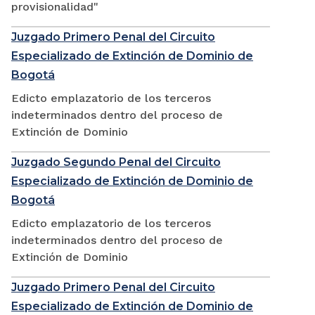
provisionalidad"
Juzgado Primero Penal del Circuito
Especializado de Extinción de Dominio de
Bogotá
Edicto emplazatorio de los terceros
indeterminados dentro del proceso de
Extinción de Dominio
Juzgado Segundo Penal del Circuito
Especializado de Extinción de Dominio de
Bogotá
Edicto emplazatorio de los terceros
indeterminados dentro del proceso de
Extinción de Dominio
Juzgado Primero Penal del Circuito
Especializado de Extinción de Dominio de