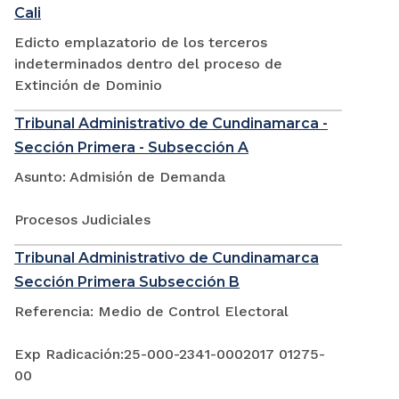
Cali
Edicto emplazatorio de los terceros
indeterminados dentro del proceso de
Extinción de Dominio
Tribunal Administrativo de Cundinamarca -
Sección Primera - Subsección A
Asunto: Admisión de Demanda
Procesos Judiciales
Tribunal Administrativo de Cundinamarca
Sección Primera Subsección B
Referencia: Medio de Control Electoral
Exp Radicación:25-000-2341-0002017 01275-
00