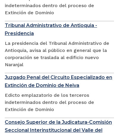
indeterminados dentro del proceso de
Extinción de Dominio
Tribunal Administrativo de Antioquia -
Presidencia
La presidencia del Tribunal Administrativo de
Antioquia, avisa al público en general que la
corporación se traslada al edificio nuevo
Naranjal
Juzgado Penal del Circuito Especializado en
Extinción de Dominio de Neiva
Edicto emplazatorio de los terceros
indeterminados dentro del proceso de
Extinción de Dominio
Consejo Superior de la Judicatura-Comisión
Seccional Interinstitucional del Valle del