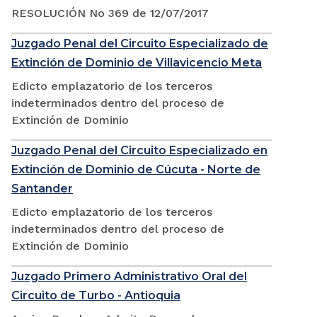
RESOLUCIÓN No 369 de 12/07/2017
Juzgado Penal del Circuito Especializado de
Extinción de Dominio de Villavicencio Meta
Edicto emplazatorio de los terceros
indeterminados dentro del proceso de
Extinción de Dominio
Juzgado Penal del Circuito Especializado en
Extinción de Dominio de Cúcuta - Norte de
Santander
Edicto emplazatorio de los terceros
indeterminados dentro del proceso de
Extinción de Dominio
Juzgado Primero Administrativo Oral del
Circuito de Turbo - Antioquia