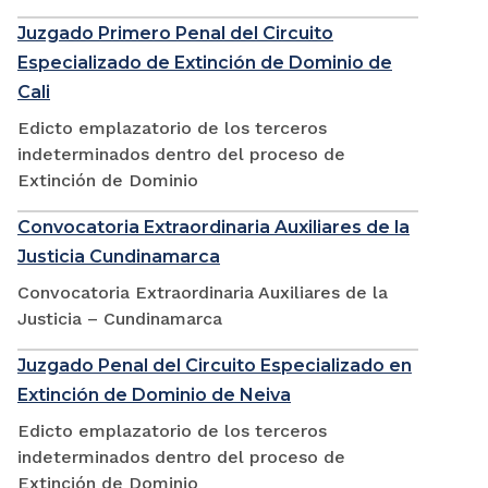
Juzgado Primero Penal del Circuito
Especializado de Extinción de Dominio de
Cali
Edicto emplazatorio de los terceros
indeterminados dentro del proceso de
Extinción de Dominio
Convocatoria Extraordinaria Auxiliares de la
Justicia Cundinamarca
Convocatoria Extraordinaria Auxiliares de la
Justicia – Cundinamarca
Juzgado Penal del Circuito Especializado en
Extinción de Dominio de Neiva
Edicto emplazatorio de los terceros
indeterminados dentro del proceso de
Extinción de Dominio