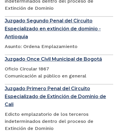
indeterminados dentro del proceso de
Extinción de Dominio
Juzgado Segundo Penal del Circuito
Especializado en extinción de dominio -
Antioquia
Asunto: Ordena Emplazamiento
Juzgado Once Civil Municipal de Bogotá
Oficio Circular 1867
Comunicación al público en general
Juzgado Primero Penal del Circuito
Especializado de Extinción de Dominio de
Cali
Edicto emplazatorio de los terceros
indeterminados dentro del proceso de
Extinción de Dominio