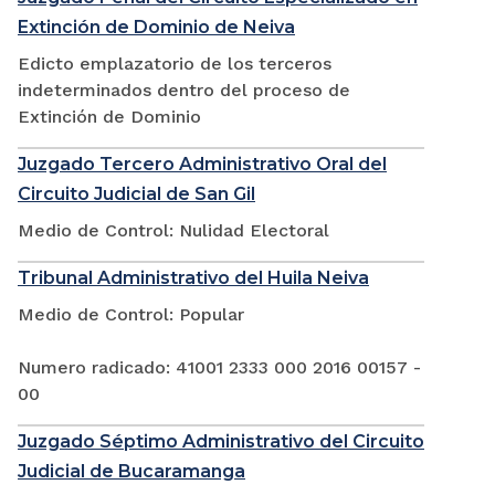
Extinción de Dominio de Neiva
Edicto emplazatorio de los terceros
indeterminados dentro del proceso de
Extinción de Dominio
Juzgado Tercero Administrativo Oral del
Circuito Judicial de San Gil
Medio de Control: Nulidad Electoral
Tribunal Administrativo del Huila Neiva
Medio de Control: Popular
Numero radicado: 41001 2333 000 2016 00157 -
00
Juzgado Séptimo Administrativo del Circuito
Judicial de Bucaramanga