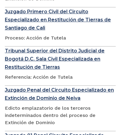
Juzgado Primero Civil del Circuito
Especializado en Restitución de Tierras de
Santiago de Cali
Proceso: Acción de Tutela
Tribunal Superior del Distrito Judicial de
Bogotá D.C. Sala Civil Especializada en
Restitución de Tierras
Referencia: Acción de Tutela
Juzgado Penal del Circuito Especializado en
Extinción de Dominio de Neiva
Edicto emplazatorio de los terceros
indeterminados dentro del proceso de
Extinción de Dominio