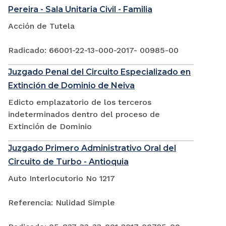
Pereira - Sala Unitaria Civil - Familia
Acción de Tutela
Radicado: 66001-22-13-000-2017- 00985-00
Juzgado Penal del Circuito Especializado en
Extinción de Dominio de Neiva
Edicto emplazatorio de los terceros
indeterminados dentro del proceso de
Extinción de Dominio
Juzgado Primero Administrativo Oral del
Circuito de Turbo - Antioquia
Auto Interlocutorio No 1217
Referencia: Nulidad Simple