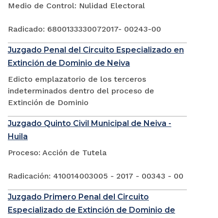
Medio de Control: Nulidad Electoral
Radicado: 6800133330072017- 00243-00
Juzgado Penal del Circuito Especializado en
Extinción de Dominio de Neiva
Edicto emplazatorio de los terceros
indeterminados dentro del proceso de
Extinción de Dominio
Juzgado Quinto Civil Municipal de Neiva -
Huila
Proceso: Acción de Tutela
Radicación: 410014003005 - 2017 - 00343 - 00
Juzgado Primero Penal del Circuito
Especializado de Extinción de Dominio de