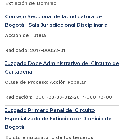
Extinción de Dominio
Consejo Seccional de la Judicatura de
Bogotá - Sala Jurisdiccional Disciplinaria
Acción de Tutela
Radicado: 2017-00052-01
Juzgado Doce Administrativo del Circuito de
Cartagena
Clase de Proceso: Acción Popular
Radicación: 13001-33-33-012-2017-000173-00
Juzgado Primero Penal del Circuito
Especializado de Extinción de Dominio de
Bogotá
Edicto emplazatorio de los terceros