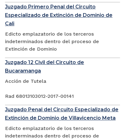
Juzgado Primero Penal del Circuito
Especializado de Extinción de Dominio de
Cali
Edicto emplazatorio de los terceros
indeterminados dentro del proceso de
Extinción de Dominio
Juzgado 12 Civil del Circuito de
Bucaramanga
Acción de Tutela
Rad 68013103012-2017-00141
Juzgado Penal del Circuito Especializado de
Extinción de Dominio de Villavicencio Meta
Edicto emplazatorio de los terceros
indeterminados dentro del proceso de