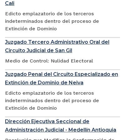
Cali
Edicto emplazatorio de los terceros
indeterminados dentro del proceso de
Extinción de Dominio
Juzgado Tercero Administrativo Oral del
Circuito Judicial de San Gil
Medio de Control: Nulidad Electoral
Juzgado Penal del Circuito Especializado en
Extinción de Dominio de Neiva
Edicto emplazatorio de los terceros
indeterminados dentro del proceso de
Extinción de Dominio
Dirección Ejecutiva Seccional de
Administración Judicial - Medellín Antioquia