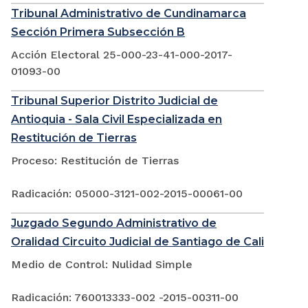
Tribunal Administrativo de Cundinamarca
Sección Primera Subsección B
Acción Electoral 25-000-23-41-000-2017-
01093-00
Tribunal Superior Distrito Judicial de
Antioquia - Sala Civil Especializada en
Restitución de Tierras
Proceso: Restitución de Tierras
Radicación: 05000-3121-002-2015-00061-00
Juzgado Segundo Administrativo de
Oralidad Circuito Judicial de Santiago de Cali
Medio de Control: Nulidad Simple
Radicación: 760013333-002 -2015-00311-00