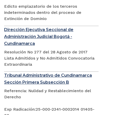
Edicto emplazatorio de los terceros
indeterminados dentro del proceso de
Extinción de Dominio
Dirección Ejecutiva Seccional de
Administración Judicial Bogotá -
Cundinamarca
Resolución No 277 del 28 Agosto de 2017
Lista Admitidos y No Admitidos Convocatoria
Extraordinaria
Tribunal Administrativo de Cundinamarca
Sección Primera Subsección B
Referencia: Nulidad y Restablecimiento del
Derecho
Exp Radicación:25-000-2341-0002014 01405-