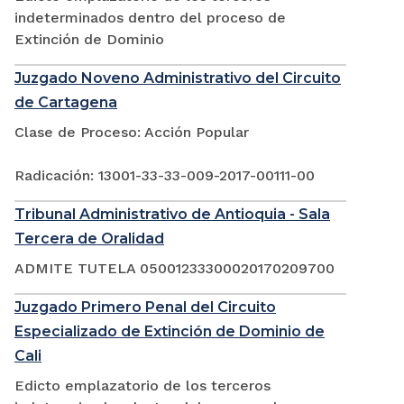
indeterminados dentro del proceso de
Extinción de Dominio
Juzgado Noveno Administrativo del Circuito
de Cartagena
Clase de Proceso: Acción Popular
Radicación: 13001-33-33-009-2017-00111-00
Tribunal Administrativo de Antioquia - Sala
Tercera de Oralidad
ADMITE TUTELA 05001233300020170209700
Juzgado Primero Penal del Circuito
Especializado de Extinción de Dominio de
Cali
Edicto emplazatorio de los terceros