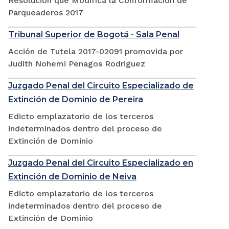
Resolución que Modifica la Conformación de
Parqueaderos 2017
Tribunal Superior de Bogotá - Sala Penal
Acción de Tutela 2017-02091 promovida por
Judith Nohemi Penagos Rodriguez
Juzgado Penal del Circuito Especializado de
Extinción de Dominio de Pereira
Edicto emplazatorio de los terceros
indeterminados dentro del proceso de
Extinción de Dominio
Juzgado Penal del Circuito Especializado en
Extinción de Dominio de Neiva
Edicto emplazatorio de los terceros
indeterminados dentro del proceso de
Extinción de Dominio