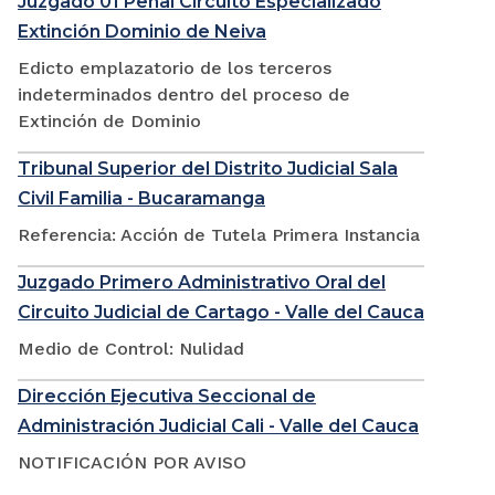
Juzgado 01 Penal Circuito Especializado
Extinción Dominio de Neiva
Edicto emplazatorio de los terceros
indeterminados dentro del proceso de
Extinción de Dominio
Tribunal Superior del Distrito Judicial Sala
Civil Familia - Bucaramanga
Referencia: Acción de Tutela Primera Instancia
Juzgado Primero Administrativo Oral del
Circuito Judicial de Cartago - Valle del Cauca
Medio de Control: Nulidad
Dirección Ejecutiva Seccional de
Administración Judicial Cali - Valle del Cauca
NOTIFICACIÓN POR AVISO