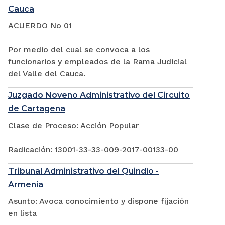
Cauca
ACUERDO No 01
Por medio del cual se convoca a los
funcionarios y empleados de la Rama Judicial
del Valle del Cauca.
Juzgado Noveno Administrativo del Circuito
de Cartagena
Clase de Proceso: Acción Popular
Radicación: 13001-33-33-009-2017-00133-00
Tribunal Administrativo del Quindío -
Armenia
Asunto: Avoca conocimiento y dispone fijación
en lista