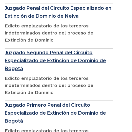
Juzgado Penal del Circuito Especializado en
Extinción de Dominio de Neiva
Edicto emplazatorio de los terceros
indeterminados dentro del proceso de
Extinción de Dominio
Juzgado Segundo Penal del Circuito
Especializado de Extinción de Dominio de
Bogotá
Edicto emplazatorio de los terceros
indeterminados dentro del proceso de
Extinción de Dominio
Juzgado Primero Penal del Circuito
Especializado de Extinción de Dominio de
Bogotá
Edicto emplazatorio de los terceros