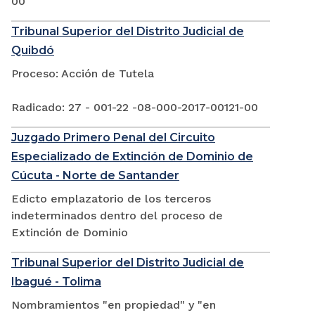
00
Tribunal Superior del Distrito Judicial de
Quibdó
Proceso: Acción de Tutela
Radicado: 27 - 001-22 -08-000-2017-00121-00
Juzgado Primero Penal del Circuito
Especializado de Extinción de Dominio de
Cúcuta - Norte de Santander
Edicto emplazatorio de los terceros
indeterminados dentro del proceso de
Extinción de Dominio
Tribunal Superior del Distrito Judicial de
Ibagué - Tolima
Nombramientos "en propiedad" y "en