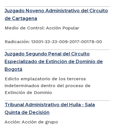
Juzgado Noveno Administrativo del Circuito
de Cartagena
Medio de Control: Acción Popular
Radicación: 13001-33-33-009-2017-00178-00
Juzgado Segundo Penal del Circuito
Especializado de Extinción de Dominio de
Bogotá
Edicto emplazatorio de los terceros
indeterminados dentro del proceso de
Extinción de Dominio
Tribunal Administrativo del Huila - Sala
Quinta de Decisión
Acción: Acción de grupo