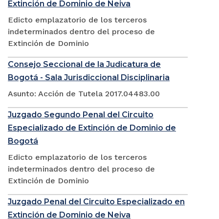
Extinción de Dominio de Neiva
Edicto emplazatorio de los terceros
indeterminados dentro del proceso de
Extinción de Dominio
Consejo Seccional de la Judicatura de
Bogotá - Sala Jurisdiccional Disciplinaria
Asunto: Acción de Tutela 2017.04483.00
Juzgado Segundo Penal del Circuito
Especializado de Extinción de Dominio de
Bogotá
Edicto emplazatorio de los terceros
indeterminados dentro del proceso de
Extinción de Dominio
Juzgado Penal del Circuito Especializado en
Extinción de Dominio de Neiva