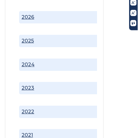
2026
2025
2024
2023
2022
2021