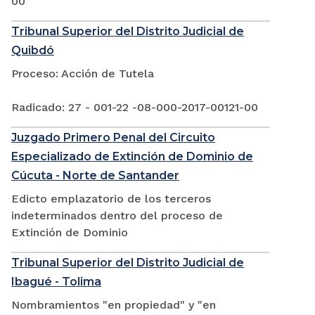
00
Tribunal Superior del Distrito Judicial de
Quibdó
Proceso: Acción de Tutela
Radicado: 27 - 001-22 -08-000-2017-00121-00
Juzgado Primero Penal del Circuito
Especializado de Extinción de Dominio de
Cúcuta - Norte de Santander
Edicto emplazatorio de los terceros
indeterminados dentro del proceso de
Extinción de Dominio
Tribunal Superior del Distrito Judicial de
Ibagué - Tolima
Nombramientos "en propiedad" y "en