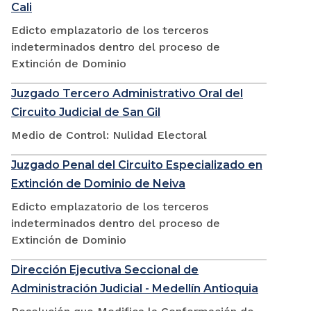
Cali
Edicto emplazatorio de los terceros
indeterminados dentro del proceso de
Extinción de Dominio
Juzgado Tercero Administrativo Oral del
Circuito Judicial de San Gil
Medio de Control: Nulidad Electoral
Juzgado Penal del Circuito Especializado en
Extinción de Dominio de Neiva
Edicto emplazatorio de los terceros
indeterminados dentro del proceso de
Extinción de Dominio
Dirección Ejecutiva Seccional de
Administración Judicial - Medellín Antioquia