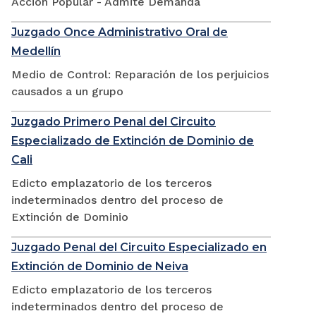
Accion Popular - Admite Demanda
Juzgado Once Administrativo Oral de
Medellín
Medio de Control: Reparación de los perjuicios
causados a un grupo
Juzgado Primero Penal del Circuito
Especializado de Extinción de Dominio de
Cali
Edicto emplazatorio de los terceros
indeterminados dentro del proceso de
Extinción de Dominio
Juzgado Penal del Circuito Especializado en
Extinción de Dominio de Neiva
Edicto emplazatorio de los terceros
indeterminados dentro del proceso de