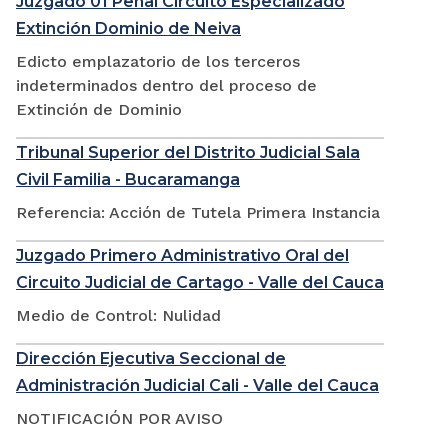
Juzgado 01 Penal Circuito Especializado
Extinción Dominio de Neiva
Edicto emplazatorio de los terceros
indeterminados dentro del proceso de
Extinción de Dominio
Tribunal Superior del Distrito Judicial Sala
Civil Familia - Bucaramanga
Referencia: Acción de Tutela Primera Instancia
Juzgado Primero Administrativo Oral del
Circuito Judicial de Cartago - Valle del Cauca
Medio de Control: Nulidad
Dirección Ejecutiva Seccional de
Administración Judicial Cali - Valle del Cauca
NOTIFICACIÓN POR AVISO