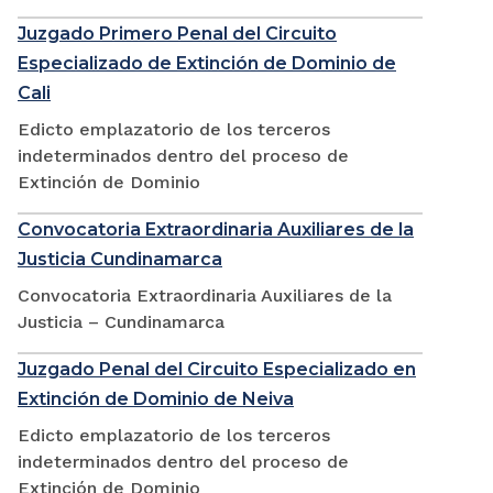
Juzgado Primero Penal del Circuito
Especializado de Extinción de Dominio de
Cali
Edicto emplazatorio de los terceros
indeterminados dentro del proceso de
Extinción de Dominio
Convocatoria Extraordinaria Auxiliares de la
Justicia Cundinamarca
Convocatoria Extraordinaria Auxiliares de la
Justicia – Cundinamarca
Juzgado Penal del Circuito Especializado en
Extinción de Dominio de Neiva
Edicto emplazatorio de los terceros
indeterminados dentro del proceso de
Extinción de Dominio