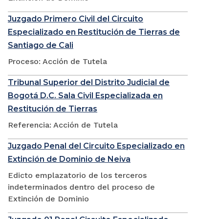
Juzgado Primero Civil del Circuito
Especializado en Restitución de Tierras de
Santiago de Cali
Proceso: Acción de Tutela
Tribunal Superior del Distrito Judicial de
Bogotá D.C. Sala Civil Especializada en
Restitución de Tierras
Referencia: Acción de Tutela
Juzgado Penal del Circuito Especializado en
Extinción de Dominio de Neiva
Edicto emplazatorio de los terceros
indeterminados dentro del proceso de
Extinción de Dominio