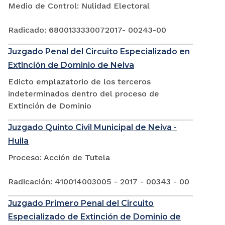
Medio de Control: Nulidad Electoral
Radicado: 6800133330072017- 00243-00
Juzgado Penal del Circuito Especializado en
Extinción de Dominio de Neiva
Edicto emplazatorio de los terceros
indeterminados dentro del proceso de
Extinción de Dominio
Juzgado Quinto Civil Municipal de Neiva -
Huila
Proceso: Acción de Tutela
Radicación: 410014003005 - 2017 - 00343 - 00
Juzgado Primero Penal del Circuito
Especializado de Extinción de Dominio de