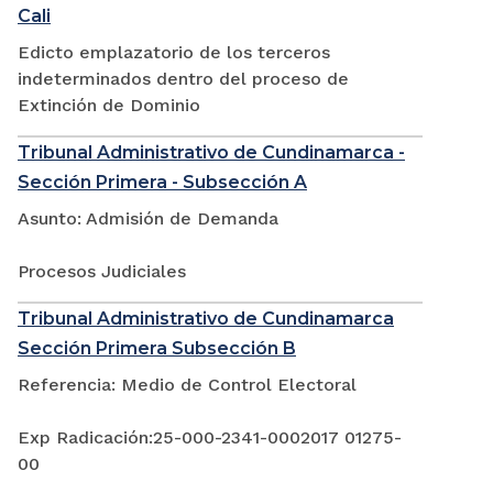
Cali
Edicto emplazatorio de los terceros
indeterminados dentro del proceso de
Extinción de Dominio
Tribunal Administrativo de Cundinamarca -
Sección Primera - Subsección A
Asunto: Admisión de Demanda
Procesos Judiciales
Tribunal Administrativo de Cundinamarca
Sección Primera Subsección B
Referencia: Medio de Control Electoral
Exp Radicación:25-000-2341-0002017 01275-
00