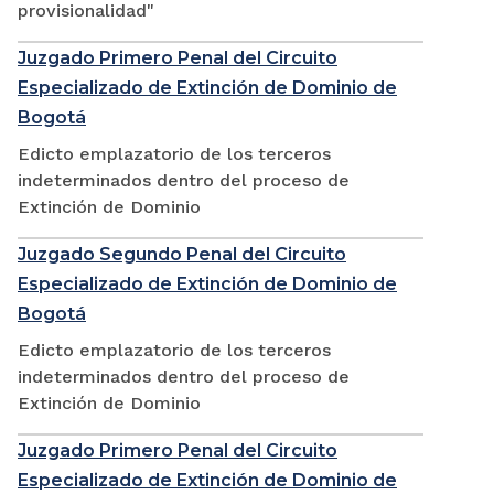
provisionalidad"
Juzgado Primero Penal del Circuito
Especializado de Extinción de Dominio de
Bogotá
Edicto emplazatorio de los terceros
indeterminados dentro del proceso de
Extinción de Dominio
Juzgado Segundo Penal del Circuito
Especializado de Extinción de Dominio de
Bogotá
Edicto emplazatorio de los terceros
indeterminados dentro del proceso de
Extinción de Dominio
Juzgado Primero Penal del Circuito
Especializado de Extinción de Dominio de