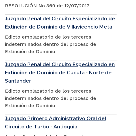
RESOLUCIÓN No 369 de 12/07/2017
Juzgado Penal del Circuito Especializado de
Extinción de Dominio de Villavicencio Meta
Edicto emplazatorio de los terceros
indeterminados dentro del proceso de
Extinción de Dominio
Juzgado Penal del Circuito Especializado en
Extinción de Dominio de Cúcuta - Norte de
Santander
Edicto emplazatorio de los terceros
indeterminados dentro del proceso de
Extinción de Dominio
Juzgado Primero Administrativo Oral del
Circuito de Turbo - Antioquia