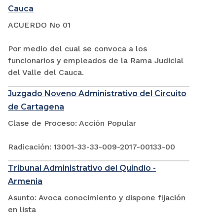
Cauca
ACUERDO No 01
Por medio del cual se convoca a los
funcionarios y empleados de la Rama Judicial
del Valle del Cauca.
Juzgado Noveno Administrativo del Circuito
de Cartagena
Clase de Proceso: Acción Popular
Radicación: 13001-33-33-009-2017-00133-00
Tribunal Administrativo del Quindío -
Armenia
Asunto: Avoca conocimiento y dispone fijación
en lista