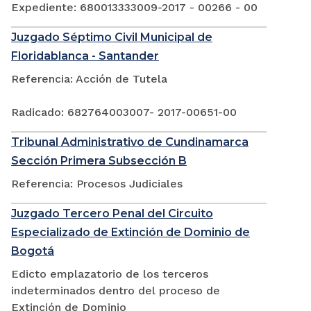
Expediente: 680013333009-2017 - 00266 - 00
Juzgado Séptimo Civil Municipal de
Floridablanca - Santander
Referencia: Acción de Tutela
Radicado: 682764003007- 2017-00651-00
Tribunal Administrativo de Cundinamarca
Sección Primera Subsección B
Referencia: Procesos Judiciales
Juzgado Tercero Penal del Circuito
Especializado de Extinción de Dominio de
Bogotá
Edicto emplazatorio de los terceros
indeterminados dentro del proceso de
Extinción de Dominio