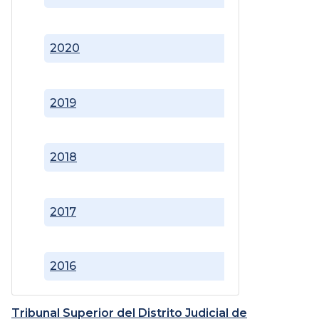
2020
2019
2018
2017
2016
Tribunal Superior del Distrito Judicial de