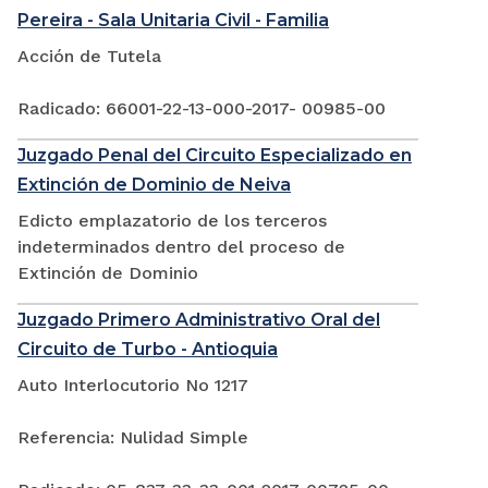
Pereira - Sala Unitaria Civil - Familia
Acción de Tutela
Radicado: 66001-22-13-000-2017- 00985-00
Juzgado Penal del Circuito Especializado en
Extinción de Dominio de Neiva
Edicto emplazatorio de los terceros
indeterminados dentro del proceso de
Extinción de Dominio
Juzgado Primero Administrativo Oral del
Circuito de Turbo - Antioquia
Auto Interlocutorio No 1217
Referencia: Nulidad Simple