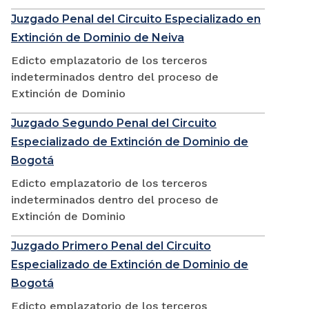
Juzgado Penal del Circuito Especializado en
Extinción de Dominio de Neiva
Edicto emplazatorio de los terceros
indeterminados dentro del proceso de
Extinción de Dominio
Juzgado Segundo Penal del Circuito
Especializado de Extinción de Dominio de
Bogotá
Edicto emplazatorio de los terceros
indeterminados dentro del proceso de
Extinción de Dominio
Juzgado Primero Penal del Circuito
Especializado de Extinción de Dominio de
Bogotá
Edicto emplazatorio de los terceros