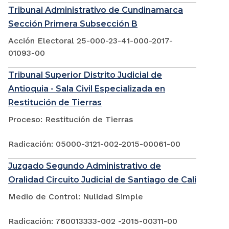
Tribunal Administrativo de Cundinamarca
Sección Primera Subsección B
Acción Electoral 25-000-23-41-000-2017-
01093-00
Tribunal Superior Distrito Judicial de
Antioquia - Sala Civil Especializada en
Restitución de Tierras
Proceso: Restitución de Tierras
Radicación: 05000-3121-002-2015-00061-00
Juzgado Segundo Administrativo de
Oralidad Circuito Judicial de Santiago de Cali
Medio de Control: Nulidad Simple
Radicación: 760013333-002 -2015-00311-00