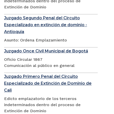
indeterminados dentro del proceso de
Extinción de Dominio
Juzgado Segundo Penal del Circuito
Especializado en extinción de dominio -
Antioquia
Asunto: Ordena Emplazamiento
Juzgado Once Civil Municipal de Bogotá
Oficio Circular 1867
Comunicación al público en general
Juzgado Primero Penal del Circuito
Especializado de Extinción de Dominio de
Cali
Edicto emplazatorio de los terceros
indeterminados dentro del proceso de
Extinción de Dominio