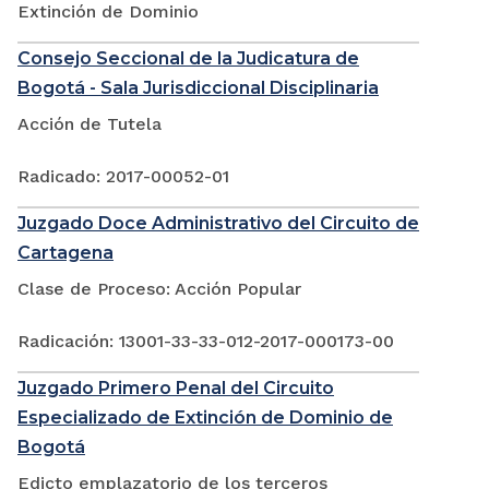
Extinción de Dominio
Consejo Seccional de la Judicatura de
Bogotá - Sala Jurisdiccional Disciplinaria
Acción de Tutela
Radicado: 2017-00052-01
Juzgado Doce Administrativo del Circuito de
Cartagena
Clase de Proceso: Acción Popular
Radicación: 13001-33-33-012-2017-000173-00
Juzgado Primero Penal del Circuito
Especializado de Extinción de Dominio de
Bogotá
Edicto emplazatorio de los terceros