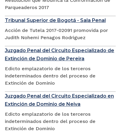
Resolución que Modifica la Conformación de
Parqueaderos 2017
Tribunal Superior de Bogotá - Sala Penal
Acción de Tutela 2017-02091 promovida por
Judith Nohemi Penagos Rodriguez
Juzgado Penal del Circuito Especializado de
Extinción de Dominio de Pereira
Edicto emplazatorio de los terceros
indeterminados dentro del proceso de
Extinción de Dominio
Juzgado Penal del Circuito Especializado en
Extinción de Dominio de Neiva
Edicto emplazatorio de los terceros
indeterminados dentro del proceso de
Extinción de Dominio