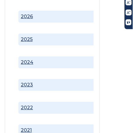
2026
2025
2024
2023
2022
2021