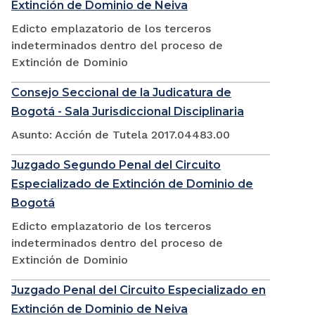
Extinción de Dominio de Neiva
Edicto emplazatorio de los terceros
indeterminados dentro del proceso de
Extinción de Dominio
Consejo Seccional de la Judicatura de
Bogotá - Sala Jurisdiccional Disciplinaria
Asunto: Acción de Tutela 2017.04483.00
Juzgado Segundo Penal del Circuito
Especializado de Extinción de Dominio de
Bogotá
Edicto emplazatorio de los terceros
indeterminados dentro del proceso de
Extinción de Dominio
Juzgado Penal del Circuito Especializado en
Extinción de Dominio de Neiva