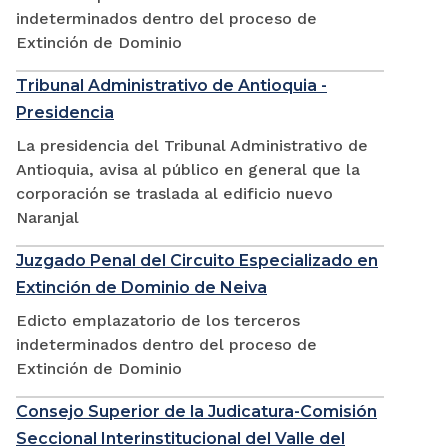
indeterminados dentro del proceso de
Extinción de Dominio
Tribunal Administrativo de Antioquia -
Presidencia
La presidencia del Tribunal Administrativo de
Antioquia, avisa al público en general que la
corporación se traslada al edificio nuevo
Naranjal
Juzgado Penal del Circuito Especializado en
Extinción de Dominio de Neiva
Edicto emplazatorio de los terceros
indeterminados dentro del proceso de
Extinción de Dominio
Consejo Superior de la Judicatura-Comisión
Seccional Interinstitucional del Valle del