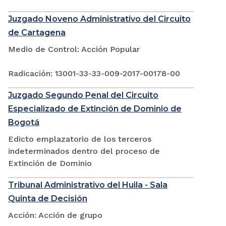
Juzgado Noveno Administrativo del Circuito
de Cartagena
Medio de Control: Acción Popular
Radicación: 13001-33-33-009-2017-00178-00
Juzgado Segundo Penal del Circuito
Especializado de Extinción de Dominio de
Bogotá
Edicto emplazatorio de los terceros
indeterminados dentro del proceso de
Extinción de Dominio
Tribunal Administrativo del Huila - Sala
Quinta de Decisión
Acción: Acción de grupo