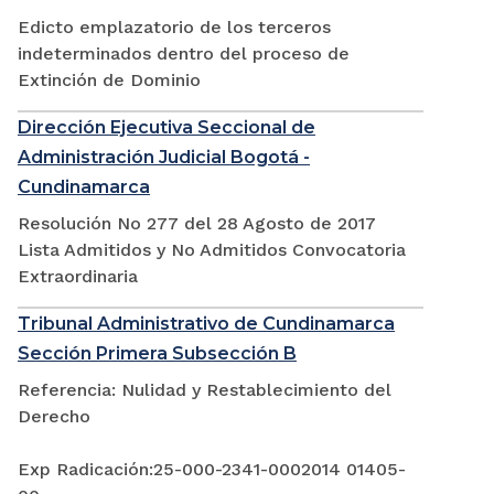
Edicto emplazatorio de los terceros
indeterminados dentro del proceso de
Extinción de Dominio
Dirección Ejecutiva Seccional de
Administración Judicial Bogotá -
Cundinamarca
Resolución No 277 del 28 Agosto de 2017
Lista Admitidos y No Admitidos Convocatoria
Extraordinaria
Tribunal Administrativo de Cundinamarca
Sección Primera Subsección B
Referencia: Nulidad y Restablecimiento del
Derecho
Exp Radicación:25-000-2341-0002014 01405-