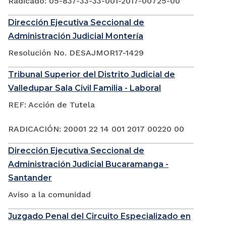
Radicado: 05-837-33-33-001-2017-00725-00
Dirección Ejecutiva Seccional de
Administración Judicial Montería
Resolución No. DESAJMOR17-1429
Tribunal Superior del Distrito Judicial de
Valledupar Sala Civil Familia - Laboral
REF: Acción de Tutela
RADICACIÓN: 20001 22 14 001 2017 00220 00
Dirección Ejecutiva Seccional de
Administración Judicial Bucaramanga -
Santander
Aviso a la comunidad
Juzgado Penal del Circuito Especializado en