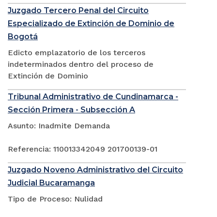
Juzgado Tercero Penal del Circuito
Especializado de Extinción de Dominio de
Bogotá
Edicto emplazatorio de los terceros
indeterminados dentro del proceso de
Extinción de Dominio
Tribunal Administrativo de Cundinamarca -
Sección Primera - Subsección A
Asunto: Inadmite Demanda
Referencia: 110013342049 201700139-01
Juzgado Noveno Administrativo del Circuito
Judicial Bucaramanga
Tipo de Proceso: Nulidad