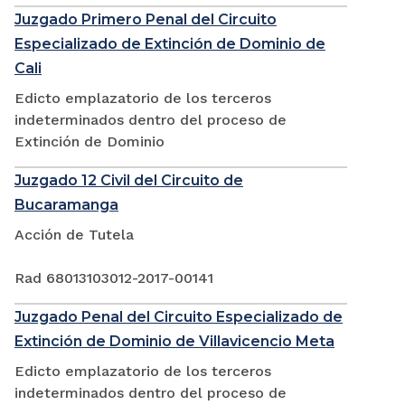
Juzgado Primero Penal del Circuito
Especializado de Extinción de Dominio de
Cali
Edicto emplazatorio de los terceros
indeterminados dentro del proceso de
Extinción de Dominio
Juzgado 12 Civil del Circuito de
Bucaramanga
Acción de Tutela
Rad 68013103012-2017-00141
Juzgado Penal del Circuito Especializado de
Extinción de Dominio de Villavicencio Meta
Edicto emplazatorio de los terceros
indeterminados dentro del proceso de