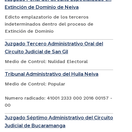
Extinción de Dominio de Neiva
Edicto emplazatorio de los terceros
indeterminados dentro del proceso de
Extinción de Dominio
Juzgado Tercero Administrativo Oral del
Circuito Judicial de San Gil
Medio de Control: Nulidad Electoral
Tribunal Administrativo del Huila Neiva
Medio de Control: Popular
Numero radicado: 41001 2333 000 2016 00157 -
00
Juzgado Séptimo Administrativo del Circuito
Judicial de Bucaramanga