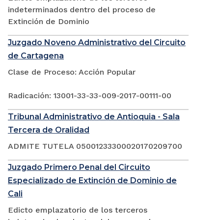
indeterminados dentro del proceso de
Extinción de Dominio
Juzgado Noveno Administrativo del Circuito
de Cartagena
Clase de Proceso: Acción Popular
Radicación: 13001-33-33-009-2017-00111-00
Tribunal Administrativo de Antioquia - Sala
Tercera de Oralidad
ADMITE TUTELA 05001233300020170209700
Juzgado Primero Penal del Circuito
Especializado de Extinción de Dominio de
Cali
Edicto emplazatorio de los terceros