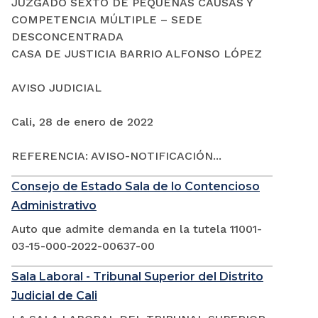
JUZGADO SEXTO DE PEQUEÑAS CAUSAS Y
COMPETENCIA MÚLTIPLE – SEDE
DESCONCENTRADA
CASA DE JUSTICIA BARRIO ALFONSO LÓPEZ
AVISO JUDICIAL
Cali, 28 de enero de 2022
REFERENCIA: AVISO-NOTIFICACIÓN...
Consejo de Estado Sala de lo Contencioso
Administrativo
Auto que admite demanda en la tutela 11001-
03-15-000-2022-00637-00
Sala Laboral - Tribunal Superior del Distrito
Judicial de Cali