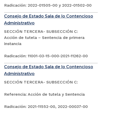
Radicación: 2022-01505-00 y 2022-01502-00
Consejo de Estado Sala de lo Contencioso
Administrativo
SECCIÓN TERCERA- SUBSECCIÓN C:
Acción de tutela – Sentencia de primera
instancia
Radicación: 11001-03-15-000-2021-11262-00
Consejo de Estado Sala de lo Contencioso
Administrativo
SECCIÓN TERCERA- SUBSECCIÓN C:
Referencia: Acción de tutela y Sentencia
Radicación: 2021-11552-00, 2022-00037-00