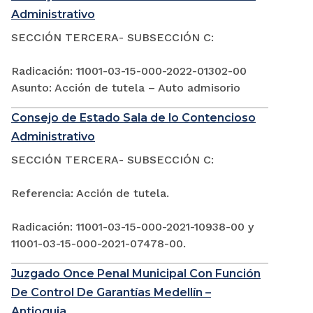
Administrativo
SECCIÓN TERCERA- SUBSECCIÓN C:
Radicación: 11001-03-15-000-2022-01302-00
Asunto: Acción de tutela – Auto admisorio
Consejo de Estado Sala de lo Contencioso
Administrativo
SECCIÓN TERCERA- SUBSECCIÓN C:
Referencia: Acción de tutela.
Radicación: 11001-03-15-000-2021-10938-00 y
11001-03-15-000-2021-07478-00.
Juzgado Once Penal Municipal Con Función
De Control De Garantías Medellín –
Antioquia