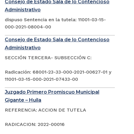
Consejo de Estado Sala de lo Contencioso
Administrativo
dispuso Sentencia en la tutela: 11001-03-15-
000-2021-08004-00
Consejo de Estado Sala de lo Contencioso
Administrativo
SECCIÓN TERCERA- SUBSECCIÓN C:
Radicación: 68001-23-33-000-2021-00627-01 y
11001-03-15-000-2021-07433-00
Juzgado Primero Promiscuo Municipal
Gigante – Huila
REFERENCIA: ACCION DE TUTELA
RADICACION: 2022-00016