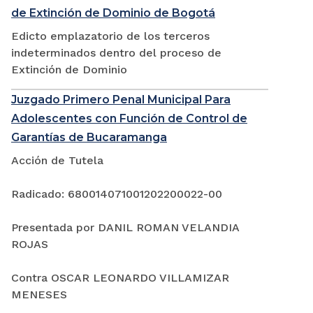
de Extinción de Dominio de Bogotá
Edicto emplazatorio de los terceros
indeterminados dentro del proceso de
Extinción de Dominio
Juzgado Primero Penal Municipal Para
Adolescentes con Función de Control de
Garantías de Bucaramanga
Acción de Tutela
Radicado: 680014071001202200022-00
Presentada por DANIL ROMAN VELANDIA
ROJAS
Contra OSCAR LEONARDO VILLAMIZAR
MENESES