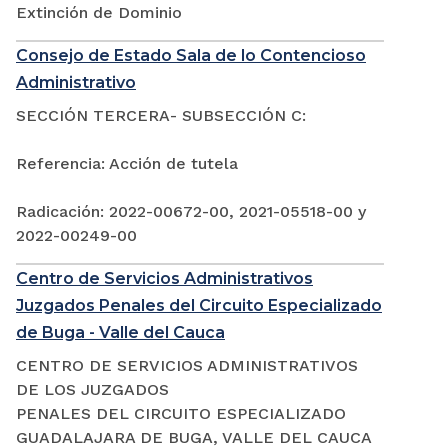
Extinción de Dominio
Consejo de Estado Sala de lo Contencioso
Administrativo
SECCIÓN TERCERA- SUBSECCIÓN C:
Referencia: Acción de tutela
Radicación: 2022-00672-00, 2021-05518-00 y
2022-00249-00
Centro de Servicios Administrativos
Juzgados Penales del Circuito Especializado
de Buga - Valle del Cauca
CENTRO DE SERVICIOS ADMINISTRATIVOS
DE LOS JUZGADOS
PENALES DEL CIRCUITO ESPECIALIZADO
GUADALAJARA DE BUGA, VALLE DEL CAUCA