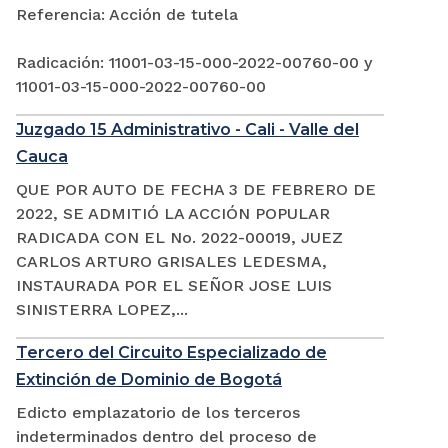
Referencia: Acción de tutela
Radicación: 11001-03-15-000-2022-00760-00 y
11001-03-15-000-2022-00760-00
Juzgado 15 Administrativo - Cali - Valle del
Cauca
QUE POR AUTO DE FECHA 3 DE FEBRERO DE
2022, SE ADMITIÓ LA ACCIÓN POPULAR
RADICADA CON EL No. 2022-00019, JUEZ
CARLOS ARTURO GRISALES LEDESMA,
INSTAURADA POR EL SEÑOR JOSE LUIS
SINISTERRA LOPEZ,...
Tercero del Circuito Especializado de
Extinción de Dominio de Bogotá
Edicto emplazatorio de los terceros
indeterminados dentro del proceso de