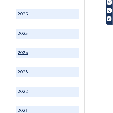
2026
2025
2024
2023
2022
2021