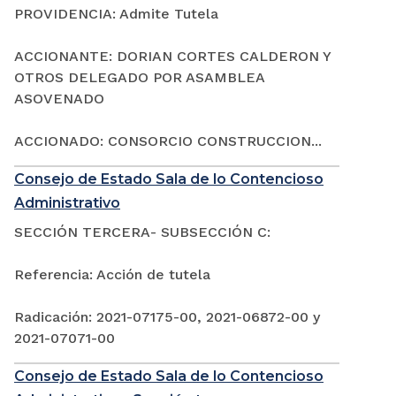
PROVIDENCIA: Admite Tutela
ACCIONANTE: DORIAN CORTES CALDERON Y
OTROS DELEGADO POR ASAMBLEA
ASOVENADO
ACCIONADO: CONSORCIO CONSTRUCCION...
Consejo de Estado Sala de lo Contencioso
Administrativo
SECCIÓN TERCERA- SUBSECCIÓN C:
Referencia: Acción de tutela
Radicación: 2021-07175-00, 2021-06872-00 y
2021-07071-00
Consejo de Estado Sala de lo Contencioso