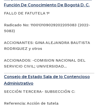
Función De Conocimiento De Bogotá D. C.
FALLO DE FATUTELA 1º
Radicado No: 110013109029202205083 (2022-
5083)
ACCIONANTES: GINA ALEJANDRA BAUTISTA
RODRIGUEZ y otros
ACCIONADOS: -COMISION NACIONAL DEL
SERVICIO CIVIL; UNIVERSIDAD...
Consejo de Estado Sala de lo Contencioso
Administrativo
SECCIÓN TERCERA- SUBSECCIÓN C:
Referencia: Acción de tutela