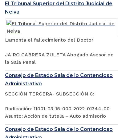
El Tribunal Superior del Distrito Judicial de
Neiva
Lamenta el fallecimiento del Doctor
JAIRO CABRERA ZULETA Abogado Asesor de
la Sala Penal
Consejo de Estado Sala de lo Contencioso
Administrativo
SECCIÓN TERCERA- SUBSECCIÓN C:
Radicación: 11001-03-15-000-2022-01344-00
Asunto: Acción de tutela – Auto admisorio
Consejo de Estado Sala de lo Contencioso
Administrativo