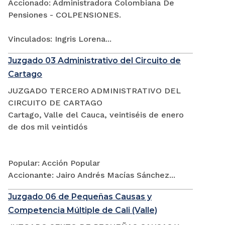
Accionado: Administradora Colombiana De
Pensiones - COLPENSIONES.
Vinculados: Ingris Lorena...
Juzgado 03 Administrativo del Circuito de
Cartago
JUZGADO TERCERO ADMINISTRATIVO DEL
CIRCUITO DE CARTAGO
Cartago, Valle del Cauca, veintiséis de enero
de dos mil veintidós
Popular: Acción Popular
Accionante: Jairo Andrés Macías Sánchez...
Juzgado 06 de Pequeñas Causas y
Competencia Múltiple de Cali (Valle)