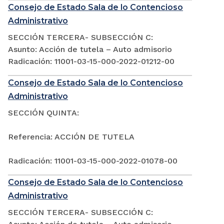
Consejo de Estado Sala de lo Contencioso
Administrativo
SECCIÓN TERCERA- SUBSECCIÓN C:
Asunto: Acción de tutela – Auto admisorio
Radicación: 11001-03-15-000-2022-01212-00
Consejo de Estado Sala de lo Contencioso
Administrativo
SECCIÓN QUINTA:
Referencia: ACCIÓN DE TUTELA
Radicación: 11001-03-15-000-2022-01078-00
Consejo de Estado Sala de lo Contencioso
Administrativo
SECCIÓN TERCERA- SUBSECCIÓN C: