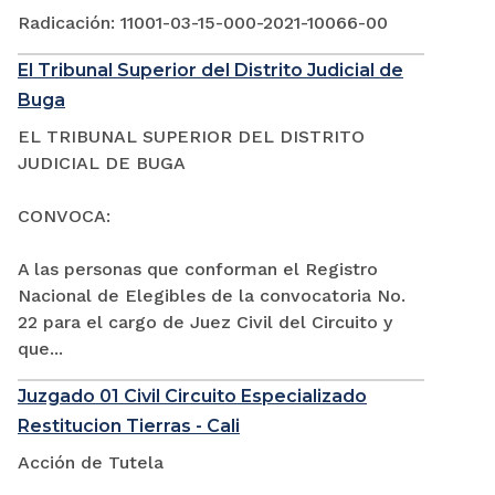
Radicación: 11001-03-15-000-2021-10066-00
El Tribunal Superior del Distrito Judicial de
Buga
EL TRIBUNAL SUPERIOR DEL DISTRITO
JUDICIAL DE BUGA
CONVOCA:
A las personas que conforman el Registro
Nacional de Elegibles de la convocatoria No.
22 para el cargo de Juez Civil del Circuito y
que...
Juzgado 01 Civil Circuito Especializado
Restitucion Tierras - Cali
Acción de Tutela