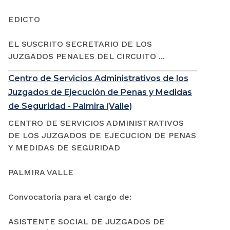
EDICTO
EL SUSCRITO SECRETARIO DE LOS
JUZGADOS PENALES DEL CIRCUITO ...
Centro de Servicios Administrativos de los
Juzgados de Ejecución de Penas y Medidas
de Seguridad - Palmira (Valle)
CENTRO DE SERVICIOS ADMINISTRATIVOS
DE LOS JUZGADOS DE EJECUCION DE PENAS
Y MEDIDAS DE SEGURIDAD
PALMIRA VALLE
Convocatoria para el cargo de:
ASISTENTE SOCIAL DE JUZGADOS DE