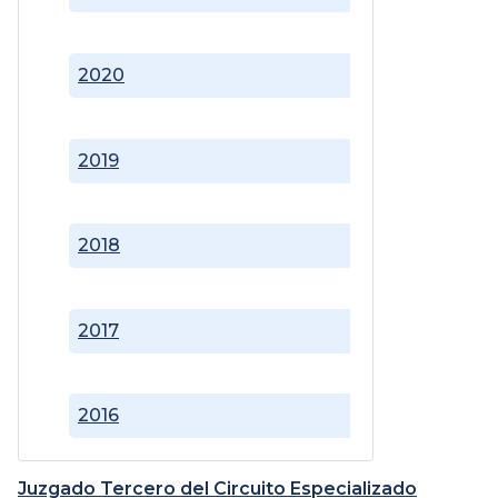
2020
2019
2018
2017
2016
Juzgado Tercero del Circuito Especializado