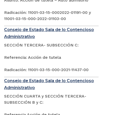
Asunto: Acción de tutela – Auto admisorio
Radicación: 11001-03-15-0002022-01191-00 y
11001-03-15-000-2022-01103-00
Consejo de Estado Sala de lo Contencioso
Administrativo
SECCIÓN TERCERA- SUBSECCIÓN C:
Referencia: Acción de tutela
Radicación: 11001-03-15-000-2021-11437-00
Consejo de Estado Sala de lo Contencioso
Administrativo
SECCIÓN CUARTA y SECCIÓN TERCERA-
SUBSECCIÓN B y C:
Referencia Acción de tutela