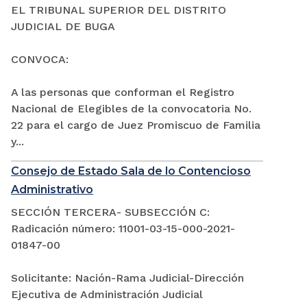
EL TRIBUNAL SUPERIOR DEL DISTRITO
JUDICIAL DE BUGA
CONVOCA:
A las personas que conforman el Registro
Nacional de Elegibles de la convocatoria No.
22 para el cargo de Juez Promiscuo de Familia
y...
Consejo de Estado Sala de lo Contencioso
Administrativo
SECCIÓN TERCERA- SUBSECCIÓN C:
Radicación número: 11001-03-15-000-2021-
01847-00
Solicitante: Nación-Rama Judicial-Dirección
Ejecutiva de Administración Judicial