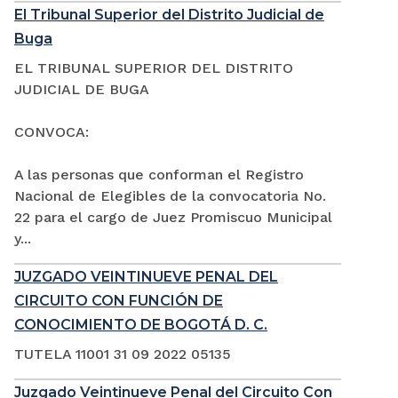
El Tribunal Superior del Distrito Judicial de
Buga
EL TRIBUNAL SUPERIOR DEL DISTRITO
JUDICIAL DE BUGA
CONVOCA:
A las personas que conforman el Registro
Nacional de Elegibles de la convocatoria No.
22 para el cargo de Juez Promiscuo Municipal
y...
JUZGADO VEINTINUEVE PENAL DEL
CIRCUITO CON FUNCIÓN DE
CONOCIMIENTO DE BOGOTÁ D. C.
TUTELA 11001 31 09 2022 05135
Juzgado Veintinueve Penal del Circuito Con