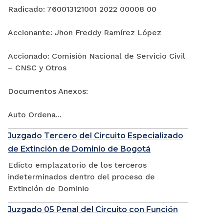
Radicado: 760013121001 2022 00008 00
Accionante: Jhon Freddy Ramírez López
Accionado: Comisión Nacional de Servicio Civil
– CNSC y Otros
Documentos Anexos:
Auto Ordena...
Juzgado Tercero del Circuito Especializado
de Extinción de Dominio de Bogotá
Edicto emplazatorio de los terceros
indeterminados dentro del proceso de
Extinción de Dominio
Juzgado 05 Penal del Circuito con Función