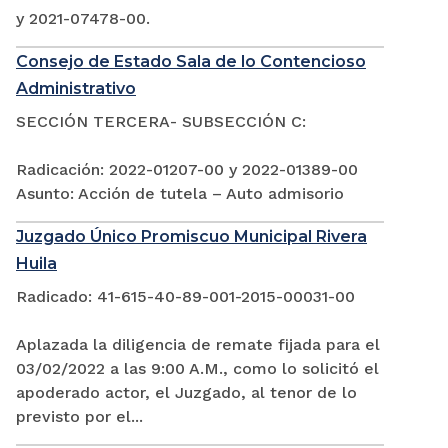
y 2021-07478-00.
Consejo de Estado Sala de lo Contencioso
Administrativo
SECCIÓN TERCERA- SUBSECCIÓN C:
Radicación: 2022-01207-00 y 2022-01389-00
Asunto: Acción de tutela – Auto admisorio
Juzgado Único Promiscuo Municipal Rivera
Huila
Radicado: 41-615-40-89-001-2015-00031-00
Aplazada la diligencia de remate fijada para el
03/02/2022 a las 9:00 A.M., como lo solicitó el
apoderado actor, el Juzgado, al tenor de lo
previsto por el...