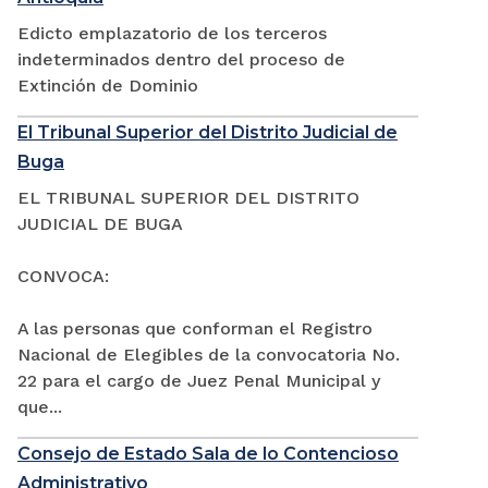
Edicto emplazatorio de los terceros
indeterminados dentro del proceso de
Extinción de Dominio
El Tribunal Superior del Distrito Judicial de
Buga
EL TRIBUNAL SUPERIOR DEL DISTRITO
JUDICIAL DE BUGA
CONVOCA:
A las personas que conforman el Registro
Nacional de Elegibles de la convocatoria No.
22 para el cargo de Juez Penal Municipal y
que...
Consejo de Estado Sala de lo Contencioso
Administrativo