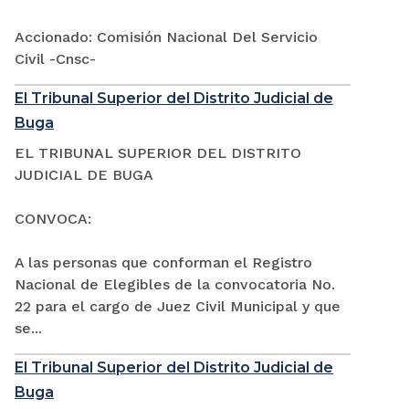
Accionado: Comisión Nacional Del Servicio
Civil -Cnsc-
El Tribunal Superior del Distrito Judicial de
Buga
EL TRIBUNAL SUPERIOR DEL DISTRITO
JUDICIAL DE BUGA
CONVOCA:
A las personas que conforman el Registro
Nacional de Elegibles de la convocatoria No.
22 para el cargo de Juez Civil Municipal y que
se...
El Tribunal Superior del Distrito Judicial de
Buga