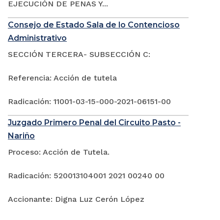
EJECUCIÓN DE PENAS Y...
Consejo de Estado Sala de lo Contencioso
Administrativo
SECCIÓN TERCERA- SUBSECCIÓN C:
Referencia: Acción de tutela
Radicación: 11001-03-15-000-2021-06151-00
Juzgado Primero Penal del Circuito Pasto -
Nariño
Proceso: Acción de Tutela.
Radicación: 520013104001 2021 00240 00
Accionante: Digna Luz Cerón López