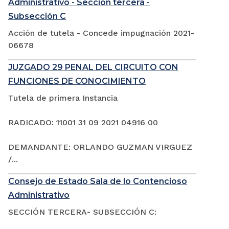
Administrativo - Sección tercera -
Subsección C
Acción de tutela - Concede impugnación 2021-
06678
JUZGADO 29 PENAL DEL CIRCUITO CON
FUNCIONES DE CONOCIMIENTO
Tutela de primera Instancia
RADICADO: 11001 31 09 2021 04916 00
DEMANDANTE: ORLANDO GUZMAN VIRGUEZ
/...
Consejo de Estado Sala de lo Contencioso
Administrativo
SECCIÓN TERCERA- SUBSECCIÓN C: