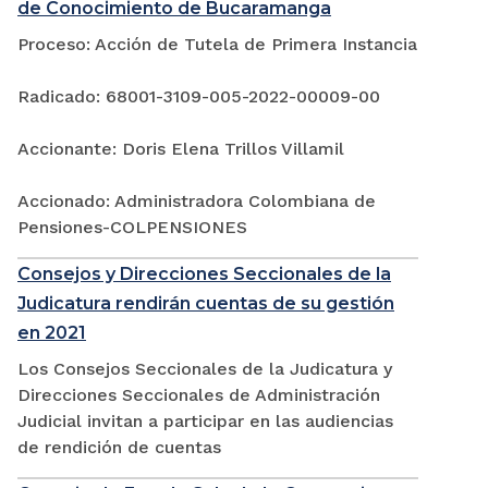
de Conocimiento de Bucaramanga
Proceso: Acción de Tutela de Primera Instancia
Radicado: 68001-3109-005-2022-00009-00
Accionante: Doris Elena Trillos Villamil
Accionado: Administradora Colombiana de
Pensiones-COLPENSIONES
Consejos y Direcciones Seccionales de la
Judicatura rendirán cuentas de su gestión
en 2021
Los Consejos Seccionales de la Judicatura y
Direcciones Seccionales de Administración
Judicial invitan a participar en las audiencias
de rendición de cuentas