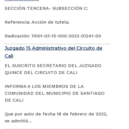
SECCIÓN TERCERA- SUBSECCIÓN C:
Referencia: Acción de tutela.
Radicación: 11001-03-15-000-2022-01241-00
Juzgado 15 Administrativo del Circuito de
Cali
EL SUSCRITO SECRETARIO DEL JUZGADO
QUINCE DEL CIRCUITO DE CALI
INFORMA A LOS MIEMBROS DE LA
COMUNIDAD DEL MUNICIPIO DE SANTIAGO
DE CALI
Que por auto de fecha 18 de febrero de 2022,
se admitió...