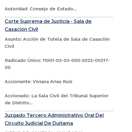
Autoridad: Consejo de Estado...
Corte Suprema de Justicia - Sala de
Casación Civil
Asunto: Acción de Tutela de Sala de Casación
Civil
Radicado Único: 11001-02-03-000-2022-00217-
00
Accionante: Viviana Arias Ruiz
Accionado: La Sala Civil del Tribunal Superior
de Distrito...
Juzgado Tercero Administrativo Oral Del
Circuito Judicial De Duitama