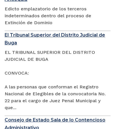
Edicto emplazatorio de los terceros
indeterminados dentro del proceso de
Extinción de Dominio
El Tribunal Superior del Distrito Judicial de
Buga
EL TRIBUNAL SUPERIOR DEL DISTRITO
JUDICIAL DE BUGA
CONVOCA:
A las personas que conforman el Registro
Nacional de Elegibles de la convocatoria No.
22 para el cargo de Juez Penal Municipal y
que...
Consejo de Estado Sala de lo Contencioso
Administrativo