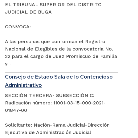
EL TRIBUNAL SUPERIOR DEL DISTRITO
JUDICIAL DE BUGA
CONVOCA:
A las personas que conforman el Registro
Nacional de Elegibles de la convocatoria No.
22 para el cargo de Juez Promiscuo de Familia
y...
Consejo de Estado Sala de lo Contencioso
Administrativo
SECCIÓN TERCERA- SUBSECCIÓN C:
Radicación número: 11001-03-15-000-2021-
01847-00
Solicitante: Nación-Rama Judicial-Dirección
Ejecutiva de Administración Judicial