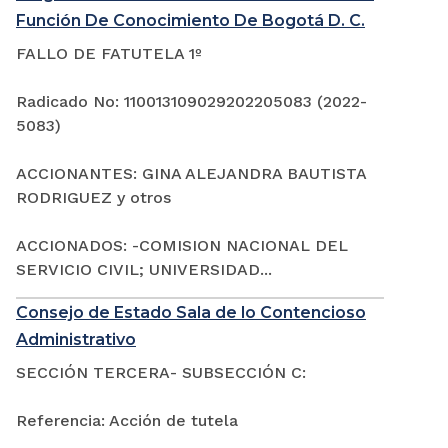
Función De Conocimiento De Bogotá D. C.
FALLO DE FATUTELA 1º
Radicado No: 110013109029202205083 (2022-
5083)
ACCIONANTES: GINA ALEJANDRA BAUTISTA
RODRIGUEZ y otros
ACCIONADOS: -COMISION NACIONAL DEL
SERVICIO CIVIL; UNIVERSIDAD...
Consejo de Estado Sala de lo Contencioso
Administrativo
SECCIÓN TERCERA- SUBSECCIÓN C:
Referencia: Acción de tutela