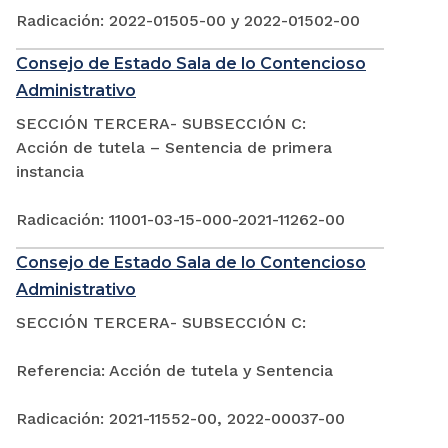
Radicación: 2022-01505-00 y 2022-01502-00
Consejo de Estado Sala de lo Contencioso
Administrativo
SECCIÓN TERCERA- SUBSECCIÓN C:
Acción de tutela – Sentencia de primera
instancia
Radicación: 11001-03-15-000-2021-11262-00
Consejo de Estado Sala de lo Contencioso
Administrativo
SECCIÓN TERCERA- SUBSECCIÓN C:
Referencia: Acción de tutela y Sentencia
Radicación: 2021-11552-00, 2022-00037-00