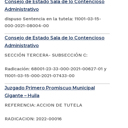
Consejo de Estado Sala de lo Contencioso
Administrativo
dispuso Sentencia en la tutela: 11001-03-15-
000-2021-08004-00
Consejo de Estado Sala de lo Contencioso
Administrativo
SECCIÓN TERCERA- SUBSECCIÓN C:
Radicación: 68001-23-33-000-2021-00627-01 y
11001-03-15-000-2021-07433-00
Juzgado Primero Promiscuo Municipal
Gigante – Huila
REFERENCIA: ACCION DE TUTELA
RADICACION: 2022-00016