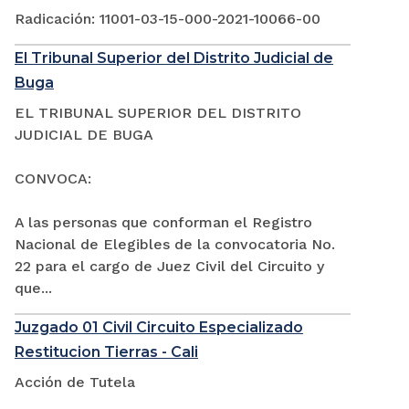
Radicación: 11001-03-15-000-2021-10066-00
El Tribunal Superior del Distrito Judicial de
Buga
EL TRIBUNAL SUPERIOR DEL DISTRITO
JUDICIAL DE BUGA
CONVOCA:
A las personas que conforman el Registro
Nacional de Elegibles de la convocatoria No.
22 para el cargo de Juez Civil del Circuito y
que...
Juzgado 01 Civil Circuito Especializado
Restitucion Tierras - Cali
Acción de Tutela