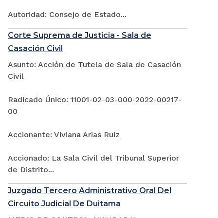
Autoridad: Consejo de Estado...
Corte Suprema de Justicia - Sala de
Casación Civil
Asunto: Acción de Tutela de Sala de Casación
Civil
Radicado Único: 11001-02-03-000-2022-00217-
00
Accionante: Viviana Arias Ruiz
Accionado: La Sala Civil del Tribunal Superior
de Distrito...
Juzgado Tercero Administrativo Oral Del
Circuito Judicial De Duitama