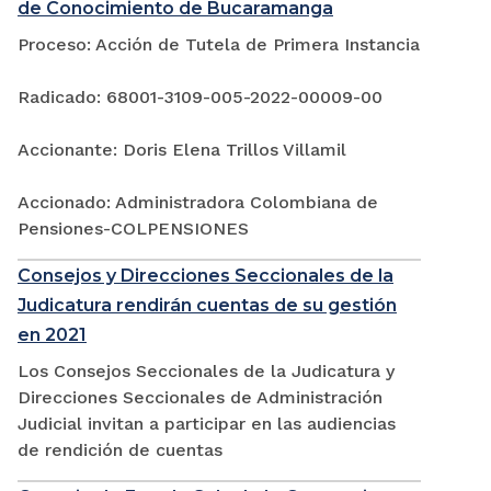
de Conocimiento de Bucaramanga
Proceso: Acción de Tutela de Primera Instancia
Radicado: 68001-3109-005-2022-00009-00
Accionante: Doris Elena Trillos Villamil
Accionado: Administradora Colombiana de
Pensiones-COLPENSIONES
Consejos y Direcciones Seccionales de la
Judicatura rendirán cuentas de su gestión
en 2021
Los Consejos Seccionales de la Judicatura y
Direcciones Seccionales de Administración
Judicial invitan a participar en las audiencias
de rendición de cuentas