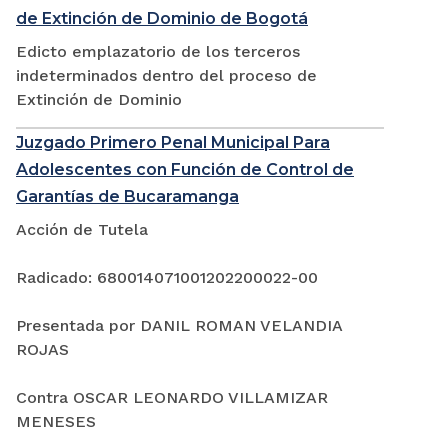
de Extinción de Dominio de Bogotá
Edicto emplazatorio de los terceros
indeterminados dentro del proceso de
Extinción de Dominio
Juzgado Primero Penal Municipal Para
Adolescentes con Función de Control de
Garantías de Bucaramanga
Acción de Tutela
Radicado: 680014071001202200022-00
Presentada por DANIL ROMAN VELANDIA
ROJAS
Contra OSCAR LEONARDO VILLAMIZAR
MENESES