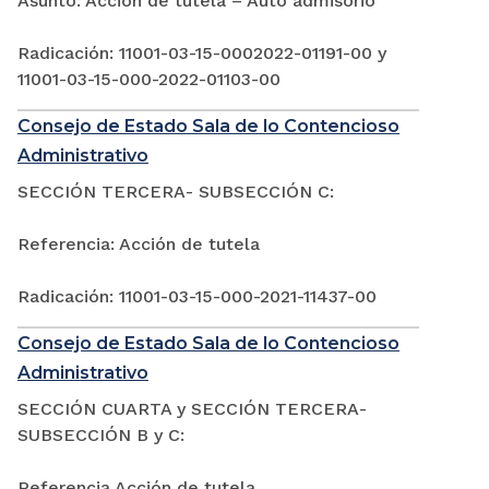
Asunto: Acción de tutela – Auto admisorio
Radicación: 11001-03-15-0002022-01191-00 y
11001-03-15-000-2022-01103-00
Consejo de Estado Sala de lo Contencioso
Administrativo
SECCIÓN TERCERA- SUBSECCIÓN C:
Referencia: Acción de tutela
Radicación: 11001-03-15-000-2021-11437-00
Consejo de Estado Sala de lo Contencioso
Administrativo
SECCIÓN CUARTA y SECCIÓN TERCERA-
SUBSECCIÓN B y C:
Referencia Acción de tutela