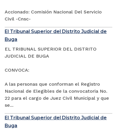
Accionado: Comisión Nacional Del Servicio
Civil -Cnsc-
El Tribunal Superior del Distrito Judicial de
Buga
EL TRIBUNAL SUPERIOR DEL DISTRITO
JUDICIAL DE BUGA
CONVOCA:
A las personas que conforman el Registro
Nacional de Elegibles de la convocatoria No.
22 para el cargo de Juez Civil Municipal y que
se...
El Tribunal Superior del Distrito Judicial de
Buga