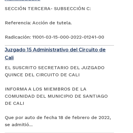
SECCIÓN TERCERA- SUBSECCIÓN C:
Referencia: Acción de tutela.
Radicación: 11001-03-15-000-2022-01241-00
Juzgado 15 Administrativo del Circuito de
Cali
EL SUSCRITO SECRETARIO DEL JUZGADO
QUINCE DEL CIRCUITO DE CALI
INFORMA A LOS MIEMBROS DE LA
COMUNIDAD DEL MUNICIPIO DE SANTIAGO
DE CALI
Que por auto de fecha 18 de febrero de 2022,
se admitió...