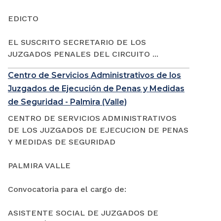
EDICTO
EL SUSCRITO SECRETARIO DE LOS
JUZGADOS PENALES DEL CIRCUITO ...
Centro de Servicios Administrativos de los
Juzgados de Ejecución de Penas y Medidas
de Seguridad - Palmira (Valle)
CENTRO DE SERVICIOS ADMINISTRATIVOS
DE LOS JUZGADOS DE EJECUCION DE PENAS
Y MEDIDAS DE SEGURIDAD
PALMIRA VALLE
Convocatoria para el cargo de:
ASISTENTE SOCIAL DE JUZGADOS DE