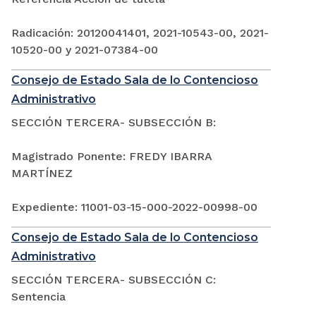
Radicación: 20120041401, 2021-10543-00, 2021-
10520-00 y 2021-07384-00
Consejo de Estado Sala de lo Contencioso
Administrativo
SECCIÓN TERCERA- SUBSECCIÓN B:
Magistrado Ponente: FREDY IBARRA
MARTÍNEZ
Expediente: 11001-03-15-000-2022-00998-00
Consejo de Estado Sala de lo Contencioso
Administrativo
SECCIÓN TERCERA- SUBSECCIÓN C:
Sentencia