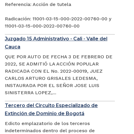
Referencia: Acción de tutela
Radicación: 11001-03-15-000-2022-00760-00 y
11001-03-15-000-2022-00760-00
Juzgado 15 Administrativo - Cali - Valle del
Cauca
QUE POR AUTO DE FECHA 3 DE FEBRERO DE
2022, SE ADMITIÓ LA ACCIÓN POPULAR
RADICADA CON EL No. 2022-00019, JUEZ
CARLOS ARTURO GRISALES LEDESMA,
INSTAURADA POR EL SEÑOR JOSE LUIS
SINISTERRA LOPEZ,...
Tercero del Circuito Especializado de
Extinción de Dominio de Bogotá
Edicto emplazatorio de los terceros
indeterminados dentro del proceso de