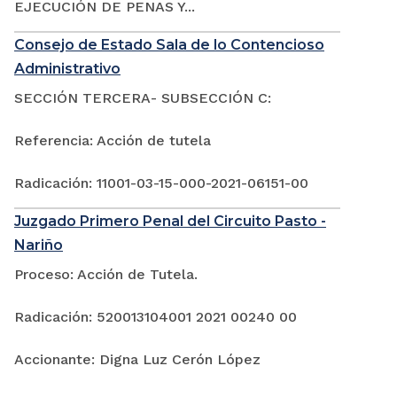
EJECUCIÓN DE PENAS Y...
Consejo de Estado Sala de lo Contencioso
Administrativo
SECCIÓN TERCERA- SUBSECCIÓN C:
Referencia: Acción de tutela
Radicación: 11001-03-15-000-2021-06151-00
Juzgado Primero Penal del Circuito Pasto -
Nariño
Proceso: Acción de Tutela.
Radicación: 520013104001 2021 00240 00
Accionante: Digna Luz Cerón López