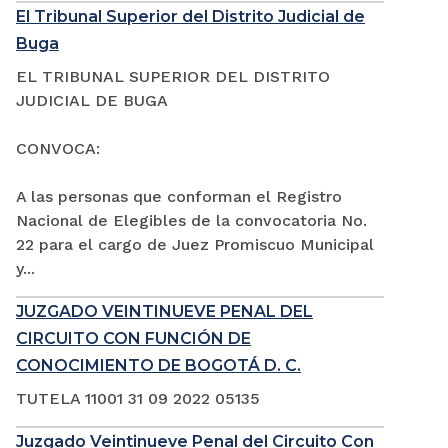
El Tribunal Superior del Distrito Judicial de
Buga
EL TRIBUNAL SUPERIOR DEL DISTRITO
JUDICIAL DE BUGA
CONVOCA:
A las personas que conforman el Registro
Nacional de Elegibles de la convocatoria No.
22 para el cargo de Juez Promiscuo Municipal
y...
JUZGADO VEINTINUEVE PENAL DEL
CIRCUITO CON FUNCIÓN DE
CONOCIMIENTO DE BOGOTÁ D. C.
TUTELA 11001 31 09 2022 05135
Juzgado Veintinueve Penal del Circuito Con