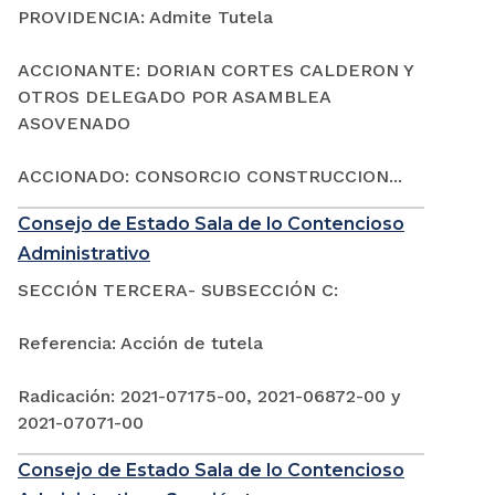
PROVIDENCIA: Admite Tutela
ACCIONANTE: DORIAN CORTES CALDERON Y
OTROS DELEGADO POR ASAMBLEA
ASOVENADO
ACCIONADO: CONSORCIO CONSTRUCCION...
Consejo de Estado Sala de lo Contencioso
Administrativo
SECCIÓN TERCERA- SUBSECCIÓN C:
Referencia: Acción de tutela
Radicación: 2021-07175-00, 2021-06872-00 y
2021-07071-00
Consejo de Estado Sala de lo Contencioso