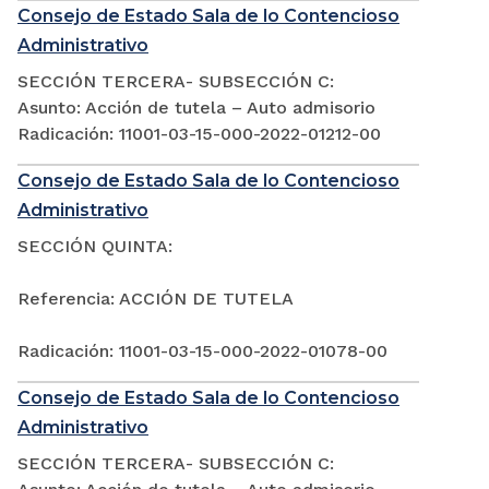
Consejo de Estado Sala de lo Contencioso
Administrativo
SECCIÓN TERCERA- SUBSECCIÓN C:
Asunto: Acción de tutela – Auto admisorio
Radicación: 11001-03-15-000-2022-01212-00
Consejo de Estado Sala de lo Contencioso
Administrativo
SECCIÓN QUINTA:
Referencia: ACCIÓN DE TUTELA
Radicación: 11001-03-15-000-2022-01078-00
Consejo de Estado Sala de lo Contencioso
Administrativo
SECCIÓN TERCERA- SUBSECCIÓN C: