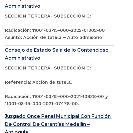
Administrativo
SECCIÓN TERCERA- SUBSECCIÓN C:
Radicación: 11001-03-15-000-2022-01302-00
Asunto: Acción de tutela – Auto admisorio
Consejo de Estado Sala de lo Contencioso
Administrativo
SECCIÓN TERCERA- SUBSECCIÓN C:
Referencia: Acción de tutela.
Radicación: 11001-03-15-000-2021-10938-00 y
11001-03-15-000-2021-07478-00.
Juzgado Once Penal Municipal Con Función
De Control De Garantías Medellín –
Antioquia