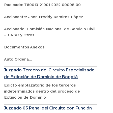
Radicado: 760013121001 2022 00008 00
Accionante: Jhon Freddy Ramírez López
Accionado: Comisión Nacional de Servicio Civil
– CNSC y Otros
Documentos Anexos:
Auto Ordena...
Juzgado Tercero del Circuito Especializado
de Extinción de Dominio de Bogotá
Edicto emplazatorio de los terceros
indeterminados dentro del proceso de
Extinción de Dominio
Juzgado 05 Penal del Circuito con Función