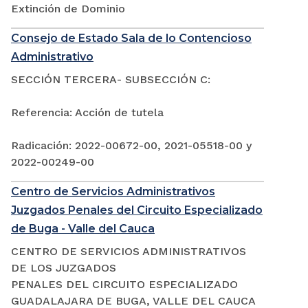
Extinción de Dominio
Consejo de Estado Sala de lo Contencioso
Administrativo
SECCIÓN TERCERA- SUBSECCIÓN C:
Referencia: Acción de tutela
Radicación: 2022-00672-00, 2021-05518-00 y
2022-00249-00
Centro de Servicios Administrativos
Juzgados Penales del Circuito Especializado
de Buga - Valle del Cauca
CENTRO DE SERVICIOS ADMINISTRATIVOS
DE LOS JUZGADOS
PENALES DEL CIRCUITO ESPECIALIZADO
GUADALAJARA DE BUGA, VALLE DEL CAUCA