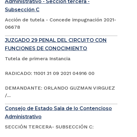
Administrativo - Sección tercera -
Subsección C
Acción de tutela - Concede impugnación 2021-
06678
JUZGADO 29 PENAL DEL CIRCUITO CON
FUNCIONES DE CONOCIMIENTO
Tutela de primera Instancia
RADICADO: 11001 31 09 2021 04916 00
DEMANDANTE: ORLANDO GUZMAN VIRGUEZ
/...
Consejo de Estado Sala de lo Contencioso
Administrativo
SECCIÓN TERCERA- SUBSECCIÓN C: