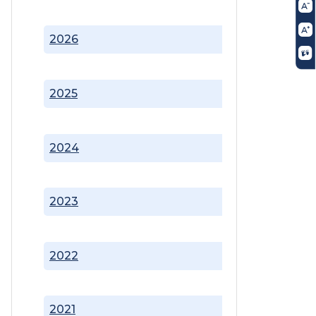
2026
2025
2024
2023
2022
2021