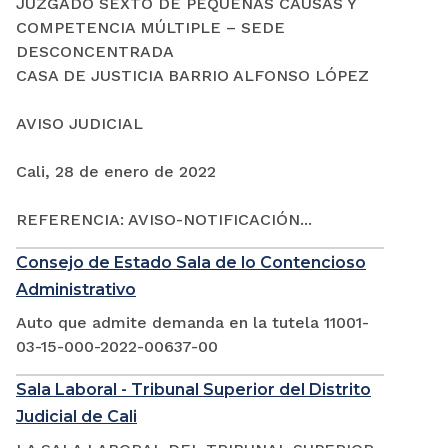
JUZGADO SEXTO DE PEQUEÑAS CAUSAS Y
COMPETENCIA MÚLTIPLE – SEDE
DESCONCENTRADA
CASA DE JUSTICIA BARRIO ALFONSO LÓPEZ
AVISO JUDICIAL
Cali, 28 de enero de 2022
REFERENCIA: AVISO-NOTIFICACIÓN...
Consejo de Estado Sala de lo Contencioso
Administrativo
Auto que admite demanda en la tutela 11001-
03-15-000-2022-00637-00
Sala Laboral - Tribunal Superior del Distrito
Judicial de Cali