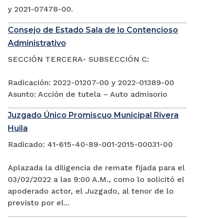
y 2021-07478-00.
Consejo de Estado Sala de lo Contencioso
Administrativo
SECCIÓN TERCERA- SUBSECCIÓN C:
Radicación: 2022-01207-00 y 2022-01389-00
Asunto: Acción de tutela – Auto admisorio
Juzgado Único Promiscuo Municipal Rivera
Huila
Radicado: 41-615-40-89-001-2015-00031-00
Aplazada la diligencia de remate fijada para el
03/02/2022 a las 9:00 A.M., como lo solicitó el
apoderado actor, el Juzgado, al tenor de lo
previsto por el...