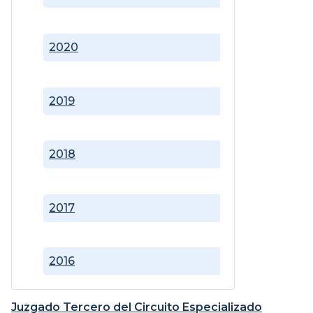
2020
2019
2018
2017
2016
Juzgado Tercero del Circuito Especializado