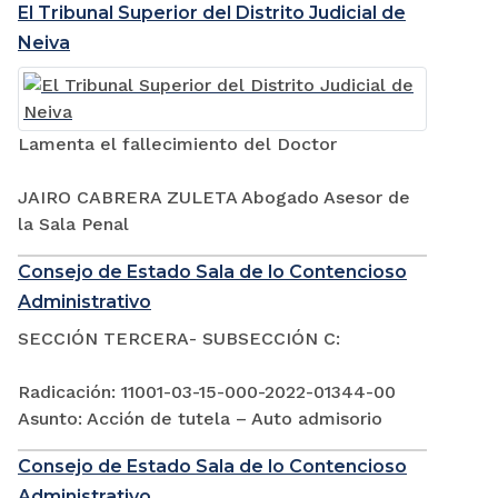
El Tribunal Superior del Distrito Judicial de
Neiva
Lamenta el fallecimiento del Doctor
JAIRO CABRERA ZULETA Abogado Asesor de
la Sala Penal
Consejo de Estado Sala de lo Contencioso
Administrativo
SECCIÓN TERCERA- SUBSECCIÓN C:
Radicación: 11001-03-15-000-2022-01344-00
Asunto: Acción de tutela – Auto admisorio
Consejo de Estado Sala de lo Contencioso
Administrativo