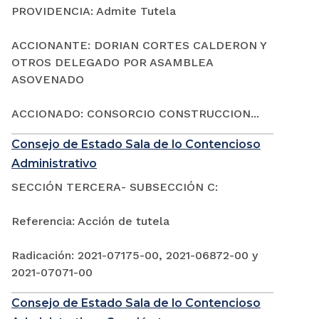
PROVIDENCIA: Admite Tutela
ACCIONANTE: DORIAN CORTES CALDERON Y
OTROS DELEGADO POR ASAMBLEA
ASOVENADO
ACCIONADO: CONSORCIO CONSTRUCCION...
Consejo de Estado Sala de lo Contencioso
Administrativo
SECCIÓN TERCERA- SUBSECCIÓN C:
Referencia: Acción de tutela
Radicación: 2021-07175-00, 2021-06872-00 y
2021-07071-00
Consejo de Estado Sala de lo Contencioso