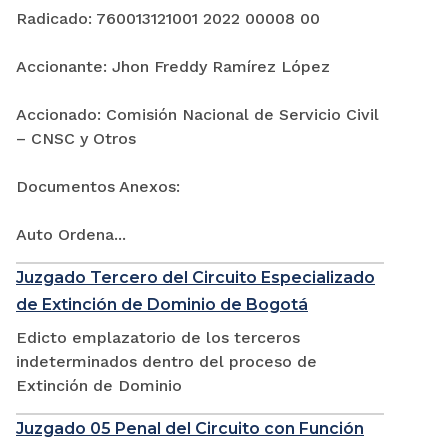
Radicado: 760013121001 2022 00008 00
Accionante: Jhon Freddy Ramírez López
Accionado: Comisión Nacional de Servicio Civil
– CNSC y Otros
Documentos Anexos:
Auto Ordena...
Juzgado Tercero del Circuito Especializado
de Extinción de Dominio de Bogotá
Edicto emplazatorio de los terceros
indeterminados dentro del proceso de
Extinción de Dominio
Juzgado 05 Penal del Circuito con Función