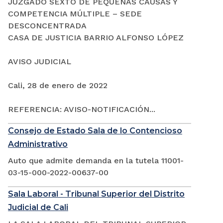
JUZGADO SEXTO DE PEQUEÑAS CAUSAS Y
COMPETENCIA MÚLTIPLE – SEDE
DESCONCENTRADA
CASA DE JUSTICIA BARRIO ALFONSO LÓPEZ
AVISO JUDICIAL
Cali, 28 de enero de 2022
REFERENCIA: AVISO-NOTIFICACIÓN...
Consejo de Estado Sala de lo Contencioso
Administrativo
Auto que admite demanda en la tutela 11001-
03-15-000-2022-00637-00
Sala Laboral - Tribunal Superior del Distrito
Judicial de Cali