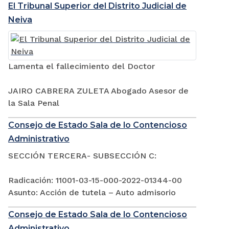
El Tribunal Superior del Distrito Judicial de
Neiva
Lamenta el fallecimiento del Doctor
JAIRO CABRERA ZULETA Abogado Asesor de
la Sala Penal
Consejo de Estado Sala de lo Contencioso
Administrativo
SECCIÓN TERCERA- SUBSECCIÓN C:
Radicación: 11001-03-15-000-2022-01344-00
Asunto: Acción de tutela – Auto admisorio
Consejo de Estado Sala de lo Contencioso
Administrativo