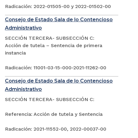
Radicación: 2022-01505-00 y 2022-01502-00
Consejo de Estado Sala de lo Contencioso
Administrativo
SECCIÓN TERCERA- SUBSECCIÓN C:
Acción de tutela – Sentencia de primera
instancia
Radicación: 11001-03-15-000-2021-11262-00
Consejo de Estado Sala de lo Contencioso
Administrativo
SECCIÓN TERCERA- SUBSECCIÓN C:
Referencia: Acción de tutela y Sentencia
Radicación: 2021-11552-00, 2022-00037-00