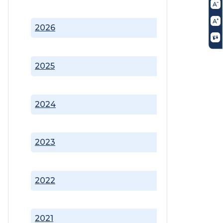
2026
2025
2024
2023
2022
2021