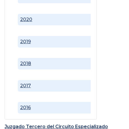
2020
2019
2018
2017
2016
Juzgado Tercero del Circuito Especializado