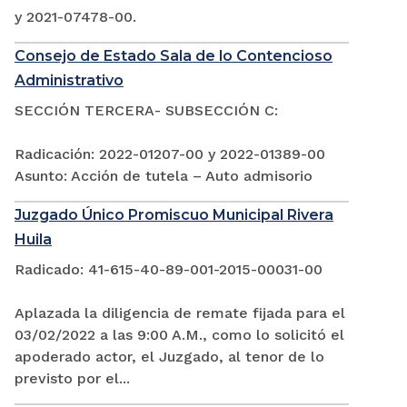
y 2021-07478-00.
Consejo de Estado Sala de lo Contencioso
Administrativo
SECCIÓN TERCERA- SUBSECCIÓN C:
Radicación: 2022-01207-00 y 2022-01389-00
Asunto: Acción de tutela – Auto admisorio
Juzgado Único Promiscuo Municipal Rivera
Huila
Radicado: 41-615-40-89-001-2015-00031-00
Aplazada la diligencia de remate fijada para el
03/02/2022 a las 9:00 A.M., como lo solicitó el
apoderado actor, el Juzgado, al tenor de lo
previsto por el...