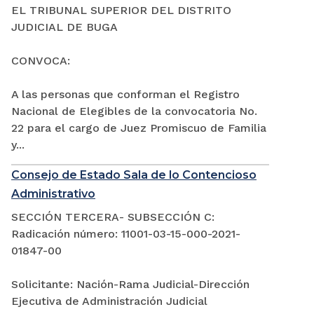
EL TRIBUNAL SUPERIOR DEL DISTRITO
JUDICIAL DE BUGA
CONVOCA:
A las personas que conforman el Registro
Nacional de Elegibles de la convocatoria No.
22 para el cargo de Juez Promiscuo de Familia
y...
Consejo de Estado Sala de lo Contencioso
Administrativo
SECCIÓN TERCERA- SUBSECCIÓN C:
Radicación número: 11001-03-15-000-2021-
01847-00
Solicitante: Nación-Rama Judicial-Dirección
Ejecutiva de Administración Judicial