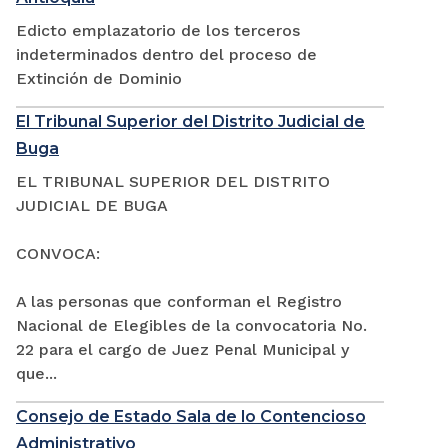
Edicto emplazatorio de los terceros
indeterminados dentro del proceso de
Extinción de Dominio
El Tribunal Superior del Distrito Judicial de
Buga
EL TRIBUNAL SUPERIOR DEL DISTRITO
JUDICIAL DE BUGA
CONVOCA:
A las personas que conforman el Registro
Nacional de Elegibles de la convocatoria No.
22 para el cargo de Juez Penal Municipal y
que...
Consejo de Estado Sala de lo Contencioso
Administrativo