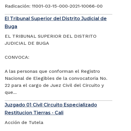
Radicación: 11001-03-15-000-2021-10066-00
El Tribunal Superior del Distrito Judicial de
Buga
EL TRIBUNAL SUPERIOR DEL DISTRITO
JUDICIAL DE BUGA
CONVOCA:
A las personas que conforman el Registro
Nacional de Elegibles de la convocatoria No.
22 para el cargo de Juez Civil del Circuito y
que...
Juzgado 01 Civil Circuito Especializado
Restitucion Tierras - Cali
Acción de Tutela