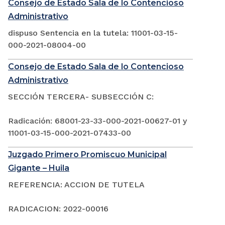
Consejo de Estado Sala de lo Contencioso
Administrativo
dispuso Sentencia en la tutela: 11001-03-15-
000-2021-08004-00
Consejo de Estado Sala de lo Contencioso
Administrativo
SECCIÓN TERCERA- SUBSECCIÓN C:
Radicación: 68001-23-33-000-2021-00627-01 y
11001-03-15-000-2021-07433-00
Juzgado Primero Promiscuo Municipal
Gigante – Huila
REFERENCIA: ACCION DE TUTELA
RADICACION: 2022-00016