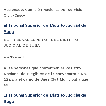
Accionado: Comisión Nacional Del Servicio
Civil -Cnsc-
El Tribunal Superior del Distrito Judicial de
Buga
EL TRIBUNAL SUPERIOR DEL DISTRITO
JUDICIAL DE BUGA
CONVOCA:
A las personas que conforman el Registro
Nacional de Elegibles de la convocatoria No.
22 para el cargo de Juez Civil Municipal y que
se...
El Tribunal Superior del Distrito Judicial de
Buga