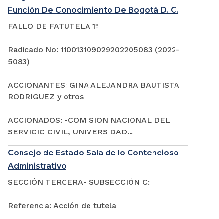
Función De Conocimiento De Bogotá D. C.
FALLO DE FATUTELA 1º
Radicado No: 110013109029202205083 (2022-
5083)
ACCIONANTES: GINA ALEJANDRA BAUTISTA
RODRIGUEZ y otros
ACCIONADOS: -COMISION NACIONAL DEL
SERVICIO CIVIL; UNIVERSIDAD...
Consejo de Estado Sala de lo Contencioso
Administrativo
SECCIÓN TERCERA- SUBSECCIÓN C:
Referencia: Acción de tutela