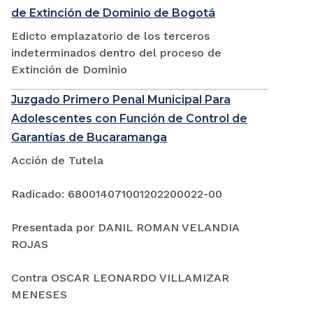
de Extinción de Dominio de Bogotá
Edicto emplazatorio de los terceros
indeterminados dentro del proceso de
Extinción de Dominio
Juzgado Primero Penal Municipal Para
Adolescentes con Función de Control de
Garantías de Bucaramanga
Acción de Tutela
Radicado: 680014071001202200022-00
Presentada por DANIL ROMAN VELANDIA
ROJAS
Contra OSCAR LEONARDO VILLAMIZAR
MENESES