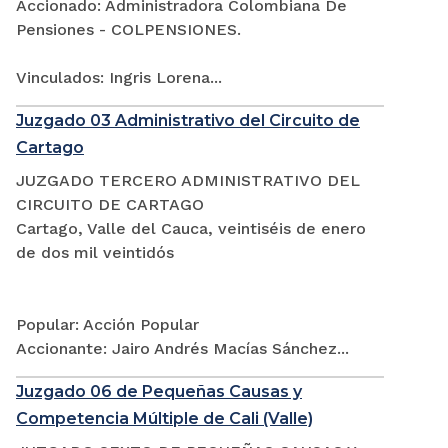
Accionado: Administradora Colombiana De
Pensiones - COLPENSIONES.
Vinculados: Ingris Lorena...
Juzgado 03 Administrativo del Circuito de
Cartago
JUZGADO TERCERO ADMINISTRATIVO DEL
CIRCUITO DE CARTAGO
Cartago, Valle del Cauca, veintiséis de enero
de dos mil veintidós
Popular: Acción Popular
Accionante: Jairo Andrés Macías Sánchez...
Juzgado 06 de Pequeñas Causas y
Competencia Múltiple de Cali (Valle)