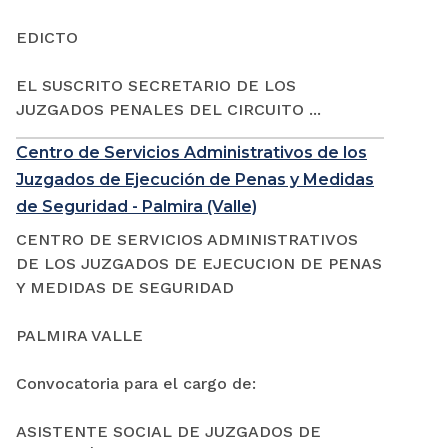
EDICTO
EL SUSCRITO SECRETARIO DE LOS
JUZGADOS PENALES DEL CIRCUITO ...
Centro de Servicios Administrativos de los
Juzgados de Ejecución de Penas y Medidas
de Seguridad - Palmira (Valle)
CENTRO DE SERVICIOS ADMINISTRATIVOS
DE LOS JUZGADOS DE EJECUCION DE PENAS
Y MEDIDAS DE SEGURIDAD
PALMIRA VALLE
Convocatoria para el cargo de:
ASISTENTE SOCIAL DE JUZGADOS DE