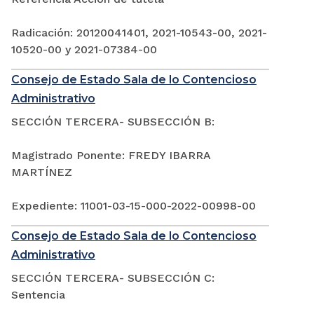
Radicación: 20120041401, 2021-10543-00, 2021-
10520-00 y 2021-07384-00
Consejo de Estado Sala de lo Contencioso
Administrativo
SECCIÓN TERCERA- SUBSECCIÓN B:
Magistrado Ponente: FREDY IBARRA
MARTÍNEZ
Expediente: 11001-03-15-000-2022-00998-00
Consejo de Estado Sala de lo Contencioso
Administrativo
SECCIÓN TERCERA- SUBSECCIÓN C:
Sentencia