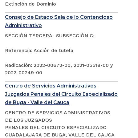
Extinción de Dominio
Consejo de Estado Sala de lo Contencioso
Administrativo
SECCIÓN TERCERA- SUBSECCIÓN C:
Referencia: Acción de tutela
Radicación: 2022-00672-00, 2021-05518-00 y
2022-00249-00
Centro de Servicios Administrativos
Juzgados Penales del Circuito Especializado
de Buga - Valle del Cauca
CENTRO DE SERVICIOS ADMINISTRATIVOS
DE LOS JUZGADOS
PENALES DEL CIRCUITO ESPECIALIZADO
GUADALAJARA DE BUGA, VALLE DEL CAUCA