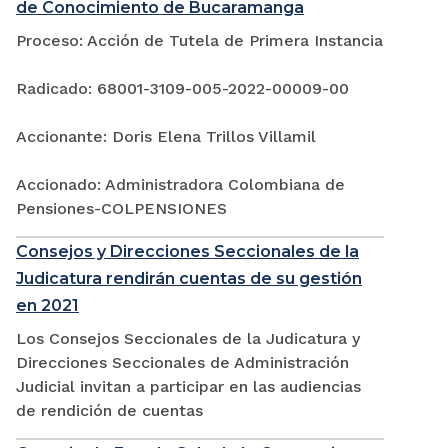
de Conocimiento de Bucaramanga
Proceso: Acción de Tutela de Primera Instancia
Radicado: 68001-3109-005-2022-00009-00
Accionante: Doris Elena Trillos Villamil
Accionado: Administradora Colombiana de
Pensiones-COLPENSIONES
Consejos y Direcciones Seccionales de la
Judicatura rendirán cuentas de su gestión
en 2021
Los Consejos Seccionales de la Judicatura y
Direcciones Seccionales de Administración
Judicial invitan a participar en las audiencias
de rendición de cuentas