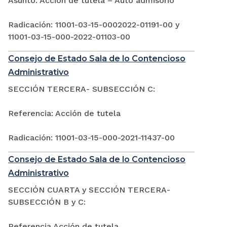
Asunto: Acción de tutela – Auto admisorio
Radicación: 11001-03-15-0002022-01191-00 y
11001-03-15-000-2022-01103-00
Consejo de Estado Sala de lo Contencioso
Administrativo
SECCIÓN TERCERA- SUBSECCIÓN C:
Referencia: Acción de tutela
Radicación: 11001-03-15-000-2021-11437-00
Consejo de Estado Sala de lo Contencioso
Administrativo
SECCIÓN CUARTA y SECCIÓN TERCERA-
SUBSECCIÓN B y C:
Referencia Acción de tutela