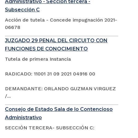
Administrativo - Sección tercera -
Subsección C
Acción de tutela - Concede impugnación 2021-
06678
JUZGADO 29 PENAL DEL CIRCUITO CON
FUNCIONES DE CONOCIMIENTO
Tutela de primera Instancia
RADICADO: 11001 31 09 2021 04916 00
DEMANDANTE: ORLANDO GUZMAN VIRGUEZ
/...
Consejo de Estado Sala de lo Contencioso
Administrativo
SECCIÓN TERCERA- SUBSECCIÓN C: