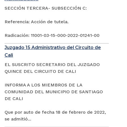
SECCIÓN TERCERA- SUBSECCIÓN C:
Referencia: Acción de tutela.
Radicación: 11001-03-15-000-2022-01241-00
Juzgado 15 Administrativo del Circuito de
Cali
EL SUSCRITO SECRETARIO DEL JUZGADO
QUINCE DEL CIRCUITO DE CALI
INFORMA A LOS MIEMBROS DE LA
COMUNIDAD DEL MUNICIPIO DE SANTIAGO
DE CALI
Que por auto de fecha 18 de febrero de 2022,
se admitió...