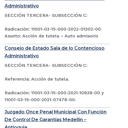
Administrativo
SECCIÓN TERCERA- SUBSECCIÓN C:
Radicación: 11001-03-15-000-2022-01302-00
Asunto: Acción de tutela – Auto admisorio
Consejo de Estado Sala de lo Contencioso
Administrativo
SECCIÓN TERCERA- SUBSECCIÓN C:
Referencia: Acción de tutela.
Radicación: 11001-03-15-000-2021-10938-00 y
11001-03-15-000-2021-07478-00.
Juzgado Once Penal Municipal Con Función
De Control De Garantías Medellín –
Antioquia