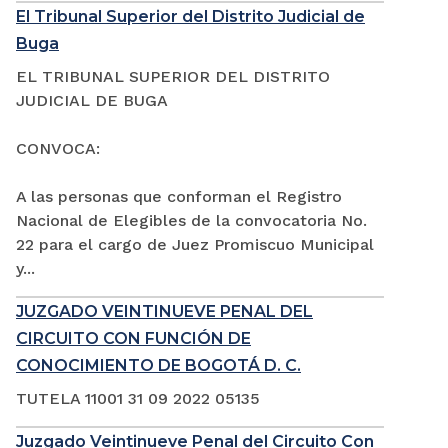
El Tribunal Superior del Distrito Judicial de
Buga
EL TRIBUNAL SUPERIOR DEL DISTRITO
JUDICIAL DE BUGA
CONVOCA:
A las personas que conforman el Registro
Nacional de Elegibles de la convocatoria No.
22 para el cargo de Juez Promiscuo Municipal
y...
JUZGADO VEINTINUEVE PENAL DEL
CIRCUITO CON FUNCIÓN DE
CONOCIMIENTO DE BOGOTÁ D. C.
TUTELA 11001 31 09 2022 05135
Juzgado Veintinueve Penal del Circuito Con