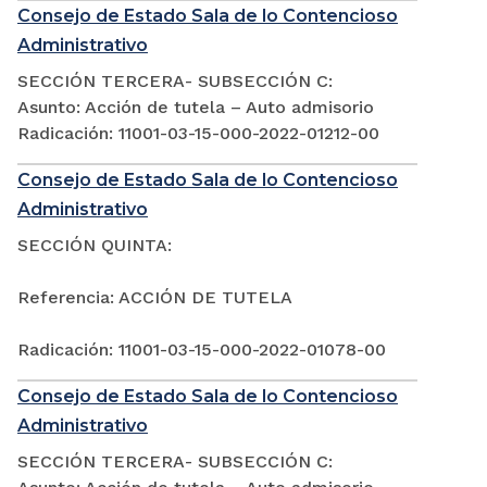
Consejo de Estado Sala de lo Contencioso
Administrativo
SECCIÓN TERCERA- SUBSECCIÓN C:
Asunto: Acción de tutela – Auto admisorio
Radicación: 11001-03-15-000-2022-01212-00
Consejo de Estado Sala de lo Contencioso
Administrativo
SECCIÓN QUINTA:
Referencia: ACCIÓN DE TUTELA
Radicación: 11001-03-15-000-2022-01078-00
Consejo de Estado Sala de lo Contencioso
Administrativo
SECCIÓN TERCERA- SUBSECCIÓN C: