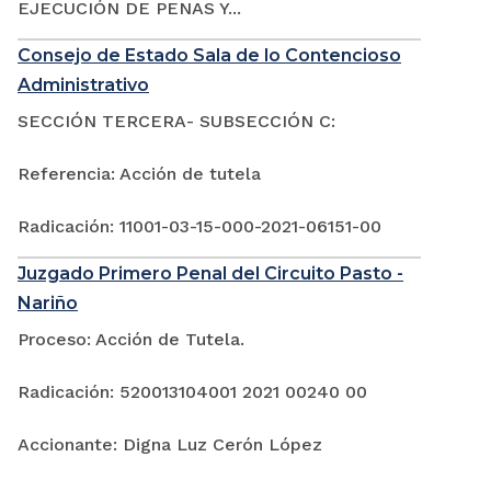
EJECUCIÓN DE PENAS Y...
Consejo de Estado Sala de lo Contencioso
Administrativo
SECCIÓN TERCERA- SUBSECCIÓN C:
Referencia: Acción de tutela
Radicación: 11001-03-15-000-2021-06151-00
Juzgado Primero Penal del Circuito Pasto -
Nariño
Proceso: Acción de Tutela.
Radicación: 520013104001 2021 00240 00
Accionante: Digna Luz Cerón López