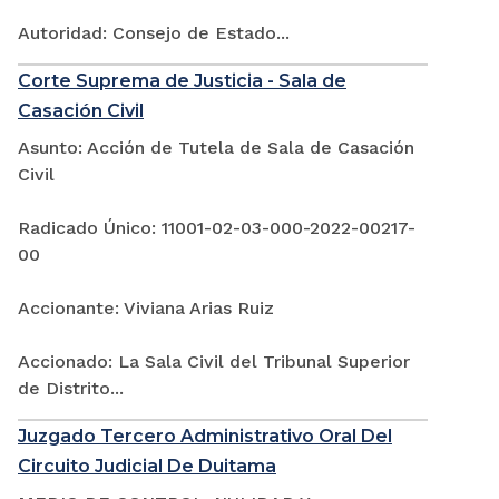
Autoridad: Consejo de Estado...
Corte Suprema de Justicia - Sala de
Casación Civil
Asunto: Acción de Tutela de Sala de Casación
Civil
Radicado Único: 11001-02-03-000-2022-00217-
00
Accionante: Viviana Arias Ruiz
Accionado: La Sala Civil del Tribunal Superior
de Distrito...
Juzgado Tercero Administrativo Oral Del
Circuito Judicial De Duitama