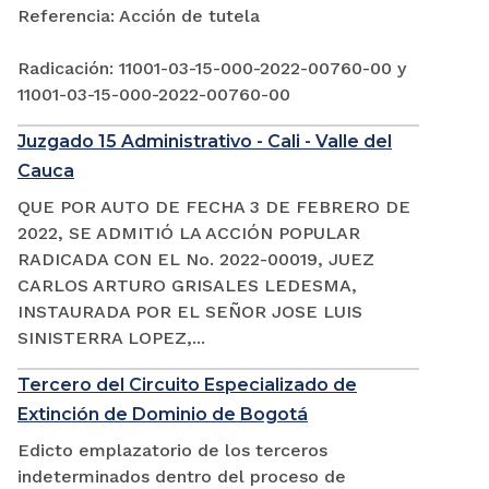
Referencia: Acción de tutela
Radicación: 11001-03-15-000-2022-00760-00 y
11001-03-15-000-2022-00760-00
Juzgado 15 Administrativo - Cali - Valle del
Cauca
QUE POR AUTO DE FECHA 3 DE FEBRERO DE
2022, SE ADMITIÓ LA ACCIÓN POPULAR
RADICADA CON EL No. 2022-00019, JUEZ
CARLOS ARTURO GRISALES LEDESMA,
INSTAURADA POR EL SEÑOR JOSE LUIS
SINISTERRA LOPEZ,...
Tercero del Circuito Especializado de
Extinción de Dominio de Bogotá
Edicto emplazatorio de los terceros
indeterminados dentro del proceso de