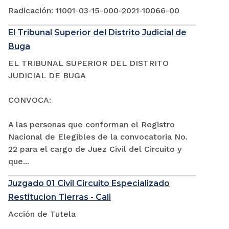
Radicación: 11001-03-15-000-2021-10066-00
El Tribunal Superior del Distrito Judicial de
Buga
EL TRIBUNAL SUPERIOR DEL DISTRITO
JUDICIAL DE BUGA
CONVOCA:
A las personas que conforman el Registro
Nacional de Elegibles de la convocatoria No.
22 para el cargo de Juez Civil del Circuito y
que...
Juzgado 01 Civil Circuito Especializado
Restitucion Tierras - Cali
Acción de Tutela