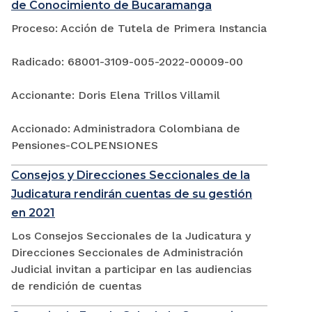
de Conocimiento de Bucaramanga
Proceso: Acción de Tutela de Primera Instancia
Radicado: 68001-3109-005-2022-00009-00
Accionante: Doris Elena Trillos Villamil
Accionado: Administradora Colombiana de
Pensiones-COLPENSIONES
Consejos y Direcciones Seccionales de la
Judicatura rendirán cuentas de su gestión
en 2021
Los Consejos Seccionales de la Judicatura y
Direcciones Seccionales de Administración
Judicial invitan a participar en las audiencias
de rendición de cuentas