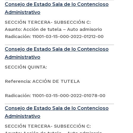
Consejo de Estado Sala de lo Contencioso
Administrativo
SECCIÓN TERCERA- SUBSECCIÓN C:
Asunto: Acción de tutela – Auto admisorio
Radicación: 11001-03-15-000-2022-01212-00
Consejo de Estado Sala de lo Contencioso
Administrativo
SECCIÓN QUINTA:
Referencia: ACCIÓN DE TUTELA
Radicación: 11001-03-15-000-2022-01078-00
Consejo de Estado Sala de lo Contencioso
Administrativo
SECCIÓN TERCERA- SUBSECCIÓN C: