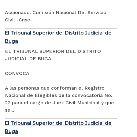
Accionado: Comisión Nacional Del Servicio
Civil -Cnsc-
El Tribunal Superior del Distrito Judicial de
Buga
EL TRIBUNAL SUPERIOR DEL DISTRITO
JUDICIAL DE BUGA
CONVOCA:
A las personas que conforman el Registro
Nacional de Elegibles de la convocatoria No.
22 para el cargo de Juez Civil Municipal y que
se...
El Tribunal Superior del Distrito Judicial de
Buga