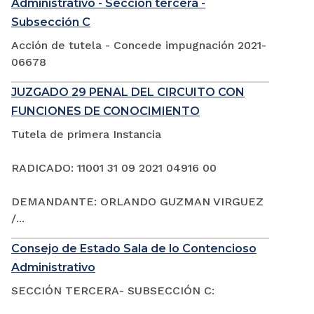
Administrativo - Sección tercera -
Subsección C
Acción de tutela - Concede impugnación 2021-
06678
JUZGADO 29 PENAL DEL CIRCUITO CON
FUNCIONES DE CONOCIMIENTO
Tutela de primera Instancia
RADICADO: 11001 31 09 2021 04916 00
DEMANDANTE: ORLANDO GUZMAN VIRGUEZ
/...
Consejo de Estado Sala de lo Contencioso
Administrativo
SECCIÓN TERCERA- SUBSECCIÓN C: