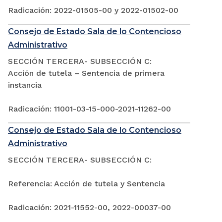
Radicación: 2022-01505-00 y 2022-01502-00
Consejo de Estado Sala de lo Contencioso
Administrativo
SECCIÓN TERCERA- SUBSECCIÓN C:
Acción de tutela – Sentencia de primera
instancia
Radicación: 11001-03-15-000-2021-11262-00
Consejo de Estado Sala de lo Contencioso
Administrativo
SECCIÓN TERCERA- SUBSECCIÓN C:
Referencia: Acción de tutela y Sentencia
Radicación: 2021-11552-00, 2022-00037-00