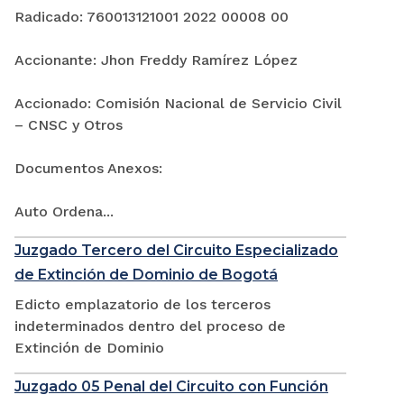
Radicado: 760013121001 2022 00008 00
Accionante: Jhon Freddy Ramírez López
Accionado: Comisión Nacional de Servicio Civil
– CNSC y Otros
Documentos Anexos:
Auto Ordena...
Juzgado Tercero del Circuito Especializado
de Extinción de Dominio de Bogotá
Edicto emplazatorio de los terceros
indeterminados dentro del proceso de
Extinción de Dominio
Juzgado 05 Penal del Circuito con Función