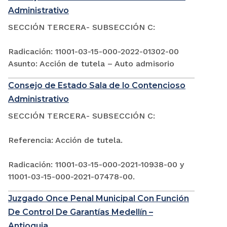
Administrativo
SECCIÓN TERCERA- SUBSECCIÓN C:
Radicación: 11001-03-15-000-2022-01302-00
Asunto: Acción de tutela – Auto admisorio
Consejo de Estado Sala de lo Contencioso
Administrativo
SECCIÓN TERCERA- SUBSECCIÓN C:
Referencia: Acción de tutela.
Radicación: 11001-03-15-000-2021-10938-00 y
11001-03-15-000-2021-07478-00.
Juzgado Once Penal Municipal Con Función
De Control De Garantías Medellín –
Antioquia