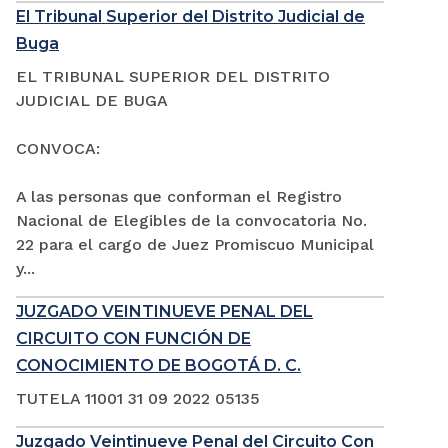
El Tribunal Superior del Distrito Judicial de
Buga
EL TRIBUNAL SUPERIOR DEL DISTRITO
JUDICIAL DE BUGA
CONVOCA:
A las personas que conforman el Registro
Nacional de Elegibles de la convocatoria No.
22 para el cargo de Juez Promiscuo Municipal
y...
JUZGADO VEINTINUEVE PENAL DEL
CIRCUITO CON FUNCIÓN DE
CONOCIMIENTO DE BOGOTÁ D. C.
TUTELA 11001 31 09 2022 05135
Juzgado Veintinueve Penal del Circuito Con