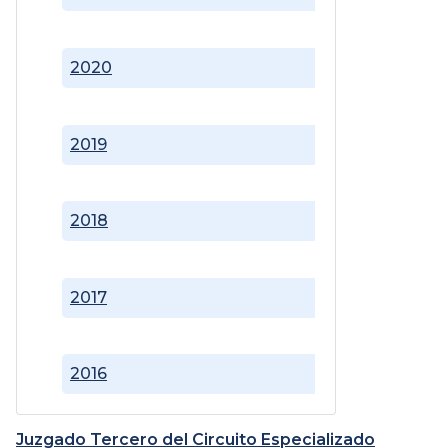
2020
2019
2018
2017
2016
Juzgado Tercero del Circuito Especializado