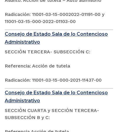
Asunto: Acción de tutela – Auto admisorio
Radicación: 11001-03-15-0002022-01191-00 y
11001-03-15-000-2022-01103-00
Consejo de Estado Sala de lo Contencioso
Administrativo
SECCIÓN TERCERA- SUBSECCIÓN C:
Referencia: Acción de tutela
Radicación: 11001-03-15-000-2021-11437-00
Consejo de Estado Sala de lo Contencioso
Administrativo
SECCIÓN CUARTA y SECCIÓN TERCERA-
SUBSECCIÓN B y C:
Referencia Acción de tutela