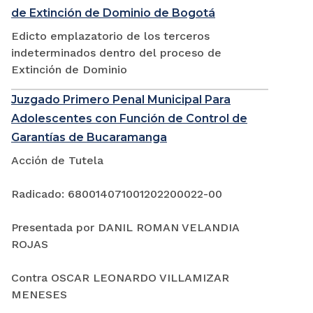
de Extinción de Dominio de Bogotá
Edicto emplazatorio de los terceros
indeterminados dentro del proceso de
Extinción de Dominio
Juzgado Primero Penal Municipal Para
Adolescentes con Función de Control de
Garantías de Bucaramanga
Acción de Tutela
Radicado: 680014071001202200022-00
Presentada por DANIL ROMAN VELANDIA
ROJAS
Contra OSCAR LEONARDO VILLAMIZAR
MENESES