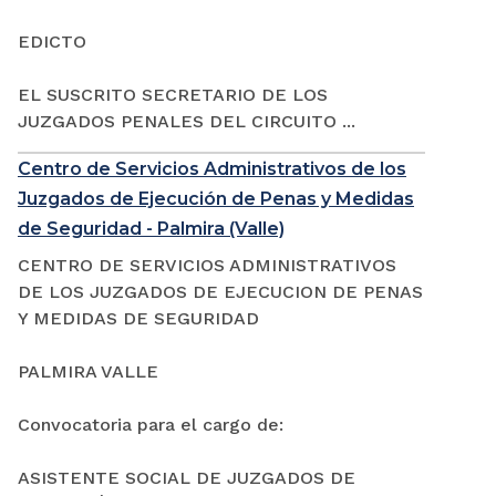
EDICTO
EL SUSCRITO SECRETARIO DE LOS
JUZGADOS PENALES DEL CIRCUITO ...
Centro de Servicios Administrativos de los
Juzgados de Ejecución de Penas y Medidas
de Seguridad - Palmira (Valle)
CENTRO DE SERVICIOS ADMINISTRATIVOS
DE LOS JUZGADOS DE EJECUCION DE PENAS
Y MEDIDAS DE SEGURIDAD
PALMIRA VALLE
Convocatoria para el cargo de:
ASISTENTE SOCIAL DE JUZGADOS DE