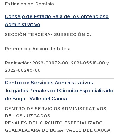
Extinción de Dominio
Consejo de Estado Sala de lo Contencioso
Administrativo
SECCIÓN TERCERA- SUBSECCIÓN C:
Referencia: Acción de tutela
Radicación: 2022-00672-00, 2021-05518-00 y
2022-00249-00
Centro de Servicios Administrativos
Juzgados Penales del Circuito Especializado
de Buga - Valle del Cauca
CENTRO DE SERVICIOS ADMINISTRATIVOS
DE LOS JUZGADOS
PENALES DEL CIRCUITO ESPECIALIZADO
GUADALAJARA DE BUGA, VALLE DEL CAUCA