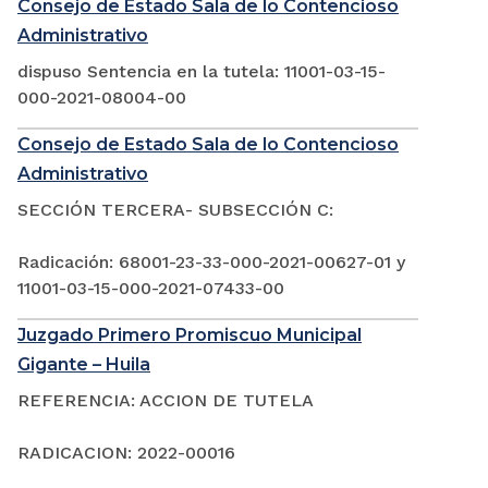
Consejo de Estado Sala de lo Contencioso
Administrativo
dispuso Sentencia en la tutela: 11001-03-15-
000-2021-08004-00
Consejo de Estado Sala de lo Contencioso
Administrativo
SECCIÓN TERCERA- SUBSECCIÓN C:
Radicación: 68001-23-33-000-2021-00627-01 y
11001-03-15-000-2021-07433-00
Juzgado Primero Promiscuo Municipal
Gigante – Huila
REFERENCIA: ACCION DE TUTELA
RADICACION: 2022-00016