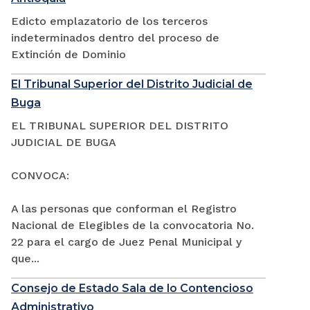
Edicto emplazatorio de los terceros
indeterminados dentro del proceso de
Extinción de Dominio
El Tribunal Superior del Distrito Judicial de
Buga
EL TRIBUNAL SUPERIOR DEL DISTRITO
JUDICIAL DE BUGA
CONVOCA:
A las personas que conforman el Registro
Nacional de Elegibles de la convocatoria No.
22 para el cargo de Juez Penal Municipal y
que...
Consejo de Estado Sala de lo Contencioso
Administrativo