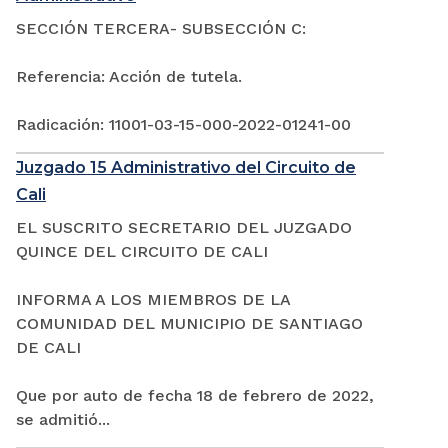
SECCIÓN TERCERA- SUBSECCIÓN C:
Referencia: Acción de tutela.
Radicación: 11001-03-15-000-2022-01241-00
Juzgado 15 Administrativo del Circuito de
Cali
EL SUSCRITO SECRETARIO DEL JUZGADO
QUINCE DEL CIRCUITO DE CALI
INFORMA A LOS MIEMBROS DE LA
COMUNIDAD DEL MUNICIPIO DE SANTIAGO
DE CALI
Que por auto de fecha 18 de febrero de 2022,
se admitió...