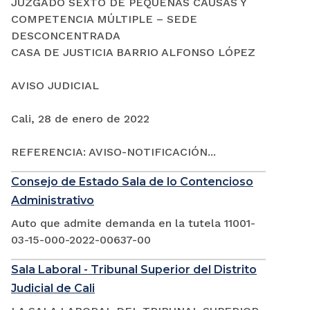
JUZGADO SEXTO DE PEQUEÑAS CAUSAS Y
COMPETENCIA MÚLTIPLE – SEDE
DESCONCENTRADA
CASA DE JUSTICIA BARRIO ALFONSO LÓPEZ
AVISO JUDICIAL
Cali, 28 de enero de 2022
REFERENCIA: AVISO-NOTIFICACIÓN...
Consejo de Estado Sala de lo Contencioso
Administrativo
Auto que admite demanda en la tutela 11001-
03-15-000-2022-00637-00
Sala Laboral - Tribunal Superior del Distrito
Judicial de Cali