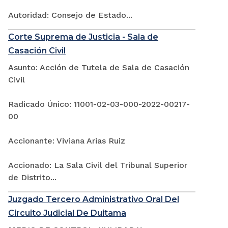
Autoridad: Consejo de Estado...
Corte Suprema de Justicia - Sala de
Casación Civil
Asunto: Acción de Tutela de Sala de Casación
Civil
Radicado Único: 11001-02-03-000-2022-00217-
00
Accionante: Viviana Arias Ruiz
Accionado: La Sala Civil del Tribunal Superior
de Distrito...
Juzgado Tercero Administrativo Oral Del
Circuito Judicial De Duitama