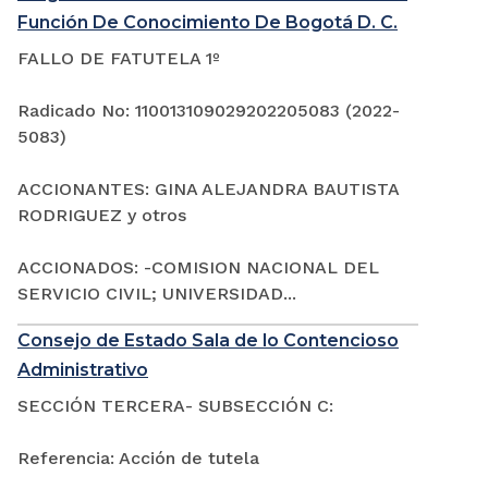
Función De Conocimiento De Bogotá D. C.
FALLO DE FATUTELA 1º
Radicado No: 110013109029202205083 (2022-
5083)
ACCIONANTES: GINA ALEJANDRA BAUTISTA
RODRIGUEZ y otros
ACCIONADOS: -COMISION NACIONAL DEL
SERVICIO CIVIL; UNIVERSIDAD...
Consejo de Estado Sala de lo Contencioso
Administrativo
SECCIÓN TERCERA- SUBSECCIÓN C:
Referencia: Acción de tutela