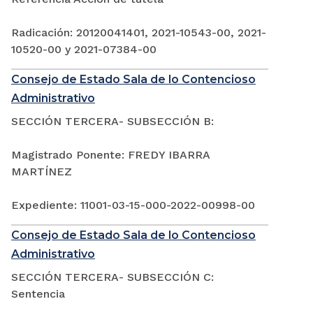
Radicación: 20120041401, 2021-10543-00, 2021-
10520-00 y 2021-07384-00
Consejo de Estado Sala de lo Contencioso
Administrativo
SECCIÓN TERCERA- SUBSECCIÓN B:
Magistrado Ponente: FREDY IBARRA
MARTÍNEZ
Expediente: 11001-03-15-000-2022-00998-00
Consejo de Estado Sala de lo Contencioso
Administrativo
SECCIÓN TERCERA- SUBSECCIÓN C:
Sentencia