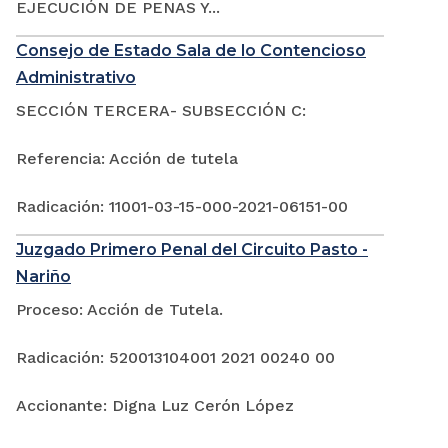
EJECUCIÓN DE PENAS Y...
Consejo de Estado Sala de lo Contencioso
Administrativo
SECCIÓN TERCERA- SUBSECCIÓN C:
Referencia: Acción de tutela
Radicación: 11001-03-15-000-2021-06151-00
Juzgado Primero Penal del Circuito Pasto -
Nariño
Proceso: Acción de Tutela.
Radicación: 520013104001 2021 00240 00
Accionante: Digna Luz Cerón López