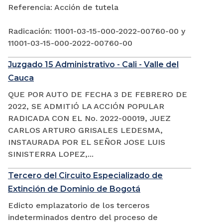
Referencia: Acción de tutela
Radicación: 11001-03-15-000-2022-00760-00 y
11001-03-15-000-2022-00760-00
Juzgado 15 Administrativo - Cali - Valle del
Cauca
QUE POR AUTO DE FECHA 3 DE FEBRERO DE
2022, SE ADMITIÓ LA ACCIÓN POPULAR
RADICADA CON EL No. 2022-00019, JUEZ
CARLOS ARTURO GRISALES LEDESMA,
INSTAURADA POR EL SEÑOR JOSE LUIS
SINISTERRA LOPEZ,...
Tercero del Circuito Especializado de
Extinción de Dominio de Bogotá
Edicto emplazatorio de los terceros
indeterminados dentro del proceso de