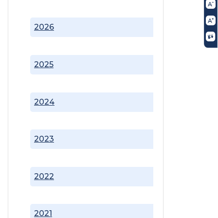
2026
2025
2024
2023
2022
2021