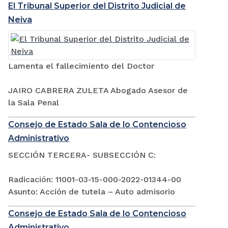
El Tribunal Superior del Distrito Judicial de
Neiva
Lamenta el fallecimiento del Doctor
JAIRO CABRERA ZULETA Abogado Asesor de
la Sala Penal
Consejo de Estado Sala de lo Contencioso
Administrativo
SECCIÓN TERCERA- SUBSECCIÓN C:
Radicación: 11001-03-15-000-2022-01344-00
Asunto: Acción de tutela – Auto admisorio
Consejo de Estado Sala de lo Contencioso
Administrativo