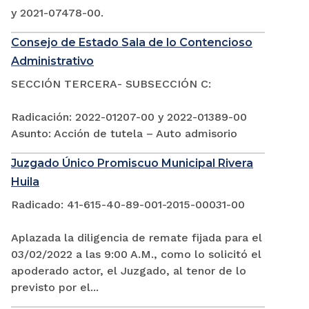
y 2021-07478-00.
Consejo de Estado Sala de lo Contencioso
Administrativo
SECCIÓN TERCERA- SUBSECCIÓN C:
Radicación: 2022-01207-00 y 2022-01389-00
Asunto: Acción de tutela – Auto admisorio
Juzgado Único Promiscuo Municipal Rivera
Huila
Radicado: 41-615-40-89-001-2015-00031-00
Aplazada la diligencia de remate fijada para el
03/02/2022 a las 9:00 A.M., como lo solicitó el
apoderado actor, el Juzgado, al tenor de lo
previsto por el...