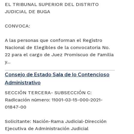
EL TRIBUNAL SUPERIOR DEL DISTRITO
JUDICIAL DE BUGA
CONVOCA:
A las personas que conforman el Registro
Nacional de Elegibles de la convocatoria No.
22 para el cargo de Juez Promiscuo de Familia
y...
Consejo de Estado Sala de lo Contencioso
Administrativo
SECCIÓN TERCERA- SUBSECCIÓN C:
Radicación número: 11001-03-15-000-2021-
01847-00
Solicitante: Nación-Rama Judicial-Dirección
Ejecutiva de Administración Judicial