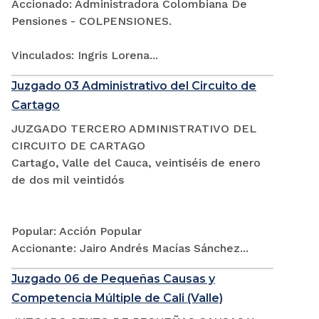
Accionado: Administradora Colombiana De
Pensiones - COLPENSIONES.
Vinculados: Ingris Lorena...
Juzgado 03 Administrativo del Circuito de
Cartago
JUZGADO TERCERO ADMINISTRATIVO DEL
CIRCUITO DE CARTAGO
Cartago, Valle del Cauca, veintiséis de enero
de dos mil veintidós
Popular: Acción Popular
Accionante: Jairo Andrés Macías Sánchez...
Juzgado 06 de Pequeñas Causas y
Competencia Múltiple de Cali (Valle)