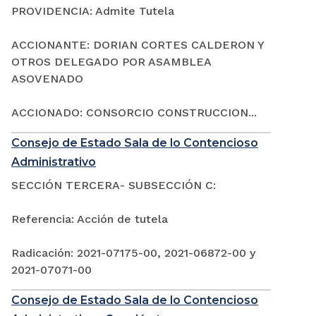
PROVIDENCIA: Admite Tutela
ACCIONANTE: DORIAN CORTES CALDERON Y
OTROS DELEGADO POR ASAMBLEA
ASOVENADO
ACCIONADO: CONSORCIO CONSTRUCCION...
Consejo de Estado Sala de lo Contencioso
Administrativo
SECCIÓN TERCERA- SUBSECCIÓN C:
Referencia: Acción de tutela
Radicación: 2021-07175-00, 2021-06872-00 y
2021-07071-00
Consejo de Estado Sala de lo Contencioso