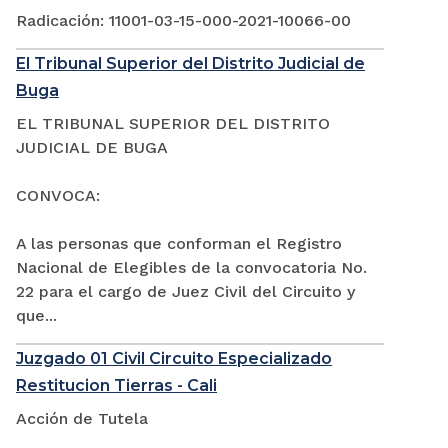
Radicación: 11001-03-15-000-2021-10066-00
El Tribunal Superior del Distrito Judicial de
Buga
EL TRIBUNAL SUPERIOR DEL DISTRITO
JUDICIAL DE BUGA
CONVOCA:
A las personas que conforman el Registro
Nacional de Elegibles de la convocatoria No.
22 para el cargo de Juez Civil del Circuito y
que...
Juzgado 01 Civil Circuito Especializado
Restitucion Tierras - Cali
Acción de Tutela