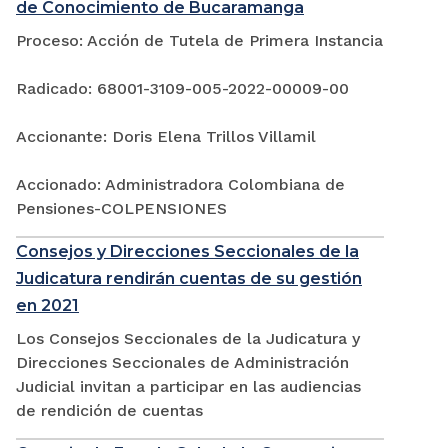
de Conocimiento de Bucaramanga
Proceso: Acción de Tutela de Primera Instancia
Radicado: 68001-3109-005-2022-00009-00
Accionante: Doris Elena Trillos Villamil
Accionado: Administradora Colombiana de
Pensiones-COLPENSIONES
Consejos y Direcciones Seccionales de la
Judicatura rendirán cuentas de su gestión
en 2021
Los Consejos Seccionales de la Judicatura y
Direcciones Seccionales de Administración
Judicial invitan a participar en las audiencias
de rendición de cuentas