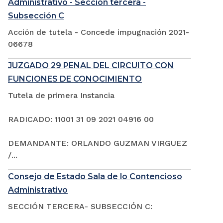
Administrativo - Sección tercera -
Subsección C
Acción de tutela - Concede impugnación 2021-
06678
JUZGADO 29 PENAL DEL CIRCUITO CON
FUNCIONES DE CONOCIMIENTO
Tutela de primera Instancia
RADICADO: 11001 31 09 2021 04916 00
DEMANDANTE: ORLANDO GUZMAN VIRGUEZ
/...
Consejo de Estado Sala de lo Contencioso
Administrativo
SECCIÓN TERCERA- SUBSECCIÓN C: