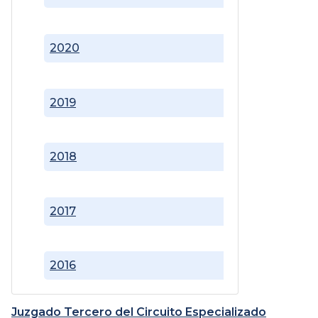
2020
2019
2018
2017
2016
Juzgado Tercero del Circuito Especializado