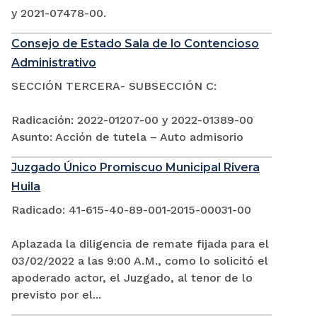
y 2021-07478-00.
Consejo de Estado Sala de lo Contencioso
Administrativo
SECCIÓN TERCERA- SUBSECCIÓN C:
Radicación: 2022-01207-00 y 2022-01389-00
Asunto: Acción de tutela – Auto admisorio
Juzgado Único Promiscuo Municipal Rivera
Huila
Radicado: 41-615-40-89-001-2015-00031-00
Aplazada la diligencia de remate fijada para el
03/02/2022 a las 9:00 A.M., como lo solicitó el
apoderado actor, el Juzgado, al tenor de lo
previsto por el...