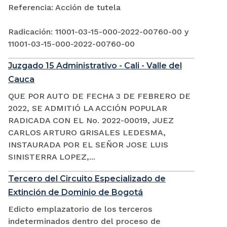
Referencia: Acción de tutela
Radicación: 11001-03-15-000-2022-00760-00 y
11001-03-15-000-2022-00760-00
Juzgado 15 Administrativo - Cali - Valle del
Cauca
QUE POR AUTO DE FECHA 3 DE FEBRERO DE
2022, SE ADMITIÓ LA ACCIÓN POPULAR
RADICADA CON EL No. 2022-00019, JUEZ
CARLOS ARTURO GRISALES LEDESMA,
INSTAURADA POR EL SEÑOR JOSE LUIS
SINISTERRA LOPEZ,...
Tercero del Circuito Especializado de
Extinción de Dominio de Bogotá
Edicto emplazatorio de los terceros
indeterminados dentro del proceso de