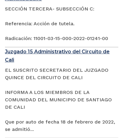
SECCIÓN TERCERA- SUBSECCIÓN C:
Referencia: Acción de tutela.
Radicación: 11001-03-15-000-2022-01241-00
Juzgado 15 Administrativo del Circuito de
Cali
EL SUSCRITO SECRETARIO DEL JUZGADO
QUINCE DEL CIRCUITO DE CALI
INFORMA A LOS MIEMBROS DE LA
COMUNIDAD DEL MUNICIPIO DE SANTIAGO
DE CALI
Que por auto de fecha 18 de febrero de 2022,
se admitió...