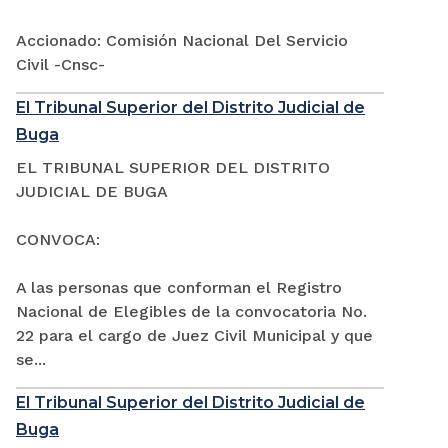
Accionado: Comisión Nacional Del Servicio
Civil -Cnsc-
El Tribunal Superior del Distrito Judicial de
Buga
EL TRIBUNAL SUPERIOR DEL DISTRITO
JUDICIAL DE BUGA
CONVOCA:
A las personas que conforman el Registro
Nacional de Elegibles de la convocatoria No.
22 para el cargo de Juez Civil Municipal y que
se...
El Tribunal Superior del Distrito Judicial de
Buga