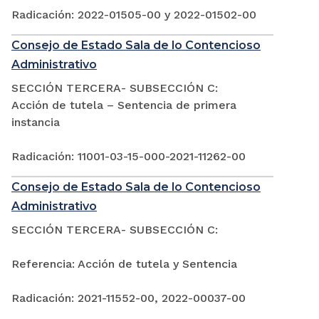
Radicación: 2022-01505-00 y 2022-01502-00
Consejo de Estado Sala de lo Contencioso
Administrativo
SECCIÓN TERCERA- SUBSECCIÓN C:
Acción de tutela – Sentencia de primera
instancia
Radicación: 11001-03-15-000-2021-11262-00
Consejo de Estado Sala de lo Contencioso
Administrativo
SECCIÓN TERCERA- SUBSECCIÓN C:
Referencia: Acción de tutela y Sentencia
Radicación: 2021-11552-00, 2022-00037-00