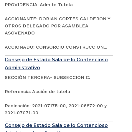
PROVIDENCIA: Admite Tutela
ACCIONANTE: DORIAN CORTES CALDERON Y
OTROS DELEGADO POR ASAMBLEA
ASOVENADO
ACCIONADO: CONSORCIO CONSTRUCCION...
Consejo de Estado Sala de lo Contencioso
Administrativo
SECCIÓN TERCERA- SUBSECCIÓN C:
Referencia: Acción de tutela
Radicación: 2021-07175-00, 2021-06872-00 y
2021-07071-00
Consejo de Estado Sala de lo Contencioso