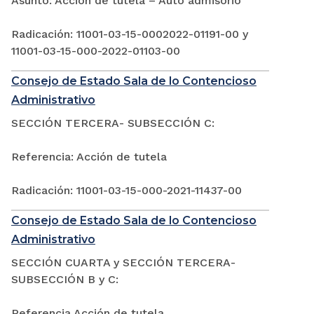
Asunto: Acción de tutela – Auto admisorio
Radicación: 11001-03-15-0002022-01191-00 y
11001-03-15-000-2022-01103-00
Consejo de Estado Sala de lo Contencioso
Administrativo
SECCIÓN TERCERA- SUBSECCIÓN C:
Referencia: Acción de tutela
Radicación: 11001-03-15-000-2021-11437-00
Consejo de Estado Sala de lo Contencioso
Administrativo
SECCIÓN CUARTA y SECCIÓN TERCERA-
SUBSECCIÓN B y C:
Referencia Acción de tutela