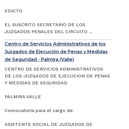
EDICTO
EL SUSCRITO SECRETARIO DE LOS
JUZGADOS PENALES DEL CIRCUITO ...
Centro de Servicios Administrativos de los
Juzgados de Ejecución de Penas y Medidas
de Seguridad - Palmira (Valle)
CENTRO DE SERVICIOS ADMINISTRATIVOS
DE LOS JUZGADOS DE EJECUCION DE PENAS
Y MEDIDAS DE SEGURIDAD
PALMIRA VALLE
Convocatoria para el cargo de:
ASISTENTE SOCIAL DE JUZGADOS DE