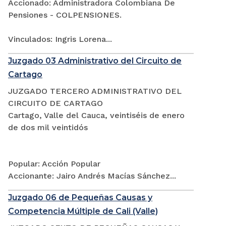
Accionado: Administradora Colombiana De
Pensiones - COLPENSIONES.
Vinculados: Ingris Lorena...
Juzgado 03 Administrativo del Circuito de
Cartago
JUZGADO TERCERO ADMINISTRATIVO DEL
CIRCUITO DE CARTAGO
Cartago, Valle del Cauca, veintiséis de enero
de dos mil veintidós
Popular: Acción Popular
Accionante: Jairo Andrés Macías Sánchez...
Juzgado 06 de Pequeñas Causas y
Competencia Múltiple de Cali (Valle)