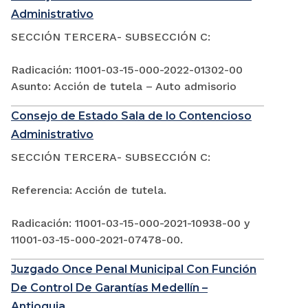
Administrativo
SECCIÓN TERCERA- SUBSECCIÓN C:
Radicación: 11001-03-15-000-2022-01302-00
Asunto: Acción de tutela – Auto admisorio
Consejo de Estado Sala de lo Contencioso
Administrativo
SECCIÓN TERCERA- SUBSECCIÓN C:
Referencia: Acción de tutela.
Radicación: 11001-03-15-000-2021-10938-00 y
11001-03-15-000-2021-07478-00.
Juzgado Once Penal Municipal Con Función
De Control De Garantías Medellín –
Antioquia