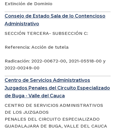
Extinción de Dominio
Consejo de Estado Sala de lo Contencioso
Administrativo
SECCIÓN TERCERA- SUBSECCIÓN C:
Referencia: Acción de tutela
Radicación: 2022-00672-00, 2021-05518-00 y
2022-00249-00
Centro de Servicios Administrativos
Juzgados Penales del Circuito Especializado
de Buga - Valle del Cauca
CENTRO DE SERVICIOS ADMINISTRATIVOS
DE LOS JUZGADOS
PENALES DEL CIRCUITO ESPECIALIZADO
GUADALAJARA DE BUGA, VALLE DEL CAUCA