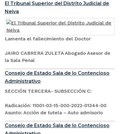
El Tribunal Superior del Distrito Judicial de
Neiva
Lamenta el fallecimiento del Doctor
JAIRO CABRERA ZULETA Abogado Asesor de
la Sala Penal
Consejo de Estado Sala de lo Contencioso
Administrativo
SECCIÓN TERCERA- SUBSECCIÓN C:
Radicación: 11001-03-15-000-2022-01344-00
Asunto: Acción de tutela – Auto admisorio
Consejo de Estado Sala de lo Contencioso
Administrativo