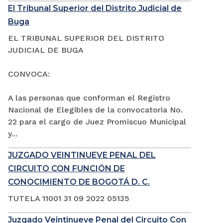
El Tribunal Superior del Distrito Judicial de
Buga
EL TRIBUNAL SUPERIOR DEL DISTRITO
JUDICIAL DE BUGA
CONVOCA:
A las personas que conforman el Registro
Nacional de Elegibles de la convocatoria No.
22 para el cargo de Juez Promiscuo Municipal
y...
JUZGADO VEINTINUEVE PENAL DEL
CIRCUITO CON FUNCIÓN DE
CONOCIMIENTO DE BOGOTÁ D. C.
TUTELA 11001 31 09 2022 05135
Juzgado Veintinueve Penal del Circuito Con