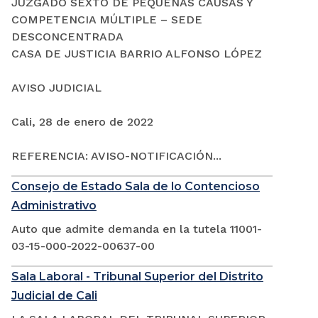
JUZGADO SEXTO DE PEQUEÑAS CAUSAS Y
COMPETENCIA MÚLTIPLE – SEDE
DESCONCENTRADA
CASA DE JUSTICIA BARRIO ALFONSO LÓPEZ
AVISO JUDICIAL
Cali, 28 de enero de 2022
REFERENCIA: AVISO-NOTIFICACIÓN...
Consejo de Estado Sala de lo Contencioso
Administrativo
Auto que admite demanda en la tutela 11001-
03-15-000-2022-00637-00
Sala Laboral - Tribunal Superior del Distrito
Judicial de Cali