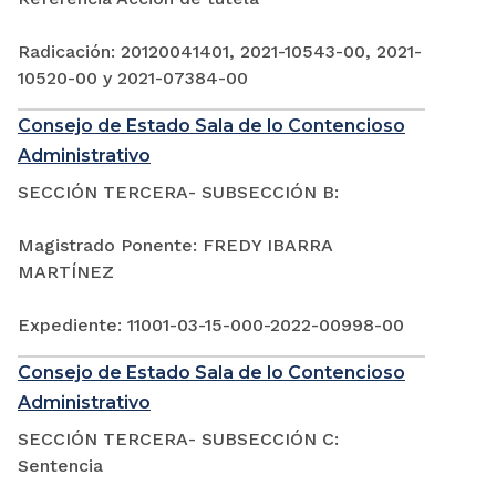
Radicación: 20120041401, 2021-10543-00, 2021-
10520-00 y 2021-07384-00
Consejo de Estado Sala de lo Contencioso
Administrativo
SECCIÓN TERCERA- SUBSECCIÓN B:
Magistrado Ponente: FREDY IBARRA
MARTÍNEZ
Expediente: 11001-03-15-000-2022-00998-00
Consejo de Estado Sala de lo Contencioso
Administrativo
SECCIÓN TERCERA- SUBSECCIÓN C:
Sentencia