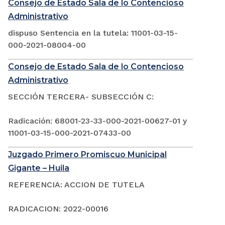
Consejo de Estado Sala de lo Contencioso
Administrativo
dispuso Sentencia en la tutela: 11001-03-15-
000-2021-08004-00
Consejo de Estado Sala de lo Contencioso
Administrativo
SECCIÓN TERCERA- SUBSECCIÓN C:
Radicación: 68001-23-33-000-2021-00627-01 y
11001-03-15-000-2021-07433-00
Juzgado Primero Promiscuo Municipal
Gigante – Huila
REFERENCIA: ACCION DE TUTELA
RADICACION: 2022-00016