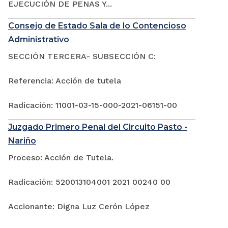
EJECUCIÓN DE PENAS Y...
Consejo de Estado Sala de lo Contencioso
Administrativo
SECCIÓN TERCERA- SUBSECCIÓN C:
Referencia: Acción de tutela
Radicación: 11001-03-15-000-2021-06151-00
Juzgado Primero Penal del Circuito Pasto -
Nariño
Proceso: Acción de Tutela.
Radicación: 520013104001 2021 00240 00
Accionante: Digna Luz Cerón López