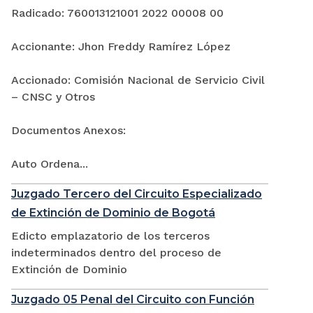
Radicado: 760013121001 2022 00008 00
Accionante: Jhon Freddy Ramírez López
Accionado: Comisión Nacional de Servicio Civil
– CNSC y Otros
Documentos Anexos:
Auto Ordena...
Juzgado Tercero del Circuito Especializado
de Extinción de Dominio de Bogotá
Edicto emplazatorio de los terceros
indeterminados dentro del proceso de
Extinción de Dominio
Juzgado 05 Penal del Circuito con Función