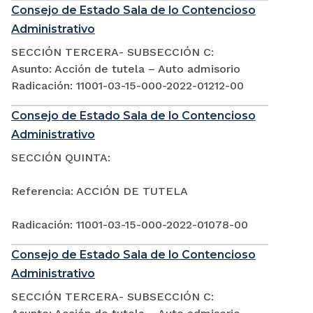
Consejo de Estado Sala de lo Contencioso
Administrativo
SECCIÓN TERCERA- SUBSECCIÓN C:
Asunto: Acción de tutela – Auto admisorio
Radicación: 11001-03-15-000-2022-01212-00
Consejo de Estado Sala de lo Contencioso
Administrativo
SECCIÓN QUINTA:
Referencia: ACCIÓN DE TUTELA
Radicación: 11001-03-15-000-2022-01078-00
Consejo de Estado Sala de lo Contencioso
Administrativo
SECCIÓN TERCERA- SUBSECCIÓN C: