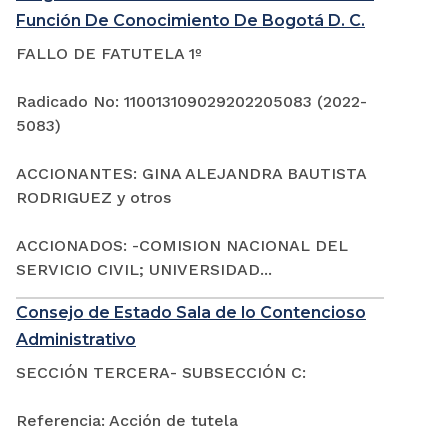
Función De Conocimiento De Bogotá D. C.
FALLO DE FATUTELA 1º
Radicado No: 110013109029202205083 (2022-
5083)
ACCIONANTES: GINA ALEJANDRA BAUTISTA
RODRIGUEZ y otros
ACCIONADOS: -COMISION NACIONAL DEL
SERVICIO CIVIL; UNIVERSIDAD...
Consejo de Estado Sala de lo Contencioso
Administrativo
SECCIÓN TERCERA- SUBSECCIÓN C:
Referencia: Acción de tutela