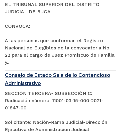
EL TRIBUNAL SUPERIOR DEL DISTRITO
JUDICIAL DE BUGA
CONVOCA:
A las personas que conforman el Registro
Nacional de Elegibles de la convocatoria No.
22 para el cargo de Juez Promiscuo de Familia
y...
Consejo de Estado Sala de lo Contencioso
Administrativo
SECCIÓN TERCERA- SUBSECCIÓN C:
Radicación número: 11001-03-15-000-2021-
01847-00
Solicitante: Nación-Rama Judicial-Dirección
Ejecutiva de Administración Judicial