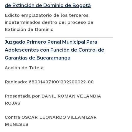
de Extinción de Dominio de Bogotá
Edicto emplazatorio de los terceros
indeterminados dentro del proceso de
Extinción de Dominio
Juzgado Primero Penal Municipal Para
Adolescentes con Función de Control de
Garantías de Bucaramanga
Acción de Tutela
Radicado: 680014071001202200022-00
Presentada por DANIL ROMAN VELANDIA
ROJAS
Contra OSCAR LEONARDO VILLAMIZAR
MENESES