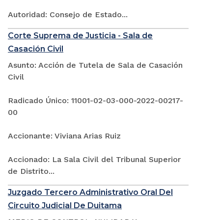
Autoridad: Consejo de Estado...
Corte Suprema de Justicia - Sala de
Casación Civil
Asunto: Acción de Tutela de Sala de Casación
Civil
Radicado Único: 11001-02-03-000-2022-00217-
00
Accionante: Viviana Arias Ruiz
Accionado: La Sala Civil del Tribunal Superior
de Distrito...
Juzgado Tercero Administrativo Oral Del
Circuito Judicial De Duitama