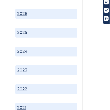
2026
2025
2024
2023
2022
2021