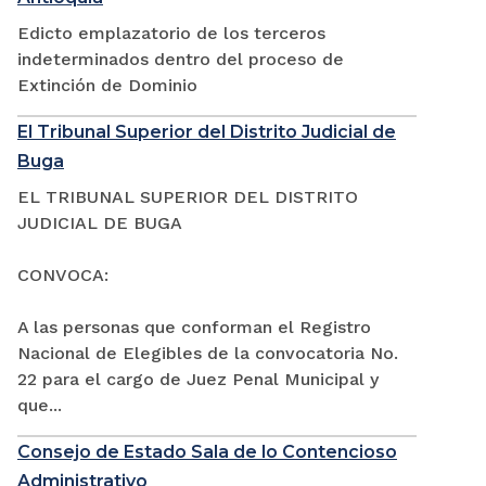
Edicto emplazatorio de los terceros
indeterminados dentro del proceso de
Extinción de Dominio
El Tribunal Superior del Distrito Judicial de
Buga
EL TRIBUNAL SUPERIOR DEL DISTRITO
JUDICIAL DE BUGA
CONVOCA:
A las personas que conforman el Registro
Nacional de Elegibles de la convocatoria No.
22 para el cargo de Juez Penal Municipal y
que...
Consejo de Estado Sala de lo Contencioso
Administrativo