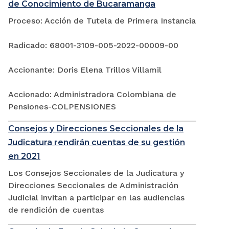
de Conocimiento de Bucaramanga
Proceso: Acción de Tutela de Primera Instancia
Radicado: 68001-3109-005-2022-00009-00
Accionante: Doris Elena Trillos Villamil
Accionado: Administradora Colombiana de
Pensiones-COLPENSIONES
Consejos y Direcciones Seccionales de la
Judicatura rendirán cuentas de su gestión
en 2021
Los Consejos Seccionales de la Judicatura y
Direcciones Seccionales de Administración
Judicial invitan a participar en las audiencias
de rendición de cuentas