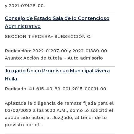
y 2021-07478-00.
Consejo de Estado Sala de lo Contencioso
Administrativo
SECCIÓN TERCERA- SUBSECCIÓN C:
Radicación: 2022-01207-00 y 2022-01389-00
Asunto: Acción de tutela – Auto admisorio
Juzgado Único Promiscuo Municipal Rivera
Huila
Radicado: 41-615-40-89-001-2015-00031-00
Aplazada la diligencia de remate fijada para el
03/02/2022 a las 9:00 A.M., como lo solicitó el
apoderado actor, el Juzgado, al tenor de lo
previsto por el...