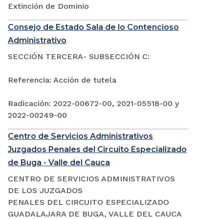
Extinción de Dominio
Consejo de Estado Sala de lo Contencioso
Administrativo
SECCIÓN TERCERA- SUBSECCIÓN C:
Referencia: Acción de tutela
Radicación: 2022-00672-00, 2021-05518-00 y
2022-00249-00
Centro de Servicios Administrativos
Juzgados Penales del Circuito Especializado
de Buga - Valle del Cauca
CENTRO DE SERVICIOS ADMINISTRATIVOS
DE LOS JUZGADOS
PENALES DEL CIRCUITO ESPECIALIZADO
GUADALAJARA DE BUGA, VALLE DEL CAUCA