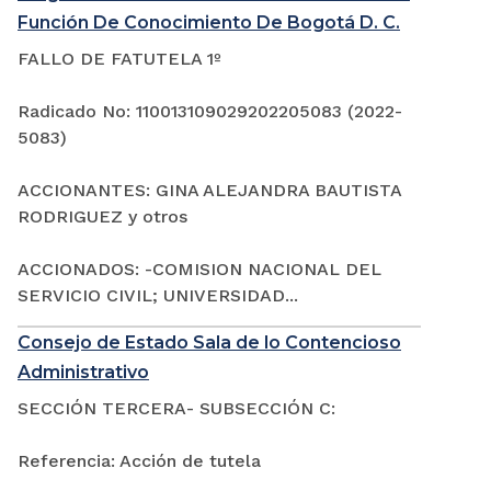
Función De Conocimiento De Bogotá D. C.
FALLO DE FATUTELA 1º
Radicado No: 110013109029202205083 (2022-
5083)
ACCIONANTES: GINA ALEJANDRA BAUTISTA
RODRIGUEZ y otros
ACCIONADOS: -COMISION NACIONAL DEL
SERVICIO CIVIL; UNIVERSIDAD...
Consejo de Estado Sala de lo Contencioso
Administrativo
SECCIÓN TERCERA- SUBSECCIÓN C:
Referencia: Acción de tutela