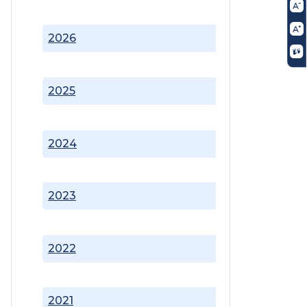
2026
2025
2024
2023
2022
2021