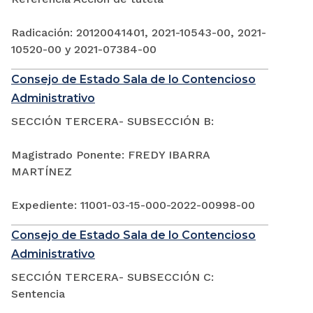
Radicación: 20120041401, 2021-10543-00, 2021-
10520-00 y 2021-07384-00
Consejo de Estado Sala de lo Contencioso
Administrativo
SECCIÓN TERCERA- SUBSECCIÓN B:
Magistrado Ponente: FREDY IBARRA
MARTÍNEZ
Expediente: 11001-03-15-000-2022-00998-00
Consejo de Estado Sala de lo Contencioso
Administrativo
SECCIÓN TERCERA- SUBSECCIÓN C:
Sentencia