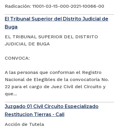
Radicación: 11001-03-15-000-2021-10066-00
El Tribunal Superior del Distrito Judicial de
Buga
EL TRIBUNAL SUPERIOR DEL DISTRITO
JUDICIAL DE BUGA
CONVOCA:
A las personas que conforman el Registro
Nacional de Elegibles de la convocatoria No.
22 para el cargo de Juez Civil del Circuito y
que...
Juzgado 01 Civil Circuito Especializado
Restitucion Tierras - Cali
Acción de Tutela