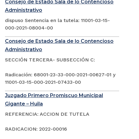
Consejo de Estado Sala de lo Contencioso
Administrativo
dispuso Sentencia en la tutela: 11001-03-15-
000-2021-08004-00
Consejo de Estado Sala de lo Contencioso
Administrativo
SECCIÓN TERCERA- SUBSECCIÓN C:
Radicación: 68001-23-33-000-2021-00627-01 y
11001-03-15-000-2021-07433-00
Juzgado Primero Promiscuo Municipal
Gigante – Huila
REFERENCIA: ACCION DE TUTELA
RADICACION: 2022-00016