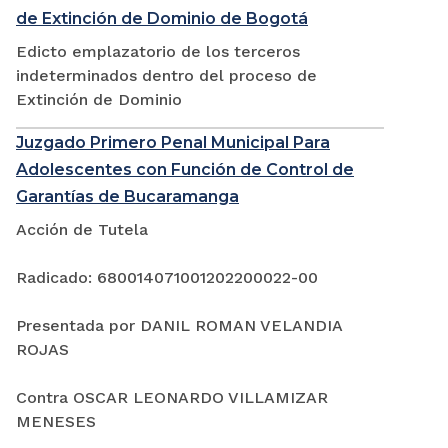
de Extinción de Dominio de Bogotá
Edicto emplazatorio de los terceros
indeterminados dentro del proceso de
Extinción de Dominio
Juzgado Primero Penal Municipal Para
Adolescentes con Función de Control de
Garantías de Bucaramanga
Acción de Tutela
Radicado: 680014071001202200022-00
Presentada por DANIL ROMAN VELANDIA
ROJAS
Contra OSCAR LEONARDO VILLAMIZAR
MENESES