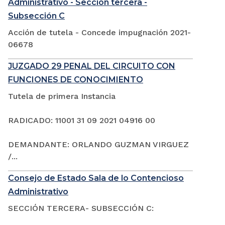
Administrativo - Sección tercera -
Subsección C
Acción de tutela - Concede impugnación 2021-
06678
JUZGADO 29 PENAL DEL CIRCUITO CON
FUNCIONES DE CONOCIMIENTO
Tutela de primera Instancia
RADICADO: 11001 31 09 2021 04916 00
DEMANDANTE: ORLANDO GUZMAN VIRGUEZ
/...
Consejo de Estado Sala de lo Contencioso
Administrativo
SECCIÓN TERCERA- SUBSECCIÓN C: