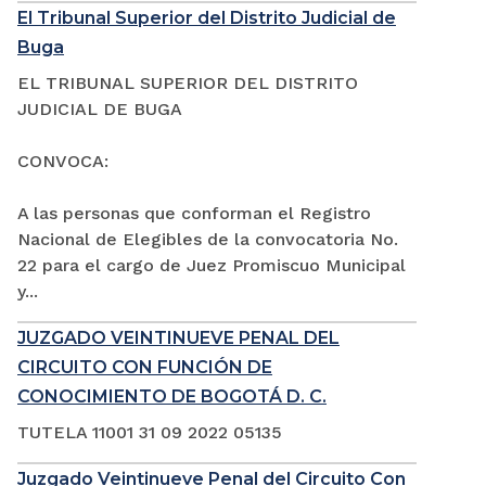
El Tribunal Superior del Distrito Judicial de
Buga
EL TRIBUNAL SUPERIOR DEL DISTRITO
JUDICIAL DE BUGA
CONVOCA:
A las personas que conforman el Registro
Nacional de Elegibles de la convocatoria No.
22 para el cargo de Juez Promiscuo Municipal
y...
JUZGADO VEINTINUEVE PENAL DEL
CIRCUITO CON FUNCIÓN DE
CONOCIMIENTO DE BOGOTÁ D. C.
TUTELA 11001 31 09 2022 05135
Juzgado Veintinueve Penal del Circuito Con