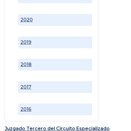
2020
2019
2018
2017
2016
Juzgado Tercero del Circuito Especializado