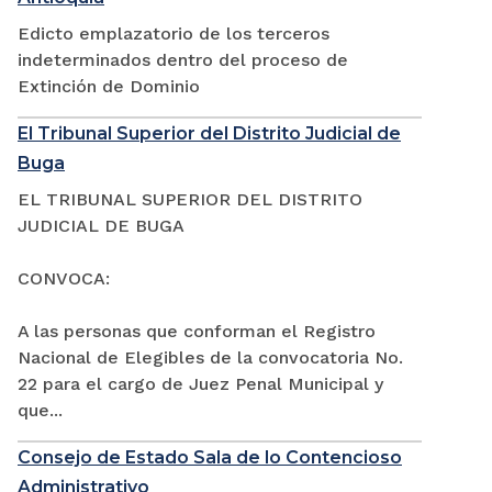
Edicto emplazatorio de los terceros
indeterminados dentro del proceso de
Extinción de Dominio
El Tribunal Superior del Distrito Judicial de
Buga
EL TRIBUNAL SUPERIOR DEL DISTRITO
JUDICIAL DE BUGA
CONVOCA:
A las personas que conforman el Registro
Nacional de Elegibles de la convocatoria No.
22 para el cargo de Juez Penal Municipal y
que...
Consejo de Estado Sala de lo Contencioso
Administrativo