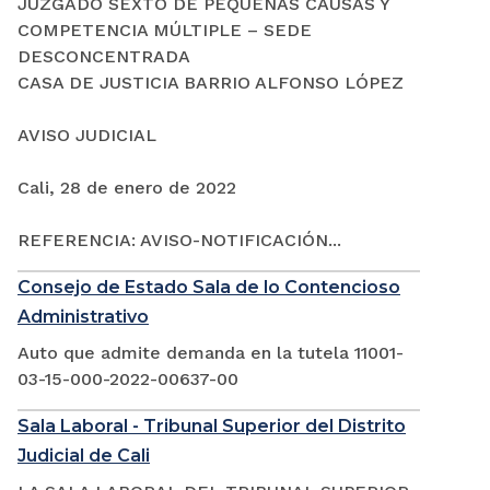
JUZGADO SEXTO DE PEQUEÑAS CAUSAS Y
COMPETENCIA MÚLTIPLE – SEDE
DESCONCENTRADA
CASA DE JUSTICIA BARRIO ALFONSO LÓPEZ
AVISO JUDICIAL
Cali, 28 de enero de 2022
REFERENCIA: AVISO-NOTIFICACIÓN...
Consejo de Estado Sala de lo Contencioso
Administrativo
Auto que admite demanda en la tutela 11001-
03-15-000-2022-00637-00
Sala Laboral - Tribunal Superior del Distrito
Judicial de Cali