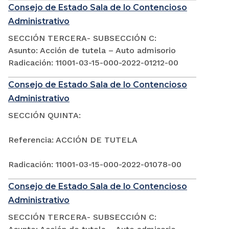
Consejo de Estado Sala de lo Contencioso
Administrativo
SECCIÓN TERCERA- SUBSECCIÓN C:
Asunto: Acción de tutela – Auto admisorio
Radicación: 11001-03-15-000-2022-01212-00
Consejo de Estado Sala de lo Contencioso
Administrativo
SECCIÓN QUINTA:
Referencia: ACCIÓN DE TUTELA
Radicación: 11001-03-15-000-2022-01078-00
Consejo de Estado Sala de lo Contencioso
Administrativo
SECCIÓN TERCERA- SUBSECCIÓN C: