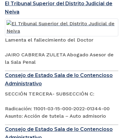
El Tribunal Superior del Distrito Judicial de
Neiva
Lamenta el fallecimiento del Doctor
JAIRO CABRERA ZULETA Abogado Asesor de
la Sala Penal
Consejo de Estado Sala de lo Contencioso
Administrativo
SECCIÓN TERCERA- SUBSECCIÓN C:
Radicación: 11001-03-15-000-2022-01344-00
Asunto: Acción de tutela – Auto admisorio
Consejo de Estado Sala de lo Contencioso
Administrativo