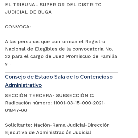
EL TRIBUNAL SUPERIOR DEL DISTRITO
JUDICIAL DE BUGA
CONVOCA:
A las personas que conforman el Registro
Nacional de Elegibles de la convocatoria No.
22 para el cargo de Juez Promiscuo de Familia
y...
Consejo de Estado Sala de lo Contencioso
Administrativo
SECCIÓN TERCERA- SUBSECCIÓN C:
Radicación número: 11001-03-15-000-2021-
01847-00
Solicitante: Nación-Rama Judicial-Dirección
Ejecutiva de Administración Judicial