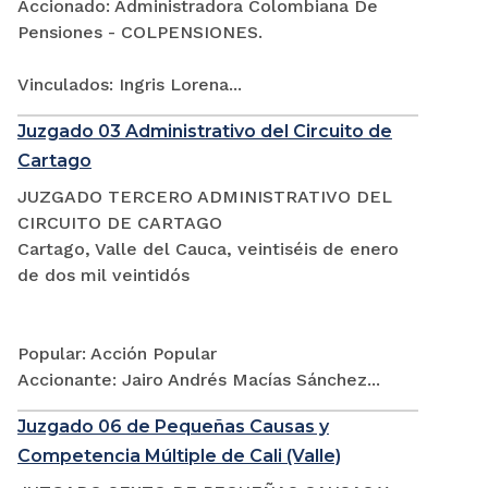
Accionado: Administradora Colombiana De
Pensiones - COLPENSIONES.
Vinculados: Ingris Lorena...
Juzgado 03 Administrativo del Circuito de
Cartago
JUZGADO TERCERO ADMINISTRATIVO DEL
CIRCUITO DE CARTAGO
Cartago, Valle del Cauca, veintiséis de enero
de dos mil veintidós
Popular: Acción Popular
Accionante: Jairo Andrés Macías Sánchez...
Juzgado 06 de Pequeñas Causas y
Competencia Múltiple de Cali (Valle)