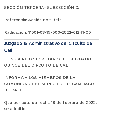
SECCIÓN TERCERA- SUBSECCIÓN C:
Referencia: Acción de tutela.
Radicación: 11001-03-15-000-2022-01241-00
Juzgado 15 Administrativo del Circuito de
Cali
EL SUSCRITO SECRETARIO DEL JUZGADO
QUINCE DEL CIRCUITO DE CALI
INFORMA A LOS MIEMBROS DE LA
COMUNIDAD DEL MUNICIPIO DE SANTIAGO
DE CALI
Que por auto de fecha 18 de febrero de 2022,
se admitió...