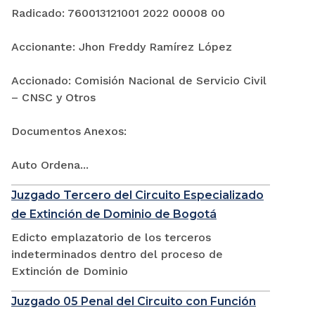
Radicado: 760013121001 2022 00008 00
Accionante: Jhon Freddy Ramírez López
Accionado: Comisión Nacional de Servicio Civil
– CNSC y Otros
Documentos Anexos:
Auto Ordena...
Juzgado Tercero del Circuito Especializado
de Extinción de Dominio de Bogotá
Edicto emplazatorio de los terceros
indeterminados dentro del proceso de
Extinción de Dominio
Juzgado 05 Penal del Circuito con Función