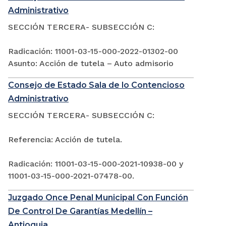
Administrativo
SECCIÓN TERCERA- SUBSECCIÓN C:
Radicación: 11001-03-15-000-2022-01302-00
Asunto: Acción de tutela – Auto admisorio
Consejo de Estado Sala de lo Contencioso
Administrativo
SECCIÓN TERCERA- SUBSECCIÓN C:
Referencia: Acción de tutela.
Radicación: 11001-03-15-000-2021-10938-00 y
11001-03-15-000-2021-07478-00.
Juzgado Once Penal Municipal Con Función
De Control De Garantías Medellín –
Antioquia