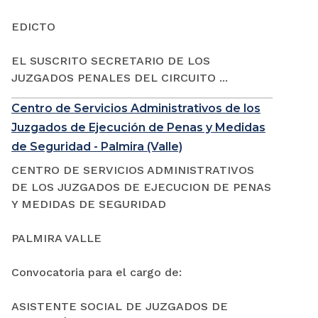
EDICTO
EL SUSCRITO SECRETARIO DE LOS
JUZGADOS PENALES DEL CIRCUITO ...
Centro de Servicios Administrativos de los
Juzgados de Ejecución de Penas y Medidas
de Seguridad - Palmira (Valle)
CENTRO DE SERVICIOS ADMINISTRATIVOS
DE LOS JUZGADOS DE EJECUCION DE PENAS
Y MEDIDAS DE SEGURIDAD
PALMIRA VALLE
Convocatoria para el cargo de:
ASISTENTE SOCIAL DE JUZGADOS DE