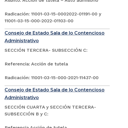
Asunto: Acción de tutela – Auto admisorio
Radicación: 11001-03-15-0002022-01191-00 y
11001-03-15-000-2022-01103-00
Consejo de Estado Sala de lo Contencioso
Administrativo
SECCIÓN TERCERA- SUBSECCIÓN C:
Referencia: Acción de tutela
Radicación: 11001-03-15-000-2021-11437-00
Consejo de Estado Sala de lo Contencioso
Administrativo
SECCIÓN CUARTA y SECCIÓN TERCERA-
SUBSECCIÓN B y C:
Referencia Acción de tutela