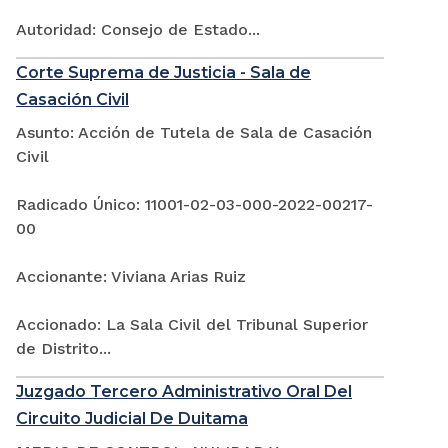
Autoridad: Consejo de Estado...
Corte Suprema de Justicia - Sala de
Casación Civil
Asunto: Acción de Tutela de Sala de Casación
Civil
Radicado Único: 11001-02-03-000-2022-00217-
00
Accionante: Viviana Arias Ruiz
Accionado: La Sala Civil del Tribunal Superior
de Distrito...
Juzgado Tercero Administrativo Oral Del
Circuito Judicial De Duitama