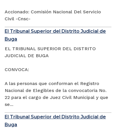
Accionado: Comisión Nacional Del Servicio
Civil -Cnsc-
El Tribunal Superior del Distrito Judicial de
Buga
EL TRIBUNAL SUPERIOR DEL DISTRITO
JUDICIAL DE BUGA
CONVOCA:
A las personas que conforman el Registro
Nacional de Elegibles de la convocatoria No.
22 para el cargo de Juez Civil Municipal y que
se...
El Tribunal Superior del Distrito Judicial de
Buga