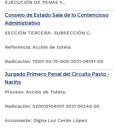
EJECUCIÓN DE PENAS Y...
Consejo de Estado Sala de lo Contencioso
Administrativo
SECCIÓN TERCERA- SUBSECCIÓN C:
Referencia: Acción de tutela
Radicación: 11001-03-15-000-2021-06151-00
Juzgado Primero Penal del Circuito Pasto -
Nariño
Proceso: Acción de Tutela.
Radicación: 520013104001 2021 00240 00
Accionante: Digna Luz Cerón López