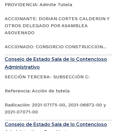
PROVIDENCIA: Admite Tutela
ACCIONANTE: DORIAN CORTES CALDERON Y
OTROS DELEGADO POR ASAMBLEA
ASOVENADO
ACCIONADO: CONSORCIO CONSTRUCCION...
Consejo de Estado Sala de lo Contencioso
Administrativo
SECCIÓN TERCERA- SUBSECCIÓN C:
Referencia: Acción de tutela
Radicación: 2021-07175-00, 2021-06872-00 y
2021-07071-00
Consejo de Estado Sala de lo Contencioso