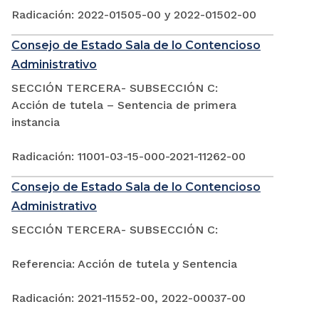
Radicación: 2022-01505-00 y 2022-01502-00
Consejo de Estado Sala de lo Contencioso
Administrativo
SECCIÓN TERCERA- SUBSECCIÓN C:
Acción de tutela – Sentencia de primera
instancia
Radicación: 11001-03-15-000-2021-11262-00
Consejo de Estado Sala de lo Contencioso
Administrativo
SECCIÓN TERCERA- SUBSECCIÓN C:
Referencia: Acción de tutela y Sentencia
Radicación: 2021-11552-00, 2022-00037-00