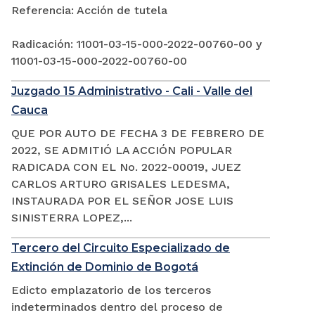
Referencia: Acción de tutela
Radicación: 11001-03-15-000-2022-00760-00 y
11001-03-15-000-2022-00760-00
Juzgado 15 Administrativo - Cali - Valle del
Cauca
QUE POR AUTO DE FECHA 3 DE FEBRERO DE
2022, SE ADMITIÓ LA ACCIÓN POPULAR
RADICADA CON EL No. 2022-00019, JUEZ
CARLOS ARTURO GRISALES LEDESMA,
INSTAURADA POR EL SEÑOR JOSE LUIS
SINISTERRA LOPEZ,...
Tercero del Circuito Especializado de
Extinción de Dominio de Bogotá
Edicto emplazatorio de los terceros
indeterminados dentro del proceso de