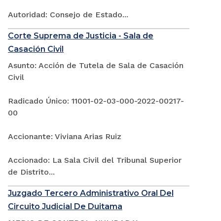
Autoridad: Consejo de Estado...
Corte Suprema de Justicia - Sala de
Casación Civil
Asunto: Acción de Tutela de Sala de Casación
Civil
Radicado Único: 11001-02-03-000-2022-00217-
00
Accionante: Viviana Arias Ruiz
Accionado: La Sala Civil del Tribunal Superior
de Distrito...
Juzgado Tercero Administrativo Oral Del
Circuito Judicial De Duitama