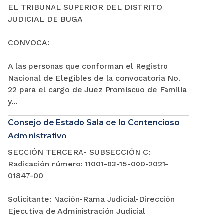
EL TRIBUNAL SUPERIOR DEL DISTRITO
JUDICIAL DE BUGA
CONVOCA:
A las personas que conforman el Registro
Nacional de Elegibles de la convocatoria No.
22 para el cargo de Juez Promiscuo de Familia
y...
Consejo de Estado Sala de lo Contencioso
Administrativo
SECCIÓN TERCERA- SUBSECCIÓN C:
Radicación número: 11001-03-15-000-2021-
01847-00
Solicitante: Nación-Rama Judicial-Dirección
Ejecutiva de Administración Judicial