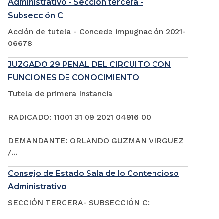
Administrativo - Sección tercera -
Subsección C
Acción de tutela - Concede impugnación 2021-
06678
JUZGADO 29 PENAL DEL CIRCUITO CON
FUNCIONES DE CONOCIMIENTO
Tutela de primera Instancia
RADICADO: 11001 31 09 2021 04916 00
DEMANDANTE: ORLANDO GUZMAN VIRGUEZ
/...
Consejo de Estado Sala de lo Contencioso
Administrativo
SECCIÓN TERCERA- SUBSECCIÓN C: