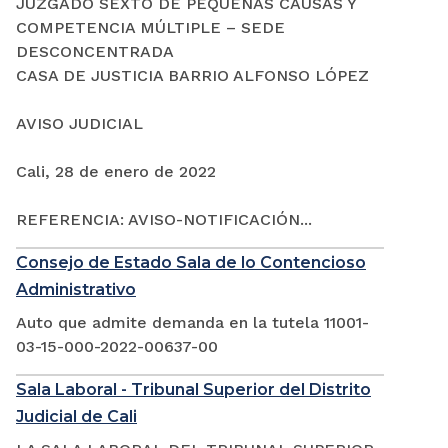
JUZGADO SEXTO DE PEQUEÑAS CAUSAS Y
COMPETENCIA MÚLTIPLE – SEDE
DESCONCENTRADA
CASA DE JUSTICIA BARRIO ALFONSO LÓPEZ
AVISO JUDICIAL
Cali, 28 de enero de 2022
REFERENCIA: AVISO-NOTIFICACIÓN...
Consejo de Estado Sala de lo Contencioso
Administrativo
Auto que admite demanda en la tutela 11001-
03-15-000-2022-00637-00
Sala Laboral - Tribunal Superior del Distrito
Judicial de Cali