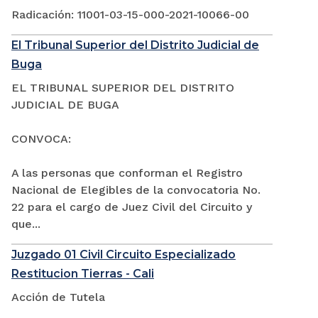
Radicación: 11001-03-15-000-2021-10066-00
El Tribunal Superior del Distrito Judicial de
Buga
EL TRIBUNAL SUPERIOR DEL DISTRITO
JUDICIAL DE BUGA
CONVOCA:
A las personas que conforman el Registro
Nacional de Elegibles de la convocatoria No.
22 para el cargo de Juez Civil del Circuito y
que...
Juzgado 01 Civil Circuito Especializado
Restitucion Tierras - Cali
Acción de Tutela