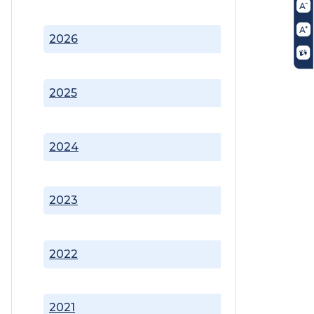
2026
2025
2024
2023
2022
2021