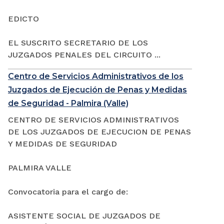
EDICTO
EL SUSCRITO SECRETARIO DE LOS
JUZGADOS PENALES DEL CIRCUITO ...
Centro de Servicios Administrativos de los
Juzgados de Ejecución de Penas y Medidas
de Seguridad - Palmira (Valle)
CENTRO DE SERVICIOS ADMINISTRATIVOS
DE LOS JUZGADOS DE EJECUCION DE PENAS
Y MEDIDAS DE SEGURIDAD
PALMIRA VALLE
Convocatoria para el cargo de:
ASISTENTE SOCIAL DE JUZGADOS DE