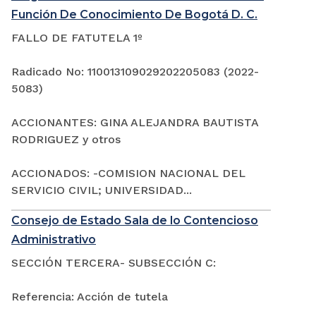
Función De Conocimiento De Bogotá D. C.
FALLO DE FATUTELA 1º
Radicado No: 110013109029202205083 (2022-
5083)
ACCIONANTES: GINA ALEJANDRA BAUTISTA
RODRIGUEZ y otros
ACCIONADOS: -COMISION NACIONAL DEL
SERVICIO CIVIL; UNIVERSIDAD...
Consejo de Estado Sala de lo Contencioso
Administrativo
SECCIÓN TERCERA- SUBSECCIÓN C:
Referencia: Acción de tutela