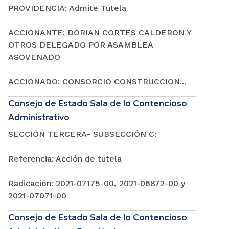
PROVIDENCIA: Admite Tutela
ACCIONANTE: DORIAN CORTES CALDERON Y
OTROS DELEGADO POR ASAMBLEA
ASOVENADO
ACCIONADO: CONSORCIO CONSTRUCCION...
Consejo de Estado Sala de lo Contencioso
Administrativo
SECCIÓN TERCERA- SUBSECCIÓN C:
Referencia: Acción de tutela
Radicación: 2021-07175-00, 2021-06872-00 y
2021-07071-00
Consejo de Estado Sala de lo Contencioso