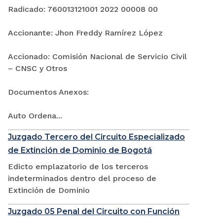
Radicado: 760013121001 2022 00008 00
Accionante: Jhon Freddy Ramírez López
Accionado: Comisión Nacional de Servicio Civil
– CNSC y Otros
Documentos Anexos:
Auto Ordena...
Juzgado Tercero del Circuito Especializado
de Extinción de Dominio de Bogotá
Edicto emplazatorio de los terceros
indeterminados dentro del proceso de
Extinción de Dominio
Juzgado 05 Penal del Circuito con Función