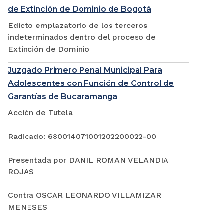
de Extinción de Dominio de Bogotá
Edicto emplazatorio de los terceros
indeterminados dentro del proceso de
Extinción de Dominio
Juzgado Primero Penal Municipal Para
Adolescentes con Función de Control de
Garantías de Bucaramanga
Acción de Tutela
Radicado: 680014071001202200022-00
Presentada por DANIL ROMAN VELANDIA
ROJAS
Contra OSCAR LEONARDO VILLAMIZAR
MENESES