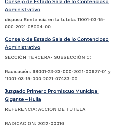
Consejo de Estado Sala de lo Contencioso
Administrativo
dispuso Sentencia en la tutela: 11001-03-15-
000-2021-08004-00
Consejo de Estado Sala de lo Contencioso
Administrativo
SECCIÓN TERCERA- SUBSECCIÓN C:
Radicación: 68001-23-33-000-2021-00627-01 y
11001-03-15-000-2021-07433-00
Juzgado Primero Promiscuo Municipal
Gigante – Huila
REFERENCIA: ACCION DE TUTELA
RADICACION: 2022-00016