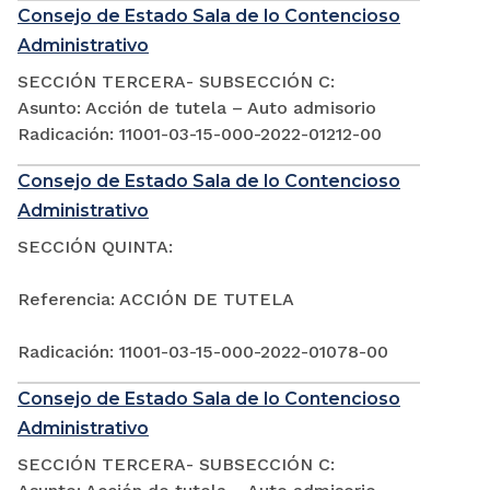
Consejo de Estado Sala de lo Contencioso
Administrativo
SECCIÓN TERCERA- SUBSECCIÓN C:
Asunto: Acción de tutela – Auto admisorio
Radicación: 11001-03-15-000-2022-01212-00
Consejo de Estado Sala de lo Contencioso
Administrativo
SECCIÓN QUINTA:
Referencia: ACCIÓN DE TUTELA
Radicación: 11001-03-15-000-2022-01078-00
Consejo de Estado Sala de lo Contencioso
Administrativo
SECCIÓN TERCERA- SUBSECCIÓN C: