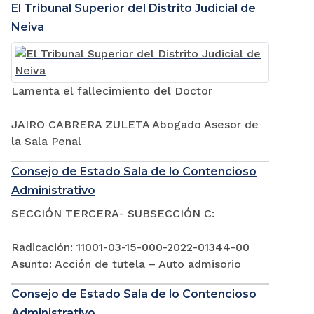
El Tribunal Superior del Distrito Judicial de
Neiva
Lamenta el fallecimiento del Doctor
JAIRO CABRERA ZULETA Abogado Asesor de
la Sala Penal
Consejo de Estado Sala de lo Contencioso
Administrativo
SECCIÓN TERCERA- SUBSECCIÓN C:
Radicación: 11001-03-15-000-2022-01344-00
Asunto: Acción de tutela – Auto admisorio
Consejo de Estado Sala de lo Contencioso
Administrativo