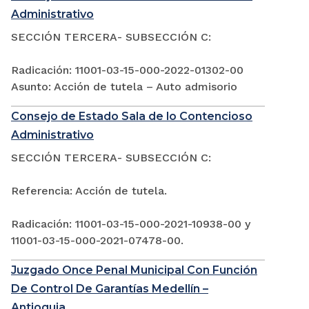
Administrativo
SECCIÓN TERCERA- SUBSECCIÓN C:
Radicación: 11001-03-15-000-2022-01302-00
Asunto: Acción de tutela – Auto admisorio
Consejo de Estado Sala de lo Contencioso
Administrativo
SECCIÓN TERCERA- SUBSECCIÓN C:
Referencia: Acción de tutela.
Radicación: 11001-03-15-000-2021-10938-00 y
11001-03-15-000-2021-07478-00.
Juzgado Once Penal Municipal Con Función
De Control De Garantías Medellín –
Antioquia