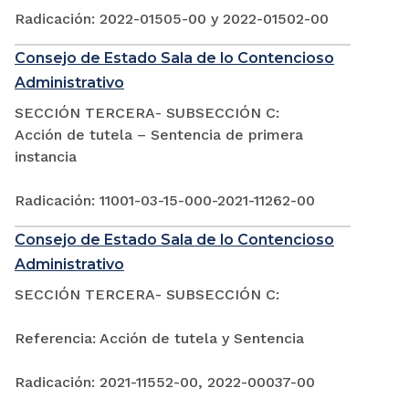
Radicación: 2022-01505-00 y 2022-01502-00
Consejo de Estado Sala de lo Contencioso
Administrativo
SECCIÓN TERCERA- SUBSECCIÓN C:
Acción de tutela – Sentencia de primera
instancia
Radicación: 11001-03-15-000-2021-11262-00
Consejo de Estado Sala de lo Contencioso
Administrativo
SECCIÓN TERCERA- SUBSECCIÓN C:
Referencia: Acción de tutela y Sentencia
Radicación: 2021-11552-00, 2022-00037-00