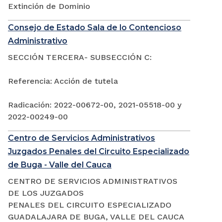
Extinción de Dominio
Consejo de Estado Sala de lo Contencioso
Administrativo
SECCIÓN TERCERA- SUBSECCIÓN C:
Referencia: Acción de tutela
Radicación: 2022-00672-00, 2021-05518-00 y
2022-00249-00
Centro de Servicios Administrativos
Juzgados Penales del Circuito Especializado
de Buga - Valle del Cauca
CENTRO DE SERVICIOS ADMINISTRATIVOS
DE LOS JUZGADOS
PENALES DEL CIRCUITO ESPECIALIZADO
GUADALAJARA DE BUGA, VALLE DEL CAUCA