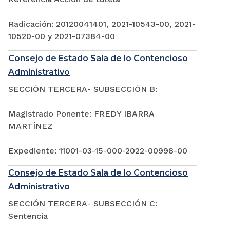
Radicación: 20120041401, 2021-10543-00, 2021-
10520-00 y 2021-07384-00
Consejo de Estado Sala de lo Contencioso
Administrativo
SECCIÓN TERCERA- SUBSECCIÓN B:
Magistrado Ponente: FREDY IBARRA
MARTÍNEZ
Expediente: 11001-03-15-000-2022-00998-00
Consejo de Estado Sala de lo Contencioso
Administrativo
SECCIÓN TERCERA- SUBSECCIÓN C:
Sentencia