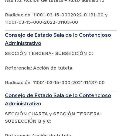
Asunto: Acción de tutela – Auto admisorio
Radicación: 11001-03-15-0002022-01191-00 y
11001-03-15-000-2022-01103-00
Consejo de Estado Sala de lo Contencioso
Administrativo
SECCIÓN TERCERA- SUBSECCIÓN C:
Referencia: Acción de tutela
Radicación: 11001-03-15-000-2021-11437-00
Consejo de Estado Sala de lo Contencioso
Administrativo
SECCIÓN CUARTA y SECCIÓN TERCERA-
SUBSECCIÓN B y C:
Referencia Acción de tutela