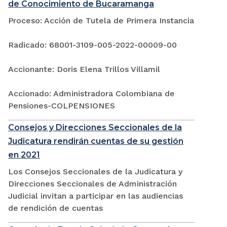
de Conocimiento de Bucaramanga
Proceso: Acción de Tutela de Primera Instancia
Radicado: 68001-3109-005-2022-00009-00
Accionante: Doris Elena Trillos Villamil
Accionado: Administradora Colombiana de
Pensiones-COLPENSIONES
Consejos y Direcciones Seccionales de la
Judicatura rendirán cuentas de su gestión
en 2021
Los Consejos Seccionales de la Judicatura y
Direcciones Seccionales de Administración
Judicial invitan a participar en las audiencias
de rendición de cuentas