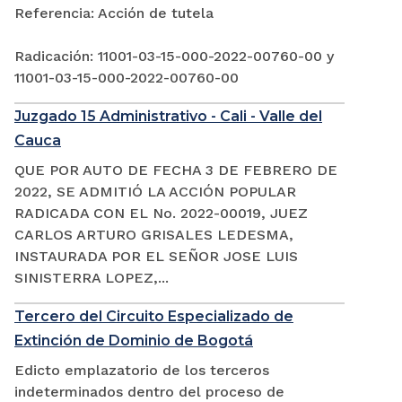
Referencia: Acción de tutela
Radicación: 11001-03-15-000-2022-00760-00 y
11001-03-15-000-2022-00760-00
Juzgado 15 Administrativo - Cali - Valle del
Cauca
QUE POR AUTO DE FECHA 3 DE FEBRERO DE
2022, SE ADMITIÓ LA ACCIÓN POPULAR
RADICADA CON EL No. 2022-00019, JUEZ
CARLOS ARTURO GRISALES LEDESMA,
INSTAURADA POR EL SEÑOR JOSE LUIS
SINISTERRA LOPEZ,...
Tercero del Circuito Especializado de
Extinción de Dominio de Bogotá
Edicto emplazatorio de los terceros
indeterminados dentro del proceso de