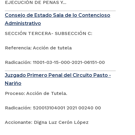
EJECUCIÓN DE PENAS Y...
Consejo de Estado Sala de lo Contencioso
Administrativo
SECCIÓN TERCERA- SUBSECCIÓN C:
Referencia: Acción de tutela
Radicación: 11001-03-15-000-2021-06151-00
Juzgado Primero Penal del Circuito Pasto -
Nariño
Proceso: Acción de Tutela.
Radicación: 520013104001 2021 00240 00
Accionante: Digna Luz Cerón López