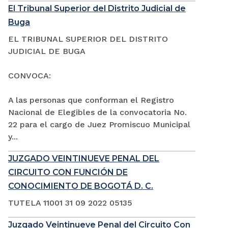
El Tribunal Superior del Distrito Judicial de
Buga
EL TRIBUNAL SUPERIOR DEL DISTRITO
JUDICIAL DE BUGA
CONVOCA:
A las personas que conforman el Registro
Nacional de Elegibles de la convocatoria No.
22 para el cargo de Juez Promiscuo Municipal
y...
JUZGADO VEINTINUEVE PENAL DEL
CIRCUITO CON FUNCIÓN DE
CONOCIMIENTO DE BOGOTÁ D. C.
TUTELA 11001 31 09 2022 05135
Juzgado Veintinueve Penal del Circuito Con