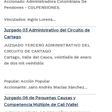
Accionado: Administradora Colombiana De
Pensiones - COLPENSIONES.
Vinculados: Ingris Lorena...
Juzgado 03 Administrativo del Circuito de
Cartago
JUZGADO TERCERO ADMINISTRATIVO DEL
CIRCUITO DE CARTAGO
Cartago, Valle del Cauca, veintiséis de enero
de dos mil veintidós
Popular: Acción Popular
Accionante: Jairo Andrés Macías Sánchez...
Juzgado 06 de Pequeñas Causas y
Competencia Múltiple de Cali (Valle)