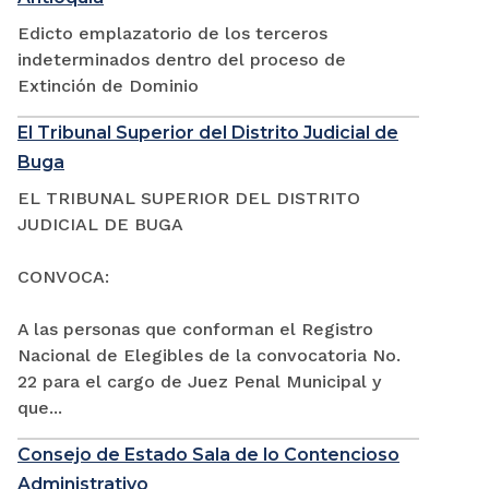
Edicto emplazatorio de los terceros
indeterminados dentro del proceso de
Extinción de Dominio
El Tribunal Superior del Distrito Judicial de
Buga
EL TRIBUNAL SUPERIOR DEL DISTRITO
JUDICIAL DE BUGA
CONVOCA:
A las personas que conforman el Registro
Nacional de Elegibles de la convocatoria No.
22 para el cargo de Juez Penal Municipal y
que...
Consejo de Estado Sala de lo Contencioso
Administrativo