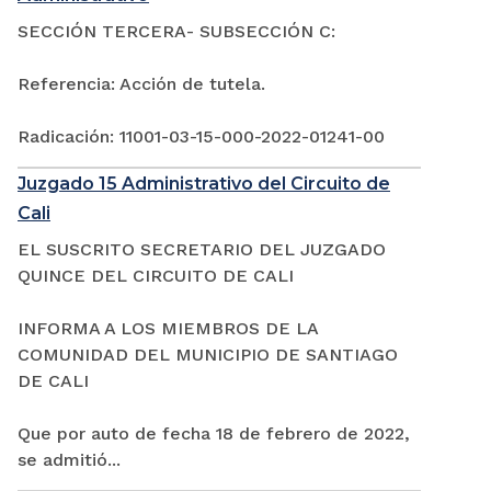
SECCIÓN TERCERA- SUBSECCIÓN C:
Referencia: Acción de tutela.
Radicación: 11001-03-15-000-2022-01241-00
Juzgado 15 Administrativo del Circuito de
Cali
EL SUSCRITO SECRETARIO DEL JUZGADO
QUINCE DEL CIRCUITO DE CALI
INFORMA A LOS MIEMBROS DE LA
COMUNIDAD DEL MUNICIPIO DE SANTIAGO
DE CALI
Que por auto de fecha 18 de febrero de 2022,
se admitió...