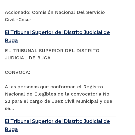
Accionado: Comisión Nacional Del Servicio
Civil -Cnsc-
El Tribunal Superior del Distrito Judicial de
Buga
EL TRIBUNAL SUPERIOR DEL DISTRITO
JUDICIAL DE BUGA
CONVOCA:
A las personas que conforman el Registro
Nacional de Elegibles de la convocatoria No.
22 para el cargo de Juez Civil Municipal y que
se...
El Tribunal Superior del Distrito Judicial de
Buga