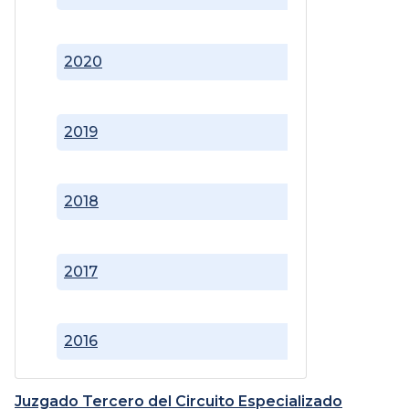
2020
2019
2018
2017
2016
Juzgado Tercero del Circuito Especializado