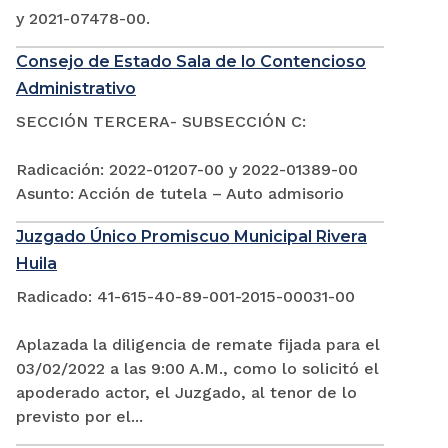
y 2021-07478-00.
Consejo de Estado Sala de lo Contencioso
Administrativo
SECCIÓN TERCERA- SUBSECCIÓN C:
Radicación: 2022-01207-00 y 2022-01389-00
Asunto: Acción de tutela – Auto admisorio
Juzgado Único Promiscuo Municipal Rivera
Huila
Radicado: 41-615-40-89-001-2015-00031-00
Aplazada la diligencia de remate fijada para el
03/02/2022 a las 9:00 A.M., como lo solicitó el
apoderado actor, el Juzgado, al tenor de lo
previsto por el...