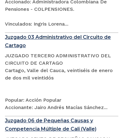
Accionado: Administradora Colombiana De
Pensiones - COLPENSIONES.
Vinculados: Ingris Lorena...
Juzgado 03 Administrativo del Circuito de
Cartago
JUZGADO TERCERO ADMINISTRATIVO DEL
CIRCUITO DE CARTAGO
Cartago, Valle del Cauca, veintiséis de enero
de dos mil veintidós
Popular: Acción Popular
Accionante: Jairo Andrés Macías Sánchez...
Juzgado 06 de Pequeñas Causas y
Competencia Múltiple de Cali (Valle)