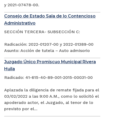
y 2021-07478-00.
Consejo de Estado Sala de lo Contencioso
Administrativo
SECCIÓN TERCERA- SUBSECCIÓN C:
Radicación: 2022-01207-00 y 2022-01389-00
Asunto: Acción de tutela – Auto admisorio
Juzgado Único Promiscuo Municipal Rivera
Huila
Radicado: 41-615-40-89-001-2015-00031-00
Aplazada la diligencia de remate fijada para el
03/02/2022 a las 9:00 A.M., como lo solicitó el
apoderado actor, el Juzgado, al tenor de lo
previsto por el...