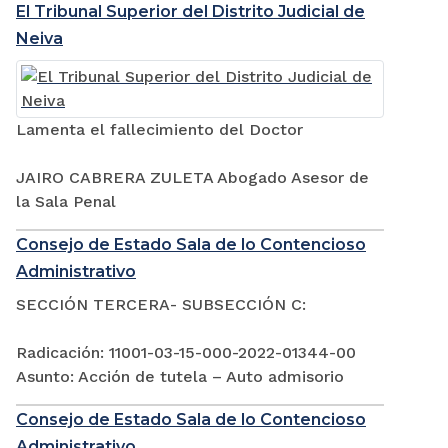
El Tribunal Superior del Distrito Judicial de
Neiva
Lamenta el fallecimiento del Doctor
JAIRO CABRERA ZULETA Abogado Asesor de
la Sala Penal
Consejo de Estado Sala de lo Contencioso
Administrativo
SECCIÓN TERCERA- SUBSECCIÓN C:
Radicación: 11001-03-15-000-2022-01344-00
Asunto: Acción de tutela – Auto admisorio
Consejo de Estado Sala de lo Contencioso
Administrativo