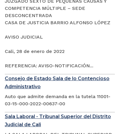
JUZGADO SEXTO DE PEQUEÑAS CAUSAS Y
COMPETENCIA MÚLTIPLE – SEDE
DESCONCENTRADA
CASA DE JUSTICIA BARRIO ALFONSO LÓPEZ
AVISO JUDICIAL
Cali, 28 de enero de 2022
REFERENCIA: AVISO-NOTIFICACIÓN...
Consejo de Estado Sala de lo Contencioso
Administrativo
Auto que admite demanda en la tutela 11001-
03-15-000-2022-00637-00
Sala Laboral - Tribunal Superior del Distrito
Judicial de Cali