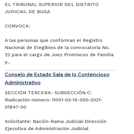
EL TRIBUNAL SUPERIOR DEL DISTRITO
JUDICIAL DE BUGA
CONVOCA:
A las personas que conforman el Registro
Nacional de Elegibles de la convocatoria No.
22 para el cargo de Juez Promiscuo de Familia
y...
Consejo de Estado Sala de lo Contencioso
Administrativo
SECCIÓN TERCERA- SUBSECCIÓN C:
Radicación número: 11001-03-15-000-2021-
01847-00
Solicitante: Nación-Rama Judicial-Dirección
Ejecutiva de Administración Judicial