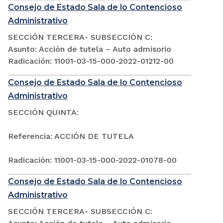
Consejo de Estado Sala de lo Contencioso
Administrativo
SECCIÓN TERCERA- SUBSECCIÓN C:
Asunto: Acción de tutela – Auto admisorio
Radicación: 11001-03-15-000-2022-01212-00
Consejo de Estado Sala de lo Contencioso
Administrativo
SECCIÓN QUINTA:
Referencia: ACCIÓN DE TUTELA
Radicación: 11001-03-15-000-2022-01078-00
Consejo de Estado Sala de lo Contencioso
Administrativo
SECCIÓN TERCERA- SUBSECCIÓN C: