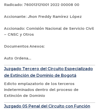
Radicado: 760013121001 2022 00008 00
Accionante: Jhon Freddy Ramírez López
Accionado: Comisión Nacional de Servicio Civil
– CNSC y Otros
Documentos Anexos:
Auto Ordena...
Juzgado Tercero del Circuito Especializado
de Extinción de Dominio de Bogotá
Edicto emplazatorio de los terceros
indeterminados dentro del proceso de
Extinción de Dominio
Juzgado 05 Penal del Circuito con Función