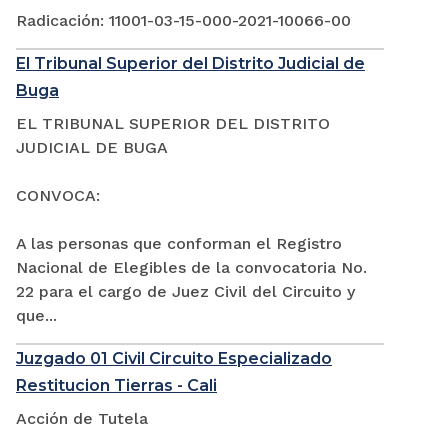
Radicación: 11001-03-15-000-2021-10066-00
El Tribunal Superior del Distrito Judicial de
Buga
EL TRIBUNAL SUPERIOR DEL DISTRITO
JUDICIAL DE BUGA
CONVOCA:
A las personas que conforman el Registro
Nacional de Elegibles de la convocatoria No.
22 para el cargo de Juez Civil del Circuito y
que...
Juzgado 01 Civil Circuito Especializado
Restitucion Tierras - Cali
Acción de Tutela