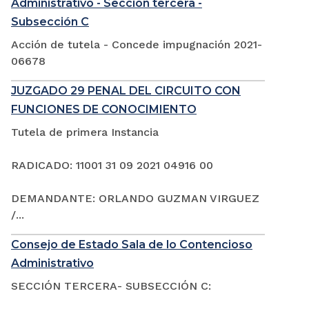
Administrativo - Sección tercera -
Subsección C
Acción de tutela - Concede impugnación 2021-
06678
JUZGADO 29 PENAL DEL CIRCUITO CON
FUNCIONES DE CONOCIMIENTO
Tutela de primera Instancia
RADICADO: 11001 31 09 2021 04916 00
DEMANDANTE: ORLANDO GUZMAN VIRGUEZ
/...
Consejo de Estado Sala de lo Contencioso
Administrativo
SECCIÓN TERCERA- SUBSECCIÓN C: