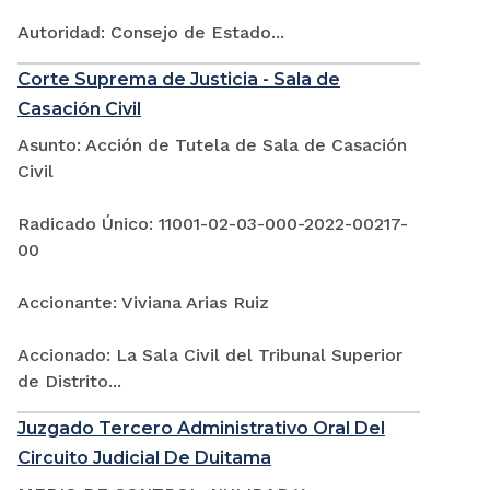
Autoridad: Consejo de Estado...
Corte Suprema de Justicia - Sala de
Casación Civil
Asunto: Acción de Tutela de Sala de Casación
Civil
Radicado Único: 11001-02-03-000-2022-00217-
00
Accionante: Viviana Arias Ruiz
Accionado: La Sala Civil del Tribunal Superior
de Distrito...
Juzgado Tercero Administrativo Oral Del
Circuito Judicial De Duitama