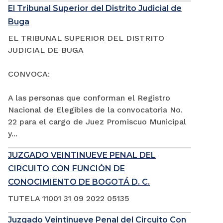
El Tribunal Superior del Distrito Judicial de
Buga
EL TRIBUNAL SUPERIOR DEL DISTRITO
JUDICIAL DE BUGA
CONVOCA:
A las personas que conforman el Registro
Nacional de Elegibles de la convocatoria No.
22 para el cargo de Juez Promiscuo Municipal
y...
JUZGADO VEINTINUEVE PENAL DEL
CIRCUITO CON FUNCIÓN DE
CONOCIMIENTO DE BOGOTÁ D. C.
TUTELA 11001 31 09 2022 05135
Juzgado Veintinueve Penal del Circuito Con