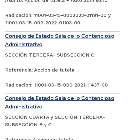
Asunto: Acción de tutela – Auto admisorio
Radicación: 11001-03-15-0002022-01191-00 y
11001-03-15-000-2022-01103-00
Consejo de Estado Sala de lo Contencioso
Administrativo
SECCIÓN TERCERA- SUBSECCIÓN C:
Referencia: Acción de tutela
Radicación: 11001-03-15-000-2021-11437-00
Consejo de Estado Sala de lo Contencioso
Administrativo
SECCIÓN CUARTA y SECCIÓN TERCERA-
SUBSECCIÓN B y C:
Referencia Acción de tutela