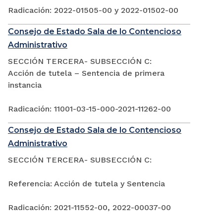
Radicación: 2022-01505-00 y 2022-01502-00
Consejo de Estado Sala de lo Contencioso
Administrativo
SECCIÓN TERCERA- SUBSECCIÓN C:
Acción de tutela – Sentencia de primera
instancia
Radicación: 11001-03-15-000-2021-11262-00
Consejo de Estado Sala de lo Contencioso
Administrativo
SECCIÓN TERCERA- SUBSECCIÓN C:
Referencia: Acción de tutela y Sentencia
Radicación: 2021-11552-00, 2022-00037-00