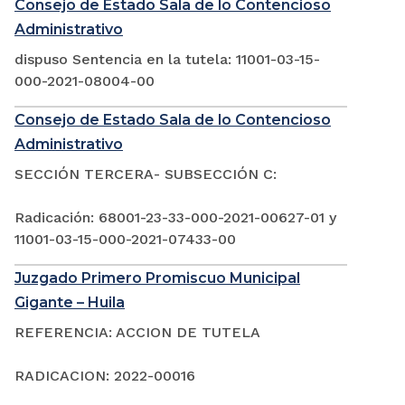
Consejo de Estado Sala de lo Contencioso
Administrativo
dispuso Sentencia en la tutela: 11001-03-15-
000-2021-08004-00
Consejo de Estado Sala de lo Contencioso
Administrativo
SECCIÓN TERCERA- SUBSECCIÓN C:
Radicación: 68001-23-33-000-2021-00627-01 y
11001-03-15-000-2021-07433-00
Juzgado Primero Promiscuo Municipal
Gigante – Huila
REFERENCIA: ACCION DE TUTELA
RADICACION: 2022-00016