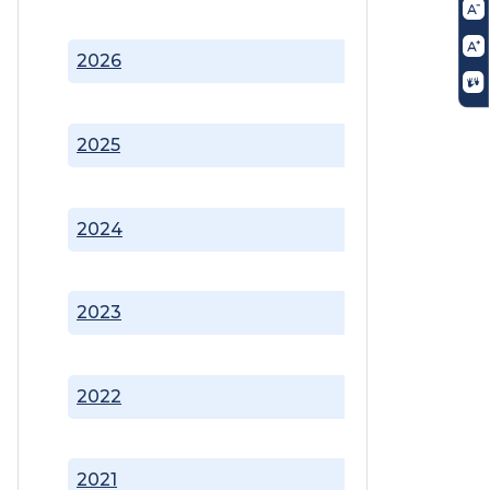
2026
2025
2024
2023
2022
2021