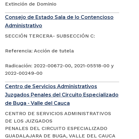
Extinción de Dominio
Consejo de Estado Sala de lo Contencioso
Administrativo
SECCIÓN TERCERA- SUBSECCIÓN C:
Referencia: Acción de tutela
Radicación: 2022-00672-00, 2021-05518-00 y
2022-00249-00
Centro de Servicios Administrativos
Juzgados Penales del Circuito Especializado
de Buga - Valle del Cauca
CENTRO DE SERVICIOS ADMINISTRATIVOS
DE LOS JUZGADOS
PENALES DEL CIRCUITO ESPECIALIZADO
GUADALAJARA DE BUGA, VALLE DEL CAUCA