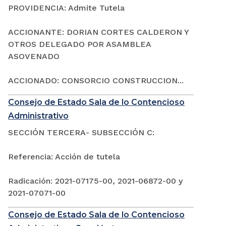
PROVIDENCIA: Admite Tutela
ACCIONANTE: DORIAN CORTES CALDERON Y
OTROS DELEGADO POR ASAMBLEA
ASOVENADO
ACCIONADO: CONSORCIO CONSTRUCCION...
Consejo de Estado Sala de lo Contencioso
Administrativo
SECCIÓN TERCERA- SUBSECCIÓN C:
Referencia: Acción de tutela
Radicación: 2021-07175-00, 2021-06872-00 y
2021-07071-00
Consejo de Estado Sala de lo Contencioso