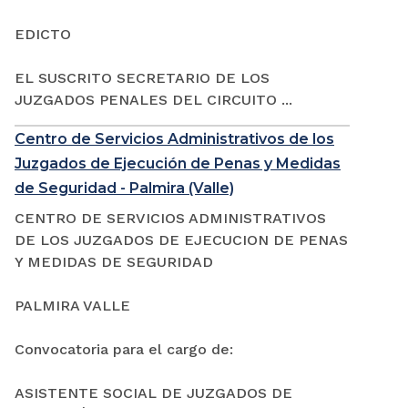
EDICTO
EL SUSCRITO SECRETARIO DE LOS
JUZGADOS PENALES DEL CIRCUITO ...
Centro de Servicios Administrativos de los
Juzgados de Ejecución de Penas y Medidas
de Seguridad - Palmira (Valle)
CENTRO DE SERVICIOS ADMINISTRATIVOS
DE LOS JUZGADOS DE EJECUCION DE PENAS
Y MEDIDAS DE SEGURIDAD
PALMIRA VALLE
Convocatoria para el cargo de:
ASISTENTE SOCIAL DE JUZGADOS DE