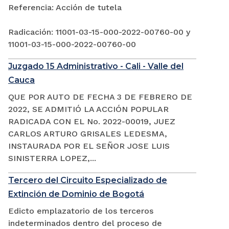
Referencia: Acción de tutela
Radicación: 11001-03-15-000-2022-00760-00 y
11001-03-15-000-2022-00760-00
Juzgado 15 Administrativo - Cali - Valle del
Cauca
QUE POR AUTO DE FECHA 3 DE FEBRERO DE
2022, SE ADMITIÓ LA ACCIÓN POPULAR
RADICADA CON EL No. 2022-00019, JUEZ
CARLOS ARTURO GRISALES LEDESMA,
INSTAURADA POR EL SEÑOR JOSE LUIS
SINISTERRA LOPEZ,...
Tercero del Circuito Especializado de
Extinción de Dominio de Bogotá
Edicto emplazatorio de los terceros
indeterminados dentro del proceso de