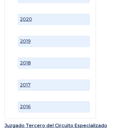
2020
2019
2018
2017
2016
Juzgado Tercero del Circuito Especializado