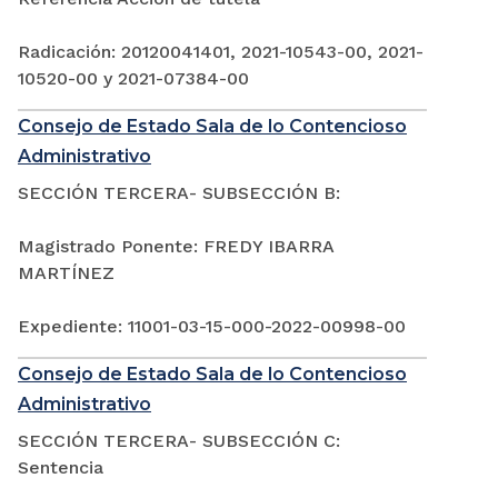
Radicación: 20120041401, 2021-10543-00, 2021-
10520-00 y 2021-07384-00
Consejo de Estado Sala de lo Contencioso
Administrativo
SECCIÓN TERCERA- SUBSECCIÓN B:
Magistrado Ponente: FREDY IBARRA
MARTÍNEZ
Expediente: 11001-03-15-000-2022-00998-00
Consejo de Estado Sala de lo Contencioso
Administrativo
SECCIÓN TERCERA- SUBSECCIÓN C:
Sentencia