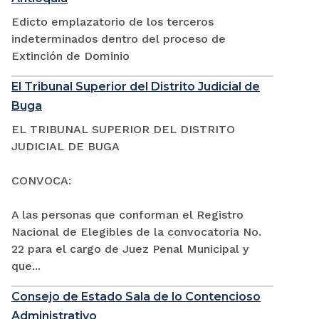
Edicto emplazatorio de los terceros
indeterminados dentro del proceso de
Extinción de Dominio
El Tribunal Superior del Distrito Judicial de
Buga
EL TRIBUNAL SUPERIOR DEL DISTRITO
JUDICIAL DE BUGA
CONVOCA:
A las personas que conforman el Registro
Nacional de Elegibles de la convocatoria No.
22 para el cargo de Juez Penal Municipal y
que...
Consejo de Estado Sala de lo Contencioso
Administrativo