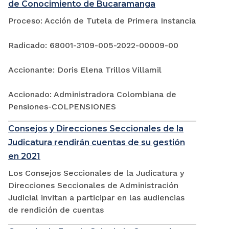
de Conocimiento de Bucaramanga
Proceso: Acción de Tutela de Primera Instancia
Radicado: 68001-3109-005-2022-00009-00
Accionante: Doris Elena Trillos Villamil
Accionado: Administradora Colombiana de
Pensiones-COLPENSIONES
Consejos y Direcciones Seccionales de la
Judicatura rendirán cuentas de su gestión
en 2021
Los Consejos Seccionales de la Judicatura y
Direcciones Seccionales de Administración
Judicial invitan a participar en las audiencias
de rendición de cuentas