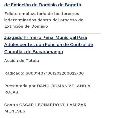
de Extinción de Dominio de Bogotá
Edicto emplazatorio de los terceros
indeterminados dentro del proceso de
Extinción de Dominio
Juzgado Primero Penal Municipal Para
Adolescentes con Función de Control de
Garantías de Bucaramanga
Acción de Tutela
Radicado: 680014071001202200022-00
Presentada por DANIL ROMAN VELANDIA
ROJAS
Contra OSCAR LEONARDO VILLAMIZAR
MENESES