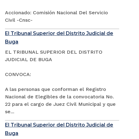
Accionado: Comisión Nacional Del Servicio
Civil -Cnsc-
El Tribunal Superior del Distrito Judicial de
Buga
EL TRIBUNAL SUPERIOR DEL DISTRITO
JUDICIAL DE BUGA
CONVOCA:
A las personas que conforman el Registro
Nacional de Elegibles de la convocatoria No.
22 para el cargo de Juez Civil Municipal y que
se...
El Tribunal Superior del Distrito Judicial de
Buga