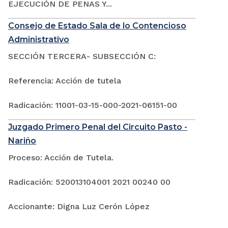
EJECUCIÓN DE PENAS Y...
Consejo de Estado Sala de lo Contencioso
Administrativo
SECCIÓN TERCERA- SUBSECCIÓN C:
Referencia: Acción de tutela
Radicación: 11001-03-15-000-2021-06151-00
Juzgado Primero Penal del Circuito Pasto -
Nariño
Proceso: Acción de Tutela.
Radicación: 520013104001 2021 00240 00
Accionante: Digna Luz Cerón López