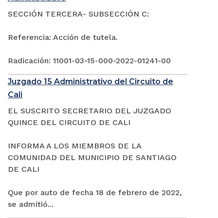
SECCIÓN TERCERA- SUBSECCIÓN C:
Referencia: Acción de tutela.
Radicación: 11001-03-15-000-2022-01241-00
Juzgado 15 Administrativo del Circuito de
Cali
EL SUSCRITO SECRETARIO DEL JUZGADO
QUINCE DEL CIRCUITO DE CALI
INFORMA A LOS MIEMBROS DE LA
COMUNIDAD DEL MUNICIPIO DE SANTIAGO
DE CALI
Que por auto de fecha 18 de febrero de 2022,
se admitió...