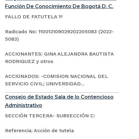
Función De Conocimiento De Bogotá D. C.
FALLO DE FATUTELA 1º
Radicado No: 110013109029202205083 (2022-
5083)
ACCIONANTES: GINA ALEJANDRA BAUTISTA
RODRIGUEZ y otros
ACCIONADOS: -COMISION NACIONAL DEL
SERVICIO CIVIL; UNIVERSIDAD...
Consejo de Estado Sala de lo Contencioso
Administrativo
SECCIÓN TERCERA- SUBSECCIÓN C:
Referencia: Acción de tutela