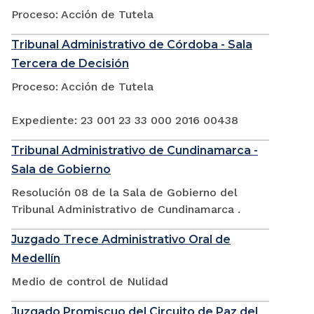
Proceso: Acción de Tutela
Tribunal Administrativo de Córdoba - Sala
Tercera de Decisión
Proceso: Acción de Tutela
Expediente: 23 001 23 33 000 2016 00438
Tribunal Administrativo de Cundinamarca -
Sala de Gobierno
Resolución 08 de la Sala de Gobierno del
Tribunal Administrativo de Cundinamarca .
Juzgado Trece Administrativo Oral de
Medellín
Medio de control de Nulidad
Juzgado Promiscuo del Circuito de Paz del