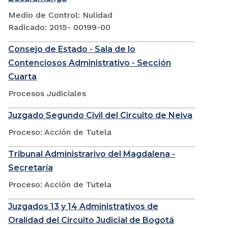
Medio de Control: Nulidad
Radicado: 2015- 00199-00
Consejo de Estado - Sala de lo
Contenciosos Administrativo - Sección
Cuarta
Procesos Judiciales
Juzgado Segundo Civil del Circuito de Neiva
Proceso: Acción de Tutela
Tribunal Administrarivo del Magdalena -
Secretaría
Proceso: Acción de Tutela
Juzgados 13 y 14 Administrativos de
Oralidad del Circuito Judicial de Bogotá