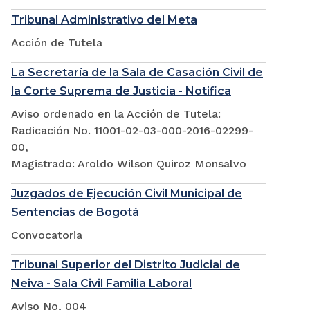
Tribunal Administrativo del Meta
Acción de Tutela
La Secretaría de la Sala de Casación Civil de
la Corte Suprema de Justicia - Notifica
Aviso ordenado en la Acción de Tutela:
Radicación No. 11001-02-03-000-2016-02299-
00,
Magistrado: Aroldo Wilson Quiroz Monsalvo
Juzgados de Ejecución Civil Municipal de
Sentencias de Bogotá
Convocatoria
Tribunal Superior del Distrito Judicial de
Neiva - Sala Civil Familia Laboral
Aviso No, 004