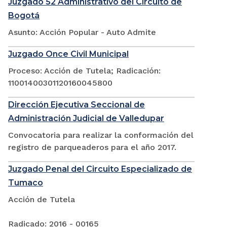
Juzgado 52 Administrativo del Circuito de
Bogotá
Asunto: Acción Popular - Auto Admite
Juzgado Once Civil Municipal
Proceso: Acción de Tutela; Radicación:
11001400301120160045800
Dirección Ejecutiva Seccional de
Administración Judicial de Valledupar
Convocatoria para realizar la conformación del
registro de parqueaderos para el año 2017.
Juzgado Penal del Circuito Especializado de
Tumaco
Acción de Tutela
Radicado: 2016 - 00165