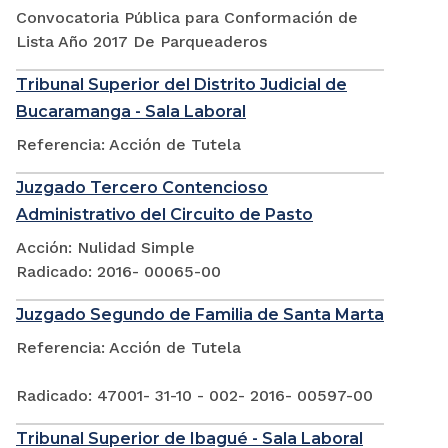
Convocatoria Pública para Conformación de
Lista Año 2017 De Parqueaderos
Tribunal Superior del Distrito Judicial de
Bucaramanga - Sala Laboral
Referencia: Acción de Tutela
Juzgado Tercero Contencioso
Administrativo del Circuito de Pasto
Acción: Nulidad Simple
Radicado: 2016- 00065-00
Juzgado Segundo de Familia de Santa Marta
Referencia: Acción de Tutela
Radicado: 47001- 31-10 - 002- 2016- 00597-00
Tribunal Superior de Ibagué - Sala Laboral