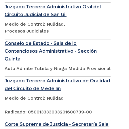
Juzgado Tercero Administrativo Oral del
Circuito Judicial de San Gil
Medio de Control: Nulidad,
Procesos Judiciales
Consejo de Estado - Sala de lo
Contenciosos Administrativo - Sección
Quinta
Auto Admite Tutela y Niega Medida Provisional
Juzgado Tercero Administrativo de Oralidad
del Circuito de Medellín
Medio de Control: Nulidad
Radicado: 050013333003201600739-00
Corte Suprema de Justicia - Secretaría Sala