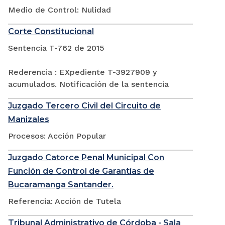
Medio de Control: Nulidad
Corte Constitucional
Sentencia T-762 de 2015
Rederencia : EXpediente T-3927909 y
acumulados. Notificación de la sentencia
Juzgado Tercero Civil del Circuito de
Manizales
Procesos: Acción Popular
Juzgado Catorce Penal Municipal Con
Función de Control de Garantías de
Bucaramanga Santander.
Referencia: Acción de Tutela
Tribunal Administrativo de Córdoba - Sala