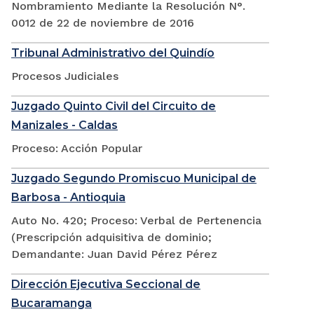
Nombramiento Mediante la Resolución N°.
0012 de 22 de noviembre de 2016
Tribunal Administrativo del Quindío
Procesos Judiciales
Juzgado Quinto Civil del Circuito de
Manizales - Caldas
Proceso: Acción Popular
Juzgado Segundo Promiscuo Municipal de
Barbosa - Antioquia
Auto No. 420; Proceso: Verbal de Pertenencia
(Prescripción adquisitiva de dominio;
Demandante: Juan David Pérez Pérez
Dirección Ejecutiva Seccional de
Bucaramanga