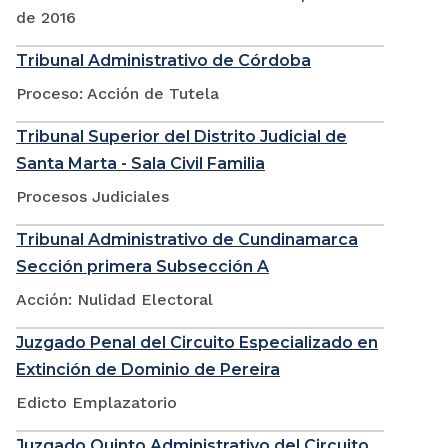
de 2016
Tribunal Administrativo de Córdoba
Proceso: Acción de Tutela
Tribunal Superior del Distrito Judicial de
Santa Marta - Sala Civil Familia
Procesos Judiciales
Tribunal Administrativo de Cundinamarca
Sección primera Subsección A
Acción: Nulidad Electoral
Juzgado Penal del Circuito Especializado en
Extinción de Dominio de Pereira
Edicto Emplazatorio
Juzgado Quinto Administrativo del Circuito