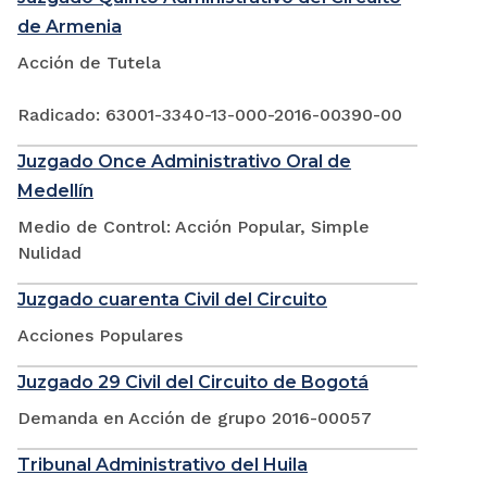
de Armenia
Acción de Tutela
Radicado: 63001-3340-13-000-2016-00390-00
Juzgado Once Administrativo Oral de
Medellín
Medio de Control: Acción Popular, Simple
Nulidad
Juzgado cuarenta Civil del Circuito
Acciones Populares
Juzgado 29 Civil del Circuito de Bogotá
Demanda en Acción de grupo 2016-00057
Tribunal Administrativo del Huila