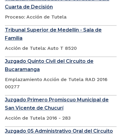
Cuarta de Decisión
Proceso: Acción de Tutela
Tribunal Superior de Medellín - Sala de
Familia
Acción de Tutela: Auto T 8520
Juzgado Quinto Civil del Circuito de
Bucaramanga
Emplazamiento Acción de Tutela RAD 2016
00277
Juzgado Primero Promiscuo Municipal de
San Vicente de Chucurí
Acción de Tutela 2016 - 283
Juzgado 05 Administrativo Oral del Circuito