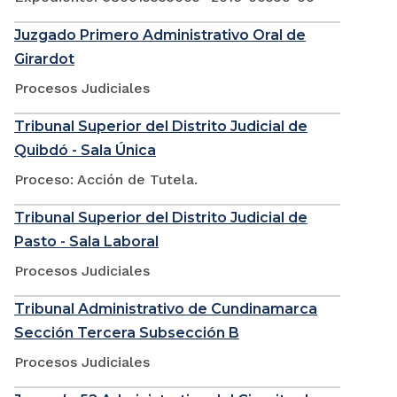
Juzgado Primero Administrativo Oral de
Girardot
Procesos Judiciales
Tribunal Superior del Distrito Judicial de
Quibdó - Sala Única
Proceso: Acción de Tutela.
Tribunal Superior del Distrito Judicial de
Pasto - Sala Laboral
Procesos Judiciales
Tribunal Administrativo de Cundinamarca
Sección Tercera Subsección B
Procesos Judiciales