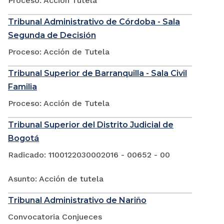
Proceso: Acción Tutela
Tribunal Administrativo de Córdoba - Sala
Segunda de Decisión
Proceso: Acción de Tutela
Tribunal Superior de Barranquilla - Sala Civil
Familia
Proceso: Acción de Tutela
Tribunal Superior del Distrito Judicial de
Bogotá
Radicado: 1100122030002016 - 00652 - 00
Asunto: Acción de tutela
Tribunal Administrativo de Nariño
Convocatoria Conjueces