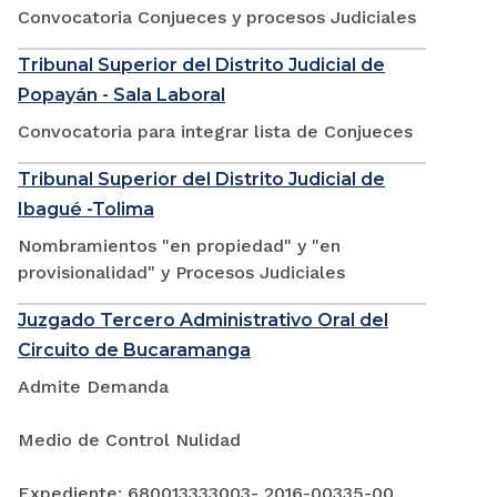
Convocatoria Conjueces y procesos Judiciales
Tribunal Superior del Distrito Judicial de
Popayán - Sala Laboral
Convocatoria para integrar lista de Conjueces
Tribunal Superior del Distrito Judicial de
Ibagué -Tolima
Nombramientos "en propiedad" y "en
provisionalidad" y Procesos Judiciales
Juzgado Tercero Administrativo Oral del
Circuito de Bucaramanga
Admite Demanda
Medio de Control Nulidad
Expediente: 680013333003- 2016-00335-00