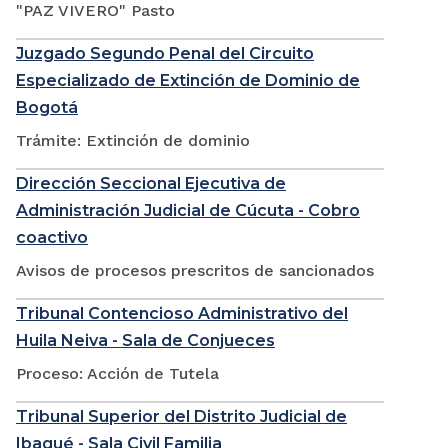
"PAZ VIVERO" Pasto
Juzgado Segundo Penal del Circuito
Especializado de Extinción de Dominio de
Bogotá
Trámite: Extinción de dominio
Dirección Seccional Ejecutiva de
Administración Judicial de Cúcuta - Cobro
coactivo
Avisos de procesos prescritos de sancionados
Tribunal Contencioso Administrativo del
Huila Neiva - Sala de Conjueces
Proceso: Acción de Tutela
Tribunal Superior del Distrito Judicial de
Ibagué - Sala Civil Familia