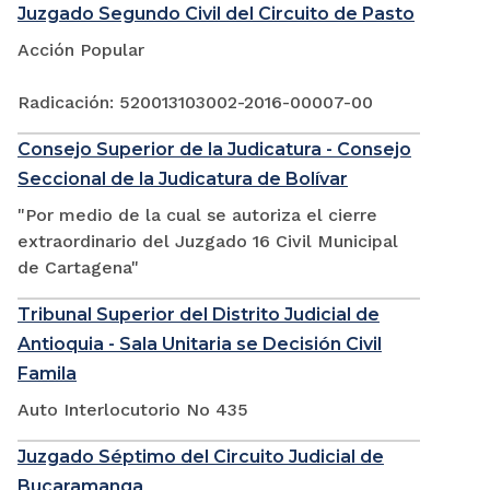
Juzgado Segundo Civil del Circuito de Pasto
Acción Popular
Radicación: 520013103002-2016-00007-00
Consejo Superior de la Judicatura - Consejo
Seccional de la Judicatura de Bolívar
"Por medio de la cual se autoriza el cierre
extraordinario del Juzgado 16 Civil Municipal
de Cartagena"
Tribunal Superior del Distrito Judicial de
Antioquia - Sala Unitaria se Decisión Civil
Famila
Auto Interlocutorio No 435
Juzgado Séptimo del Circuito Judicial de
Bucaramanga