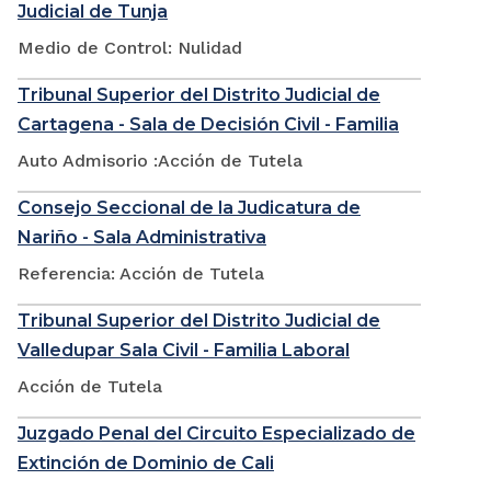
Judicial de Tunja
Medio de Control: Nulidad
Tribunal Superior del Distrito Judicial de
Cartagena - Sala de Decisión Civil - Familia
Auto Admisorio :Acción de Tutela
Consejo Seccional de la Judicatura de
Nariño - Sala Administrativa
Referencia: Acción de Tutela
Tribunal Superior del Distrito Judicial de
Valledupar Sala Civil - Familia Laboral
Acción de Tutela
Juzgado Penal del Circuito Especializado de
Extinción de Dominio de Cali