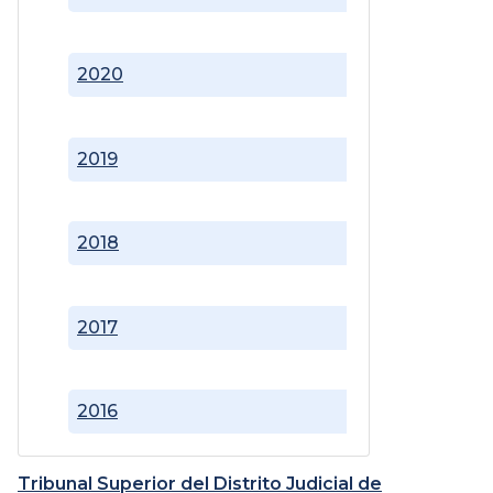
2020
2019
2018
2017
2016
Tribunal Superior del Distrito Judicial de