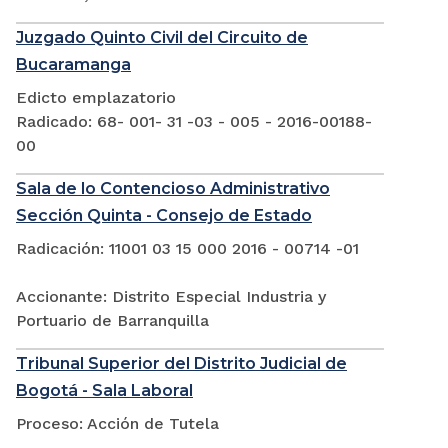
Juzgado Quinto Civil del Circuito de
Bucaramanga
Edicto emplazatorio
Radicado: 68- 001- 31 -03 - 005 - 2016-00188-
00
Sala de lo Contencioso Administrativo
Sección Quinta - Consejo de Estado
Radicación: 11001 03 15 000 2016 - 00714 -01
Accionante: Distrito Especial Industria y
Portuario de Barranquilla
Tribunal Superior del Distrito Judicial de
Bogotá - Sala Laboral
Proceso: Acción de Tutela