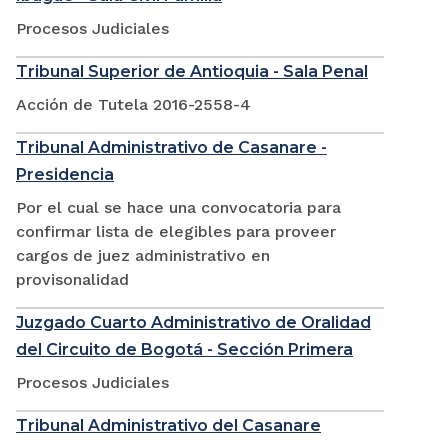
Procesos Judiciales
Tribunal Superior de Antioquia - Sala Penal
Acción de Tutela 2016-2558-4
Tribunal Administrativo de Casanare -
Presidencia
Por el cual se hace una convocatoria para
confirmar lista de elegibles para proveer
cargos de juez administrativo en
provisonalidad
Juzgado Cuarto Administrativo de Oralidad
del Circuito de Bogotá - Sección Primera
Procesos Judiciales
Tribunal Administrativo del Casanare