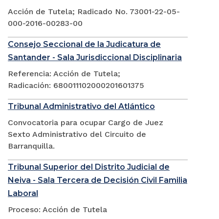
Acción de Tutela; Radicado No. 73001-22-05-
000-2016-00283-00
Consejo Seccional de la Judicatura de
Santander - Sala Jurisdiccional Disciplinaria
Referencia: Acción de Tutela;
Radicación: 680011102000201601375
Tribunal Administrativo del Atlántico
Convocatoria para ocupar Cargo de Juez
Sexto Administrativo del Circuito de
Barranquilla.
Tribunal Superior del Distrito Judicial de
Neiva - Sala Tercera de Decisión Civil Familia
Laboral
Proceso: Acción de Tutela