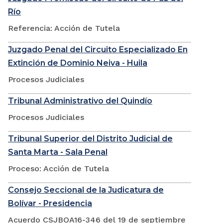
Río
Referencia: Acción de Tutela
Juzgado Penal del Circuito Especializado En
Extinción de Dominio Neiva - Huila
Procesos Judiciales
Tribunal Administrativo del Quindío
Procesos Judiciales
Tribunal Superior del Distrito Judicial de
Santa Marta - Sala Penal
Proceso: Acción de Tutela
Consejo Seccional de la Judicatura de
Bolívar - Presidencia
Acuerdo CSJBOA16-346 del 19 de septiembre