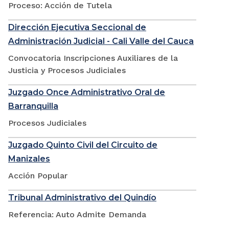
Proceso: Acción de Tutela
Dirección Ejecutiva Seccional de
Administración Judicial - Cali Valle del Cauca
Convocatoria Inscripciones Auxiliares de la
Justicia y Procesos Judiciales
Juzgado Once Administrativo Oral de
Barranquilla
Procesos Judiciales
Juzgado Quinto Civil del Circuito de
Manizales
Acción Popular
Tribunal Administrativo del Quindío
Referencia: Auto Admite Demanda