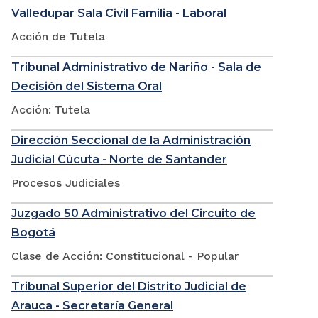
Valledupar Sala Civil Familia - Laboral
Acción de Tutela
Tribunal Administrativo de Nariño - Sala de
Decisión del Sistema Oral
Acción: Tutela
Dirección Seccional de la Administración
Judicial Cúcuta - Norte de Santander
Procesos Judiciales
Juzgado 50 Administrativo del Circuito de
Bogotá
Clase de Acción: Constitucional - Popular
Tribunal Superior del Distrito Judicial de
Arauca - Secretaría General