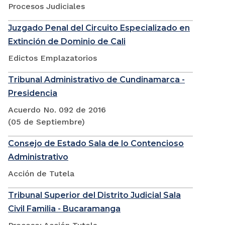
Procesos Judiciales
Juzgado Penal del Circuito Especializado en
Extinción de Dominio de Cali
Edictos Emplazatorios
Tribunal Administrativo de Cundinamarca -
Presidencia
Acuerdo No. 092 de 2016
(05 de Septiembre)
Consejo de Estado Sala de lo Contencioso
Administrativo
Acción de Tutela
Tribunal Superior del Distrito Judicial Sala
Civil Familia - Bucaramanga