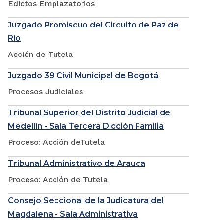
Edictos Emplazatorios
Juzgado Promiscuo del Circuito de Paz de
Río
Acción de Tutela
Juzgado 39 Civil Municipal de Bogotá
Procesos Judiciales
Tribunal Superior del Distrito Judicial de
Medellín - Sala Tercera Dicción Familia
Proceso: Acción deTutela
Tribunal Administrativo de Arauca
Proceso: Acción de Tutela
Consejo Seccional de la Judicatura del
Magdalena - Sala Administrativa