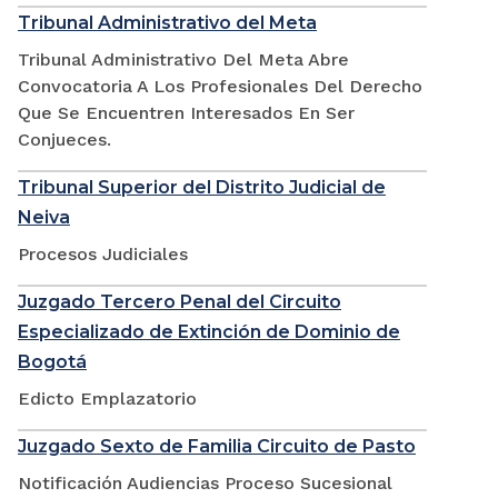
Tribunal Administrativo del Meta
Tribunal Administrativo Del Meta Abre
Convocatoria A Los Profesionales Del Derecho
Que Se Encuentren Interesados En Ser
Conjueces.
Tribunal Superior del Distrito Judicial de
Neiva
Procesos Judiciales
Juzgado Tercero Penal del Circuito
Especializado de Extinción de Dominio de
Bogotá
Edicto Emplazatorio
Juzgado Sexto de Familia Circuito de Pasto
Notificación Audiencias Proceso Sucesional