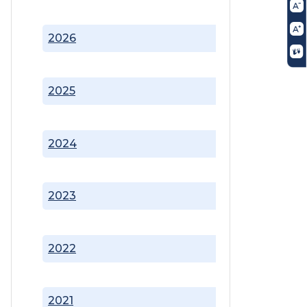
2026
2025
2024
2023
2022
2021