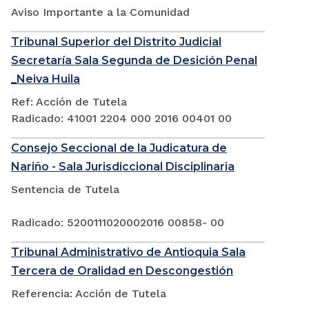
Aviso Importante a la Comunidad
Tribunal Superior del Distrito Judicial
Secretaría Sala Segunda de Desición Penal
_Neiva Huila
Ref: Acción de Tutela
Radicado: 41001 2204 000 2016 00401 00
Consejo Seccional de la Judicatura de
Nariño - Sala Jurisdiccional Disciplinaria
Sentencia de Tutela
Radicado: 5200111020002016 00858- 00
Tribunal Administrativo de Antioquia Sala
Tercera de Oralidad en Descongestión
Referencia: Acción de Tutela