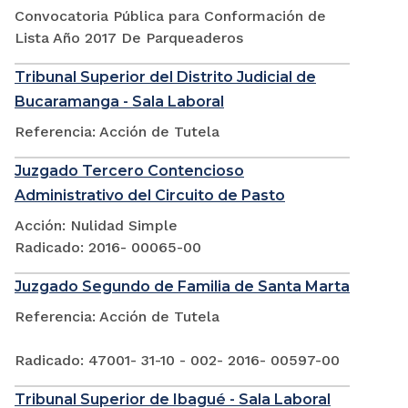
Convocatoria Pública para Conformación de
Lista Año 2017 De Parqueaderos
Tribunal Superior del Distrito Judicial de
Bucaramanga - Sala Laboral
Referencia: Acción de Tutela
Juzgado Tercero Contencioso
Administrativo del Circuito de Pasto
Acción: Nulidad Simple
Radicado: 2016- 00065-00
Juzgado Segundo de Familia de Santa Marta
Referencia: Acción de Tutela
Radicado: 47001- 31-10 - 002- 2016- 00597-00
Tribunal Superior de Ibagué - Sala Laboral