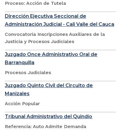
Proceso: Acción de Tutela
Dirección Ejecutiva Seccional de
Administración Judicial - Cali Valle del Cauca
Convocatoria Inscripciones Auxiliares de la
Justicia y Procesos Judiciales
Juzgado Once Administrativo Oral de
Barranquilla
Procesos Judiciales
Juzgado Quinto Civil del Circuito de
Manizales
Acción Popular
Tribunal Administrativo del Quindío
Referencia: Auto Admite Demanda