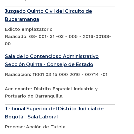
Juzgado Quinto Civil del Circuito de
Bucaramanga
Edicto emplazatorio
Radicado: 68- 001- 31 -03 - 005 - 2016-00188-
00
Sala de lo Contencioso Administrativo
Sección Quinta - Consejo de Estado
Radicación: 11001 03 15 000 2016 - 00714 -01
Accionante: Distrito Especial Industria y
Portuario de Barranquilla
Tribunal Superior del Distrito Judicial de
Bogotá - Sala Laboral
Proceso: Acción de Tutela