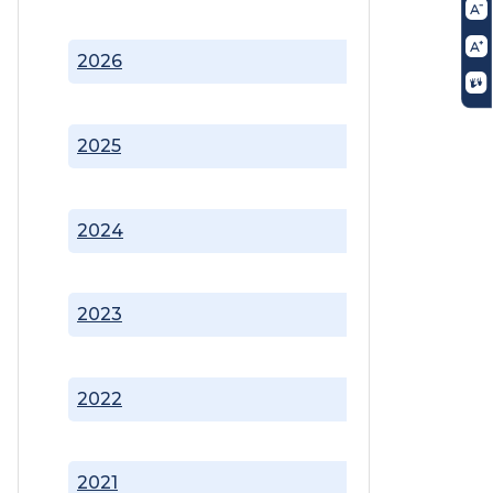
2026
2025
2024
2023
2022
2021