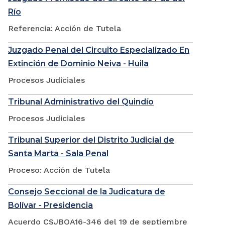
Río
Referencia: Acción de Tutela
Juzgado Penal del Circuito Especializado En
Extinción de Dominio Neiva - Huila
Procesos Judiciales
Tribunal Administrativo del Quindío
Procesos Judiciales
Tribunal Superior del Distrito Judicial de
Santa Marta - Sala Penal
Proceso: Acción de Tutela
Consejo Seccional de la Judicatura de
Bolívar - Presidencia
Acuerdo CSJBOA16-346 del 19 de septiembre