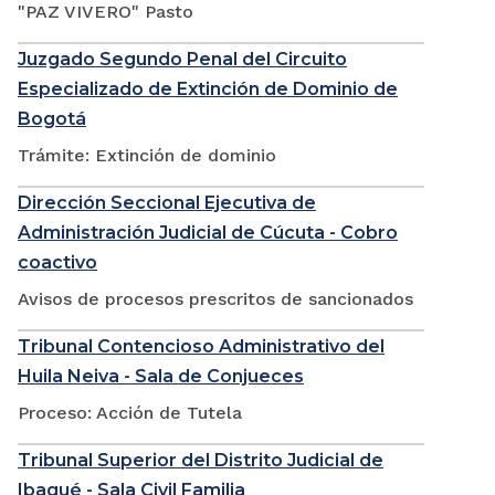
"PAZ VIVERO" Pasto
Juzgado Segundo Penal del Circuito
Especializado de Extinción de Dominio de
Bogotá
Trámite: Extinción de dominio
Dirección Seccional Ejecutiva de
Administración Judicial de Cúcuta - Cobro
coactivo
Avisos de procesos prescritos de sancionados
Tribunal Contencioso Administrativo del
Huila Neiva - Sala de Conjueces
Proceso: Acción de Tutela
Tribunal Superior del Distrito Judicial de
Ibagué - Sala Civil Familia