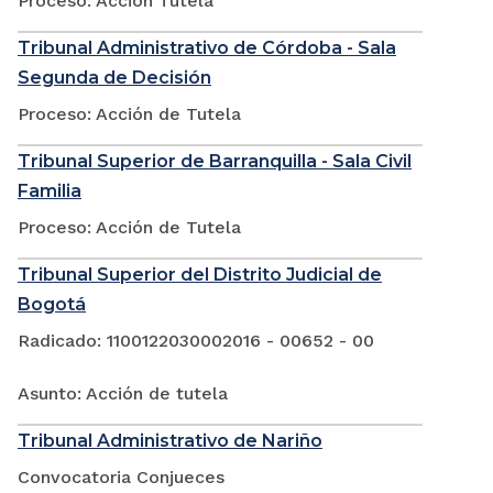
Proceso: Acción Tutela
Tribunal Administrativo de Córdoba - Sala
Segunda de Decisión
Proceso: Acción de Tutela
Tribunal Superior de Barranquilla - Sala Civil
Familia
Proceso: Acción de Tutela
Tribunal Superior del Distrito Judicial de
Bogotá
Radicado: 1100122030002016 - 00652 - 00
Asunto: Acción de tutela
Tribunal Administrativo de Nariño
Convocatoria Conjueces