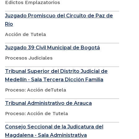
Edictos Emplazatorios
Juzgado Promiscuo del Circuito de Paz de
Río
Acción de Tutela
Juzgado 39 Civil Municipal de Bogotá
Procesos Judiciales
Tribunal Superior del Distrito Judicial de
Medellín - Sala Tercera Dicción Familia
Proceso: Acción deTutela
Tribunal Administrativo de Arauca
Proceso: Acción de Tutela
Consejo Seccional de la Judicatura del
Magdalena - Sala Administrativa