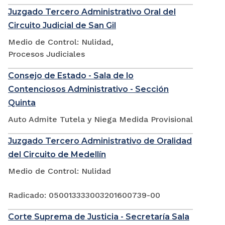
Juzgado Tercero Administrativo Oral del
Circuito Judicial de San Gil
Medio de Control: Nulidad,
Procesos Judiciales
Consejo de Estado - Sala de lo
Contenciosos Administrativo - Sección
Quinta
Auto Admite Tutela y Niega Medida Provisional
Juzgado Tercero Administrativo de Oralidad
del Circuito de Medellín
Medio de Control: Nulidad
Radicado: 050013333003201600739-00
Corte Suprema de Justicia - Secretaría Sala