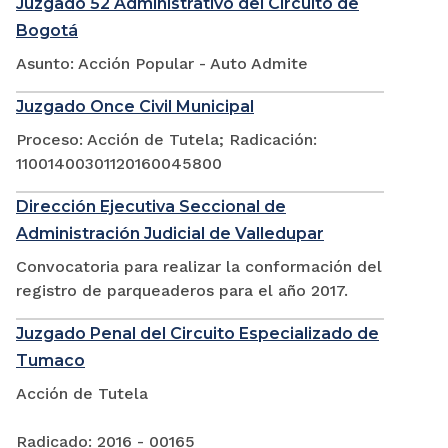
Juzgado 52 Administrativo del Circuito de
Bogotá
Asunto: Acción Popular - Auto Admite
Juzgado Once Civil Municipal
Proceso: Acción de Tutela; Radicación:
11001400301120160045800
Dirección Ejecutiva Seccional de
Administración Judicial de Valledupar
Convocatoria para realizar la conformación del
registro de parqueaderos para el año 2017.
Juzgado Penal del Circuito Especializado de
Tumaco
Acción de Tutela
Radicado: 2016 - 00165