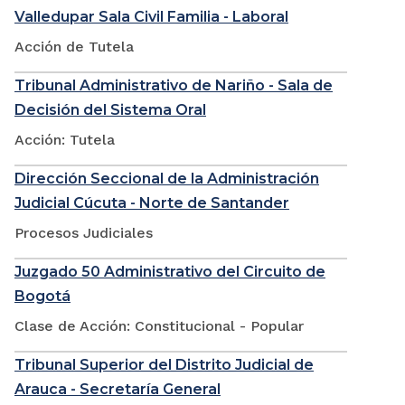
Valledupar Sala Civil Familia - Laboral
Acción de Tutela
Tribunal Administrativo de Nariño - Sala de
Decisión del Sistema Oral
Acción: Tutela
Dirección Seccional de la Administración
Judicial Cúcuta - Norte de Santander
Procesos Judiciales
Juzgado 50 Administrativo del Circuito de
Bogotá
Clase de Acción: Constitucional - Popular
Tribunal Superior del Distrito Judicial de
Arauca - Secretaría General