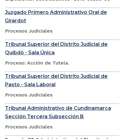
Juzgado Primero Administrativo Oral de
Girardot
Procesos Judiciales
Tribunal Superior del Distrito Judicial de
Quibdó - Sala Única
Proceso: Acción de Tutela.
Tribunal Superior del Distrito Judicial de
Pasto - Sala Laboral
Procesos Judiciales
Tribunal Administrativo de Cundinamarca
Sección Tercera Subsección B
Procesos Judiciales