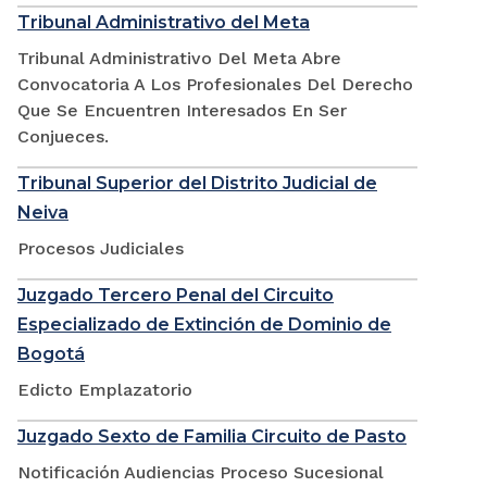
Tribunal Administrativo del Meta
Tribunal Administrativo Del Meta Abre
Convocatoria A Los Profesionales Del Derecho
Que Se Encuentren Interesados En Ser
Conjueces.
Tribunal Superior del Distrito Judicial de
Neiva
Procesos Judiciales
Juzgado Tercero Penal del Circuito
Especializado de Extinción de Dominio de
Bogotá
Edicto Emplazatorio
Juzgado Sexto de Familia Circuito de Pasto
Notificación Audiencias Proceso Sucesional