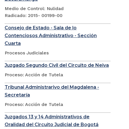
Medio de Control: Nulidad
Radicado: 2015- 00199-00
Consejo de Estado - Sala de lo
Contenciosos Administrativo - Sección
Cuarta
Procesos Judiciales
Juzgado Segundo Civil del Circuito de Neiva
Proceso: Acción de Tutela
Tribunal Administrarivo del Magdalena -
Secretaría
Proceso: Acción de Tutela
Juzgados 13 y 14 Administrativos de
Oralidad del Circuito Judicial de Bogotá