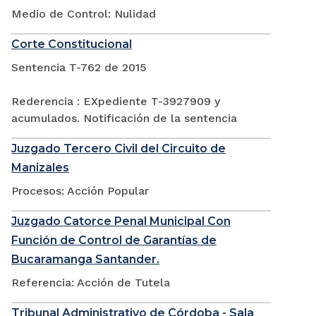
Medio de Control: Nulidad
Corte Constitucional
Sentencia T-762 de 2015
Rederencia : EXpediente T-3927909 y
acumulados. Notificación de la sentencia
Juzgado Tercero Civil del Circuito de
Manizales
Procesos: Acción Popular
Juzgado Catorce Penal Municipal Con
Función de Control de Garantías de
Bucaramanga Santander.
Referencia: Acción de Tutela
Tribunal Administrativo de Córdoba - Sala