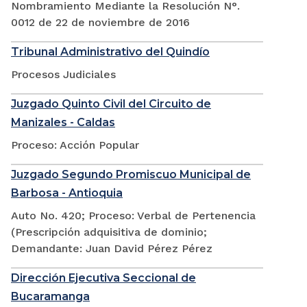
Nombramiento Mediante la Resolución N°.
0012 de 22 de noviembre de 2016
Tribunal Administrativo del Quindío
Procesos Judiciales
Juzgado Quinto Civil del Circuito de
Manizales - Caldas
Proceso: Acción Popular
Juzgado Segundo Promiscuo Municipal de
Barbosa - Antioquia
Auto No. 420; Proceso: Verbal de Pertenencia
(Prescripción adquisitiva de dominio;
Demandante: Juan David Pérez Pérez
Dirección Ejecutiva Seccional de
Bucaramanga