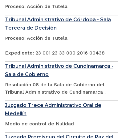
Proceso: Acción de Tutela
Tribunal Administrativo de Córdoba - Sala
Tercera de Decisión
Proceso: Acción de Tutela
Expediente: 23 001 23 33 000 2016 00438
Tribunal Administrativo de Cundinamarca -
Sala de Gobierno
Resolución 08 de la Sala de Gobierno del
Tribunal Administrativo de Cundinamarca .
Juzgado Trece Administrativo Oral de
Medellín
Medio de control de Nulidad
Juzgado Promiscuo del Circuito de Paz del