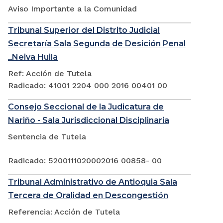
Aviso Importante a la Comunidad
Tribunal Superior del Distrito Judicial
Secretaría Sala Segunda de Desición Penal
_Neiva Huila
Ref: Acción de Tutela
Radicado: 41001 2204 000 2016 00401 00
Consejo Seccional de la Judicatura de
Nariño - Sala Jurisdiccional Disciplinaria
Sentencia de Tutela
Radicado: 5200111020002016 00858- 00
Tribunal Administrativo de Antioquia Sala
Tercera de Oralidad en Descongestión
Referencia: Acción de Tutela