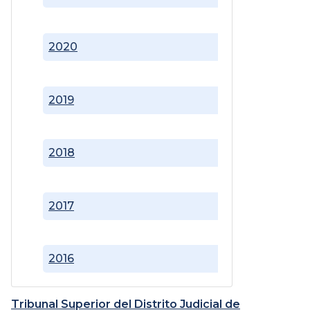
2020
2019
2018
2017
2016
Tribunal Superior del Distrito Judicial de