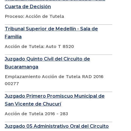
Cuarta de Decisión
Proceso: Acción de Tutela
Tribunal Superior de Medellín - Sala de
Familia
Acción de Tutela: Auto T 8520
Juzgado Quinto Civil del Circuito de
Bucaramanga
Emplazamiento Acción de Tutela RAD 2016
00277
Juzgado Primero Promiscuo Municipal de
San Vicente de Chucurí
Acción de Tutela 2016 - 283
Juzgado 05 Administrativo Oral del Circuito