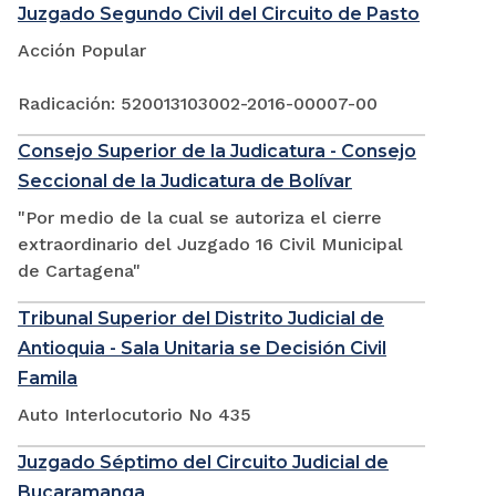
Juzgado Segundo Civil del Circuito de Pasto
Acción Popular
Radicación: 520013103002-2016-00007-00
Consejo Superior de la Judicatura - Consejo
Seccional de la Judicatura de Bolívar
"Por medio de la cual se autoriza el cierre
extraordinario del Juzgado 16 Civil Municipal
de Cartagena"
Tribunal Superior del Distrito Judicial de
Antioquia - Sala Unitaria se Decisión Civil
Famila
Auto Interlocutorio No 435
Juzgado Séptimo del Circuito Judicial de
Bucaramanga