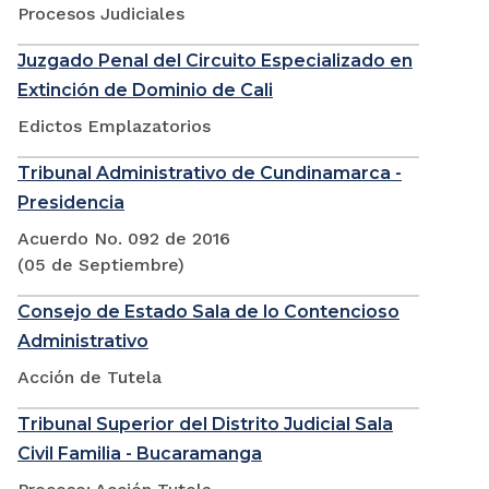
Procesos Judiciales
Juzgado Penal del Circuito Especializado en
Extinción de Dominio de Cali
Edictos Emplazatorios
Tribunal Administrativo de Cundinamarca -
Presidencia
Acuerdo No. 092 de 2016
(05 de Septiembre)
Consejo de Estado Sala de lo Contencioso
Administrativo
Acción de Tutela
Tribunal Superior del Distrito Judicial Sala
Civil Familia - Bucaramanga