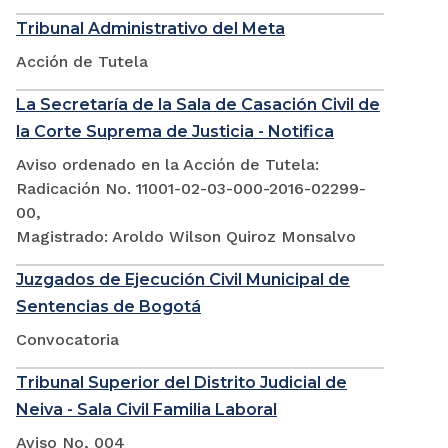
Tribunal Administrativo del Meta
Acción de Tutela
La Secretaría de la Sala de Casación Civil de
la Corte Suprema de Justicia - Notifica
Aviso ordenado en la Acción de Tutela:
Radicación No. 11001-02-03-000-2016-02299-
00,
Magistrado: Aroldo Wilson Quiroz Monsalvo
Juzgados de Ejecución Civil Municipal de
Sentencias de Bogotá
Convocatoria
Tribunal Superior del Distrito Judicial de
Neiva - Sala Civil Familia Laboral
Aviso No, 004