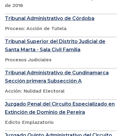
de 2016
Tribunal Administrativo de Córdoba
Proceso: Acción de Tutela
Tribunal Superior del Distrito Judicial de
Santa Marta - Sala Civil Familia
Procesos Judiciales
Tribunal Administrativo de Cundinamarca
Sección primera Subsección A
Acción: Nulidad Electoral
Juzgado Penal del Circuito Especializado en
Extinción de Dominio de Pereira
Edicto Emplazatorio
Juzgado Quinto Administrativo del Circuito