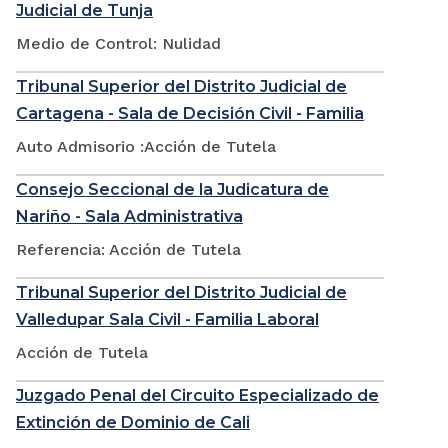
Judicial de Tunja
Medio de Control: Nulidad
Tribunal Superior del Distrito Judicial de
Cartagena - Sala de Decisión Civil - Familia
Auto Admisorio :Acción de Tutela
Consejo Seccional de la Judicatura de
Nariño - Sala Administrativa
Referencia: Acción de Tutela
Tribunal Superior del Distrito Judicial de
Valledupar Sala Civil - Familia Laboral
Acción de Tutela
Juzgado Penal del Circuito Especializado de
Extinción de Dominio de Cali