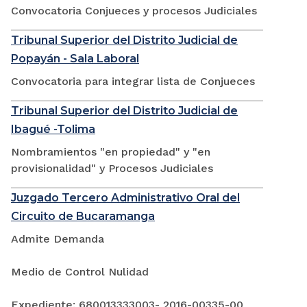
Convocatoria Conjueces y procesos Judiciales
Tribunal Superior del Distrito Judicial de
Popayán - Sala Laboral
Convocatoria para integrar lista de Conjueces
Tribunal Superior del Distrito Judicial de
Ibagué -Tolima
Nombramientos "en propiedad" y "en
provisionalidad" y Procesos Judiciales
Juzgado Tercero Administrativo Oral del
Circuito de Bucaramanga
Admite Demanda
Medio de Control Nulidad
Expediente: 680013333003- 2016-00335-00