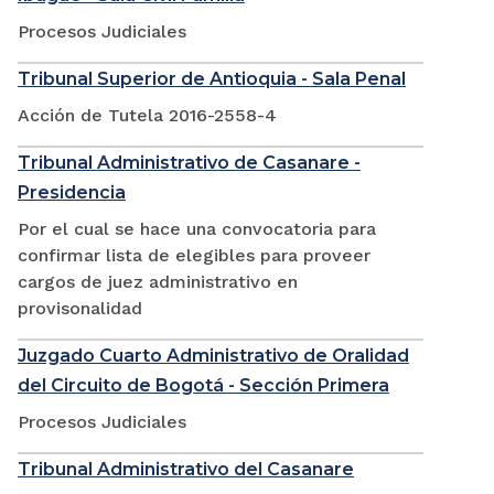
Procesos Judiciales
Tribunal Superior de Antioquia - Sala Penal
Acción de Tutela 2016-2558-4
Tribunal Administrativo de Casanare -
Presidencia
Por el cual se hace una convocatoria para
confirmar lista de elegibles para proveer
cargos de juez administrativo en
provisonalidad
Juzgado Cuarto Administrativo de Oralidad
del Circuito de Bogotá - Sección Primera
Procesos Judiciales
Tribunal Administrativo del Casanare