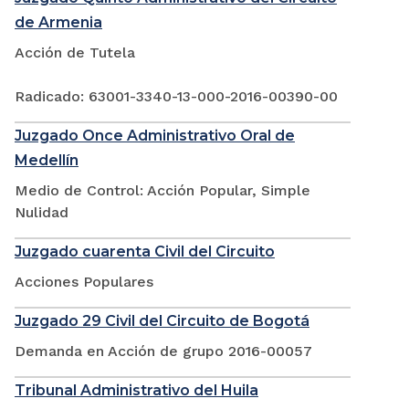
de Armenia
Acción de Tutela
Radicado: 63001-3340-13-000-2016-00390-00
Juzgado Once Administrativo Oral de
Medellín
Medio de Control: Acción Popular, Simple
Nulidad
Juzgado cuarenta Civil del Circuito
Acciones Populares
Juzgado 29 Civil del Circuito de Bogotá
Demanda en Acción de grupo 2016-00057
Tribunal Administrativo del Huila