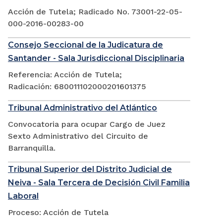
Acción de Tutela; Radicado No. 73001-22-05-
000-2016-00283-00
Consejo Seccional de la Judicatura de
Santander - Sala Jurisdiccional Disciplinaria
Referencia: Acción de Tutela;
Radicación: 680011102000201601375
Tribunal Administrativo del Atlántico
Convocatoria para ocupar Cargo de Juez
Sexto Administrativo del Circuito de
Barranquilla.
Tribunal Superior del Distrito Judicial de
Neiva - Sala Tercera de Decisión Civil Familia
Laboral
Proceso: Acción de Tutela