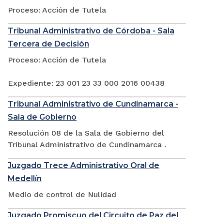
Proceso: Acción de Tutela
Tribunal Administrativo de Córdoba - Sala
Tercera de Decisión
Proceso: Acción de Tutela
Expediente: 23 001 23 33 000 2016 00438
Tribunal Administrativo de Cundinamarca -
Sala de Gobierno
Resolución 08 de la Sala de Gobierno del
Tribunal Administrativo de Cundinamarca .
Juzgado Trece Administrativo Oral de
Medellín
Medio de control de Nulidad
Juzgado Promiscuo del Circuito de Paz del