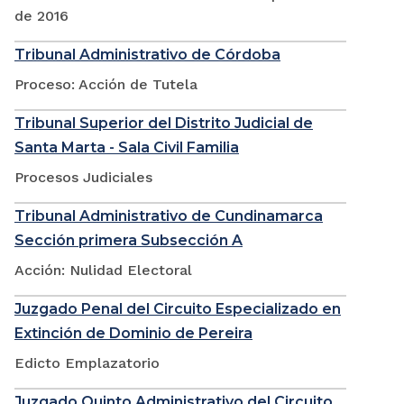
de 2016
Tribunal Administrativo de Córdoba
Proceso: Acción de Tutela
Tribunal Superior del Distrito Judicial de
Santa Marta - Sala Civil Familia
Procesos Judiciales
Tribunal Administrativo de Cundinamarca
Sección primera Subsección A
Acción: Nulidad Electoral
Juzgado Penal del Circuito Especializado en
Extinción de Dominio de Pereira
Edicto Emplazatorio
Juzgado Quinto Administrativo del Circuito