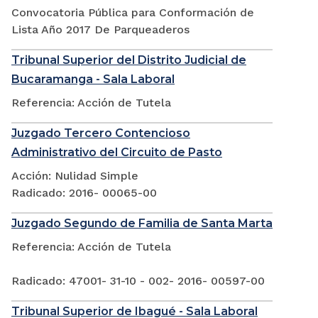
Convocatoria Pública para Conformación de
Lista Año 2017 De Parqueaderos
Tribunal Superior del Distrito Judicial de
Bucaramanga - Sala Laboral
Referencia: Acción de Tutela
Juzgado Tercero Contencioso
Administrativo del Circuito de Pasto
Acción: Nulidad Simple
Radicado: 2016- 00065-00
Juzgado Segundo de Familia de Santa Marta
Referencia: Acción de Tutela
Radicado: 47001- 31-10 - 002- 2016- 00597-00
Tribunal Superior de Ibagué - Sala Laboral