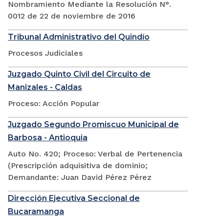
Nombramiento Mediante la Resolución N°.
0012 de 22 de noviembre de 2016
Tribunal Administrativo del Quindío
Procesos Judiciales
Juzgado Quinto Civil del Circuito de
Manizales - Caldas
Proceso: Acción Popular
Juzgado Segundo Promiscuo Municipal de
Barbosa - Antioquia
Auto No. 420; Proceso: Verbal de Pertenencia
(Prescripción adquisitiva de dominio;
Demandante: Juan David Pérez Pérez
Dirección Ejecutiva Seccional de
Bucaramanga