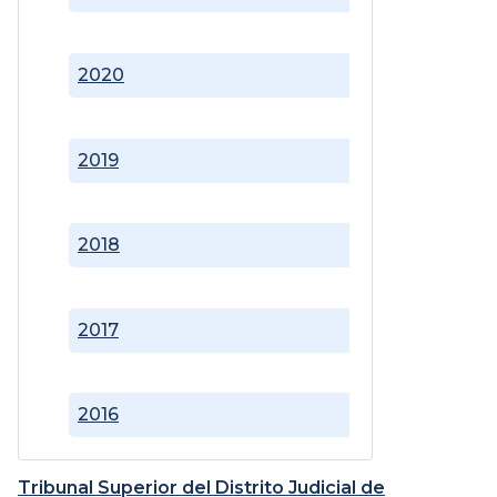
2020
2019
2018
2017
2016
Tribunal Superior del Distrito Judicial de