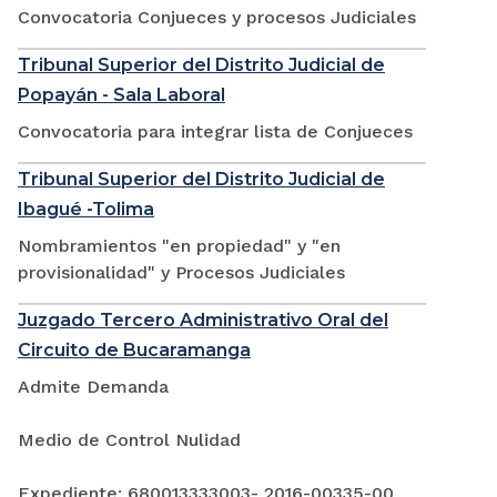
Convocatoria Conjueces y procesos Judiciales
Tribunal Superior del Distrito Judicial de
Popayán - Sala Laboral
Convocatoria para integrar lista de Conjueces
Tribunal Superior del Distrito Judicial de
Ibagué -Tolima
Nombramientos "en propiedad" y "en
provisionalidad" y Procesos Judiciales
Juzgado Tercero Administrativo Oral del
Circuito de Bucaramanga
Admite Demanda
Medio de Control Nulidad
Expediente: 680013333003- 2016-00335-00