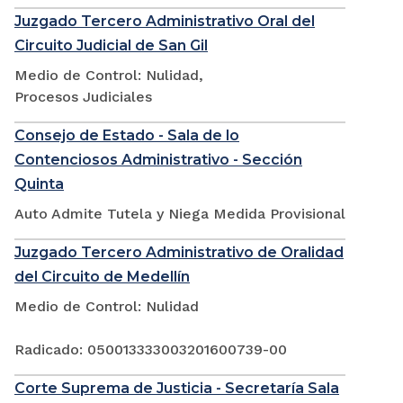
Juzgado Tercero Administrativo Oral del
Circuito Judicial de San Gil
Medio de Control: Nulidad,
Procesos Judiciales
Consejo de Estado - Sala de lo
Contenciosos Administrativo - Sección
Quinta
Auto Admite Tutela y Niega Medida Provisional
Juzgado Tercero Administrativo de Oralidad
del Circuito de Medellín
Medio de Control: Nulidad
Radicado: 050013333003201600739-00
Corte Suprema de Justicia - Secretaría Sala