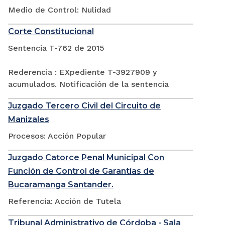
Medio de Control: Nulidad
Corte Constitucional
Sentencia T-762 de 2015
Rederencia : EXpediente T-3927909 y
acumulados. Notificación de la sentencia
Juzgado Tercero Civil del Circuito de
Manizales
Procesos: Acción Popular
Juzgado Catorce Penal Municipal Con
Función de Control de Garantías de
Bucaramanga Santander.
Referencia: Acción de Tutela
Tribunal Administrativo de Córdoba - Sala