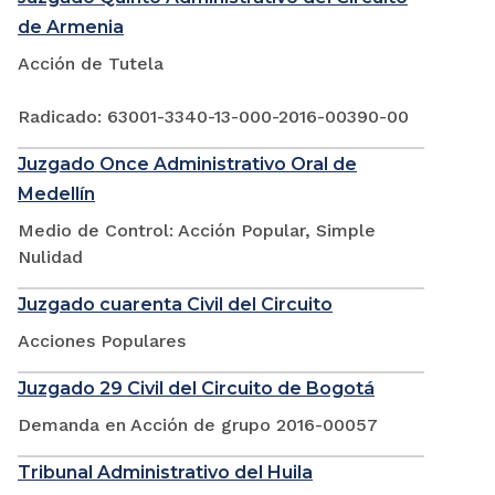
de Armenia
Acción de Tutela
Radicado: 63001-3340-13-000-2016-00390-00
Juzgado Once Administrativo Oral de
Medellín
Medio de Control: Acción Popular, Simple
Nulidad
Juzgado cuarenta Civil del Circuito
Acciones Populares
Juzgado 29 Civil del Circuito de Bogotá
Demanda en Acción de grupo 2016-00057
Tribunal Administrativo del Huila