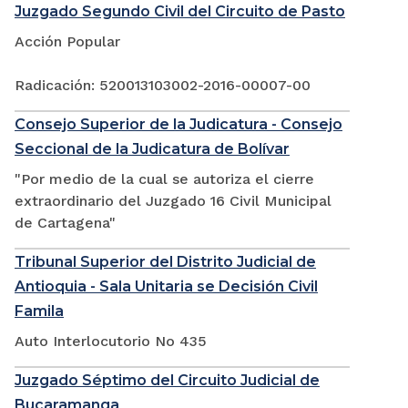
Juzgado Segundo Civil del Circuito de Pasto
Acción Popular
Radicación: 520013103002-2016-00007-00
Consejo Superior de la Judicatura - Consejo
Seccional de la Judicatura de Bolívar
"Por medio de la cual se autoriza el cierre
extraordinario del Juzgado 16 Civil Municipal
de Cartagena"
Tribunal Superior del Distrito Judicial de
Antioquia - Sala Unitaria se Decisión Civil
Famila
Auto Interlocutorio No 435
Juzgado Séptimo del Circuito Judicial de
Bucaramanga