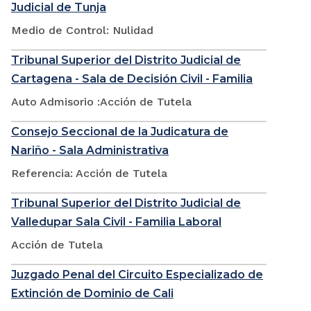
Judicial de Tunja
Medio de Control: Nulidad
Tribunal Superior del Distrito Judicial de
Cartagena - Sala de Decisión Civil - Familia
Auto Admisorio :Acción de Tutela
Consejo Seccional de la Judicatura de
Nariño - Sala Administrativa
Referencia: Acción de Tutela
Tribunal Superior del Distrito Judicial de
Valledupar Sala Civil - Familia Laboral
Acción de Tutela
Juzgado Penal del Circuito Especializado de
Extinción de Dominio de Cali