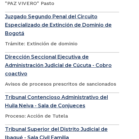
"PAZ VIVERO" Pasto
Juzgado Segundo Penal del Circuito
Especializado de Extinción de Dominio de
Bogotá
Trámite: Extinción de dominio
Dirección Seccional Ejecutiva de
Administración Judicial de Cúcuta - Cobro
coactivo
Avisos de procesos prescritos de sancionados
Tribunal Contencioso Administrativo del
Huila Neiva - Sala de Conjueces
Proceso: Acción de Tutela
Tribunal Superior del Distrito Judicial de
Ibagué - Sala Civil Familia