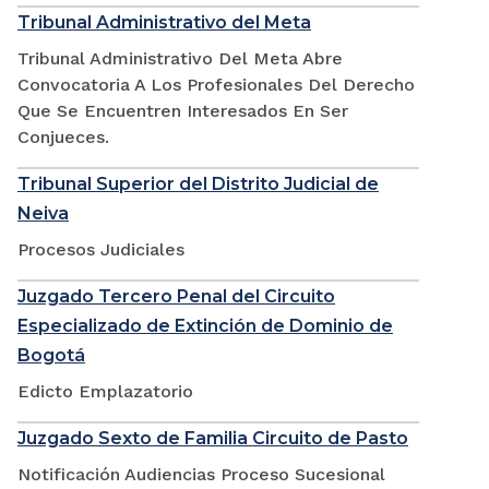
Tribunal Administrativo del Meta
Tribunal Administrativo Del Meta Abre
Convocatoria A Los Profesionales Del Derecho
Que Se Encuentren Interesados En Ser
Conjueces.
Tribunal Superior del Distrito Judicial de
Neiva
Procesos Judiciales
Juzgado Tercero Penal del Circuito
Especializado de Extinción de Dominio de
Bogotá
Edicto Emplazatorio
Juzgado Sexto de Familia Circuito de Pasto
Notificación Audiencias Proceso Sucesional