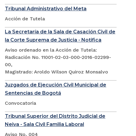
Tribunal Administrativo del Meta
Acción de Tutela
La Secretaría de la Sala de Casación Civil de
la Corte Suprema de Justicia - Notifica
Aviso ordenado en la Acción de Tutela:
Radicación No. 11001-02-03-000-2016-02299-
00,
Magistrado: Aroldo Wilson Quiroz Monsalvo
Juzgados de Ejecución Civil Municipal de
Sentencias de Bogotá
Convocatoria
Tribunal Superior del Distrito Judicial de
Neiva - Sala Civil Familia Laboral
Aviso No, 004