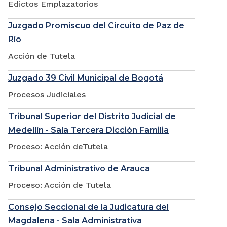
Edictos Emplazatorios
Juzgado Promiscuo del Circuito de Paz de
Río
Acción de Tutela
Juzgado 39 Civil Municipal de Bogotá
Procesos Judiciales
Tribunal Superior del Distrito Judicial de
Medellín - Sala Tercera Dicción Familia
Proceso: Acción deTutela
Tribunal Administrativo de Arauca
Proceso: Acción de Tutela
Consejo Seccional de la Judicatura del
Magdalena - Sala Administrativa