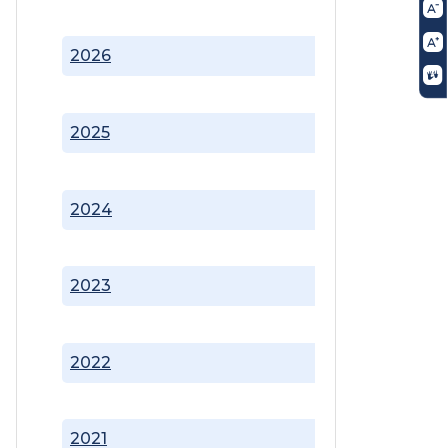
2026
2025
2024
2023
2022
2021