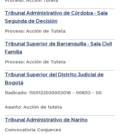
Proceso: Acción Tutela
Tribunal Administrativo de Córdoba - Sala
Segunda de Decisión
Proceso: Acción de Tutela
Tribunal Superior de Barranquilla - Sala Civil
Familia
Proceso: Acción de Tutela
Tribunal Superior del Distrito Judicial de
Bogotá
Radicado: 1100122030002016 - 00652 - 00
Asunto: Acción de tutela
Tribunal Administrativo de Nariño
Convocatoria Conjueces