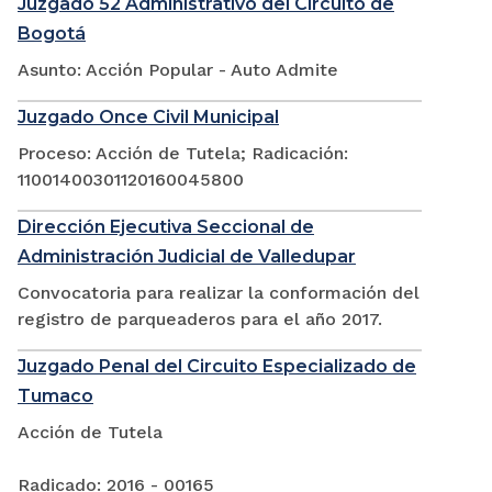
Juzgado 52 Administrativo del Circuito de
Bogotá
Asunto: Acción Popular - Auto Admite
Juzgado Once Civil Municipal
Proceso: Acción de Tutela; Radicación:
11001400301120160045800
Dirección Ejecutiva Seccional de
Administración Judicial de Valledupar
Convocatoria para realizar la conformación del
registro de parqueaderos para el año 2017.
Juzgado Penal del Circuito Especializado de
Tumaco
Acción de Tutela
Radicado: 2016 - 00165