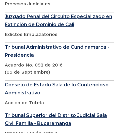
Procesos Judiciales
Juzgado Penal del Circuito Especializado en
Extinción de Dominio de Cali
Edictos Emplazatorios
Tribunal Administrativo de Cundinamarca -
Presidencia
Acuerdo No. 092 de 2016
(05 de Septiembre)
Consejo de Estado Sala de lo Contencioso
Administrativo
Acción de Tutela
Tribunal Superior del Distrito Judicial Sala
Civil Familia - Bucaramanga