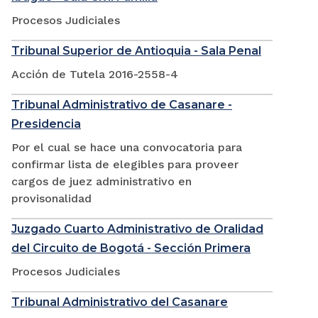
Procesos Judiciales
Tribunal Superior de Antioquia - Sala Penal
Acción de Tutela 2016-2558-4
Tribunal Administrativo de Casanare -
Presidencia
Por el cual se hace una convocatoria para
confirmar lista de elegibles para proveer
cargos de juez administrativo en
provisonalidad
Juzgado Cuarto Administrativo de Oralidad
del Circuito de Bogotá - Sección Primera
Procesos Judiciales
Tribunal Administrativo del Casanare