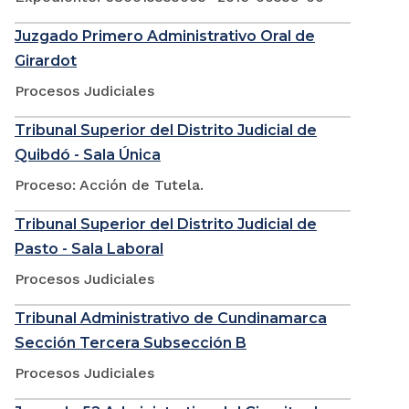
Juzgado Primero Administrativo Oral de
Girardot
Procesos Judiciales
Tribunal Superior del Distrito Judicial de
Quibdó - Sala Única
Proceso: Acción de Tutela.
Tribunal Superior del Distrito Judicial de
Pasto - Sala Laboral
Procesos Judiciales
Tribunal Administrativo de Cundinamarca
Sección Tercera Subsección B
Procesos Judiciales