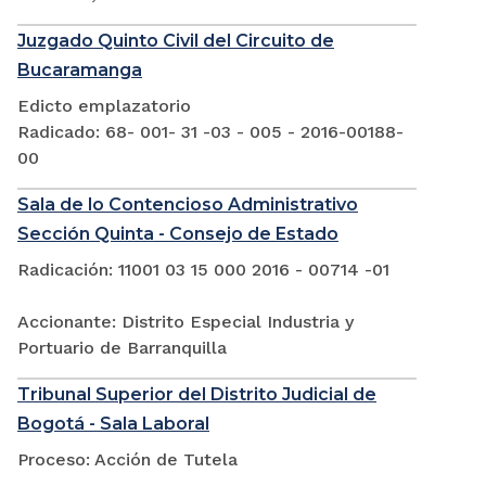
Juzgado Quinto Civil del Circuito de
Bucaramanga
Edicto emplazatorio
Radicado: 68- 001- 31 -03 - 005 - 2016-00188-
00
Sala de lo Contencioso Administrativo
Sección Quinta - Consejo de Estado
Radicación: 11001 03 15 000 2016 - 00714 -01
Accionante: Distrito Especial Industria y
Portuario de Barranquilla
Tribunal Superior del Distrito Judicial de
Bogotá - Sala Laboral
Proceso: Acción de Tutela