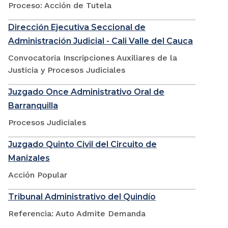
Proceso: Acción de Tutela
Dirección Ejecutiva Seccional de
Administración Judicial - Cali Valle del Cauca
Convocatoria Inscripciones Auxiliares de la
Justicia y Procesos Judiciales
Juzgado Once Administrativo Oral de
Barranquilla
Procesos Judiciales
Juzgado Quinto Civil del Circuito de
Manizales
Acción Popular
Tribunal Administrativo del Quindío
Referencia: Auto Admite Demanda