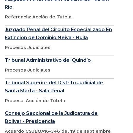
Río
Referencia: Acción de Tutela
Juzgado Penal del Circuito Especializado En
Extinción de Dominio Neiva - Huila
Procesos Judiciales
Tribunal Administrativo del Quindío
Procesos Judiciales
Tribunal Superior del Distrito Judicial de
Santa Marta - Sala Penal
Proceso: Acción de Tutela
Consejo Seccional de la Judicatura de
Bolívar - Presidencia
Acuerdo CSJBOA16-346 del 19 de septiembre