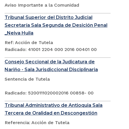
Aviso Importante a la Comunidad
Tribunal Superior del Distrito Judicial
Secretaría Sala Segunda de Desición Penal
_Neiva Huila
Ref: Acción de Tutela
Radicado: 41001 2204 000 2016 00401 00
Consejo Seccional de la Judicatura de
Nariño - Sala Jurisdiccional Disciplinaria
Sentencia de Tutela
Radicado: 5200111020002016 00858- 00
Tribunal Administrativo de Antioquia Sala
Tercera de Oralidad en Descongestión
Referencia: Acción de Tutela