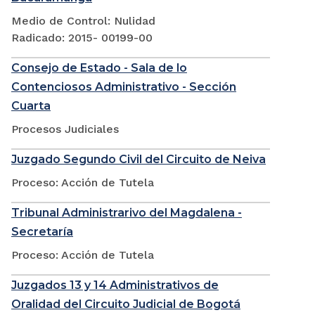
Medio de Control: Nulidad
Radicado: 2015- 00199-00
Consejo de Estado - Sala de lo
Contenciosos Administrativo - Sección
Cuarta
Procesos Judiciales
Juzgado Segundo Civil del Circuito de Neiva
Proceso: Acción de Tutela
Tribunal Administrarivo del Magdalena -
Secretaría
Proceso: Acción de Tutela
Juzgados 13 y 14 Administrativos de
Oralidad del Circuito Judicial de Bogotá