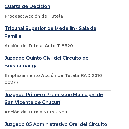
Cuarta de Decisión
Proceso: Acción de Tutela
Tribunal Superior de Medellín - Sala de
Familia
Acción de Tutela: Auto T 8520
Juzgado Quinto Civil del Circuito de
Bucaramanga
Emplazamiento Acción de Tutela RAD 2016
00277
Juzgado Primero Promiscuo Municipal de
San Vicente de Chucurí
Acción de Tutela 2016 - 283
Juzgado 05 Administrativo Oral del Circuito