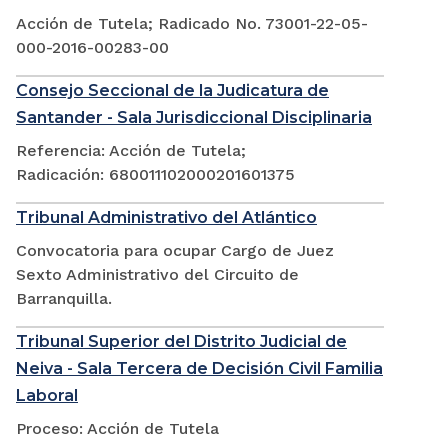
Acción de Tutela; Radicado No. 73001-22-05-
000-2016-00283-00
Consejo Seccional de la Judicatura de
Santander - Sala Jurisdiccional Disciplinaria
Referencia: Acción de Tutela;
Radicación: 680011102000201601375
Tribunal Administrativo del Atlántico
Convocatoria para ocupar Cargo de Juez
Sexto Administrativo del Circuito de
Barranquilla.
Tribunal Superior del Distrito Judicial de
Neiva - Sala Tercera de Decisión Civil Familia
Laboral
Proceso: Acción de Tutela