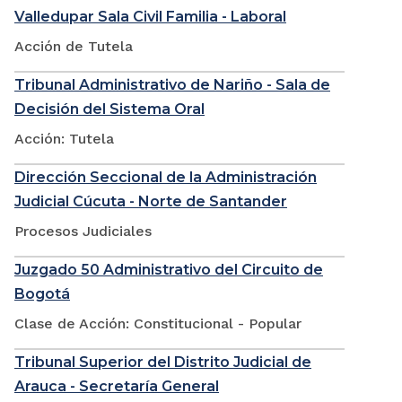
Valledupar Sala Civil Familia - Laboral
Acción de Tutela
Tribunal Administrativo de Nariño - Sala de
Decisión del Sistema Oral
Acción: Tutela
Dirección Seccional de la Administración
Judicial Cúcuta - Norte de Santander
Procesos Judiciales
Juzgado 50 Administrativo del Circuito de
Bogotá
Clase de Acción: Constitucional - Popular
Tribunal Superior del Distrito Judicial de
Arauca - Secretaría General