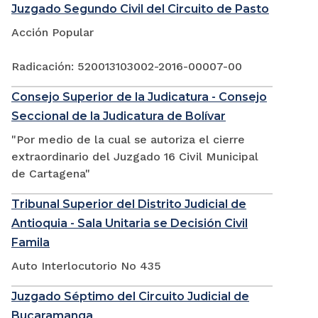
Juzgado Segundo Civil del Circuito de Pasto
Acción Popular
Radicación: 520013103002-2016-00007-00
Consejo Superior de la Judicatura - Consejo
Seccional de la Judicatura de Bolívar
"Por medio de la cual se autoriza el cierre
extraordinario del Juzgado 16 Civil Municipal
de Cartagena"
Tribunal Superior del Distrito Judicial de
Antioquia - Sala Unitaria se Decisión Civil
Famila
Auto Interlocutorio No 435
Juzgado Séptimo del Circuito Judicial de
Bucaramanga