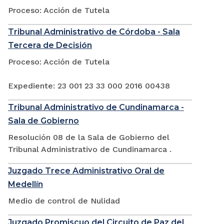
Proceso: Acción de Tutela
Tribunal Administrativo de Córdoba - Sala
Tercera de Decisión
Proceso: Acción de Tutela
Expediente: 23 001 23 33 000 2016 00438
Tribunal Administrativo de Cundinamarca -
Sala de Gobierno
Resolución 08 de la Sala de Gobierno del
Tribunal Administrativo de Cundinamarca .
Juzgado Trece Administrativo Oral de
Medellín
Medio de control de Nulidad
Juzgado Promiscuo del Circuito de Paz del