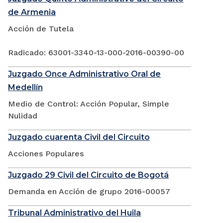
de Armenia
Acción de Tutela
Radicado: 63001-3340-13-000-2016-00390-00
Juzgado Once Administrativo Oral de
Medellín
Medio de Control: Acción Popular, Simple
Nulidad
Juzgado cuarenta Civil del Circuito
Acciones Populares
Juzgado 29 Civil del Circuito de Bogotá
Demanda en Acción de grupo 2016-00057
Tribunal Administrativo del Huila