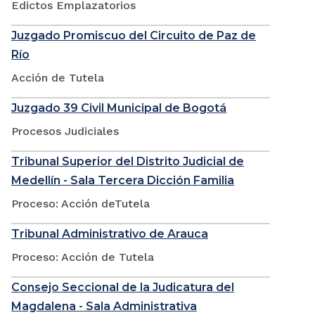
Edictos Emplazatorios
Juzgado Promiscuo del Circuito de Paz de
Río
Acción de Tutela
Juzgado 39 Civil Municipal de Bogotá
Procesos Judiciales
Tribunal Superior del Distrito Judicial de
Medellín - Sala Tercera Dicción Familia
Proceso: Acción deTutela
Tribunal Administrativo de Arauca
Proceso: Acción de Tutela
Consejo Seccional de la Judicatura del
Magdalena - Sala Administrativa