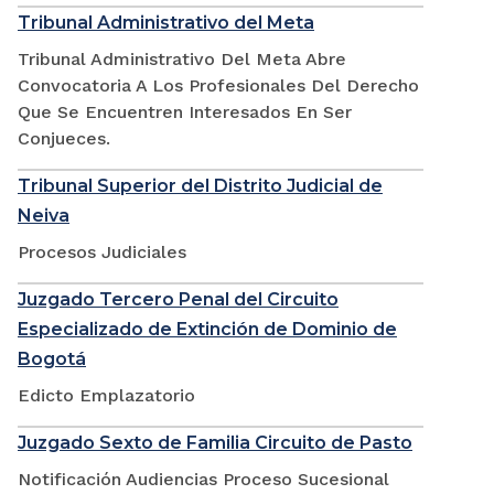
Tribunal Administrativo del Meta
Tribunal Administrativo Del Meta Abre
Convocatoria A Los Profesionales Del Derecho
Que Se Encuentren Interesados En Ser
Conjueces.
Tribunal Superior del Distrito Judicial de
Neiva
Procesos Judiciales
Juzgado Tercero Penal del Circuito
Especializado de Extinción de Dominio de
Bogotá
Edicto Emplazatorio
Juzgado Sexto de Familia Circuito de Pasto
Notificación Audiencias Proceso Sucesional