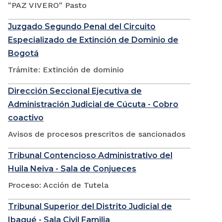
"PAZ VIVERO" Pasto
Juzgado Segundo Penal del Circuito
Especializado de Extinción de Dominio de
Bogotá
Trámite: Extinción de dominio
Dirección Seccional Ejecutiva de
Administración Judicial de Cúcuta - Cobro
coactivo
Avisos de procesos prescritos de sancionados
Tribunal Contencioso Administrativo del
Huila Neiva - Sala de Conjueces
Proceso: Acción de Tutela
Tribunal Superior del Distrito Judicial de
Ibagué - Sala Civil Familia