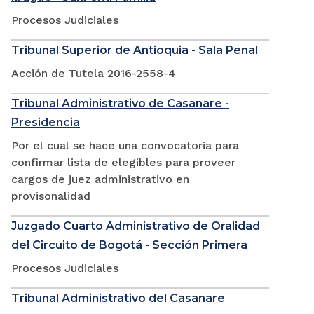
Procesos Judiciales
Tribunal Superior de Antioquia - Sala Penal
Acción de Tutela 2016-2558-4
Tribunal Administrativo de Casanare -
Presidencia
Por el cual se hace una convocatoria para
confirmar lista de elegibles para proveer
cargos de juez administrativo en
provisonalidad
Juzgado Cuarto Administrativo de Oralidad
del Circuito de Bogotá - Sección Primera
Procesos Judiciales
Tribunal Administrativo del Casanare