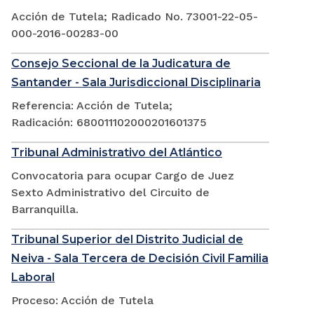
Acción de Tutela; Radicado No. 73001-22-05-
000-2016-00283-00
Consejo Seccional de la Judicatura de
Santander - Sala Jurisdiccional Disciplinaria
Referencia: Acción de Tutela;
Radicación: 680011102000201601375
Tribunal Administrativo del Atlántico
Convocatoria para ocupar Cargo de Juez
Sexto Administrativo del Circuito de
Barranquilla.
Tribunal Superior del Distrito Judicial de
Neiva - Sala Tercera de Decisión Civil Familia
Laboral
Proceso: Acción de Tutela