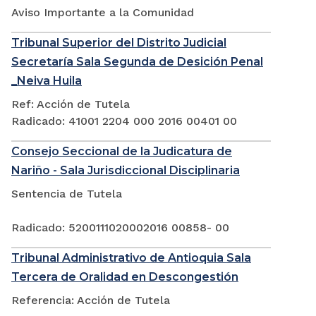
Aviso Importante a la Comunidad
Tribunal Superior del Distrito Judicial
Secretaría Sala Segunda de Desición Penal
_Neiva Huila
Ref: Acción de Tutela
Radicado: 41001 2204 000 2016 00401 00
Consejo Seccional de la Judicatura de
Nariño - Sala Jurisdiccional Disciplinaria
Sentencia de Tutela
Radicado: 5200111020002016 00858- 00
Tribunal Administrativo de Antioquia Sala
Tercera de Oralidad en Descongestión
Referencia: Acción de Tutela