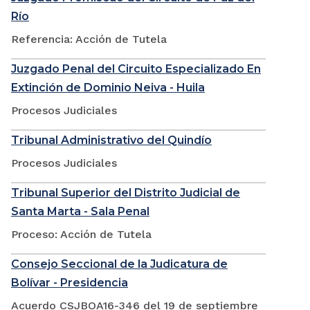
Río
Referencia: Acción de Tutela
Juzgado Penal del Circuito Especializado En
Extinción de Dominio Neiva - Huila
Procesos Judiciales
Tribunal Administrativo del Quindío
Procesos Judiciales
Tribunal Superior del Distrito Judicial de
Santa Marta - Sala Penal
Proceso: Acción de Tutela
Consejo Seccional de la Judicatura de
Bolívar - Presidencia
Acuerdo CSJBOA16-346 del 19 de septiembre