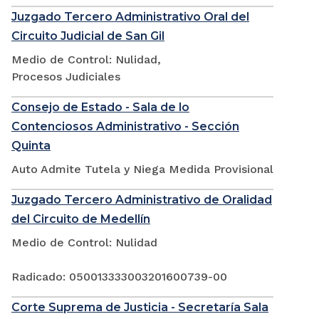
Juzgado Tercero Administrativo Oral del
Circuito Judicial de San Gil
Medio de Control: Nulidad,
Procesos Judiciales
Consejo de Estado - Sala de lo
Contenciosos Administrativo - Sección
Quinta
Auto Admite Tutela y Niega Medida Provisional
Juzgado Tercero Administrativo de Oralidad
del Circuito de Medellín
Medio de Control: Nulidad
Radicado: 050013333003201600739-00
Corte Suprema de Justicia - Secretaría Sala