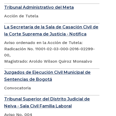
Tribunal Administrativo del Meta
Acción de Tutela
La Secretaría de la Sala de Casación Civil de
la Corte Suprema de Justicia - Notifica
Aviso ordenado en la Acción de Tutela:
Radicación No. 11001-02-03-000-2016-02299-
00,
Magistrado: Aroldo Wilson Quiroz Monsalvo
Juzgados de Ejecución Civil Municipal de
Sentencias de Bogotá
Convocatoria
Tribunal Superior del Distrito Judicial de
Neiva - Sala Civil Familia Laboral
Aviso No, 004