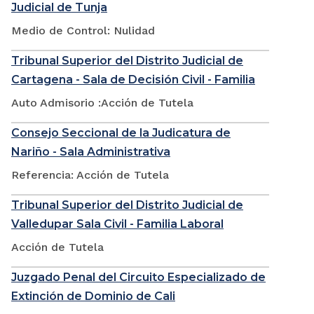
Judicial de Tunja
Medio de Control: Nulidad
Tribunal Superior del Distrito Judicial de
Cartagena - Sala de Decisión Civil - Familia
Auto Admisorio :Acción de Tutela
Consejo Seccional de la Judicatura de
Nariño - Sala Administrativa
Referencia: Acción de Tutela
Tribunal Superior del Distrito Judicial de
Valledupar Sala Civil - Familia Laboral
Acción de Tutela
Juzgado Penal del Circuito Especializado de
Extinción de Dominio de Cali