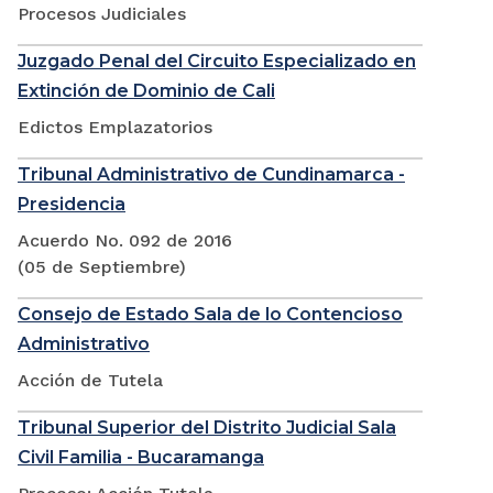
Procesos Judiciales
Juzgado Penal del Circuito Especializado en
Extinción de Dominio de Cali
Edictos Emplazatorios
Tribunal Administrativo de Cundinamarca -
Presidencia
Acuerdo No. 092 de 2016
(05 de Septiembre)
Consejo de Estado Sala de lo Contencioso
Administrativo
Acción de Tutela
Tribunal Superior del Distrito Judicial Sala
Civil Familia - Bucaramanga