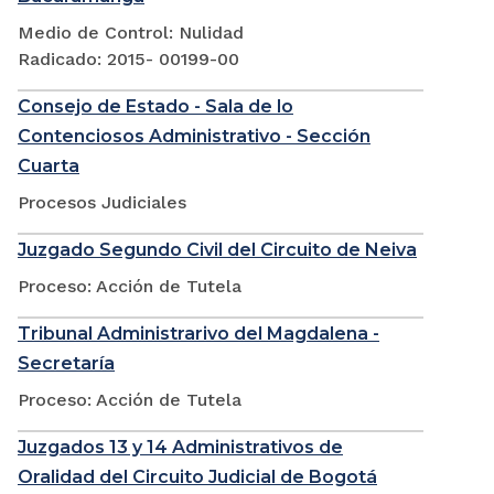
Medio de Control: Nulidad
Radicado: 2015- 00199-00
Consejo de Estado - Sala de lo
Contenciosos Administrativo - Sección
Cuarta
Procesos Judiciales
Juzgado Segundo Civil del Circuito de Neiva
Proceso: Acción de Tutela
Tribunal Administrarivo del Magdalena -
Secretaría
Proceso: Acción de Tutela
Juzgados 13 y 14 Administrativos de
Oralidad del Circuito Judicial de Bogotá