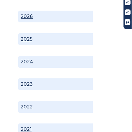
2026
2025
2024
2023
2022
2021