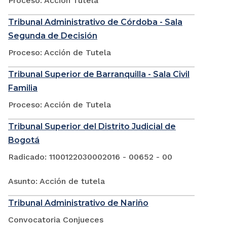
Proceso: Acción Tutela
Tribunal Administrativo de Córdoba - Sala
Segunda de Decisión
Proceso: Acción de Tutela
Tribunal Superior de Barranquilla - Sala Civil
Familia
Proceso: Acción de Tutela
Tribunal Superior del Distrito Judicial de
Bogotá
Radicado: 1100122030002016 - 00652 - 00
Asunto: Acción de tutela
Tribunal Administrativo de Nariño
Convocatoria Conjueces