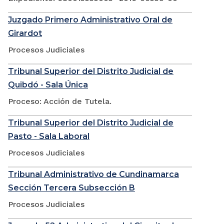
Juzgado Primero Administrativo Oral de
Girardot
Procesos Judiciales
Tribunal Superior del Distrito Judicial de
Quibdó - Sala Única
Proceso: Acción de Tutela.
Tribunal Superior del Distrito Judicial de
Pasto - Sala Laboral
Procesos Judiciales
Tribunal Administrativo de Cundinamarca
Sección Tercera Subsección B
Procesos Judiciales