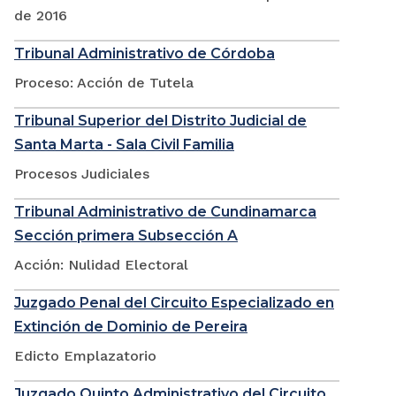
de 2016
Tribunal Administrativo de Córdoba
Proceso: Acción de Tutela
Tribunal Superior del Distrito Judicial de
Santa Marta - Sala Civil Familia
Procesos Judiciales
Tribunal Administrativo de Cundinamarca
Sección primera Subsección A
Acción: Nulidad Electoral
Juzgado Penal del Circuito Especializado en
Extinción de Dominio de Pereira
Edicto Emplazatorio
Juzgado Quinto Administrativo del Circuito