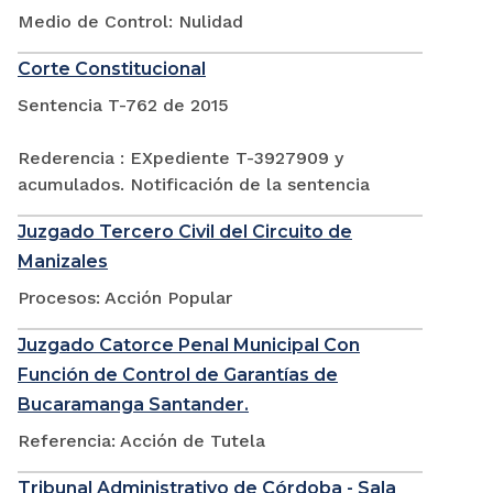
Medio de Control: Nulidad
Corte Constitucional
Sentencia T-762 de 2015
Rederencia : EXpediente T-3927909 y
acumulados. Notificación de la sentencia
Juzgado Tercero Civil del Circuito de
Manizales
Procesos: Acción Popular
Juzgado Catorce Penal Municipal Con
Función de Control de Garantías de
Bucaramanga Santander.
Referencia: Acción de Tutela
Tribunal Administrativo de Córdoba - Sala