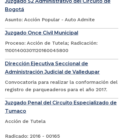
Juzgado 52 Administrativo del Circuito de
Bogotá
Asunto: Acción Popular - Auto Admite
Juzgado Once Civil Municipal
Proceso: Acción de Tutela; Radicación:
11001400301120160045800
Dirección Ejecutiva Seccional de
Administración Judicial de Valledupar
Convocatoria para realizar la conformación del
registro de parqueaderos para el año 2017.
Juzgado Penal del Circuito Especializado de
Tumaco
Acción de Tutela
Radicado: 2016 - 00165