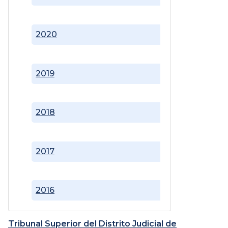
2020
2019
2018
2017
2016
Tribunal Superior del Distrito Judicial de