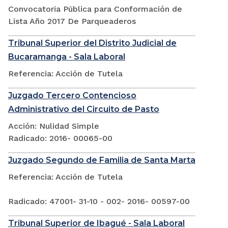
Convocatoria Pública para Conformación de
Lista Año 2017 De Parqueaderos
Tribunal Superior del Distrito Judicial de
Bucaramanga - Sala Laboral
Referencia: Acción de Tutela
Juzgado Tercero Contencioso
Administrativo del Circuito de Pasto
Acción: Nulidad Simple
Radicado: 2016- 00065-00
Juzgado Segundo de Familia de Santa Marta
Referencia: Acción de Tutela
Radicado: 47001- 31-10 - 002- 2016- 00597-00
Tribunal Superior de Ibagué - Sala Laboral