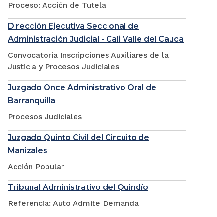
Proceso: Acción de Tutela
Dirección Ejecutiva Seccional de
Administración Judicial - Cali Valle del Cauca
Convocatoria Inscripciones Auxiliares de la
Justicia y Procesos Judiciales
Juzgado Once Administrativo Oral de
Barranquilla
Procesos Judiciales
Juzgado Quinto Civil del Circuito de
Manizales
Acción Popular
Tribunal Administrativo del Quindío
Referencia: Auto Admite Demanda