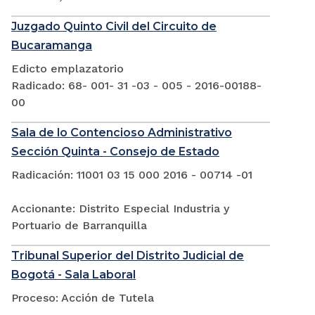
Juzgado Quinto Civil del Circuito de
Bucaramanga
Edicto emplazatorio
Radicado: 68- 001- 31 -03 - 005 - 2016-00188-
00
Sala de lo Contencioso Administrativo
Sección Quinta - Consejo de Estado
Radicación: 11001 03 15 000 2016 - 00714 -01
Accionante: Distrito Especial Industria y
Portuario de Barranquilla
Tribunal Superior del Distrito Judicial de
Bogotá - Sala Laboral
Proceso: Acción de Tutela