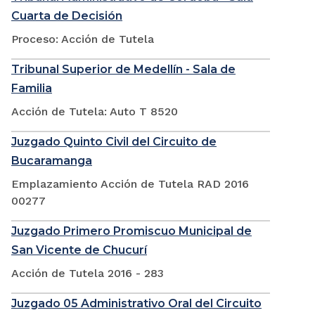
Cuarta de Decisión
Proceso: Acción de Tutela
Tribunal Superior de Medellín - Sala de
Familia
Acción de Tutela: Auto T 8520
Juzgado Quinto Civil del Circuito de
Bucaramanga
Emplazamiento Acción de Tutela RAD 2016
00277
Juzgado Primero Promiscuo Municipal de
San Vicente de Chucurí
Acción de Tutela 2016 - 283
Juzgado 05 Administrativo Oral del Circuito