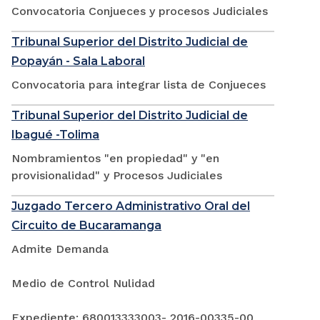
Convocatoria Conjueces y procesos Judiciales
Tribunal Superior del Distrito Judicial de
Popayán - Sala Laboral
Convocatoria para integrar lista de Conjueces
Tribunal Superior del Distrito Judicial de
Ibagué -Tolima
Nombramientos "en propiedad" y "en
provisionalidad" y Procesos Judiciales
Juzgado Tercero Administrativo Oral del
Circuito de Bucaramanga
Admite Demanda
Medio de Control Nulidad
Expediente: 680013333003- 2016-00335-00