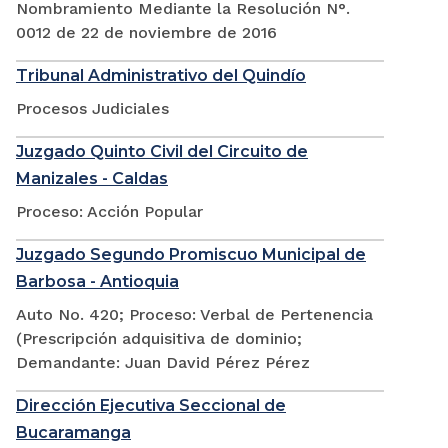
Nombramiento Mediante la Resolución N°.
0012 de 22 de noviembre de 2016
Tribunal Administrativo del Quindío
Procesos Judiciales
Juzgado Quinto Civil del Circuito de
Manizales - Caldas
Proceso: Acción Popular
Juzgado Segundo Promiscuo Municipal de
Barbosa - Antioquia
Auto No. 420; Proceso: Verbal de Pertenencia
(Prescripción adquisitiva de dominio;
Demandante: Juan David Pérez Pérez
Dirección Ejecutiva Seccional de
Bucaramanga