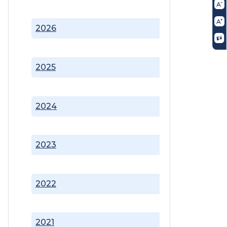
2026
2025
2024
2023
2022
2021