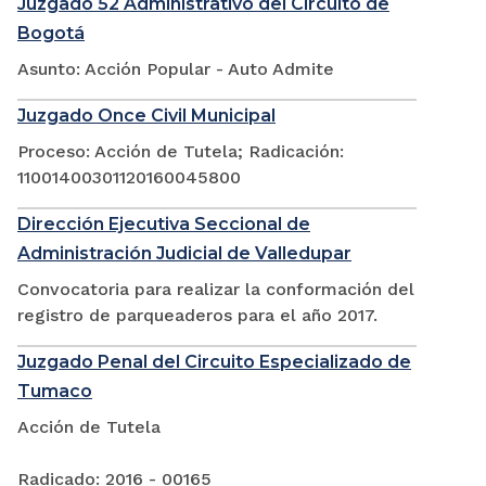
Juzgado 52 Administrativo del Circuito de
Bogotá
Asunto: Acción Popular - Auto Admite
Juzgado Once Civil Municipal
Proceso: Acción de Tutela; Radicación:
11001400301120160045800
Dirección Ejecutiva Seccional de
Administración Judicial de Valledupar
Convocatoria para realizar la conformación del
registro de parqueaderos para el año 2017.
Juzgado Penal del Circuito Especializado de
Tumaco
Acción de Tutela
Radicado: 2016 - 00165