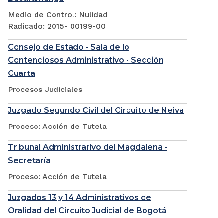
Medio de Control: Nulidad
Radicado: 2015- 00199-00
Consejo de Estado - Sala de lo
Contenciosos Administrativo - Sección
Cuarta
Procesos Judiciales
Juzgado Segundo Civil del Circuito de Neiva
Proceso: Acción de Tutela
Tribunal Administrarivo del Magdalena -
Secretaría
Proceso: Acción de Tutela
Juzgados 13 y 14 Administrativos de
Oralidad del Circuito Judicial de Bogotá