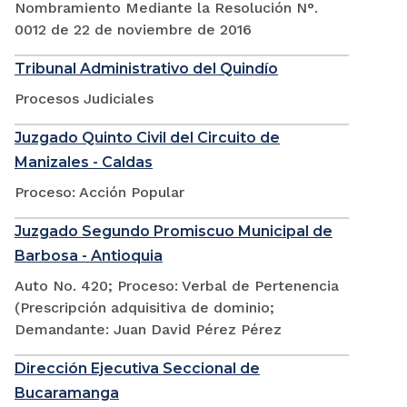
Nombramiento Mediante la Resolución N°.
0012 de 22 de noviembre de 2016
Tribunal Administrativo del Quindío
Procesos Judiciales
Juzgado Quinto Civil del Circuito de
Manizales - Caldas
Proceso: Acción Popular
Juzgado Segundo Promiscuo Municipal de
Barbosa - Antioquia
Auto No. 420; Proceso: Verbal de Pertenencia
(Prescripción adquisitiva de dominio;
Demandante: Juan David Pérez Pérez
Dirección Ejecutiva Seccional de
Bucaramanga