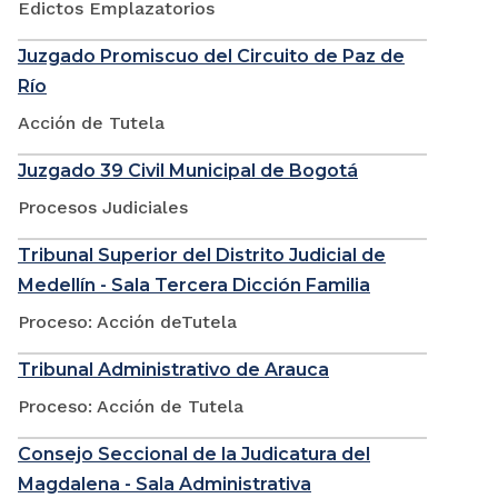
Edictos Emplazatorios
Juzgado Promiscuo del Circuito de Paz de
Río
Acción de Tutela
Juzgado 39 Civil Municipal de Bogotá
Procesos Judiciales
Tribunal Superior del Distrito Judicial de
Medellín - Sala Tercera Dicción Familia
Proceso: Acción deTutela
Tribunal Administrativo de Arauca
Proceso: Acción de Tutela
Consejo Seccional de la Judicatura del
Magdalena - Sala Administrativa