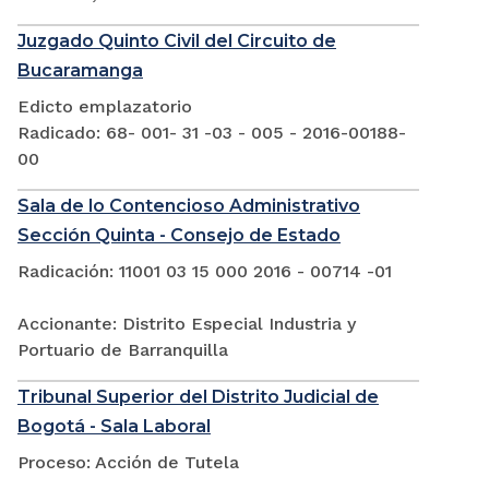
Juzgado Quinto Civil del Circuito de
Bucaramanga
Edicto emplazatorio
Radicado: 68- 001- 31 -03 - 005 - 2016-00188-
00
Sala de lo Contencioso Administrativo
Sección Quinta - Consejo de Estado
Radicación: 11001 03 15 000 2016 - 00714 -01
Accionante: Distrito Especial Industria y
Portuario de Barranquilla
Tribunal Superior del Distrito Judicial de
Bogotá - Sala Laboral
Proceso: Acción de Tutela