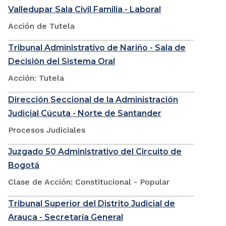
Valledupar Sala Civil Familia - Laboral
Acción de Tutela
Tribunal Administrativo de Nariño - Sala de
Decisión del Sistema Oral
Acción: Tutela
Dirección Seccional de la Administración
Judicial Cúcuta - Norte de Santander
Procesos Judiciales
Juzgado 50 Administrativo del Circuito de
Bogotá
Clase de Acción: Constitucional - Popular
Tribunal Superior del Distrito Judicial de
Arauca - Secretaría General