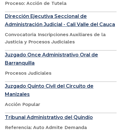
Proceso: Acción de Tutela
Dirección Ejecutiva Seccional de
Administración Judicial - Cali Valle del Cauca
Convocatoria Inscripciones Auxiliares de la
Justicia y Procesos Judiciales
Juzgado Once Administrativo Oral de
Barranquilla
Procesos Judiciales
Juzgado Quinto Civil del Circuito de
Manizales
Acción Popular
Tribunal Administrativo del Quindío
Referencia: Auto Admite Demanda