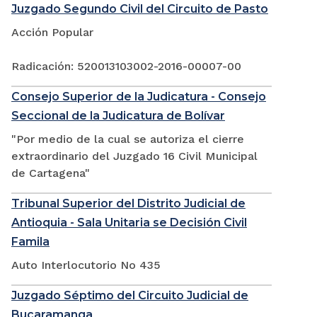
Juzgado Segundo Civil del Circuito de Pasto
Acción Popular
Radicación: 520013103002-2016-00007-00
Consejo Superior de la Judicatura - Consejo
Seccional de la Judicatura de Bolívar
"Por medio de la cual se autoriza el cierre
extraordinario del Juzgado 16 Civil Municipal
de Cartagena"
Tribunal Superior del Distrito Judicial de
Antioquia - Sala Unitaria se Decisión Civil
Famila
Auto Interlocutorio No 435
Juzgado Séptimo del Circuito Judicial de
Bucaramanga