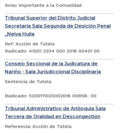
Aviso Importante a la Comunidad
Tribunal Superior del Distrito Judicial
Secretaría Sala Segunda de Desición Penal
_Neiva Huila
Ref: Acción de Tutela
Radicado: 41001 2204 000 2016 00401 00
Consejo Seccional de la Judicatura de
Nariño - Sala Jurisdiccional Disciplinaria
Sentencia de Tutela
Radicado: 5200111020002016 00858- 00
Tribunal Administrativo de Antioquia Sala
Tercera de Oralidad en Descongestión
Referencia: Acción de Tutela