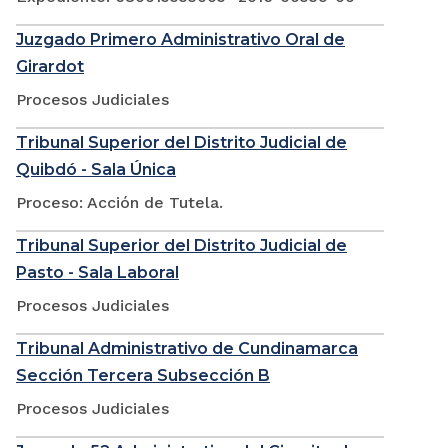
Juzgado Primero Administrativo Oral de
Girardot
Procesos Judiciales
Tribunal Superior del Distrito Judicial de
Quibdó - Sala Única
Proceso: Acción de Tutela.
Tribunal Superior del Distrito Judicial de
Pasto - Sala Laboral
Procesos Judiciales
Tribunal Administrativo de Cundinamarca
Sección Tercera Subsección B
Procesos Judiciales