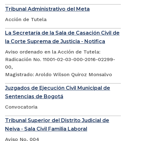
Tribunal Administrativo del Meta
Acción de Tutela
La Secretaría de la Sala de Casación Civil de
la Corte Suprema de Justicia - Notifica
Aviso ordenado en la Acción de Tutela:
Radicación No. 11001-02-03-000-2016-02299-
00,
Magistrado: Aroldo Wilson Quiroz Monsalvo
Juzgados de Ejecución Civil Municipal de
Sentencias de Bogotá
Convocatoria
Tribunal Superior del Distrito Judicial de
Neiva - Sala Civil Familia Laboral
Aviso No, 004