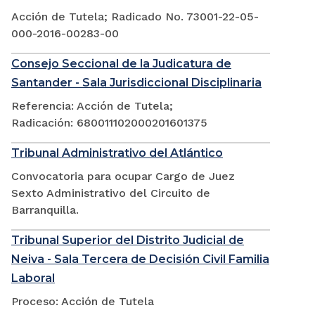
Acción de Tutela; Radicado No. 73001-22-05-
000-2016-00283-00
Consejo Seccional de la Judicatura de
Santander - Sala Jurisdiccional Disciplinaria
Referencia: Acción de Tutela;
Radicación: 680011102000201601375
Tribunal Administrativo del Atlántico
Convocatoria para ocupar Cargo de Juez
Sexto Administrativo del Circuito de
Barranquilla.
Tribunal Superior del Distrito Judicial de
Neiva - Sala Tercera de Decisión Civil Familia
Laboral
Proceso: Acción de Tutela