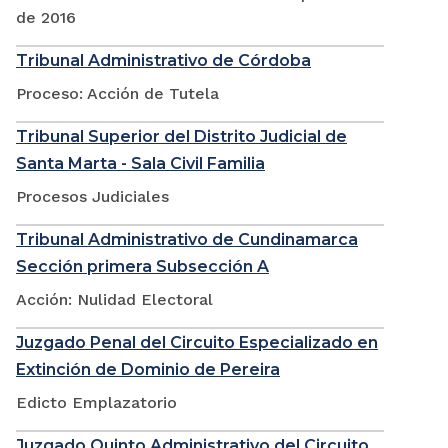
de 2016
Tribunal Administrativo de Córdoba
Proceso: Acción de Tutela
Tribunal Superior del Distrito Judicial de
Santa Marta - Sala Civil Familia
Procesos Judiciales
Tribunal Administrativo de Cundinamarca
Sección primera Subsección A
Acción: Nulidad Electoral
Juzgado Penal del Circuito Especializado en
Extinción de Dominio de Pereira
Edicto Emplazatorio
Juzgado Quinto Administrativo del Circuito