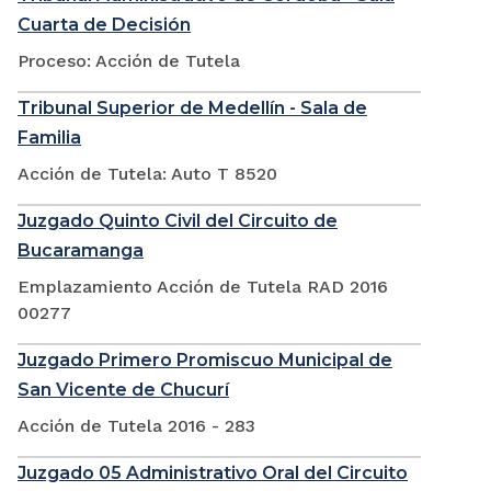
Cuarta de Decisión
Proceso: Acción de Tutela
Tribunal Superior de Medellín - Sala de
Familia
Acción de Tutela: Auto T 8520
Juzgado Quinto Civil del Circuito de
Bucaramanga
Emplazamiento Acción de Tutela RAD 2016
00277
Juzgado Primero Promiscuo Municipal de
San Vicente de Chucurí
Acción de Tutela 2016 - 283
Juzgado 05 Administrativo Oral del Circuito