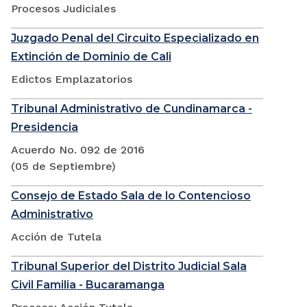
Procesos Judiciales
Juzgado Penal del Circuito Especializado en
Extinción de Dominio de Cali
Edictos Emplazatorios
Tribunal Administrativo de Cundinamarca -
Presidencia
Acuerdo No. 092 de 2016
(05 de Septiembre)
Consejo de Estado Sala de lo Contencioso
Administrativo
Acción de Tutela
Tribunal Superior del Distrito Judicial Sala
Civil Familia - Bucaramanga