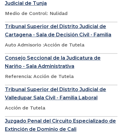
Judicial de Tunja
Medio de Control: Nulidad
Tribunal Superior del Distrito Judicial de
Cartagena - Sala de Decisión Civil - Familia
Auto Admisorio :Acción de Tutela
Consejo Seccional de la Judicatura de
Nariño - Sala Administrativa
Referencia: Acción de Tutela
Tribunal Superior del Distrito Judicial de
Valledupar Sala Civil - Familia Laboral
Acción de Tutela
Juzgado Penal del Circuito Especializado de
Extinción de Dominio de Cali