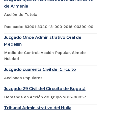
de Armenia
Acción de Tutela
Radicado: 63001-3340-13-000-2016-00390-00
Juzgado Once Administrativo Oral de
Medellín
Medio de Control: Acción Popular, Simple
Nulidad
Juzgado cuarenta Civil del Circuito
Acciones Populares
Juzgado 29 Civil del Circuito de Bogotá
Demanda en Acción de grupo 2016-00057
Tribunal Administrativo del Huila