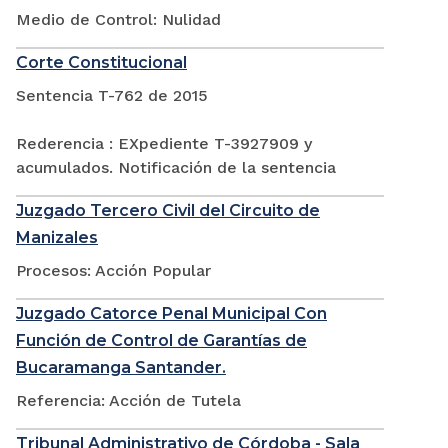
Medio de Control: Nulidad
Corte Constitucional
Sentencia T-762 de 2015
Rederencia : EXpediente T-3927909 y
acumulados. Notificación de la sentencia
Juzgado Tercero Civil del Circuito de
Manizales
Procesos: Acción Popular
Juzgado Catorce Penal Municipal Con
Función de Control de Garantías de
Bucaramanga Santander.
Referencia: Acción de Tutela
Tribunal Administrativo de Córdoba - Sala