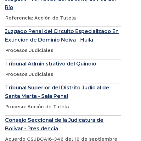
Río
Referencia: Acción de Tutela
Juzgado Penal del Circuito Especializado En
Extinción de Dominio Neiva - Huila
Procesos Judiciales
Tribunal Administrativo del Quindío
Procesos Judiciales
Tribunal Superior del Distrito Judicial de
Santa Marta - Sala Penal
Proceso: Acción de Tutela
Consejo Seccional de la Judicatura de
Bolívar - Presidencia
Acuerdo CSJBOA16-346 del 19 de septiembre