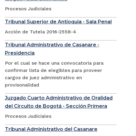
Procesos Judiciales
Tribunal Superior de Antioquia - Sala Penal
Acción de Tutela 2016-2558-4
Tribunal Administrativo de Casanare -
Presidencia
Por el cual se hace una convocatoria para
confirmar lista de elegibles para proveer
cargos de juez administrativo en
provisonalidad
Juzgado Cuarto Administrativo de Oralidad
del Circuito de Bogotá - Sección Primera
Procesos Judiciales
Tribunal Administrativo del Casanare