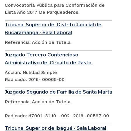
Convocatoria Pública para Conformación de
Lista Año 2017 De Parqueaderos
Tribunal Superior del Distrito Judicial de
Bucaramanga - Sala Laboral
Referencia: Acción de Tutela
Juzgado Tercero Contencioso
Administrativo del Circuito de Pasto
Acción: Nulidad Simple
Radicado: 2016- 00065-00
Juzgado Segundo de Familia de Santa Marta
Referencia: Acción de Tutela
Radicado: 47001- 31-10 - 002- 2016- 00597-00
Tribunal Superior de Ibagué - Sala Laboral