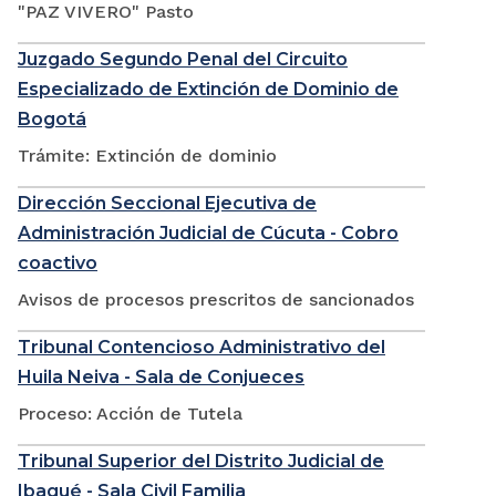
"PAZ VIVERO" Pasto
Juzgado Segundo Penal del Circuito
Especializado de Extinción de Dominio de
Bogotá
Trámite: Extinción de dominio
Dirección Seccional Ejecutiva de
Administración Judicial de Cúcuta - Cobro
coactivo
Avisos de procesos prescritos de sancionados
Tribunal Contencioso Administrativo del
Huila Neiva - Sala de Conjueces
Proceso: Acción de Tutela
Tribunal Superior del Distrito Judicial de
Ibagué - Sala Civil Familia