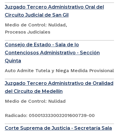
Juzgado Tercero Administrativo Oral del
Circuito Judicial de San Gil
Medio de Control: Nulidad,
Procesos Judiciales
Consejo de Estado - Sala de lo
Contenciosos Administrativo - Sección
Quinta
Auto Admite Tutela y Niega Medida Provisional
Juzgado Tercero Administrativo de Oralidad
del Circuito de Medellín
Medio de Control: Nulidad
Radicado: 050013333003201600739-00
Corte Suprema de Justicia - Secretaría Sala