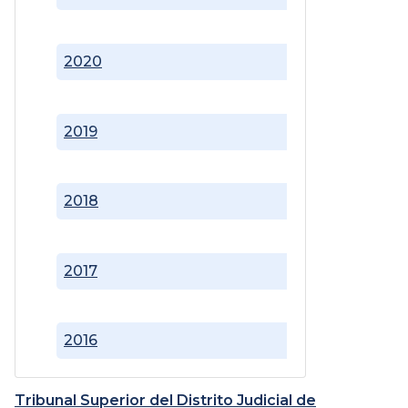
2020
2019
2018
2017
2016
Tribunal Superior del Distrito Judicial de