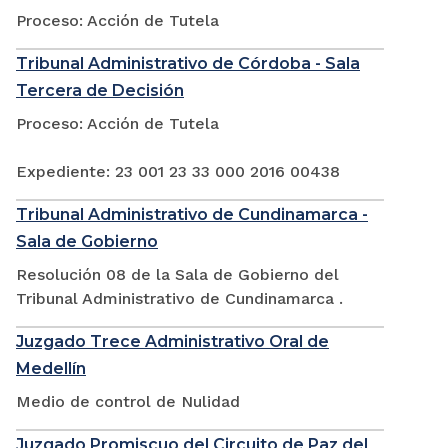
Proceso: Acción de Tutela
Tribunal Administrativo de Córdoba - Sala
Tercera de Decisión
Proceso: Acción de Tutela
Expediente: 23 001 23 33 000 2016 00438
Tribunal Administrativo de Cundinamarca -
Sala de Gobierno
Resolución 08 de la Sala de Gobierno del
Tribunal Administrativo de Cundinamarca .
Juzgado Trece Administrativo Oral de
Medellín
Medio de control de Nulidad
Juzgado Promiscuo del Circuito de Paz del