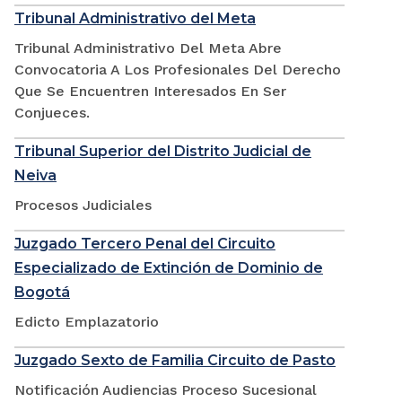
Tribunal Administrativo del Meta
Tribunal Administrativo Del Meta Abre
Convocatoria A Los Profesionales Del Derecho
Que Se Encuentren Interesados En Ser
Conjueces.
Tribunal Superior del Distrito Judicial de
Neiva
Procesos Judiciales
Juzgado Tercero Penal del Circuito
Especializado de Extinción de Dominio de
Bogotá
Edicto Emplazatorio
Juzgado Sexto de Familia Circuito de Pasto
Notificación Audiencias Proceso Sucesional