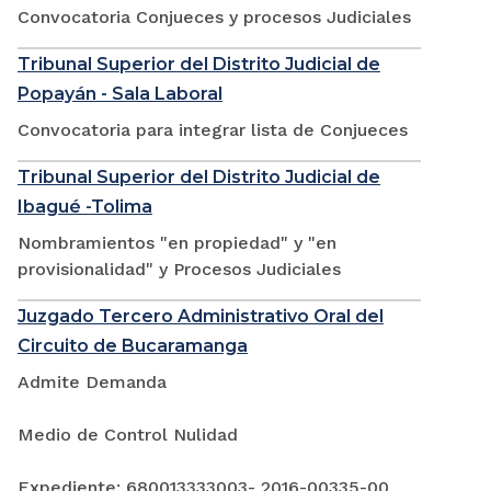
Convocatoria Conjueces y procesos Judiciales
Tribunal Superior del Distrito Judicial de
Popayán - Sala Laboral
Convocatoria para integrar lista de Conjueces
Tribunal Superior del Distrito Judicial de
Ibagué -Tolima
Nombramientos "en propiedad" y "en
provisionalidad" y Procesos Judiciales
Juzgado Tercero Administrativo Oral del
Circuito de Bucaramanga
Admite Demanda
Medio de Control Nulidad
Expediente: 680013333003- 2016-00335-00