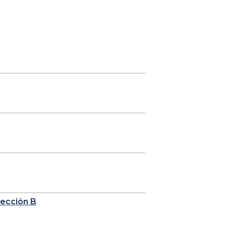
sección B