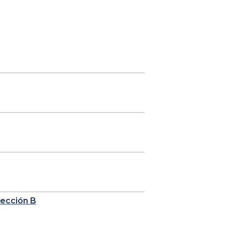
sección B