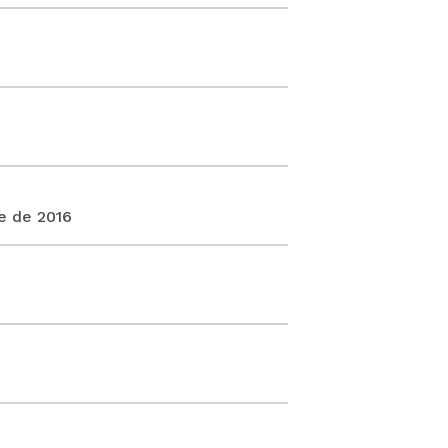
e de 2016