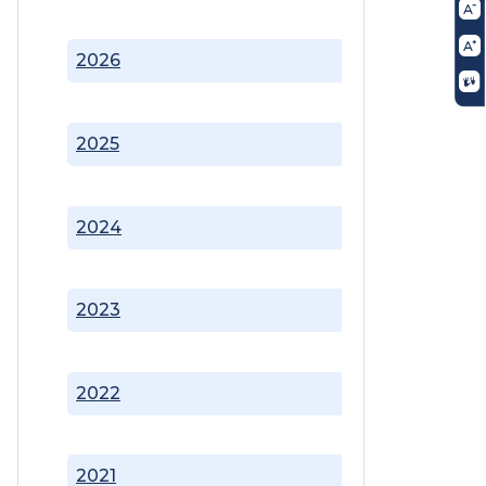
2026
2025
2024
2023
2022
2021