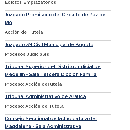
Edictos Emplazatorios
Juzgado Promiscuo del Circuito de Paz de
Río
Acción de Tutela
Juzgado 39 Civil Municipal de Bogotá
Procesos Judiciales
Tribunal Superior del Distrito Judicial de
Medellín - Sala Tercera Dicción Familia
Proceso: Acción deTutela
Tribunal Administrativo de Arauca
Proceso: Acción de Tutela
Consejo Seccional de la Judicatura del
Magdalena - Sala Administrativa