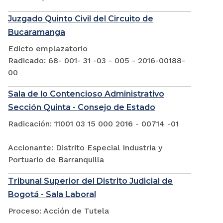
Juzgado Quinto Civil del Circuito de
Bucaramanga
Edicto emplazatorio
Radicado: 68- 001- 31 -03 - 005 - 2016-00188-
00
Sala de lo Contencioso Administrativo
Sección Quinta - Consejo de Estado
Radicación: 11001 03 15 000 2016 - 00714 -01
Accionante: Distrito Especial Industria y
Portuario de Barranquilla
Tribunal Superior del Distrito Judicial de
Bogotá - Sala Laboral
Proceso: Acción de Tutela