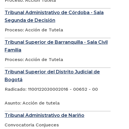
Proceso: Acción Tutela
Tribunal Administrativo de Córdoba - Sala
Segunda de Decisión
Proceso: Acción de Tutela
Tribunal Superior de Barranquilla - Sala Civil
Familia
Proceso: Acción de Tutela
Tribunal Superior del Distrito Judicial de
Bogotá
Radicado: 1100122030002016 - 00652 - 00
Asunto: Acción de tutela
Tribunal Administrativo de Nariño
Convocatoria Conjueces