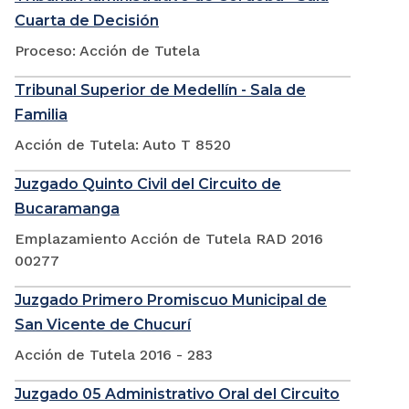
Cuarta de Decisión
Proceso: Acción de Tutela
Tribunal Superior de Medellín - Sala de
Familia
Acción de Tutela: Auto T 8520
Juzgado Quinto Civil del Circuito de
Bucaramanga
Emplazamiento Acción de Tutela RAD 2016
00277
Juzgado Primero Promiscuo Municipal de
San Vicente de Chucurí
Acción de Tutela 2016 - 283
Juzgado 05 Administrativo Oral del Circuito