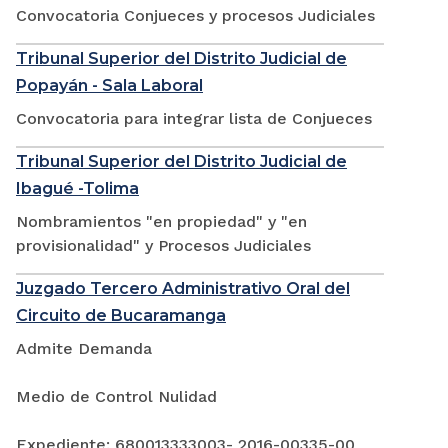
Convocatoria Conjueces y procesos Judiciales
Tribunal Superior del Distrito Judicial de
Popayán - Sala Laboral
Convocatoria para integrar lista de Conjueces
Tribunal Superior del Distrito Judicial de
Ibagué -Tolima
Nombramientos "en propiedad" y "en
provisionalidad" y Procesos Judiciales
Juzgado Tercero Administrativo Oral del
Circuito de Bucaramanga
Admite Demanda
Medio de Control Nulidad
Expediente: 680013333003- 2016-00335-00