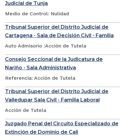
Judicial de Tunja
Medio de Control: Nulidad
Tribunal Superior del Distrito Judicial de
Cartagena - Sala de Decisión Civil - Familia
Auto Admisorio :Acción de Tutela
Consejo Seccional de la Judicatura de
Nariño - Sala Administrativa
Referencia: Acción de Tutela
Tribunal Superior del Distrito Judicial de
Valledupar Sala Civil - Familia Laboral
Acción de Tutela
Juzgado Penal del Circuito Especializado de
Extinción de Dominio de Cali