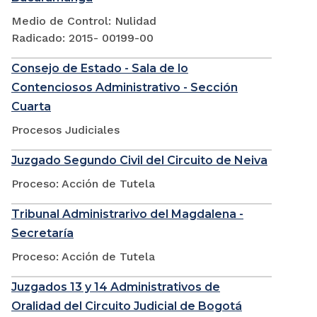
Medio de Control: Nulidad
Radicado: 2015- 00199-00
Consejo de Estado - Sala de lo
Contenciosos Administrativo - Sección
Cuarta
Procesos Judiciales
Juzgado Segundo Civil del Circuito de Neiva
Proceso: Acción de Tutela
Tribunal Administrarivo del Magdalena -
Secretaría
Proceso: Acción de Tutela
Juzgados 13 y 14 Administrativos de
Oralidad del Circuito Judicial de Bogotá