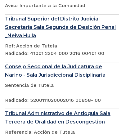
Aviso Importante a la Comunidad
Tribunal Superior del Distrito Judicial
Secretaría Sala Segunda de Desición Penal
_Neiva Huila
Ref: Acción de Tutela
Radicado: 41001 2204 000 2016 00401 00
Consejo Seccional de la Judicatura de
Nariño - Sala Jurisdiccional Disciplinaria
Sentencia de Tutela
Radicado: 5200111020002016 00858- 00
Tribunal Administrativo de Antioquia Sala
Tercera de Oralidad en Descongestión
Referencia: Acción de Tutela