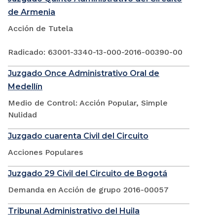
de Armenia
Acción de Tutela
Radicado: 63001-3340-13-000-2016-00390-00
Juzgado Once Administrativo Oral de
Medellín
Medio de Control: Acción Popular, Simple
Nulidad
Juzgado cuarenta Civil del Circuito
Acciones Populares
Juzgado 29 Civil del Circuito de Bogotá
Demanda en Acción de grupo 2016-00057
Tribunal Administrativo del Huila