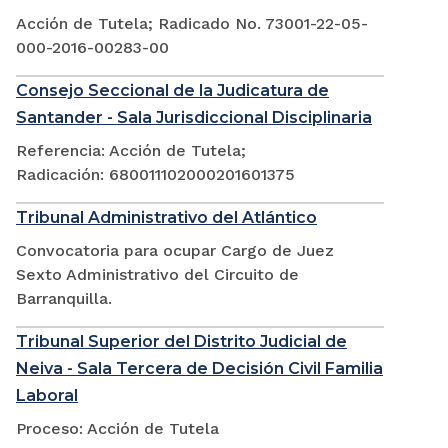
Acción de Tutela; Radicado No. 73001-22-05-
000-2016-00283-00
Consejo Seccional de la Judicatura de
Santander - Sala Jurisdiccional Disciplinaria
Referencia: Acción de Tutela;
Radicación: 680011102000201601375
Tribunal Administrativo del Atlántico
Convocatoria para ocupar Cargo de Juez
Sexto Administrativo del Circuito de
Barranquilla.
Tribunal Superior del Distrito Judicial de
Neiva - Sala Tercera de Decisión Civil Familia
Laboral
Proceso: Acción de Tutela