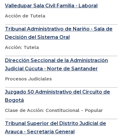
Valledupar Sala Civil Familia - Laboral
Acción de Tutela
Tribunal Administrativo de Nariño - Sala de
Decisión del Sistema Oral
Acción: Tutela
Dirección Seccional de la Administración
Judicial Cúcuta - Norte de Santander
Procesos Judiciales
Juzgado 50 Administrativo del Circuito de
Bogotá
Clase de Acción: Constitucional - Popular
Tribunal Superior del Distrito Judicial de
Arauca - Secretaría General