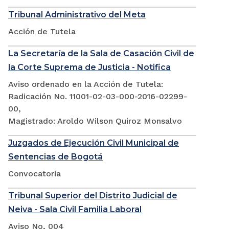
Tribunal Administrativo del Meta
Acción de Tutela
La Secretaría de la Sala de Casación Civil de
la Corte Suprema de Justicia - Notifica
Aviso ordenado en la Acción de Tutela:
Radicación No. 11001-02-03-000-2016-02299-
00,
Magistrado: Aroldo Wilson Quiroz Monsalvo
Juzgados de Ejecución Civil Municipal de
Sentencias de Bogotá
Convocatoria
Tribunal Superior del Distrito Judicial de
Neiva - Sala Civil Familia Laboral
Aviso No, 004