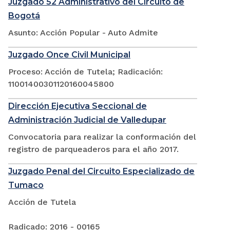
Juzgado 52 Administrativo del Circuito de
Bogotá
Asunto: Acción Popular - Auto Admite
Juzgado Once Civil Municipal
Proceso: Acción de Tutela; Radicación:
11001400301120160045800
Dirección Ejecutiva Seccional de
Administración Judicial de Valledupar
Convocatoria para realizar la conformación del
registro de parqueaderos para el año 2017.
Juzgado Penal del Circuito Especializado de
Tumaco
Acción de Tutela
Radicado: 2016 - 00165