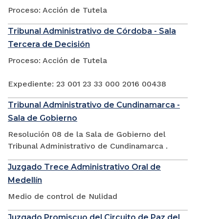
Proceso: Acción de Tutela
Tribunal Administrativo de Córdoba - Sala
Tercera de Decisión
Proceso: Acción de Tutela
Expediente: 23 001 23 33 000 2016 00438
Tribunal Administrativo de Cundinamarca -
Sala de Gobierno
Resolución 08 de la Sala de Gobierno del
Tribunal Administrativo de Cundinamarca .
Juzgado Trece Administrativo Oral de
Medellín
Medio de control de Nulidad
Juzgado Promiscuo del Circuito de Paz del