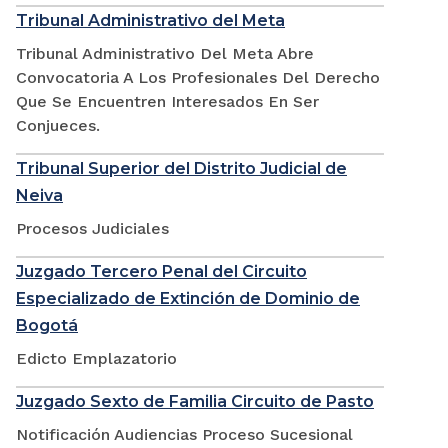
Tribunal Administrativo del Meta
Tribunal Administrativo Del Meta Abre
Convocatoria A Los Profesionales Del Derecho
Que Se Encuentren Interesados En Ser
Conjueces.
Tribunal Superior del Distrito Judicial de
Neiva
Procesos Judiciales
Juzgado Tercero Penal del Circuito
Especializado de Extinción de Dominio de
Bogotá
Edicto Emplazatorio
Juzgado Sexto de Familia Circuito de Pasto
Notificación Audiencias Proceso Sucesional