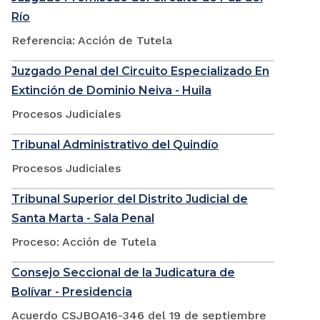
Río
Referencia: Acción de Tutela
Juzgado Penal del Circuito Especializado En
Extinción de Dominio Neiva - Huila
Procesos Judiciales
Tribunal Administrativo del Quindío
Procesos Judiciales
Tribunal Superior del Distrito Judicial de
Santa Marta - Sala Penal
Proceso: Acción de Tutela
Consejo Seccional de la Judicatura de
Bolívar - Presidencia
Acuerdo CSJBOA16-346 del 19 de septiembre