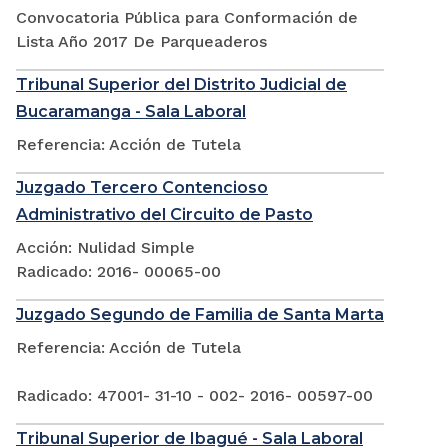
Convocatoria Pública para Conformación de
Lista Año 2017 De Parqueaderos
Tribunal Superior del Distrito Judicial de
Bucaramanga - Sala Laboral
Referencia: Acción de Tutela
Juzgado Tercero Contencioso
Administrativo del Circuito de Pasto
Acción: Nulidad Simple
Radicado: 2016- 00065-00
Juzgado Segundo de Familia de Santa Marta
Referencia: Acción de Tutela
Radicado: 47001- 31-10 - 002- 2016- 00597-00
Tribunal Superior de Ibagué - Sala Laboral