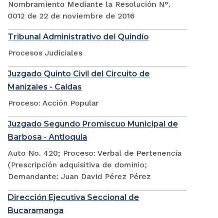
Nombramiento Mediante la Resolución N°.
0012 de 22 de noviembre de 2016
Tribunal Administrativo del Quindío
Procesos Judiciales
Juzgado Quinto Civil del Circuito de
Manizales - Caldas
Proceso: Acción Popular
Juzgado Segundo Promiscuo Municipal de
Barbosa - Antioquia
Auto No. 420; Proceso: Verbal de Pertenencia
(Prescripción adquisitiva de dominio;
Demandante: Juan David Pérez Pérez
Dirección Ejecutiva Seccional de
Bucaramanga