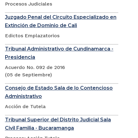
Procesos Judiciales
Juzgado Penal del Circuito Especializado en
Extinción de Dominio de Cali
Edictos Emplazatorios
Tribunal Administrativo de Cundinamarca -
Presidencia
Acuerdo No. 092 de 2016
(05 de Septiembre)
Consejo de Estado Sala de lo Contencioso
Administrativo
Acción de Tutela
Tribunal Superior del Distrito Judicial Sala
Civil Familia - Bucaramanga