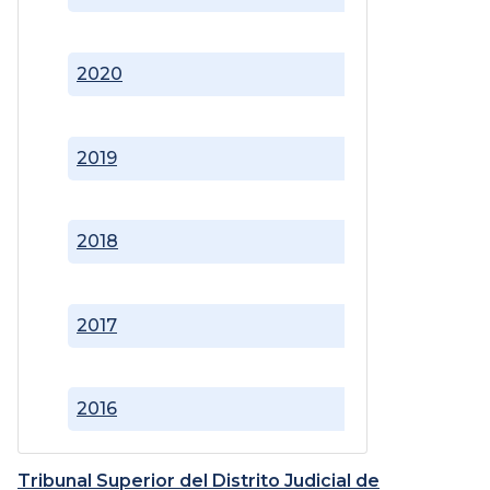
2020
2019
2018
2017
2016
Tribunal Superior del Distrito Judicial de