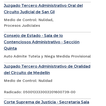
Juzgado Tercero Administrativo Oral del
Circuito Judicial de San Gil
Medio de Control: Nulidad,
Procesos Judiciales
Consejo de Estado - Sala de lo
Contenciosos Administrativo - Sección
Quinta
Auto Admite Tutela y Niega Medida Provisional
Juzgado Tercero Administrativo de Oralidad
del Circuito de Medellín
Medio de Control: Nulidad
Radicado: 050013333003201600739-00
Corte Suprema de Justicia - Secretaría Sala