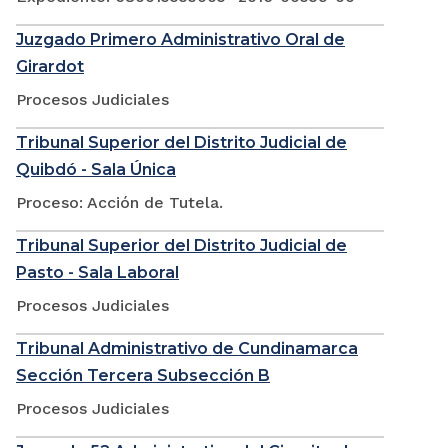
Juzgado Primero Administrativo Oral de
Girardot
Procesos Judiciales
Tribunal Superior del Distrito Judicial de
Quibdó - Sala Única
Proceso: Acción de Tutela.
Tribunal Superior del Distrito Judicial de
Pasto - Sala Laboral
Procesos Judiciales
Tribunal Administrativo de Cundinamarca
Sección Tercera Subsección B
Procesos Judiciales