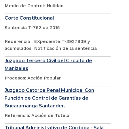
Medio de Control: Nulidad
Corte Constitucional
Sentencia T-762 de 2015
Rederencia : EXpediente T-3927909 y
acumulados. Notificación de la sentencia
Juzgado Tercero Civil del Circuito de
Manizales
Procesos: Acción Popular
Juzgado Catorce Penal Municipal Con
Función de Control de Garantías de
Bucaramanga Santander.
Referencia: Acción de Tutela
Tribunal Administrativo de Córdoba - Sala