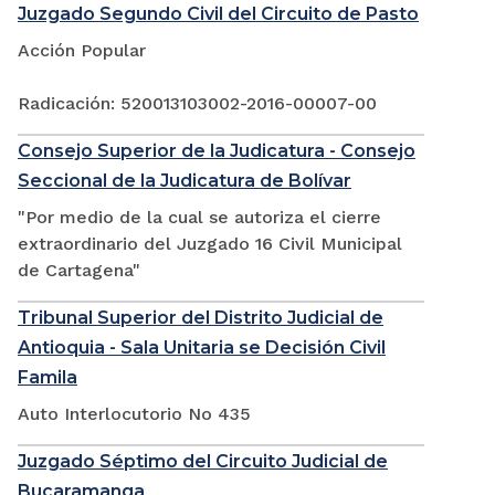
Juzgado Segundo Civil del Circuito de Pasto
Acción Popular
Radicación: 520013103002-2016-00007-00
Consejo Superior de la Judicatura - Consejo
Seccional de la Judicatura de Bolívar
"Por medio de la cual se autoriza el cierre
extraordinario del Juzgado 16 Civil Municipal
de Cartagena"
Tribunal Superior del Distrito Judicial de
Antioquia - Sala Unitaria se Decisión Civil
Famila
Auto Interlocutorio No 435
Juzgado Séptimo del Circuito Judicial de
Bucaramanga