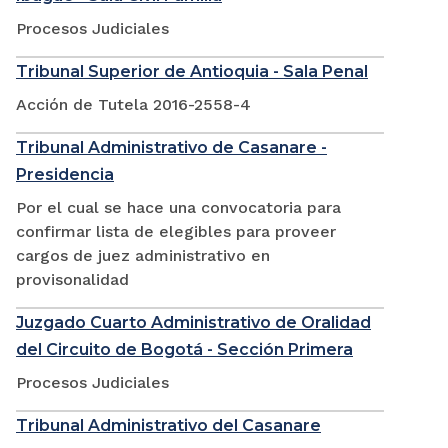
Procesos Judiciales
Tribunal Superior de Antioquia - Sala Penal
Acción de Tutela 2016-2558-4
Tribunal Administrativo de Casanare -
Presidencia
Por el cual se hace una convocatoria para
confirmar lista de elegibles para proveer
cargos de juez administrativo en
provisonalidad
Juzgado Cuarto Administrativo de Oralidad
del Circuito de Bogotá - Sección Primera
Procesos Judiciales
Tribunal Administrativo del Casanare