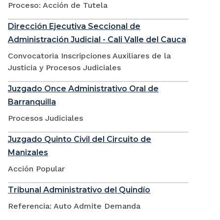
Proceso: Acción de Tutela
Dirección Ejecutiva Seccional de
Administración Judicial - Cali Valle del Cauca
Convocatoria Inscripciones Auxiliares de la
Justicia y Procesos Judiciales
Juzgado Once Administrativo Oral de
Barranquilla
Procesos Judiciales
Juzgado Quinto Civil del Circuito de
Manizales
Acción Popular
Tribunal Administrativo del Quindío
Referencia: Auto Admite Demanda