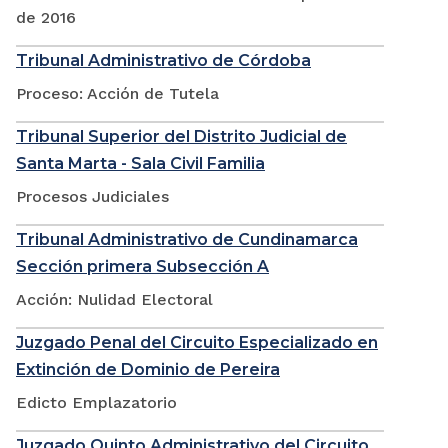
de 2016
Tribunal Administrativo de Córdoba
Proceso: Acción de Tutela
Tribunal Superior del Distrito Judicial de
Santa Marta - Sala Civil Familia
Procesos Judiciales
Tribunal Administrativo de Cundinamarca
Sección primera Subsección A
Acción: Nulidad Electoral
Juzgado Penal del Circuito Especializado en
Extinción de Dominio de Pereira
Edicto Emplazatorio
Juzgado Quinto Administrativo del Circuito