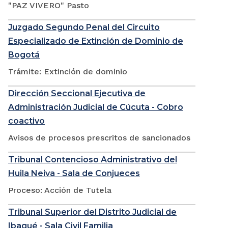
"PAZ VIVERO" Pasto
Juzgado Segundo Penal del Circuito
Especializado de Extinción de Dominio de
Bogotá
Trámite: Extinción de dominio
Dirección Seccional Ejecutiva de
Administración Judicial de Cúcuta - Cobro
coactivo
Avisos de procesos prescritos de sancionados
Tribunal Contencioso Administrativo del
Huila Neiva - Sala de Conjueces
Proceso: Acción de Tutela
Tribunal Superior del Distrito Judicial de
Ibagué - Sala Civil Familia