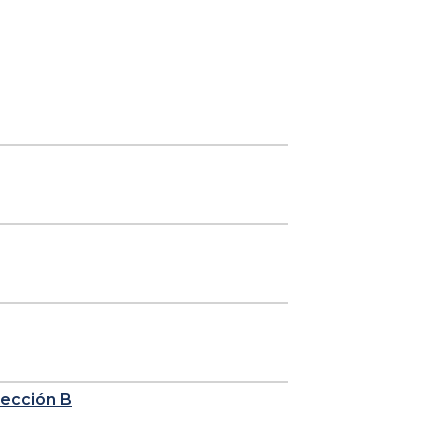
sección B