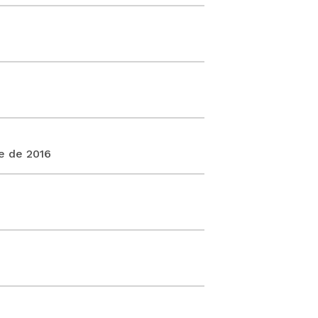
e de 2016