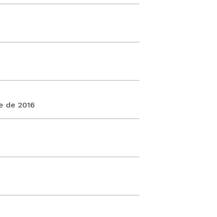
e de 2016