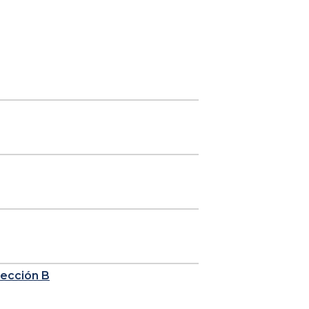
sección B