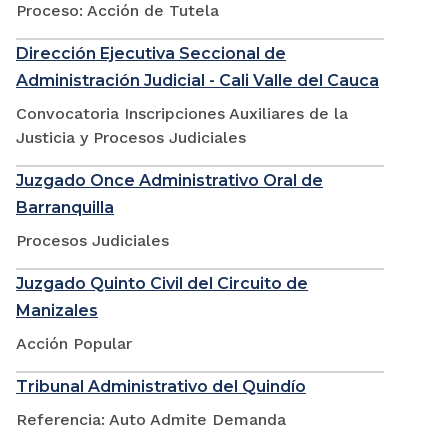
Proceso: Acción de Tutela
Dirección Ejecutiva Seccional de
Administración Judicial - Cali Valle del Cauca
Convocatoria Inscripciones Auxiliares de la
Justicia y Procesos Judiciales
Juzgado Once Administrativo Oral de
Barranquilla
Procesos Judiciales
Juzgado Quinto Civil del Circuito de
Manizales
Acción Popular
Tribunal Administrativo del Quindío
Referencia: Auto Admite Demanda