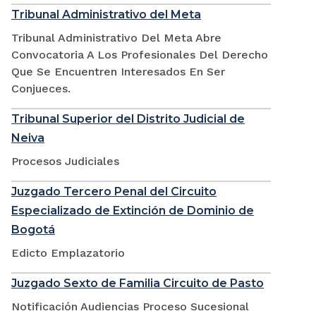
Tribunal Administrativo del Meta
Tribunal Administrativo Del Meta Abre
Convocatoria A Los Profesionales Del Derecho
Que Se Encuentren Interesados En Ser
Conjueces.
Tribunal Superior del Distrito Judicial de
Neiva
Procesos Judiciales
Juzgado Tercero Penal del Circuito
Especializado de Extinción de Dominio de
Bogotá
Edicto Emplazatorio
Juzgado Sexto de Familia Circuito de Pasto
Notificación Audiencias Proceso Sucesional