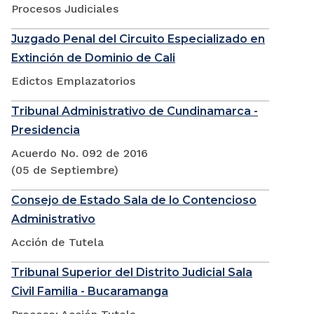
Procesos Judiciales
Juzgado Penal del Circuito Especializado en
Extinción de Dominio de Cali
Edictos Emplazatorios
Tribunal Administrativo de Cundinamarca -
Presidencia
Acuerdo No. 092 de 2016
(05 de Septiembre)
Consejo de Estado Sala de lo Contencioso
Administrativo
Acción de Tutela
Tribunal Superior del Distrito Judicial Sala
Civil Familia - Bucaramanga