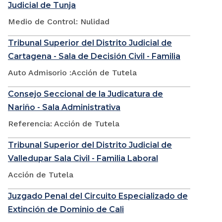
Judicial de Tunja
Medio de Control: Nulidad
Tribunal Superior del Distrito Judicial de
Cartagena - Sala de Decisión Civil - Familia
Auto Admisorio :Acción de Tutela
Consejo Seccional de la Judicatura de
Nariño - Sala Administrativa
Referencia: Acción de Tutela
Tribunal Superior del Distrito Judicial de
Valledupar Sala Civil - Familia Laboral
Acción de Tutela
Juzgado Penal del Circuito Especializado de
Extinción de Dominio de Cali