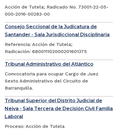
Acción de Tutela; Radicado No. 73001-22-05-
000-2016-00283-00
Consejo Seccional de la Judicatura de
Santander - Sala Jurisdiccional Disciplinaria
Referencia: Acción de Tutela;
Radicación: 680011102000201601375
Tribunal Administrativo del Atlántico
Convocatoria para ocupar Cargo de Juez
Sexto Administrativo del Circuito de
Barranquilla.
Tribunal Superior del Distrito Judicial de
Neiva - Sala Tercera de Decisión Civil Familia
Laboral
Proceso: Acción de Tutela