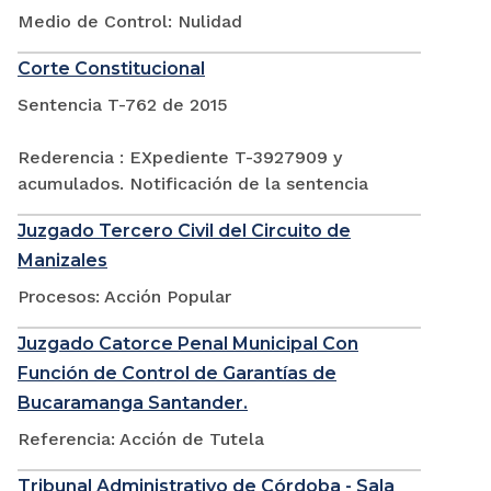
Medio de Control: Nulidad
Corte Constitucional
Sentencia T-762 de 2015
Rederencia : EXpediente T-3927909 y
acumulados. Notificación de la sentencia
Juzgado Tercero Civil del Circuito de
Manizales
Procesos: Acción Popular
Juzgado Catorce Penal Municipal Con
Función de Control de Garantías de
Bucaramanga Santander.
Referencia: Acción de Tutela
Tribunal Administrativo de Córdoba - Sala