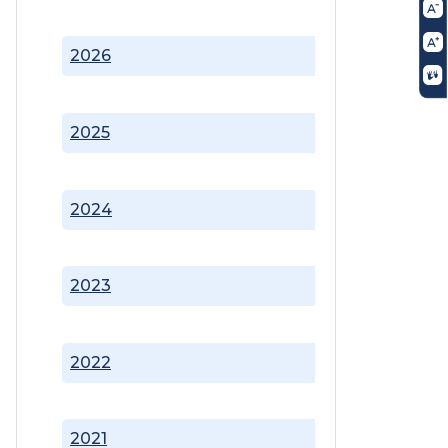
2026
2025
2024
2023
2022
2021