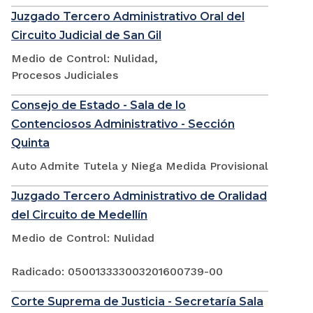
Juzgado Tercero Administrativo Oral del
Circuito Judicial de San Gil
Medio de Control: Nulidad,
Procesos Judiciales
Consejo de Estado - Sala de lo
Contenciosos Administrativo - Sección
Quinta
Auto Admite Tutela y Niega Medida Provisional
Juzgado Tercero Administrativo de Oralidad
del Circuito de Medellín
Medio de Control: Nulidad
Radicado: 050013333003201600739-00
Corte Suprema de Justicia - Secretaría Sala