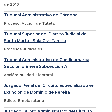
de 2016
Tribunal Administrativo de Córdoba
Proceso: Acción de Tutela
Tribunal Superior del Distrito Judicial de
Santa Marta - Sala Civil Familia
Procesos Judiciales
Tribunal Administrativo de Cundinamarca
Sección primera Subsección A
Acción: Nulidad Electoral
Juzgado Penal del Circuito Especializado en
Extinción de Dominio de Pereira
Edicto Emplazatorio
Juzgado Quinto Administrativo del Circuito