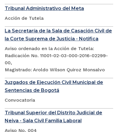
Tribunal Administrativo del Meta
Acción de Tutela
La Secretaría de la Sala de Casación Civil de
la Corte Suprema de Justicia - Notifica
Aviso ordenado en la Acción de Tutela:
Radicación No. 11001-02-03-000-2016-02299-
00,
Magistrado: Aroldo Wilson Quiroz Monsalvo
Juzgados de Ejecución Civil Municipal de
Sentencias de Bogotá
Convocatoria
Tribunal Superior del Distrito Judicial de
Neiva - Sala Civil Familia Laboral
Aviso No, 004