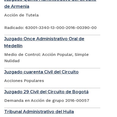
de Armenia
Acción de Tutela
Radicado: 63001-3340-13-000-2016-00390-00
Juzgado Once Administrativo Oral de
Medellín
Medio de Control: Acción Popular, Simple
Nulidad
Juzgado cuarenta Civil del Circuito
Acciones Populares
Juzgado 29 Civil del Circuito de Bogotá
Demanda en Acción de grupo 2016-00057
Tribunal Administrativo del Huila