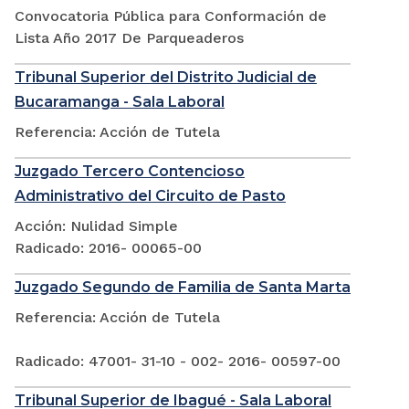
Convocatoria Pública para Conformación de
Lista Año 2017 De Parqueaderos
Tribunal Superior del Distrito Judicial de
Bucaramanga - Sala Laboral
Referencia: Acción de Tutela
Juzgado Tercero Contencioso
Administrativo del Circuito de Pasto
Acción: Nulidad Simple
Radicado: 2016- 00065-00
Juzgado Segundo de Familia de Santa Marta
Referencia: Acción de Tutela
Radicado: 47001- 31-10 - 002- 2016- 00597-00
Tribunal Superior de Ibagué - Sala Laboral