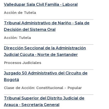
Valledupar Sala Civil Familia - Laboral
Acción de Tutela
Tribunal Administrativo de Nariño - Sala de
Decisión del Sistema Oral
Acción: Tutela
Dirección Seccional de la Administración
Judicial Cúcuta - Norte de Santander
Procesos Judiciales
Juzgado 50 Administrativo del Circuito de
Bogotá
Clase de Acción: Constitucional - Popular
Tribunal Superior del Distrito Judicial de
Arauca - Secretaría General