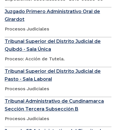
Juzgado Primero Administrativo Oral de
Girardot
Procesos Judiciales
Tribunal Superior del Distrito Judicial de
Quibdó - Sala Única
Proceso: Acción de Tutela.
Tribunal Superior del Distrito Judicial de
Pasto - Sala Laboral
Procesos Judiciales
Tribunal Administrativo de Cundinamarca
Sección Tercera Subsección B
Procesos Judiciales