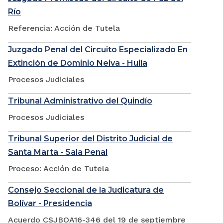
Río
Referencia: Acción de Tutela
Juzgado Penal del Circuito Especializado En
Extinción de Dominio Neiva - Huila
Procesos Judiciales
Tribunal Administrativo del Quindío
Procesos Judiciales
Tribunal Superior del Distrito Judicial de
Santa Marta - Sala Penal
Proceso: Acción de Tutela
Consejo Seccional de la Judicatura de
Bolívar - Presidencia
Acuerdo CSJBOA16-346 del 19 de septiembre