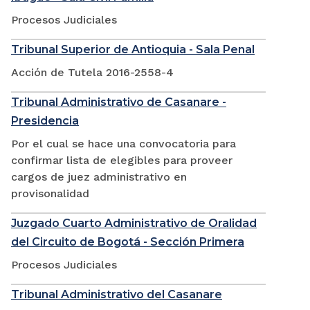
Procesos Judiciales
Tribunal Superior de Antioquia - Sala Penal
Acción de Tutela 2016-2558-4
Tribunal Administrativo de Casanare -
Presidencia
Por el cual se hace una convocatoria para
confirmar lista de elegibles para proveer
cargos de juez administrativo en
provisonalidad
Juzgado Cuarto Administrativo de Oralidad
del Circuito de Bogotá - Sección Primera
Procesos Judiciales
Tribunal Administrativo del Casanare