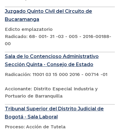
Juzgado Quinto Civil del Circuito de
Bucaramanga
Edicto emplazatorio
Radicado: 68- 001- 31 -03 - 005 - 2016-00188-
00
Sala de lo Contencioso Administrativo
Sección Quinta - Consejo de Estado
Radicación: 11001 03 15 000 2016 - 00714 -01
Accionante: Distrito Especial Industria y
Portuario de Barranquilla
Tribunal Superior del Distrito Judicial de
Bogotá - Sala Laboral
Proceso: Acción de Tutela