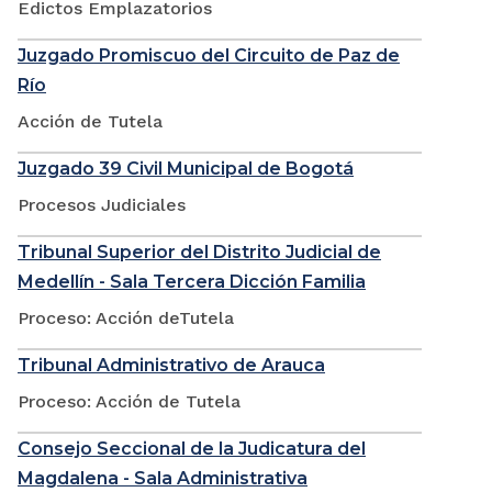
Edictos Emplazatorios
Juzgado Promiscuo del Circuito de Paz de
Río
Acción de Tutela
Juzgado 39 Civil Municipal de Bogotá
Procesos Judiciales
Tribunal Superior del Distrito Judicial de
Medellín - Sala Tercera Dicción Familia
Proceso: Acción deTutela
Tribunal Administrativo de Arauca
Proceso: Acción de Tutela
Consejo Seccional de la Judicatura del
Magdalena - Sala Administrativa