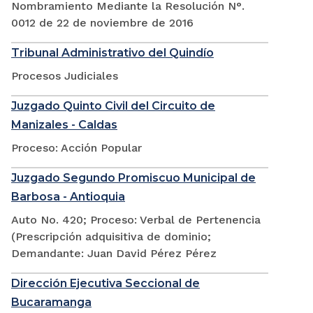
Nombramiento Mediante la Resolución N°.
0012 de 22 de noviembre de 2016
Tribunal Administrativo del Quindío
Procesos Judiciales
Juzgado Quinto Civil del Circuito de
Manizales - Caldas
Proceso: Acción Popular
Juzgado Segundo Promiscuo Municipal de
Barbosa - Antioquia
Auto No. 420; Proceso: Verbal de Pertenencia
(Prescripción adquisitiva de dominio;
Demandante: Juan David Pérez Pérez
Dirección Ejecutiva Seccional de
Bucaramanga