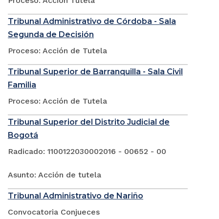
Proceso: Acción Tutela
Tribunal Administrativo de Córdoba - Sala
Segunda de Decisión
Proceso: Acción de Tutela
Tribunal Superior de Barranquilla - Sala Civil
Familia
Proceso: Acción de Tutela
Tribunal Superior del Distrito Judicial de
Bogotá
Radicado: 1100122030002016 - 00652 - 00
Asunto: Acción de tutela
Tribunal Administrativo de Nariño
Convocatoria Conjueces