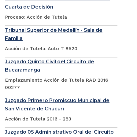
Cuarta de Decisión
Proceso: Acción de Tutela
Tribunal Superior de Medellín - Sala de
Familia
Acción de Tutela: Auto T 8520
Juzgado Quinto Civil del Circuito de
Bucaramanga
Emplazamiento Acción de Tutela RAD 2016
00277
Juzgado Primero Promiscuo Municipal de
San Vicente de Chucurí
Acción de Tutela 2016 - 283
Juzgado 05 Administrativo Oral del Circuito