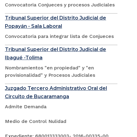
Convocatoria Conjueces y procesos Judiciales
Tribunal Superior del Distrito Judicial de
Popayán - Sala Laboral
Convocatoria para integrar lista de Conjueces
Tribunal Superior del Distrito Judicial de
Ibagué -Tolima
Nombramientos "en propiedad" y "en
provisionalidad" y Procesos Judiciales
Juzgado Tercero Administrativo Oral del
Circuito de Bucaramanga
Admite Demanda
Medio de Control Nulidad
Expediente: 680013333003- 2016-00335-00