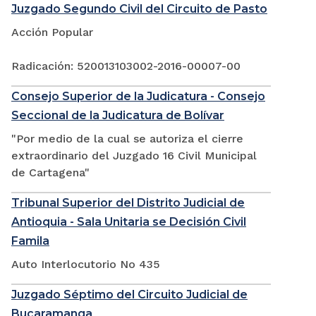
Juzgado Segundo Civil del Circuito de Pasto
Acción Popular
Radicación: 520013103002-2016-00007-00
Consejo Superior de la Judicatura - Consejo
Seccional de la Judicatura de Bolívar
"Por medio de la cual se autoriza el cierre
extraordinario del Juzgado 16 Civil Municipal
de Cartagena"
Tribunal Superior del Distrito Judicial de
Antioquia - Sala Unitaria se Decisión Civil
Famila
Auto Interlocutorio No 435
Juzgado Séptimo del Circuito Judicial de
Bucaramanga