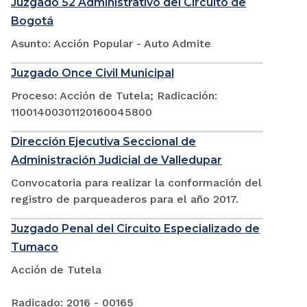
Juzgado 52 Administrativo del Circuito de
Bogotá
Asunto: Acción Popular - Auto Admite
Juzgado Once Civil Municipal
Proceso: Acción de Tutela; Radicación:
11001400301120160045800
Dirección Ejecutiva Seccional de
Administración Judicial de Valledupar
Convocatoria para realizar la conformación del
registro de parqueaderos para el año 2017.
Juzgado Penal del Circuito Especializado de
Tumaco
Acción de Tutela
Radicado: 2016 - 00165