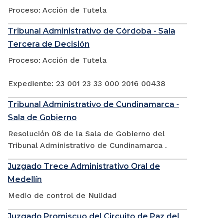
Proceso: Acción de Tutela
Tribunal Administrativo de Córdoba - Sala
Tercera de Decisión
Proceso: Acción de Tutela
Expediente: 23 001 23 33 000 2016 00438
Tribunal Administrativo de Cundinamarca -
Sala de Gobierno
Resolución 08 de la Sala de Gobierno del
Tribunal Administrativo de Cundinamarca .
Juzgado Trece Administrativo Oral de
Medellín
Medio de control de Nulidad
Juzgado Promiscuo del Circuito de Paz del