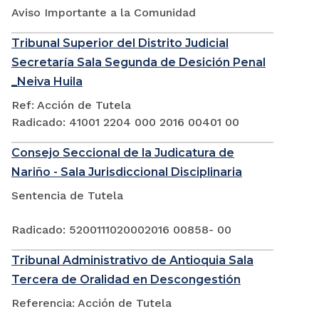
Aviso Importante a la Comunidad
Tribunal Superior del Distrito Judicial
Secretaría Sala Segunda de Desición Penal
_Neiva Huila
Ref: Acción de Tutela
Radicado: 41001 2204 000 2016 00401 00
Consejo Seccional de la Judicatura de
Nariño - Sala Jurisdiccional Disciplinaria
Sentencia de Tutela
Radicado: 5200111020002016 00858- 00
Tribunal Administrativo de Antioquia Sala
Tercera de Oralidad en Descongestión
Referencia: Acción de Tutela