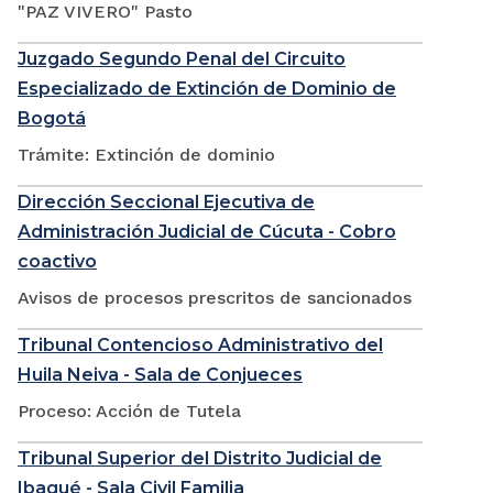
"PAZ VIVERO" Pasto
Juzgado Segundo Penal del Circuito
Especializado de Extinción de Dominio de
Bogotá
Trámite: Extinción de dominio
Dirección Seccional Ejecutiva de
Administración Judicial de Cúcuta - Cobro
coactivo
Avisos de procesos prescritos de sancionados
Tribunal Contencioso Administrativo del
Huila Neiva - Sala de Conjueces
Proceso: Acción de Tutela
Tribunal Superior del Distrito Judicial de
Ibagué - Sala Civil Familia