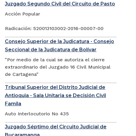
Juzgado Segundo Civil del Circuito de Pasto
Acción Popular
Radicación: 520013103002-2016-00007-00
Consejo Superior de la Judicatura - Consejo
Seccional de la Judicatura de Bolívar
"Por medio de la cual se autoriza el cierre
extraordinario del Juzgado 16 Civil Municipal
de Cartagena"
Tribunal Superior del Distrito Judicial de
Antioquia - Sala Unitaria se Decisión Civil
Famila
Auto Interlocutorio No 435
Juzgado Séptimo del Circuito Judicial de
Bucaramanga