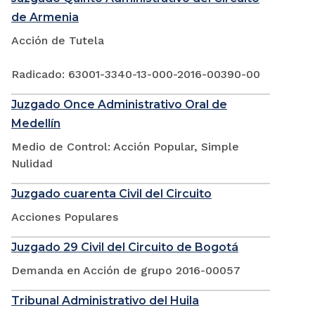
de Armenia
Acción de Tutela
Radicado: 63001-3340-13-000-2016-00390-00
Juzgado Once Administrativo Oral de
Medellín
Medio de Control: Acción Popular, Simple
Nulidad
Juzgado cuarenta Civil del Circuito
Acciones Populares
Juzgado 29 Civil del Circuito de Bogotá
Demanda en Acción de grupo 2016-00057
Tribunal Administrativo del Huila