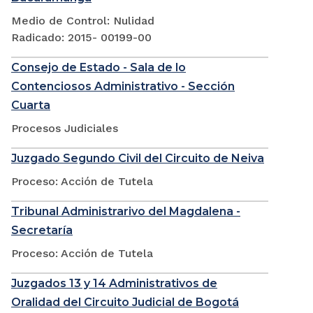
Medio de Control: Nulidad
Radicado: 2015- 00199-00
Consejo de Estado - Sala de lo
Contenciosos Administrativo - Sección
Cuarta
Procesos Judiciales
Juzgado Segundo Civil del Circuito de Neiva
Proceso: Acción de Tutela
Tribunal Administrarivo del Magdalena -
Secretaría
Proceso: Acción de Tutela
Juzgados 13 y 14 Administrativos de
Oralidad del Circuito Judicial de Bogotá