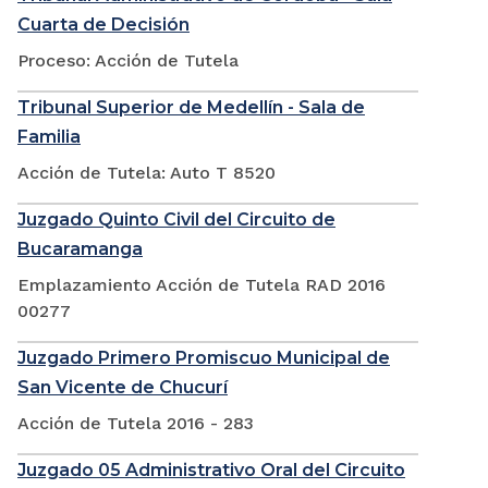
Cuarta de Decisión
Proceso: Acción de Tutela
Tribunal Superior de Medellín - Sala de
Familia
Acción de Tutela: Auto T 8520
Juzgado Quinto Civil del Circuito de
Bucaramanga
Emplazamiento Acción de Tutela RAD 2016
00277
Juzgado Primero Promiscuo Municipal de
San Vicente de Chucurí
Acción de Tutela 2016 - 283
Juzgado 05 Administrativo Oral del Circuito