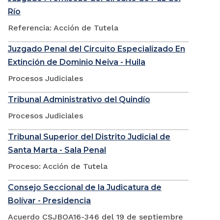
Río
Referencia: Acción de Tutela
Juzgado Penal del Circuito Especializado En
Extinción de Dominio Neiva - Huila
Procesos Judiciales
Tribunal Administrativo del Quindío
Procesos Judiciales
Tribunal Superior del Distrito Judicial de
Santa Marta - Sala Penal
Proceso: Acción de Tutela
Consejo Seccional de la Judicatura de
Bolívar - Presidencia
Acuerdo CSJBOA16-346 del 19 de septiembre