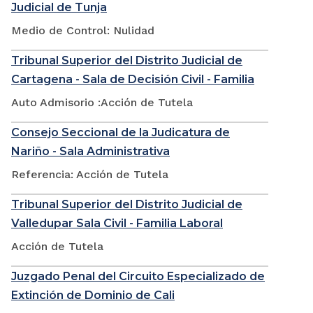
Judicial de Tunja
Medio de Control: Nulidad
Tribunal Superior del Distrito Judicial de
Cartagena - Sala de Decisión Civil - Familia
Auto Admisorio :Acción de Tutela
Consejo Seccional de la Judicatura de
Nariño - Sala Administrativa
Referencia: Acción de Tutela
Tribunal Superior del Distrito Judicial de
Valledupar Sala Civil - Familia Laboral
Acción de Tutela
Juzgado Penal del Circuito Especializado de
Extinción de Dominio de Cali