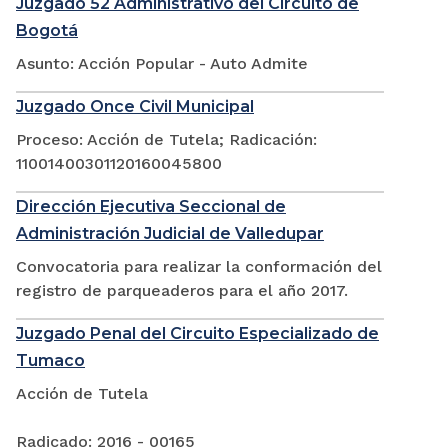
Juzgado 52 Administrativo del Circuito de
Bogotá
Asunto: Acción Popular - Auto Admite
Juzgado Once Civil Municipal
Proceso: Acción de Tutela; Radicación:
11001400301120160045800
Dirección Ejecutiva Seccional de
Administración Judicial de Valledupar
Convocatoria para realizar la conformación del
registro de parqueaderos para el año 2017.
Juzgado Penal del Circuito Especializado de
Tumaco
Acción de Tutela
Radicado: 2016 - 00165