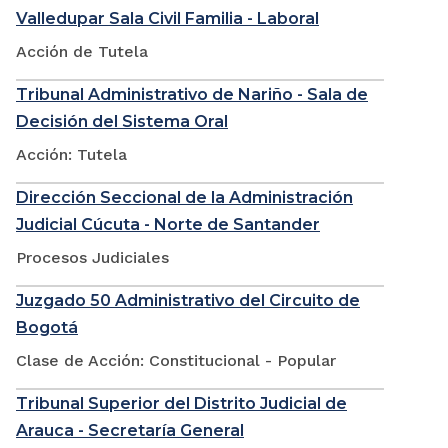
Valledupar Sala Civil Familia - Laboral
Acción de Tutela
Tribunal Administrativo de Nariño - Sala de
Decisión del Sistema Oral
Acción: Tutela
Dirección Seccional de la Administración
Judicial Cúcuta - Norte de Santander
Procesos Judiciales
Juzgado 50 Administrativo del Circuito de
Bogotá
Clase de Acción: Constitucional - Popular
Tribunal Superior del Distrito Judicial de
Arauca - Secretaría General