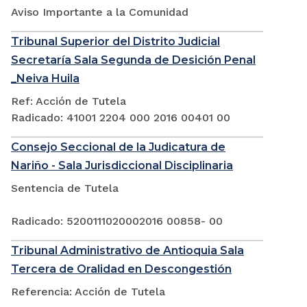
Aviso Importante a la Comunidad
Tribunal Superior del Distrito Judicial
Secretaría Sala Segunda de Desición Penal
_Neiva Huila
Ref: Acción de Tutela
Radicado: 41001 2204 000 2016 00401 00
Consejo Seccional de la Judicatura de
Nariño - Sala Jurisdiccional Disciplinaria
Sentencia de Tutela
Radicado: 5200111020002016 00858- 00
Tribunal Administrativo de Antioquia Sala
Tercera de Oralidad en Descongestión
Referencia: Acción de Tutela