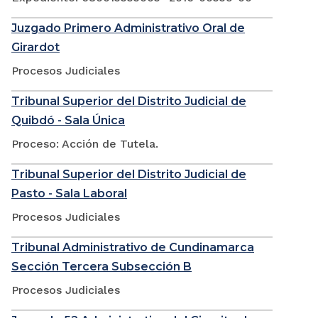
Juzgado Primero Administrativo Oral de
Girardot
Procesos Judiciales
Tribunal Superior del Distrito Judicial de
Quibdó - Sala Única
Proceso: Acción de Tutela.
Tribunal Superior del Distrito Judicial de
Pasto - Sala Laboral
Procesos Judiciales
Tribunal Administrativo de Cundinamarca
Sección Tercera Subsección B
Procesos Judiciales