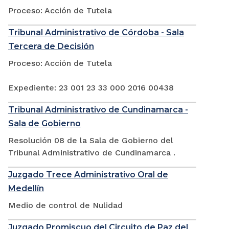
Proceso: Acción de Tutela
Tribunal Administrativo de Córdoba - Sala
Tercera de Decisión
Proceso: Acción de Tutela
Expediente: 23 001 23 33 000 2016 00438
Tribunal Administrativo de Cundinamarca -
Sala de Gobierno
Resolución 08 de la Sala de Gobierno del
Tribunal Administrativo de Cundinamarca .
Juzgado Trece Administrativo Oral de
Medellín
Medio de control de Nulidad
Juzgado Promiscuo del Circuito de Paz del