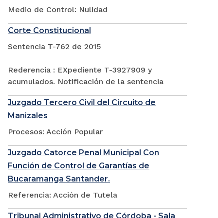
Medio de Control: Nulidad
Corte Constitucional
Sentencia T-762 de 2015
Rederencia : EXpediente T-3927909 y
acumulados. Notificación de la sentencia
Juzgado Tercero Civil del Circuito de
Manizales
Procesos: Acción Popular
Juzgado Catorce Penal Municipal Con
Función de Control de Garantías de
Bucaramanga Santander.
Referencia: Acción de Tutela
Tribunal Administrativo de Córdoba - Sala