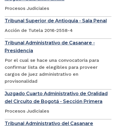
Procesos Judiciales
Tribunal Superior de Antioquia - Sala Penal
Acción de Tutela 2016-2558-4
Tribunal Administrativo de Casanare -
Presidencia
Por el cual se hace una convocatoria para
confirmar lista de elegibles para proveer
cargos de juez administrativo en
provisonalidad
Juzgado Cuarto Administrativo de Oralidad
del Circuito de Bogotá - Sección Primera
Procesos Judiciales
Tribunal Administrativo del Casanare