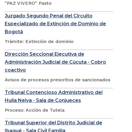
"PAZ VIVERO" Pasto
Juzgado Segundo Penal del Circuito
Especializado de Extinción de Dominio de
Bogotá
Trámite: Extinción de dominio
Dirección Seccional Ejecutiva de
Administración Judicial de Cúcuta - Cobro
coactivo
Avisos de procesos prescritos de sancionados
Tribunal Contencioso Administrativo del
Huila Neiva - Sala de Conjueces
Proceso: Acción de Tutela
Tribunal Superior del Distrito Judicial de
Ibagué - Sala Civil Familia