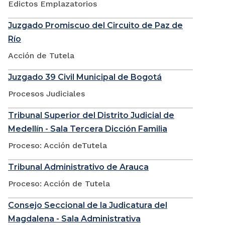
Edictos Emplazatorios
Juzgado Promiscuo del Circuito de Paz de
Río
Acción de Tutela
Juzgado 39 Civil Municipal de Bogotá
Procesos Judiciales
Tribunal Superior del Distrito Judicial de
Medellín - Sala Tercera Dicción Familia
Proceso: Acción deTutela
Tribunal Administrativo de Arauca
Proceso: Acción de Tutela
Consejo Seccional de la Judicatura del
Magdalena - Sala Administrativa