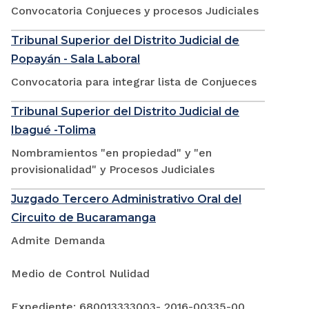
Convocatoria Conjueces y procesos Judiciales
Tribunal Superior del Distrito Judicial de
Popayán - Sala Laboral
Convocatoria para integrar lista de Conjueces
Tribunal Superior del Distrito Judicial de
Ibagué -Tolima
Nombramientos "en propiedad" y "en
provisionalidad" y Procesos Judiciales
Juzgado Tercero Administrativo Oral del
Circuito de Bucaramanga
Admite Demanda
Medio de Control Nulidad
Expediente: 680013333003- 2016-00335-00