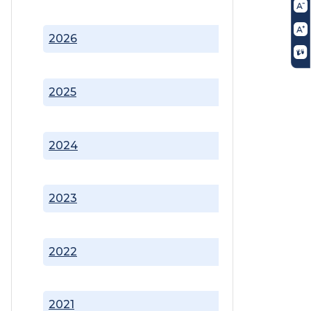
2026
2025
2024
2023
2022
2021