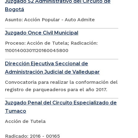
Juzgado 52 Administrativo del Circuito de
Bogotá
Asunto: Acción Popular - Auto Admite
Juzgado Once Civil Municipal
Proceso: Acción de Tutela; Radicación:
11001400301120160045800
Dirección Ejecutiva Seccional de
Administración Judicial de Valledupar
Convocatoria para realizar la conformación del
registro de parqueaderos para el año 2017.
Juzgado Penal del Circuito Especializado de
Tumaco
Acción de Tutela
Radicado: 2016 - 00165