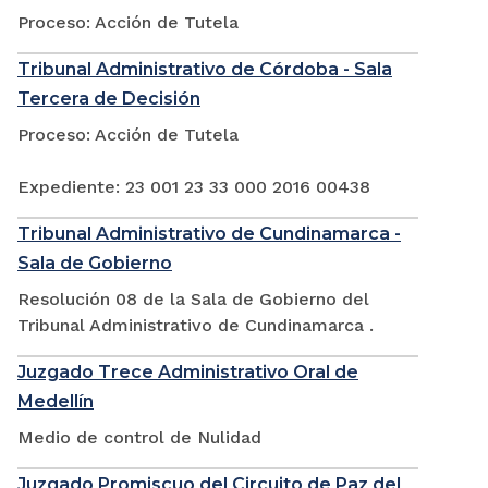
Proceso: Acción de Tutela
Tribunal Administrativo de Córdoba - Sala
Tercera de Decisión
Proceso: Acción de Tutela
Expediente: 23 001 23 33 000 2016 00438
Tribunal Administrativo de Cundinamarca -
Sala de Gobierno
Resolución 08 de la Sala de Gobierno del
Tribunal Administrativo de Cundinamarca .
Juzgado Trece Administrativo Oral de
Medellín
Medio de control de Nulidad
Juzgado Promiscuo del Circuito de Paz del