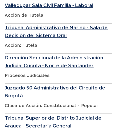
Valledupar Sala Civil Familia - Laboral
Acción de Tutela
Tribunal Administrativo de Nariño - Sala de
Decisión del Sistema Oral
Acción: Tutela
Dirección Seccional de la Administración
Judicial Cúcuta - Norte de Santander
Procesos Judiciales
Juzgado 50 Administrativo del Circuito de
Bogotá
Clase de Acción: Constitucional - Popular
Tribunal Superior del Distrito Judicial de
Arauca - Secretaría General