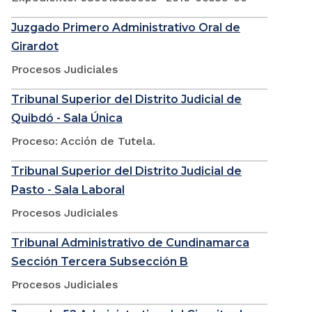
Juzgado Primero Administrativo Oral de
Girardot
Procesos Judiciales
Tribunal Superior del Distrito Judicial de
Quibdó - Sala Única
Proceso: Acción de Tutela.
Tribunal Superior del Distrito Judicial de
Pasto - Sala Laboral
Procesos Judiciales
Tribunal Administrativo de Cundinamarca
Sección Tercera Subsección B
Procesos Judiciales