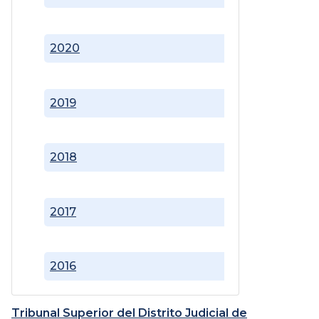
2020
2019
2018
2017
2016
Tribunal Superior del Distrito Judicial de