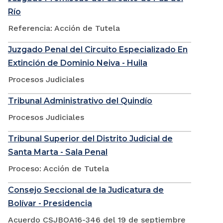
Río
Referencia: Acción de Tutela
Juzgado Penal del Circuito Especializado En
Extinción de Dominio Neiva - Huila
Procesos Judiciales
Tribunal Administrativo del Quindío
Procesos Judiciales
Tribunal Superior del Distrito Judicial de
Santa Marta - Sala Penal
Proceso: Acción de Tutela
Consejo Seccional de la Judicatura de
Bolívar - Presidencia
Acuerdo CSJBOA16-346 del 19 de septiembre