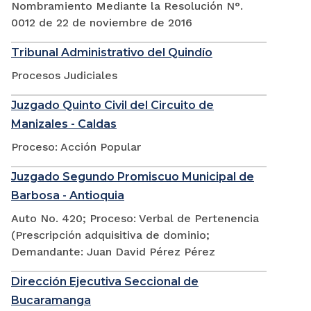
Nombramiento Mediante la Resolución N°.
0012 de 22 de noviembre de 2016
Tribunal Administrativo del Quindío
Procesos Judiciales
Juzgado Quinto Civil del Circuito de
Manizales - Caldas
Proceso: Acción Popular
Juzgado Segundo Promiscuo Municipal de
Barbosa - Antioquia
Auto No. 420; Proceso: Verbal de Pertenencia
(Prescripción adquisitiva de dominio;
Demandante: Juan David Pérez Pérez
Dirección Ejecutiva Seccional de
Bucaramanga