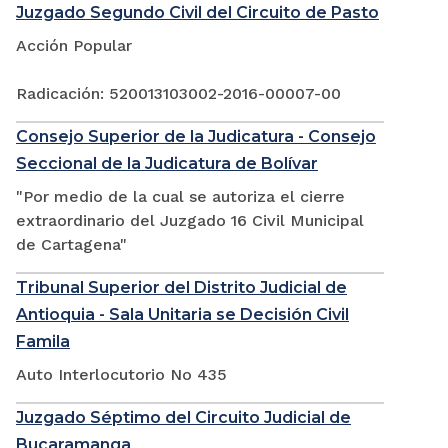
Juzgado Segundo Civil del Circuito de Pasto
Acción Popular
Radicación: 520013103002-2016-00007-00
Consejo Superior de la Judicatura - Consejo
Seccional de la Judicatura de Bolívar
"Por medio de la cual se autoriza el cierre
extraordinario del Juzgado 16 Civil Municipal
de Cartagena"
Tribunal Superior del Distrito Judicial de
Antioquia - Sala Unitaria se Decisión Civil
Famila
Auto Interlocutorio No 435
Juzgado Séptimo del Circuito Judicial de
Bucaramanga