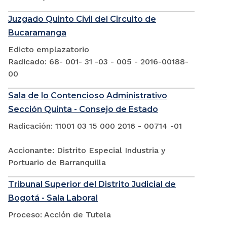
Juzgado Quinto Civil del Circuito de
Bucaramanga
Edicto emplazatorio
Radicado: 68- 001- 31 -03 - 005 - 2016-00188-
00
Sala de lo Contencioso Administrativo
Sección Quinta - Consejo de Estado
Radicación: 11001 03 15 000 2016 - 00714 -01
Accionante: Distrito Especial Industria y
Portuario de Barranquilla
Tribunal Superior del Distrito Judicial de
Bogotá - Sala Laboral
Proceso: Acción de Tutela