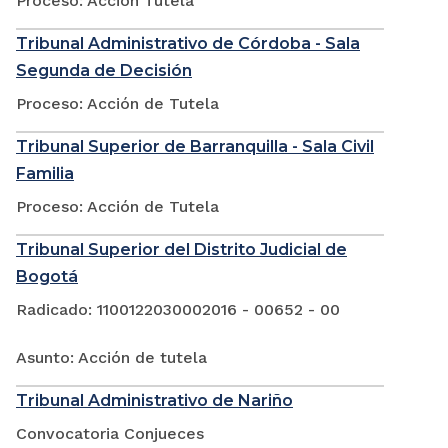
Proceso: Acción Tutela
Tribunal Administrativo de Córdoba - Sala
Segunda de Decisión
Proceso: Acción de Tutela
Tribunal Superior de Barranquilla - Sala Civil
Familia
Proceso: Acción de Tutela
Tribunal Superior del Distrito Judicial de
Bogotá
Radicado: 1100122030002016 - 00652 - 00
Asunto: Acción de tutela
Tribunal Administrativo de Nariño
Convocatoria Conjueces