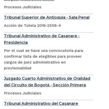
Procesos Judiciales
Tribunal Superior de Antioquia - Sala Penal
Acción de Tutela 2016-2558-4
Tribunal Administrativo de Casanare -
Presidencia
Por el cual se hace una convocatoria para
confirmar lista de elegibles para proveer
cargos de juez administrativo en
provisonalidad
Juzgado Cuarto Administrativo de Oralidad
del Circuito de Bogotá - Sección Primera
Procesos Judiciales
Tribunal Administrativo del Casanare