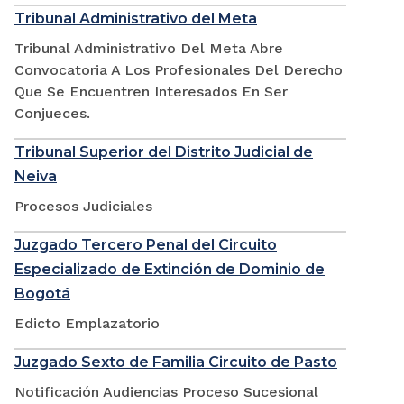
Tribunal Administrativo del Meta
Tribunal Administrativo Del Meta Abre
Convocatoria A Los Profesionales Del Derecho
Que Se Encuentren Interesados En Ser
Conjueces.
Tribunal Superior del Distrito Judicial de
Neiva
Procesos Judiciales
Juzgado Tercero Penal del Circuito
Especializado de Extinción de Dominio de
Bogotá
Edicto Emplazatorio
Juzgado Sexto de Familia Circuito de Pasto
Notificación Audiencias Proceso Sucesional