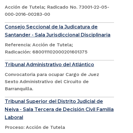
Acción de Tutela; Radicado No. 73001-22-05-
000-2016-00283-00
Consejo Seccional de la Judicatura de
Santander - Sala Jurisdiccional Disciplinaria
Referencia: Acción de Tutela;
Radicación: 680011102000201601375
Tribunal Administrativo del Atlántico
Convocatoria para ocupar Cargo de Juez
Sexto Administrativo del Circuito de
Barranquilla.
Tribunal Superior del Distrito Judicial de
Neiva - Sala Tercera de Decisión Civil Familia
Laboral
Proceso: Acción de Tutela