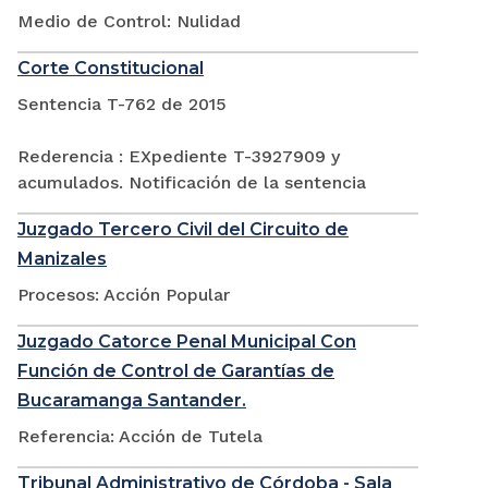
Medio de Control: Nulidad
Corte Constitucional
Sentencia T-762 de 2015
Rederencia : EXpediente T-3927909 y
acumulados. Notificación de la sentencia
Juzgado Tercero Civil del Circuito de
Manizales
Procesos: Acción Popular
Juzgado Catorce Penal Municipal Con
Función de Control de Garantías de
Bucaramanga Santander.
Referencia: Acción de Tutela
Tribunal Administrativo de Córdoba - Sala