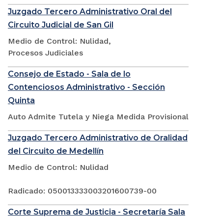
Juzgado Tercero Administrativo Oral del
Circuito Judicial de San Gil
Medio de Control: Nulidad,
Procesos Judiciales
Consejo de Estado - Sala de lo
Contenciosos Administrativo - Sección
Quinta
Auto Admite Tutela y Niega Medida Provisional
Juzgado Tercero Administrativo de Oralidad
del Circuito de Medellín
Medio de Control: Nulidad
Radicado: 050013333003201600739-00
Corte Suprema de Justicia - Secretaría Sala