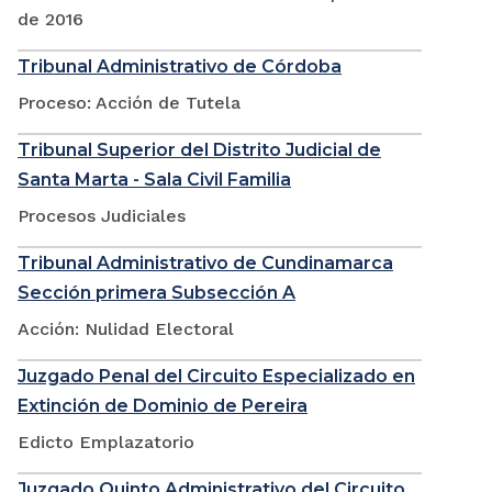
de 2016
Tribunal Administrativo de Córdoba
Proceso: Acción de Tutela
Tribunal Superior del Distrito Judicial de
Santa Marta - Sala Civil Familia
Procesos Judiciales
Tribunal Administrativo de Cundinamarca
Sección primera Subsección A
Acción: Nulidad Electoral
Juzgado Penal del Circuito Especializado en
Extinción de Dominio de Pereira
Edicto Emplazatorio
Juzgado Quinto Administrativo del Circuito