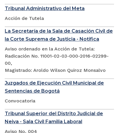
Tribunal Administrativo del Meta
Acción de Tutela
La Secretaría de la Sala de Casación Civil de
la Corte Suprema de Justicia - Notifica
Aviso ordenado en la Acción de Tutela:
Radicación No. 11001-02-03-000-2016-02299-
00,
Magistrado: Aroldo Wilson Quiroz Monsalvo
Juzgados de Ejecución Civil Municipal de
Sentencias de Bogotá
Convocatoria
Tribunal Superior del Distrito Judicial de
Neiva - Sala Civil Familia Laboral
Aviso No, 004