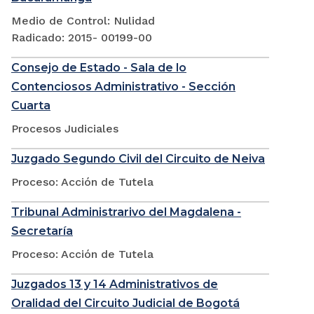
Medio de Control: Nulidad
Radicado: 2015- 00199-00
Consejo de Estado - Sala de lo
Contenciosos Administrativo - Sección
Cuarta
Procesos Judiciales
Juzgado Segundo Civil del Circuito de Neiva
Proceso: Acción de Tutela
Tribunal Administrarivo del Magdalena -
Secretaría
Proceso: Acción de Tutela
Juzgados 13 y 14 Administrativos de
Oralidad del Circuito Judicial de Bogotá