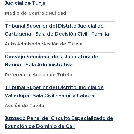
Judicial de Tunja
Medio de Control: Nulidad
Tribunal Superior del Distrito Judicial de
Cartagena - Sala de Decisión Civil - Familia
Auto Admisorio :Acción de Tutela
Consejo Seccional de la Judicatura de
Nariño - Sala Administrativa
Referencia: Acción de Tutela
Tribunal Superior del Distrito Judicial de
Valledupar Sala Civil - Familia Laboral
Acción de Tutela
Juzgado Penal del Circuito Especializado de
Extinción de Dominio de Cali