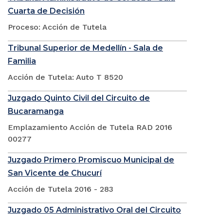
Cuarta de Decisión
Proceso: Acción de Tutela
Tribunal Superior de Medellín - Sala de
Familia
Acción de Tutela: Auto T 8520
Juzgado Quinto Civil del Circuito de
Bucaramanga
Emplazamiento Acción de Tutela RAD 2016
00277
Juzgado Primero Promiscuo Municipal de
San Vicente de Chucurí
Acción de Tutela 2016 - 283
Juzgado 05 Administrativo Oral del Circuito