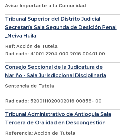
Aviso Importante a la Comunidad
Tribunal Superior del Distrito Judicial
Secretaría Sala Segunda de Desición Penal
_Neiva Huila
Ref: Acción de Tutela
Radicado: 41001 2204 000 2016 00401 00
Consejo Seccional de la Judicatura de
Nariño - Sala Jurisdiccional Disciplinaria
Sentencia de Tutela
Radicado: 5200111020002016 00858- 00
Tribunal Administrativo de Antioquia Sala
Tercera de Oralidad en Descongestión
Referencia: Acción de Tutela