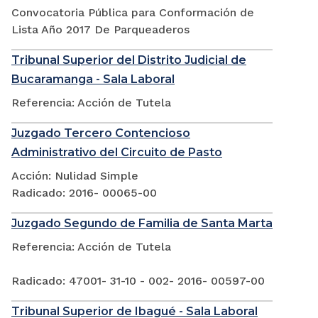
Convocatoria Pública para Conformación de
Lista Año 2017 De Parqueaderos
Tribunal Superior del Distrito Judicial de
Bucaramanga - Sala Laboral
Referencia: Acción de Tutela
Juzgado Tercero Contencioso
Administrativo del Circuito de Pasto
Acción: Nulidad Simple
Radicado: 2016- 00065-00
Juzgado Segundo de Familia de Santa Marta
Referencia: Acción de Tutela
Radicado: 47001- 31-10 - 002- 2016- 00597-00
Tribunal Superior de Ibagué - Sala Laboral