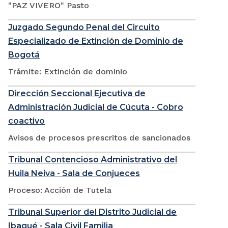
"PAZ VIVERO" Pasto
Juzgado Segundo Penal del Circuito
Especializado de Extinción de Dominio de
Bogotá
Trámite: Extinción de dominio
Dirección Seccional Ejecutiva de
Administración Judicial de Cúcuta - Cobro
coactivo
Avisos de procesos prescritos de sancionados
Tribunal Contencioso Administrativo del
Huila Neiva - Sala de Conjueces
Proceso: Acción de Tutela
Tribunal Superior del Distrito Judicial de
Ibagué - Sala Civil Familia