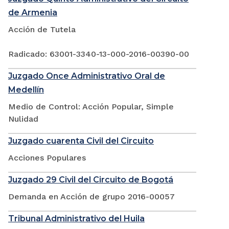
de Armenia
Acción de Tutela
Radicado: 63001-3340-13-000-2016-00390-00
Juzgado Once Administrativo Oral de
Medellín
Medio de Control: Acción Popular, Simple
Nulidad
Juzgado cuarenta Civil del Circuito
Acciones Populares
Juzgado 29 Civil del Circuito de Bogotá
Demanda en Acción de grupo 2016-00057
Tribunal Administrativo del Huila