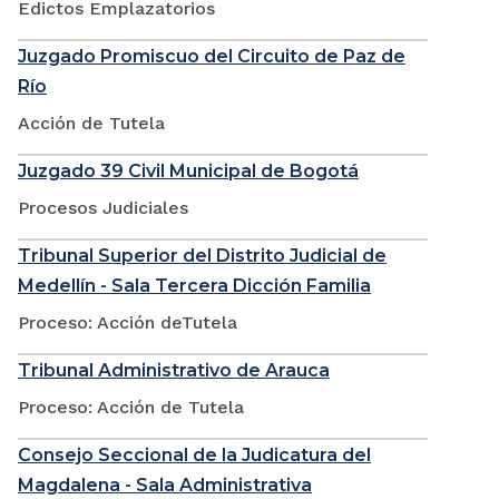
Edictos Emplazatorios
Juzgado Promiscuo del Circuito de Paz de
Río
Acción de Tutela
Juzgado 39 Civil Municipal de Bogotá
Procesos Judiciales
Tribunal Superior del Distrito Judicial de
Medellín - Sala Tercera Dicción Familia
Proceso: Acción deTutela
Tribunal Administrativo de Arauca
Proceso: Acción de Tutela
Consejo Seccional de la Judicatura del
Magdalena - Sala Administrativa