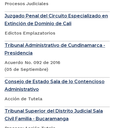
Procesos Judiciales
Juzgado Penal del Circuito Especializado en
Extinción de Dominio de Cali
Edictos Emplazatorios
Tribunal Administrativo de Cundinamarca -
Presidencia
Acuerdo No. 092 de 2016
(05 de Septiembre)
Consejo de Estado Sala de lo Contencioso
Administrativo
Acción de Tutela
Tribunal Superior del Distrito Judicial Sala
Civil Familia - Bucaramanga