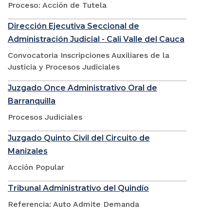
Proceso: Acción de Tutela
Dirección Ejecutiva Seccional de
Administración Judicial - Cali Valle del Cauca
Convocatoria Inscripciones Auxiliares de la
Justicia y Procesos Judiciales
Juzgado Once Administrativo Oral de
Barranquilla
Procesos Judiciales
Juzgado Quinto Civil del Circuito de
Manizales
Acción Popular
Tribunal Administrativo del Quindío
Referencia: Auto Admite Demanda