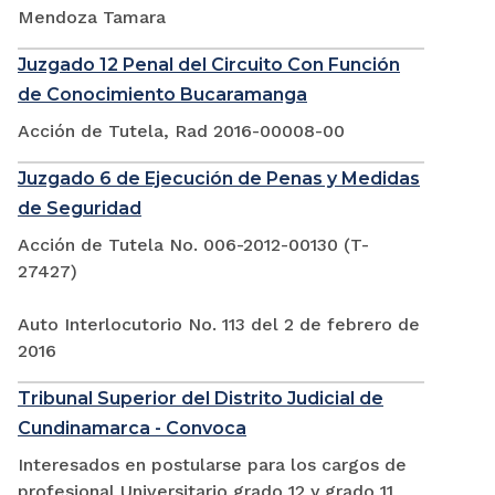
Mendoza Tamara
Juzgado 12 Penal del Circuito Con Función
de Conocimiento Bucaramanga
Acción de Tutela, Rad 2016-00008-00
Juzgado 6 de Ejecución de Penas y Medidas
de Seguridad
Acción de Tutela No. 006-2012-00130 (T-
27427)
Auto Interlocutorio No. 113 del 2 de febrero de
2016
Tribunal Superior del Distrito Judicial de
Cundinamarca - Convoca
Interesados en postularse para los cargos de
profesional Universitario grado 12 y grado 11