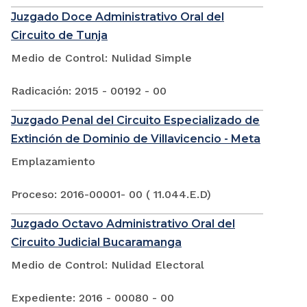
Juzgado Doce Administrativo Oral del
Circuito de Tunja
Medio de Control: Nulidad Simple
Radicación: 2015 - 00192 - 00
Juzgado Penal del Circuito Especializado de
Extinción de Dominio de Villavicencio - Meta
Emplazamiento
Proceso: 2016-00001- 00 ( 11.044.E.D)
Juzgado Octavo Administrativo Oral del
Circuito Judicial Bucaramanga
Medio de Control: Nulidad Electoral
Expediente: 2016 - 00080 - 00