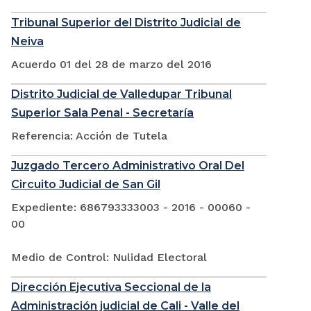
Tribunal Superior del Distrito Judicial de
Neiva
Acuerdo 01 del 28 de marzo del 2016
Distrito Judicial de Valledupar Tribunal
Superior Sala Penal - Secretaría
Referencia: Acción de Tutela
Juzgado Tercero Administrativo Oral Del
Circuito Judicial de San Gil
Expediente: 686793333003 - 2016 - 00060 -
00
Medio de Control: Nulidad Electoral
Dirección Ejecutiva Seccional de la
Administración judicial de Cali - Valle del