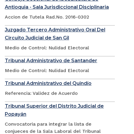
Antioquia - Sala Jurisdiccional Disciplinaria
Accion de Tutela Rad.No. 2016-0302
Juzgado Tercero Administrativo Oral Del
Circuito Judicial de San Gil
Medio de Control: Nulidad Electoral
Tribunal Administrativo de Santander
Medio de Control: Nulidad Electoral
Tribunal Administrativo del Quindío
Referencia: Validez de Acuerdo
Tribunal Superior del Distrito Judicial de
Popayán
Convocatoria para integrar la lista de
conjueces de la Sala Laboral del Tribunal