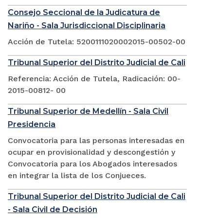
Consejo Seccional de la Judicatura de
Nariño - Sala Jurisdiccional Disciplinaria
Acción de Tutela: 5200111020002015-00502-00
Tribunal Superior del Distrito Judicial de Cali
Referencia: Acción de Tutela, Radicación: 00-
2015-00812- 00
Tribunal Superior de Medellín - Sala Civil
Presidencia
Convocatoria para las personas interesadas en
ocupar en provisionalidad y descongestión y
Convocatoria para los Abogados interesados
en integrar la lista de los Conjueces.
Tribunal Superior del Distrito Judicial de Cali
- Sala Civil de Decisión