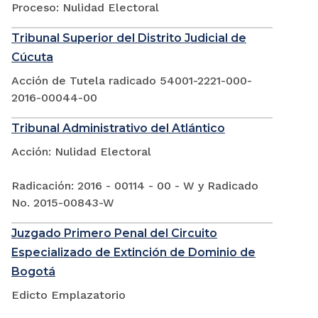
Proceso: Nulidad Electoral
Tribunal Superior del Distrito Judicial de
Cúcuta
Acción de Tutela radicado 54001-2221-000-
2016-00044-00
Tribunal Administrativo del Atlántico
Acción: Nulidad Electoral
Radicación: 2016 - 00114 - 00 - W y Radicado
No. 2015-00843-W
Juzgado Primero Penal del Circuito
Especializado de Extinción de Dominio de
Bogotá
Edicto Emplazatorio