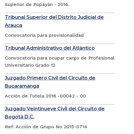
Superior de Popayán - 2016.
Tribunal Superior del Distrito Judicial de
Arauca
Convocatoria para provisionalidad
Tribunal Administrativo del Atlántico
Convocatoria para ocupar cargo de Profesional
Universitario Grado 12
Juzgado Primero Civil del Circuito de
Bucaramanga
Acción de Tutela 2016 -00042 - 00
Juzgado Veintinueve Civil del Circuito de
Bogotá D.C.
Ref: Acción de Grupo No 2015-0714