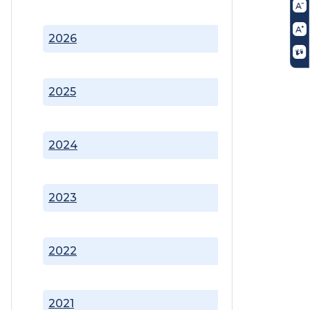
2026
2025
2024
2023
2022
2021