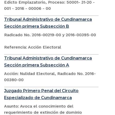
Edicto Emplazatorio, Proceso: 50001- 31-20 -
001 - 2016 - 00006 - 00
Tribunal Administrativo de Cundinamarca
Sección primera Subsección B
Radicado No. 2016-00219-00 y 2016-00395-00
Referencia: Acción Electoral
Tribunal Administrativo de Cundinamarca
Sección primera Subsección A
Acción: Nulidad Electoral, Radicado No. 2016-
00380-00
Juzgado Primero Penal del Circuito
Especializado de Cundinamarca
Asunto: Avoca el conocimiento del
requerimiento de extinción de dominio