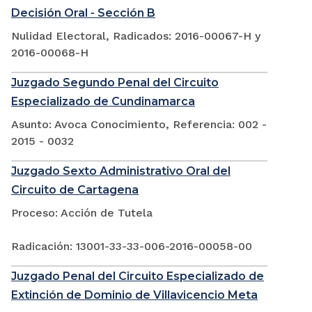
Decisión Oral - Sección B
Nulidad Electoral, Radicados: 2016-00067-H y
2016-00068-H
Juzgado Segundo Penal del Circuito
Especializado de Cundinamarca
Asunto: Avoca Conocimiento, Referencia: 002 -
2015 - 0032
Juzgado Sexto Administrativo Oral del
Circuito de Cartagena
Proceso: Acción de Tutela
Radicación: 13001-33-33-006-2016-00058-00
Juzgado Penal del Circuito Especializado de
Extinción de Dominio de Villavicencio Meta