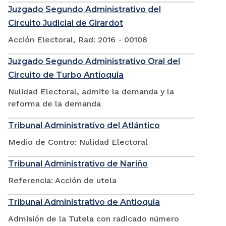
Juzgado Segundo Administrativo del
Circuito Judicial de Girardot
Acción Electoral, Rad: 2016 - 00108
Juzgado Segundo Administrativo Oral del
Circuito de Turbo Antioquia
Nulidad Electoral, admite la demanda y la
reforma de la demanda
Tribunal Administrativo del Atlántico
Medio de Contro: Nulidad Electoral
Tribunal Administrativo de Nariño
Referencia: Acción de utela
Tribunal Administrativo de Antioquia
Admisión de la Tutela con radicado número