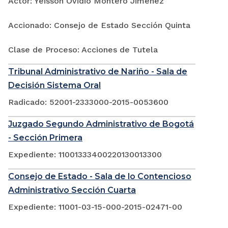
Actor: Yeisson Ovidio Montero Jimenez
Accionado: Consejo de Estado Sección Quinta
Clase de Proceso: Acciones de Tutela
Tribunal Administrativo de Nariño - Sala de
Decisión Sistema Oral
Radicado: 52001-2333000-2015-0053600
Juzgado Segundo Administrativo de Bogotá
- Sección Primera
Expediente: 11001333400220130013300
Consejo de Estado - Sala de lo Contencioso
Administrativo Sección Cuarta
Expediente: 11001-03-15-000-2015-02471-00