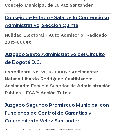
Concejo Municipal de la Paz Santander.
Consejo de Estado - Sala de lo Contencioso
Administrativo, Sección Quinta
Nulidad Electoral - Auto Admisorio, Radicado
2015-00046
Juzgado Sexto Administrativo del Circuito
de Bogotá D.C.
Expediente No. 2016-00002 ; Accionante:
Nelson Libardo Rodríguez Castiblanco;
Accionado: Escuela Superior de Administración
Pública - ESAP; Acción Tutela
Juzgado Segundo Promiscuo Municipal con
Funciones de Control de Garantías y
Conocimiento Velez Santander