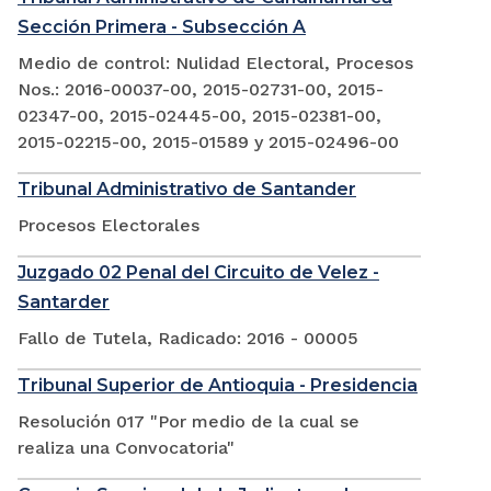
Sección Primera - Subsección A
Medio de control: Nulidad Electoral, Procesos
Nos.: 2016-00037-00, 2015-02731-00, 2015-
02347-00, 2015-02445-00, 2015-02381-00,
2015-02215-00, 2015-01589 y 2015-02496-00
Tribunal Administrativo de Santander
Procesos Electorales
Juzgado 02 Penal del Circuito de Velez -
Santarder
Fallo de Tutela, Radicado: 2016 - 00005
Tribunal Superior de Antioquia - Presidencia
Resolución 017 "Por medio de la cual se
realiza una Convocatoria"