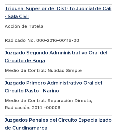
Tribunal Superior del Distrito Judicial de Cali
- Sala Civil
Acción de Tutela
Radicado No. 000-2016-00116-00
Juzgado Segundo Admninistrativo Oral del
Circuito de Buga
Medio de Control: Nulidad Simple
Juzgado Primero Administrativo Oral del
Circuito Pasto - Nariño
Medio de Control: Reparación Directa,
Radicación: 2014 -00009
Juzgados Penales del Circuito Especializado
de Cundinamarca