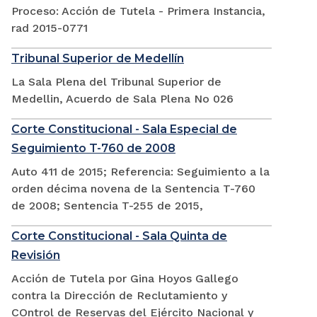
Proceso: Acción de Tutela - Primera Instancia,
rad 2015-0771
Tribunal Superior de Medellín
La Sala Plena del Tribunal Superior de
Medellin, Acuerdo de Sala Plena No 026
Corte Constitucional - Sala Especial de
Seguimiento T-760 de 2008
Auto 411 de 2015; Referencia: Seguimiento a la
orden décima novena de la Sentencia T-760
de 2008; Sentencia T-255 de 2015,
Corte Constitucional - Sala Quinta de
Revisión
Acción de Tutela por Gina Hoyos Gallego
contra la Dirección de Reclutamiento y
COntrol de Reservas del Ejército Nacional y