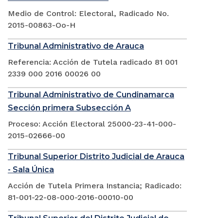
Medio de Control: Electoral, Radicado No.
2015-00863-Oo-H
Tribunal Administrativo de Arauca
Referencia: Acción de Tutela radicado 81 001
2339 000 2016 00026 00
Tribunal Administrativo de Cundinamarca
Sección primera Subsección A
Proceso: Acción Electoral 25000-23-41-000-
2015-02666-00
Tribunal Superior Distrito Judicial de Arauca
- Sala Única
Acción de Tutela Primera Instancia; Radicado:
81-001-22-08-000-2016-00010-00