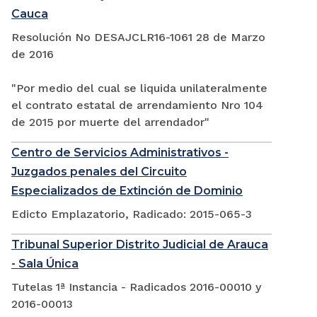
Cauca
Resolución No DESAJCLR16-1061 28 de Marzo
de 2016
"Por medio del cual se liquida unilateralmente
el contrato estatal de arrendamiento Nro 104
de 2015 por muerte del arrendador"
Centro de Servicios Administrativos -
Juzgados penales del Circuito
Especializados de Extinción de Dominio
Edicto Emplazatorio, Radicado: 2015-065-3
Tribunal Superior Distrito Judicial de Arauca
- Sala Única
Tutelas 1ª Instancia - Radicados 2016-00010 y
2016-00013