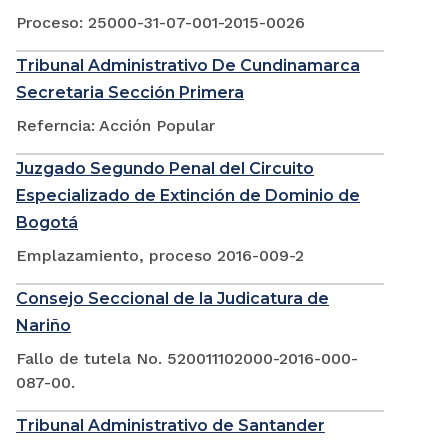
Proceso: 25000-31-07-001-2015-0026
Tribunal Administrativo De Cundinamarca
Secretaria Sección Primera
Referncia: Acción Popular
Juzgado Segundo Penal del Circuito
Especializado de Extinción de Dominio de
Bogotá
Emplazamiento, proceso 2016-009-2
Consejo Seccional de la Judicatura de
Nariño
Fallo de tutela No. 520011102000-2016-000-
087-00.
Tribunal Administrativo de Santander