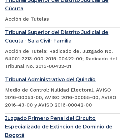
Tribunal Superior del Distrito Judicial de
Cúcuta
Acción de Tutelas
Tribunal Superior del Distrito Judicial de
Cúcuta - Sala Civil- Familia
Acción de Tutela: Radicado del Juzgado No.
54001-2213-000-2015-00422-00; Radicado del
Tribunal No. 2015-00422-01
Tribunal Administrativo del Quindío
Medio de Control: Nulidad Electoral, AVISO
2016-00053-00, AVISO 2016-00055-00, AVISO
2016-43-00 y AVISO 2016-00042-00
Juzgado Primero Penal del Circuito
Especializado de Extinción de Dominio de
Bogotá