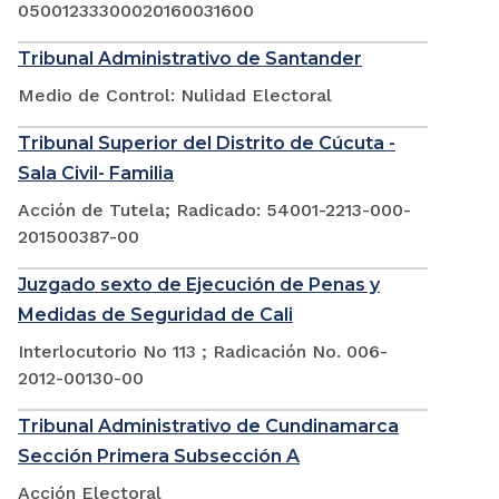
05001233300020160031600
Tribunal Administrativo de Santander
Medio de Control: Nulidad Electoral
Tribunal Superior del Distrito de Cúcuta -
Sala Civil- Familia
Acción de Tutela; Radicado: 54001-2213-000-
201500387-00
Juzgado sexto de Ejecución de Penas y
Medidas de Seguridad de Cali
Interlocutorio No 113 ; Radicación No. 006-
2012-00130-00
Tribunal Administrativo de Cundinamarca
Sección Primera Subsección A
Acción Electoral