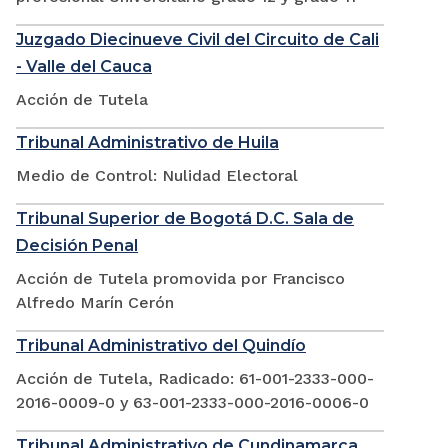
Juzgado Diecinueve Civil del Circuito de Cali
- Valle del Cauca
Acción de Tutela
Tribunal Administrativo de Huila
Medio de Control: Nulidad Electoral
Tribunal Superior de Bogotá D.C. Sala de
Decisión Penal
Acción de Tutela promovida por Francisco
Alfredo Marín Cerón
Tribunal Administrativo del Quindío
Acción de Tutela, Radicado: 61-001-2333-000-
2016-0009-0 y 63-001-2333-000-2016-0006-0
Tribunal Administrativo de Cundinamarca