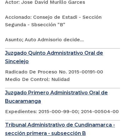
Actor: Jose David Murillo Garces
Accionado: Consejo de Estadi - Sección
Segunda - Sbsección "B"
Asunto; Auto Admisorio decide...
Juzgado Quinto Admnistrativo Oral de
Sincelejo
Radicado De Proceso No. 2015-00191-00
Medio De Control: Nulidad
Juzgado Primero Administrativo Oral de
Bucaramanga
Expedientes: 2015-000-99-00; 2014-00504-00
Tribunal Administrativo de Cundinamarca -
sección primera - subsección B