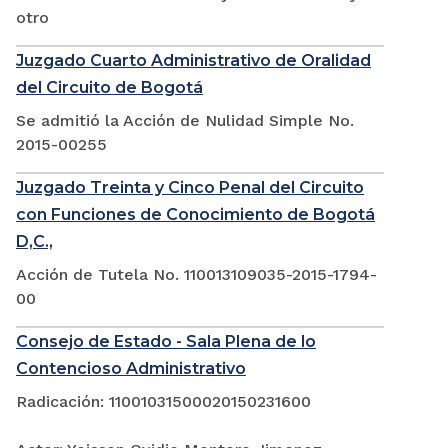
otro
Juzgado Cuarto Administrativo de Oralidad
del Circuito de Bogotá
Se admitió la Acción de Nulidad Simple No.
2015-00255
Juzgado Treinta y Cinco Penal del Circuito
con Funciones de Conocimiento de Bogotá
D,C.,
Acción de Tutela No. 110013109035-2015-1794-
00
Consejo de Estado - Sala Plena de lo
Contencioso Administrativo
Radicación: 11001031500020150231600