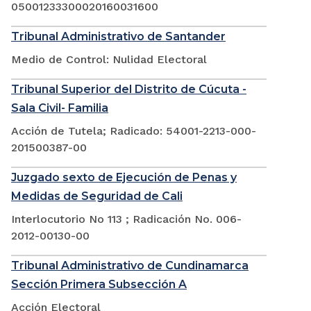
05001233300020160031600
Tribunal Administrativo de Santander
Medio de Control: Nulidad Electoral
Tribunal Superior del Distrito de Cúcuta -
Sala Civil- Familia
Acción de Tutela; Radicado: 54001-2213-000-
201500387-00
Juzgado sexto de Ejecución de Penas y
Medidas de Seguridad de Cali
Interlocutorio No 113 ; Radicación No. 006-
2012-00130-00
Tribunal Administrativo de Cundinamarca
Sección Primera Subsección A
Acción Electoral