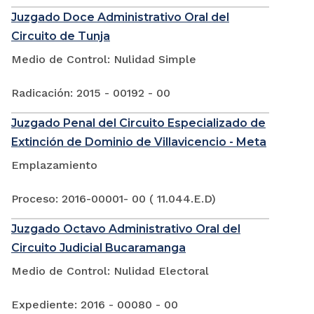
Juzgado Doce Administrativo Oral del
Circuito de Tunja
Medio de Control: Nulidad Simple
Radicación: 2015 - 00192 - 00
Juzgado Penal del Circuito Especializado de
Extinción de Dominio de Villavicencio - Meta
Emplazamiento
Proceso: 2016-00001- 00 ( 11.044.E.D)
Juzgado Octavo Administrativo Oral del
Circuito Judicial Bucaramanga
Medio de Control: Nulidad Electoral
Expediente: 2016 - 00080 - 00