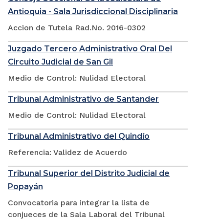
Antioquia - Sala Jurisdiccional Disciplinaria
Accion de Tutela Rad.No. 2016-0302
Juzgado Tercero Administrativo Oral Del
Circuito Judicial de San Gil
Medio de Control: Nulidad Electoral
Tribunal Administrativo de Santander
Medio de Control: Nulidad Electoral
Tribunal Administrativo del Quindío
Referencia: Validez de Acuerdo
Tribunal Superior del Distrito Judicial de
Popayán
Convocatoria para integrar la lista de
conjueces de la Sala Laboral del Tribunal