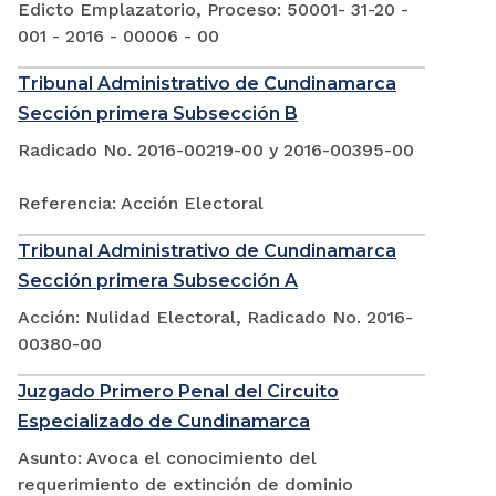
Edicto Emplazatorio, Proceso: 50001- 31-20 -
001 - 2016 - 00006 - 00
Tribunal Administrativo de Cundinamarca
Sección primera Subsección B
Radicado No. 2016-00219-00 y 2016-00395-00
Referencia: Acción Electoral
Tribunal Administrativo de Cundinamarca
Sección primera Subsección A
Acción: Nulidad Electoral, Radicado No. 2016-
00380-00
Juzgado Primero Penal del Circuito
Especializado de Cundinamarca
Asunto: Avoca el conocimiento del
requerimiento de extinción de dominio