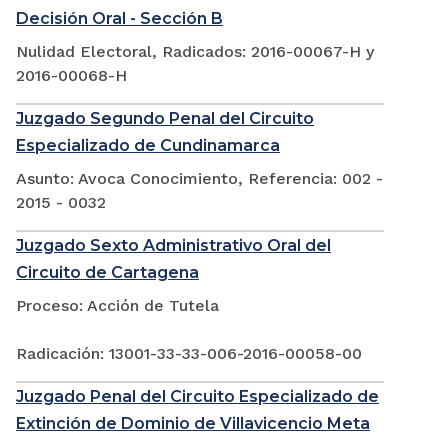
Decisión Oral - Sección B
Nulidad Electoral, Radicados: 2016-00067-H y
2016-00068-H
Juzgado Segundo Penal del Circuito
Especializado de Cundinamarca
Asunto: Avoca Conocimiento, Referencia: 002 -
2015 - 0032
Juzgado Sexto Administrativo Oral del
Circuito de Cartagena
Proceso: Acción de Tutela
Radicación: 13001-33-33-006-2016-00058-00
Juzgado Penal del Circuito Especializado de
Extinción de Dominio de Villavicencio Meta