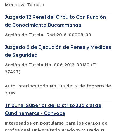
Mendoza Tamara
Juzgado 12 Penal del Circuito Con Función
de Conocimiento Bucaramanga
Acción de Tutela, Rad 2016-00008-00
Juzgado 6 de Ejecución de Penas y Medidas
de Seguridad
Acción de Tutela No. 006-2012-00130 (T-
27427)
Auto Interlocutorio No. 113 del 2 de febrero de
2016
Tribunal Superior del Distrito Judicial de
Cundinamarca - Convoca
Interesados en postularse para los cargos de
profesional Universitario grado 12 y grado 11