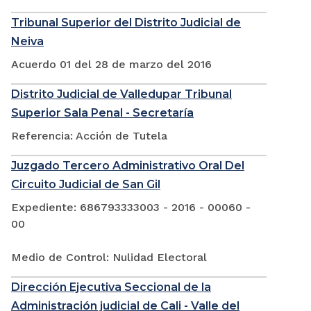
Tribunal Superior del Distrito Judicial de
Neiva
Acuerdo 01 del 28 de marzo del 2016
Distrito Judicial de Valledupar Tribunal
Superior Sala Penal - Secretaría
Referencia: Acción de Tutela
Juzgado Tercero Administrativo Oral Del
Circuito Judicial de San Gil
Expediente: 686793333003 - 2016 - 00060 -
00
Medio de Control: Nulidad Electoral
Dirección Ejecutiva Seccional de la
Administración judicial de Cali - Valle del