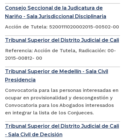
Consejo Seccional de la Judicatura de
Nariño - Sala Jurisdiccional Disciplinaria
Acción de Tutela: 5200111020002015-00502-00
Tribunal Superior del Distrito Judicial de Cali
Referencia: Acción de Tutela, Radicación: 00-
2015-00812- 00
Tribunal Superior de Medellín - Sala Civil
Presidencia
Convocatoria para las personas interesadas en
ocupar en provisionalidad y descongestión y
Convocatoria para los Abogados interesados
en integrar la lista de los Conjueces.
Tribunal Superior del Distrito Judicial de Cali
- Sala Civil de Decisión