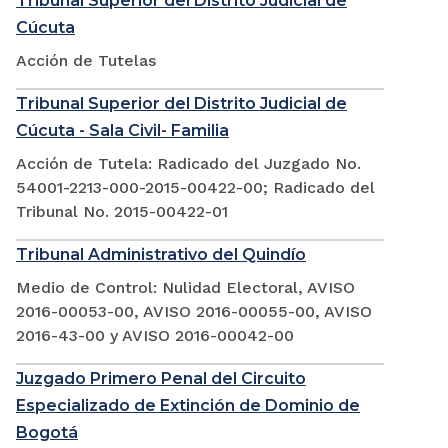
Tribunal Superior del Distrito Judicial de
Cúcuta
Acción de Tutelas
Tribunal Superior del Distrito Judicial de
Cúcuta - Sala Civil- Familia
Acción de Tutela: Radicado del Juzgado No.
54001-2213-000-2015-00422-00; Radicado del
Tribunal No. 2015-00422-01
Tribunal Administrativo del Quindío
Medio de Control: Nulidad Electoral, AVISO
2016-00053-00, AVISO 2016-00055-00, AVISO
2016-43-00 y AVISO 2016-00042-00
Juzgado Primero Penal del Circuito
Especializado de Extinción de Dominio de
Bogotá