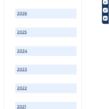
2026
2025
2024
2023
2022
2021