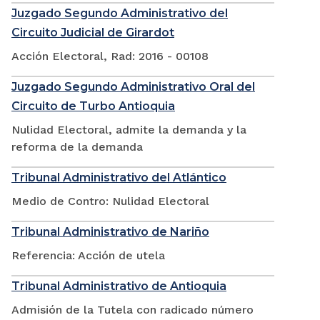
Juzgado Segundo Administrativo del
Circuito Judicial de Girardot
Acción Electoral, Rad: 2016 - 00108
Juzgado Segundo Administrativo Oral del
Circuito de Turbo Antioquia
Nulidad Electoral, admite la demanda y la
reforma de la demanda
Tribunal Administrativo del Atlántico
Medio de Contro: Nulidad Electoral
Tribunal Administrativo de Nariño
Referencia: Acción de utela
Tribunal Administrativo de Antioquia
Admisión de la Tutela con radicado número