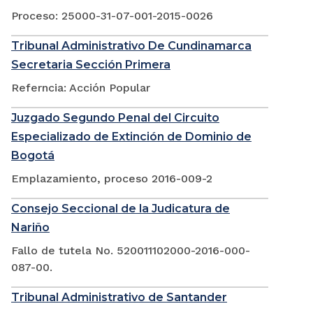
Proceso: 25000-31-07-001-2015-0026
Tribunal Administrativo De Cundinamarca
Secretaria Sección Primera
Referncia: Acción Popular
Juzgado Segundo Penal del Circuito
Especializado de Extinción de Dominio de
Bogotá
Emplazamiento, proceso 2016-009-2
Consejo Seccional de la Judicatura de
Nariño
Fallo de tutela No. 520011102000-2016-000-
087-00.
Tribunal Administrativo de Santander