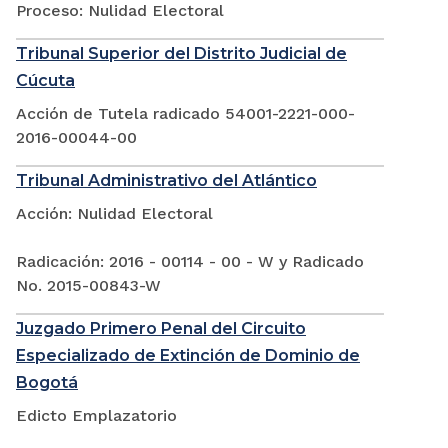
Proceso: Nulidad Electoral
Tribunal Superior del Distrito Judicial de
Cúcuta
Acción de Tutela radicado 54001-2221-000-
2016-00044-00
Tribunal Administrativo del Atlántico
Acción: Nulidad Electoral
Radicación: 2016 - 00114 - 00 - W y Radicado
No. 2015-00843-W
Juzgado Primero Penal del Circuito
Especializado de Extinción de Dominio de
Bogotá
Edicto Emplazatorio