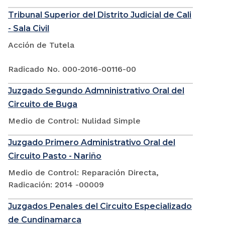
Tribunal Superior del Distrito Judicial de Cali
- Sala Civil
Acción de Tutela
Radicado No. 000-2016-00116-00
Juzgado Segundo Admninistrativo Oral del
Circuito de Buga
Medio de Control: Nulidad Simple
Juzgado Primero Administrativo Oral del
Circuito Pasto - Nariño
Medio de Control: Reparación Directa,
Radicación: 2014 -00009
Juzgados Penales del Circuito Especializado
de Cundinamarca