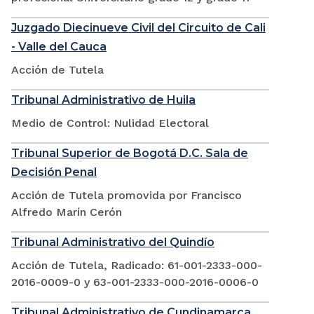
Juzgado Diecinueve Civil del Circuito de Cali
- Valle del Cauca
Acción de Tutela
Tribunal Administrativo de Huila
Medio de Control: Nulidad Electoral
Tribunal Superior de Bogotá D.C. Sala de
Decisión Penal
Acción de Tutela promovida por Francisco
Alfredo Marín Cerón
Tribunal Administrativo del Quindío
Acción de Tutela, Radicado: 61-001-2333-000-
2016-0009-0 y 63-001-2333-000-2016-0006-0
Tribunal Administrativo de Cundinamarca