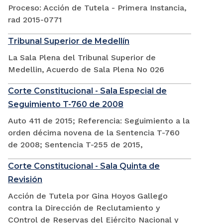
Proceso: Acción de Tutela - Primera Instancia,
rad 2015-0771
Tribunal Superior de Medellín
La Sala Plena del Tribunal Superior de
Medellin, Acuerdo de Sala Plena No 026
Corte Constitucional - Sala Especial de
Seguimiento T-760 de 2008
Auto 411 de 2015; Referencia: Seguimiento a la
orden décima novena de la Sentencia T-760
de 2008; Sentencia T-255 de 2015,
Corte Constitucional - Sala Quinta de
Revisión
Acción de Tutela por Gina Hoyos Gallego
contra la Dirección de Reclutamiento y
COntrol de Reservas del Ejército Nacional y