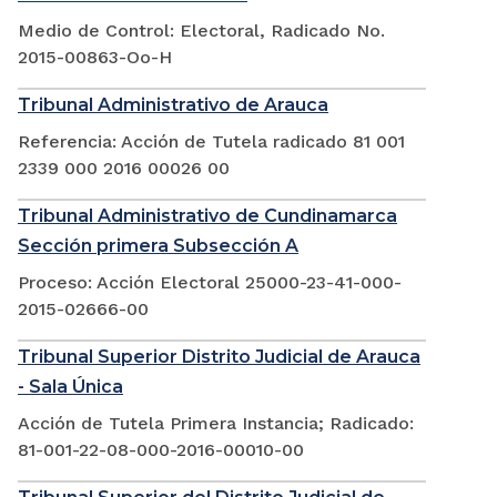
Medio de Control: Electoral, Radicado No.
2015-00863-Oo-H
Tribunal Administrativo de Arauca
Referencia: Acción de Tutela radicado 81 001
2339 000 2016 00026 00
Tribunal Administrativo de Cundinamarca
Sección primera Subsección A
Proceso: Acción Electoral 25000-23-41-000-
2015-02666-00
Tribunal Superior Distrito Judicial de Arauca
- Sala Única
Acción de Tutela Primera Instancia; Radicado:
81-001-22-08-000-2016-00010-00