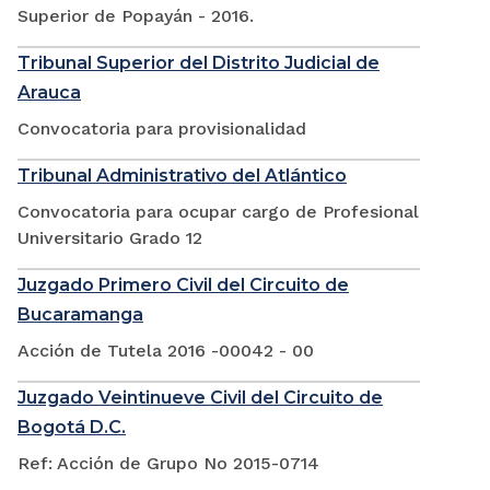
Superior de Popayán - 2016.
Tribunal Superior del Distrito Judicial de
Arauca
Convocatoria para provisionalidad
Tribunal Administrativo del Atlántico
Convocatoria para ocupar cargo de Profesional
Universitario Grado 12
Juzgado Primero Civil del Circuito de
Bucaramanga
Acción de Tutela 2016 -00042 - 00
Juzgado Veintinueve Civil del Circuito de
Bogotá D.C.
Ref: Acción de Grupo No 2015-0714