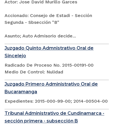
Actor: Jose David Murillo Garces
Accionado: Consejo de Estadi - Sección
Segunda - Sbsección "B"
Asunto; Auto Admisorio decide...
Juzgado Quinto Admnistrativo Oral de
Sincelejo
Radicado De Proceso No. 2015-00191-00
Medio De Control: Nulidad
Juzgado Primero Administrativo Oral de
Bucaramanga
Expedientes: 2015-000-99-00; 2014-00504-00
Tribunal Administrativo de Cundinamarca -
sección primera - subsección B