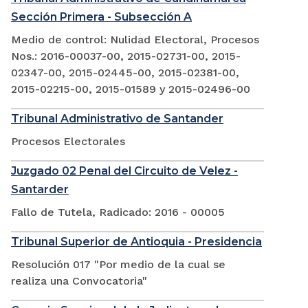
Sección Primera - Subsección A
Medio de control: Nulidad Electoral, Procesos
Nos.: 2016-00037-00, 2015-02731-00, 2015-
02347-00, 2015-02445-00, 2015-02381-00,
2015-02215-00, 2015-01589 y 2015-02496-00
Tribunal Administrativo de Santander
Procesos Electorales
Juzgado 02 Penal del Circuito de Velez -
Santarder
Fallo de Tutela, Radicado: 2016 - 00005
Tribunal Superior de Antioquia - Presidencia
Resolución 017 "Por medio de la cual se
realiza una Convocatoria"