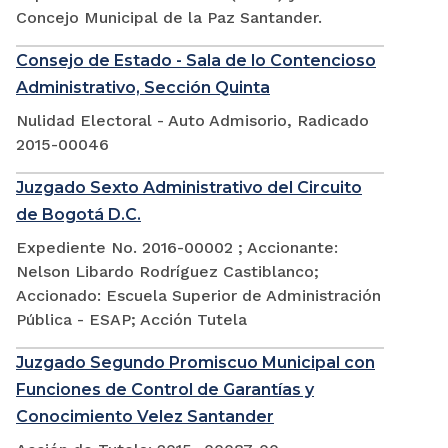
Concejo Municipal de la Paz Santander.
Consejo de Estado - Sala de lo Contencioso
Administrativo, Sección Quinta
Nulidad Electoral - Auto Admisorio, Radicado
2015-00046
Juzgado Sexto Administrativo del Circuito
de Bogotá D.C.
Expediente No. 2016-00002 ; Accionante:
Nelson Libardo Rodríguez Castiblanco;
Accionado: Escuela Superior de Administración
Pública - ESAP; Acción Tutela
Juzgado Segundo Promiscuo Municipal con
Funciones de Control de Garantías y
Conocimiento Velez Santander