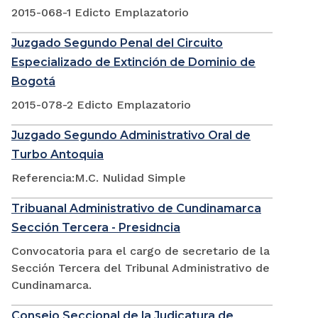
2015-068-1 Edicto Emplazatorio
Juzgado Segundo Penal del Circuito
Especializado de Extinción de Dominio de
Bogotá
2015-078-2 Edicto Emplazatorio
Juzgado Segundo Administrativo Oral de
Turbo Antoquia
Referencia:M.C. Nulidad Simple
Tribuanal Administrativo de Cundinamarca
Sección Tercera - Presidncia
Convocatoria para el cargo de secretario de la
Sección Tercera del Tribunal Administrativo de
Cundinamarca.
Consejo Seccional de la Judicatura de