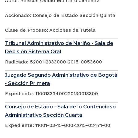
Actor: Yeisson Ovidio Montero Jimenez
Accionado: Consejo de Estado Sección Quinta
Clase de Proceso: Acciones de Tutela
Tribunal Administrativo de Nariño - Sala de
Decisión Sistema Oral
Radicado: 52001-2333000-2015-0053600
Juzgado Segundo Administrativo de Bogotá
- Sección Primera
Expediente: 11001333400220130013300
Consejo de Estado - Sala de lo Contencioso
Administrativo Sección Cuarta
Expediente: 11001-03-15-000-2015-02471-00