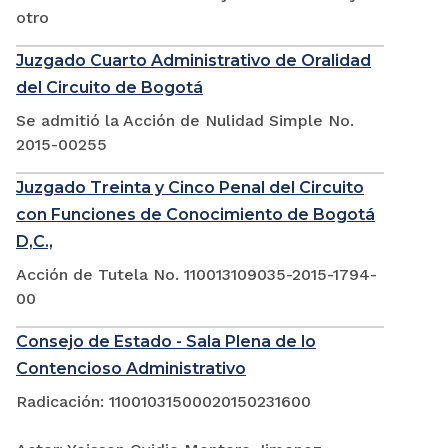
otro
Juzgado Cuarto Administrativo de Oralidad
del Circuito de Bogotá
Se admitió la Acción de Nulidad Simple No.
2015-00255
Juzgado Treinta y Cinco Penal del Circuito
con Funciones de Conocimiento de Bogotá
D,C.,
Acción de Tutela No. 110013109035-2015-1794-
00
Consejo de Estado - Sala Plena de lo
Contencioso Administrativo
Radicación: 11001031500020150231600