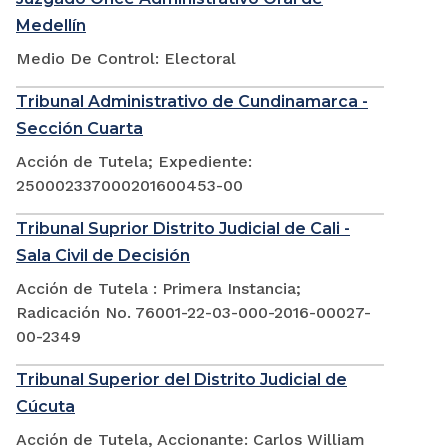
Medellín
Medio De Control: Electoral
Tribunal Administrativo de Cundinamarca -
Sección Cuarta
Acción de Tutela; Expediente:
250002337000201600453-00
Tribunal Suprior Distrito Judicial de Cali -
Sala Civil de Decisión
Acción de Tutela : Primera Instancia;
Radicación No. 76001-22-03-000-2016-00027-
00-2349
Tribunal Superior del Distrito Judicial de
Cúcuta
Acción de Tutela, Accionante: Carlos William