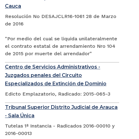
Cauca
Resolución No DESAJCLR16-1061 28 de Marzo
de 2016
"Por medio del cual se liquida unilateralmente
el contrato estatal de arrendamiento Nro 104
de 2015 por muerte del arrendador"
Centro de Servicios Administrativos -
Juzgados penales del Circuito
Especializados de Extinción de Dominio
Edicto Emplazatorio, Radicado: 2015-065-3
Tribunal Superior Distrito Judicial de Arauca
- Sala Única
Tutelas 1ª Instancia - Radicados 2016-00010 y
2016-00013