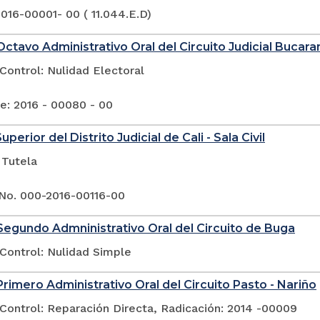
016-00001- 00 ( 11.044.E.D)
ctavo Administrativo Oral del Circuito Judicial Buca
Control: Nulidad Electoral
e: 2016 - 00080 - 00
uperior del Distrito Judicial de Cali - Sala Civil
 Tutela
No. 000-2016-00116-00
egundo Admninistrativo Oral del Circuito de Buga
Control: Nulidad Simple
rimero Administrativo Oral del Circuito Pasto - Nariño
Control: Reparación Directa, Radicación: 2014 -00009