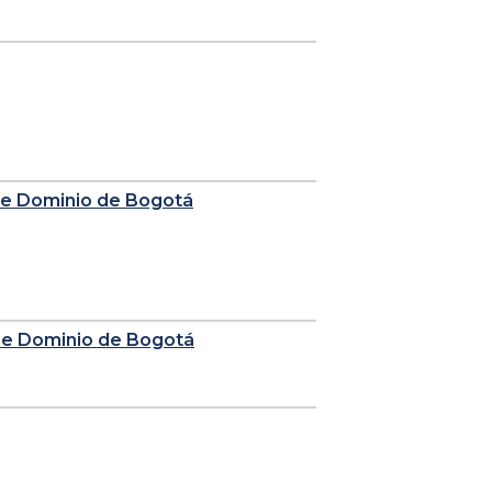
 de Dominio de Bogotá
 de Dominio de Bogotá