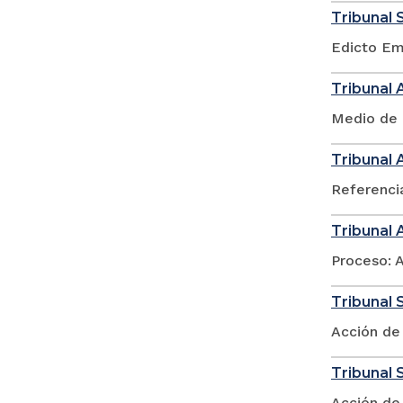
Tribunal 
Edicto Em
Tribunal 
Medio de 
Tribunal 
Referenci
Tribunal 
Proceso: 
Tribunal S
Acción de
Tribunal 
Acción de