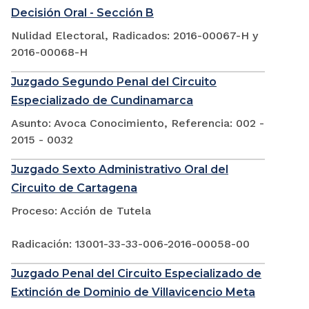
Decisión Oral - Sección B
Nulidad Electoral, Radicados: 2016-00067-H y
2016-00068-H
Juzgado Segundo Penal del Circuito
Especializado de Cundinamarca
Asunto: Avoca Conocimiento, Referencia: 002 -
2015 - 0032
Juzgado Sexto Administrativo Oral del
Circuito de Cartagena
Proceso: Acción de Tutela
Radicación: 13001-33-33-006-2016-00058-00
Juzgado Penal del Circuito Especializado de
Extinción de Dominio de Villavicencio Meta