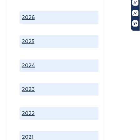
2026
2025
2024
2023
2022
2021