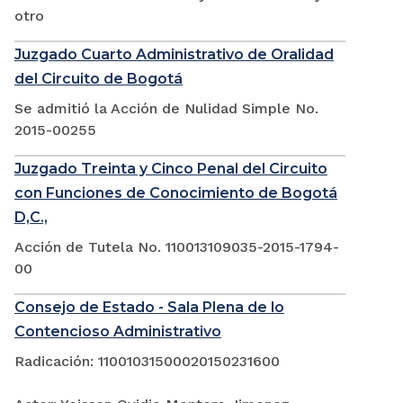
otro
Juzgado Cuarto Administrativo de Oralidad
del Circuito de Bogotá
Se admitió la Acción de Nulidad Simple No.
2015-00255
Juzgado Treinta y Cinco Penal del Circuito
con Funciones de Conocimiento de Bogotá
D,C.,
Acción de Tutela No. 110013109035-2015-1794-
00
Consejo de Estado - Sala Plena de lo
Contencioso Administrativo
Radicación: 11001031500020150231600