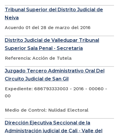
Tribunal Superior del Distrito Judicial de
Neiva
Acuerdo 01 del 28 de marzo del 2016
Distrito Judicial de Valledupar Tribunal
Superior Sala Penal - Secretaría
Referencia: Acción de Tutela
Juzgado Tercero Administrativo Oral Del
Circuito Judicial de San Gil
Expediente: 686793333003 - 2016 - 00060 -
00
Medio de Control: Nulidad Electoral
Dirección Ejecutiva Seccional de la
Administración judicial de Cali - Valle del