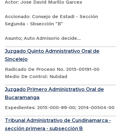
Actor: Jose David Murillo Garces
Accionado: Consejo de Estadi - Sección
Segunda - Sbsección "B"
Asunto; Auto Admisorio decide...
Juzgado Quinto Admnistrativo Oral de
Sincelejo
Radicado De Proceso No. 2015-00191-00
Medio De Control: Nulidad
Juzgado Primero Administrativo Oral de
Bucaramanga
Expedientes: 2015-000-99-00; 2014-00504-00
Tribunal Administrativo de Cundinamarca -
sección primera - subsección B