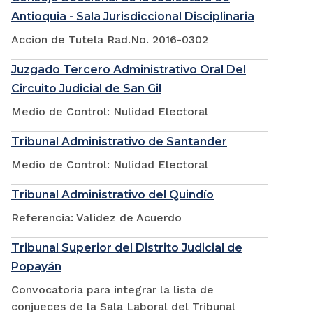
Antioquia - Sala Jurisdiccional Disciplinaria
Accion de Tutela Rad.No. 2016-0302
Juzgado Tercero Administrativo Oral Del
Circuito Judicial de San Gil
Medio de Control: Nulidad Electoral
Tribunal Administrativo de Santander
Medio de Control: Nulidad Electoral
Tribunal Administrativo del Quindío
Referencia: Validez de Acuerdo
Tribunal Superior del Distrito Judicial de
Popayán
Convocatoria para integrar la lista de
conjueces de la Sala Laboral del Tribunal