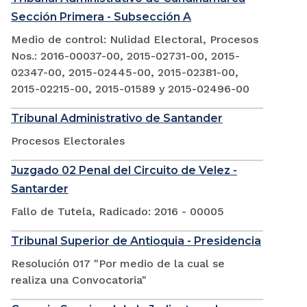
Sección Primera - Subsección A
Medio de control: Nulidad Electoral, Procesos
Nos.: 2016-00037-00, 2015-02731-00, 2015-
02347-00, 2015-02445-00, 2015-02381-00,
2015-02215-00, 2015-01589 y 2015-02496-00
Tribunal Administrativo de Santander
Procesos Electorales
Juzgado 02 Penal del Circuito de Velez -
Santarder
Fallo de Tutela, Radicado: 2016 - 00005
Tribunal Superior de Antioquia - Presidencia
Resolución 017 "Por medio de la cual se
realiza una Convocatoria"