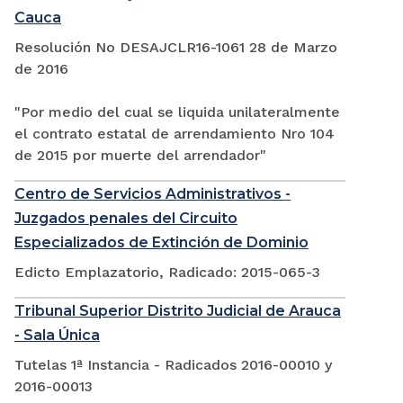
Cauca
Resolución No DESAJCLR16-1061 28 de Marzo
de 2016
"Por medio del cual se liquida unilateralmente
el contrato estatal de arrendamiento Nro 104
de 2015 por muerte del arrendador"
Centro de Servicios Administrativos -
Juzgados penales del Circuito
Especializados de Extinción de Dominio
Edicto Emplazatorio, Radicado: 2015-065-3
Tribunal Superior Distrito Judicial de Arauca
- Sala Única
Tutelas 1ª Instancia - Radicados 2016-00010 y
2016-00013