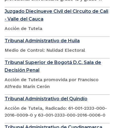
Juzgado Diecinueve Civil del Circuito de Cali
- Valle del Cauca
Acción de Tutela
Tribunal Administrativo de Huila
Medio de Control: Nulidad Electoral
Tribunal Superior de Bogotá D.C. Sala de
Decisión Penal
Acción de Tutela promovida por Francisco
Alfredo Marín Cerón
Tribunal Administrativo del Quindío
Acción de Tutela, Radicado: 61-001-2333-000-
2016-0009-0 y 63-001-2333-000-2016-0006-0
Tribunal Administrativo de Cundinamarca