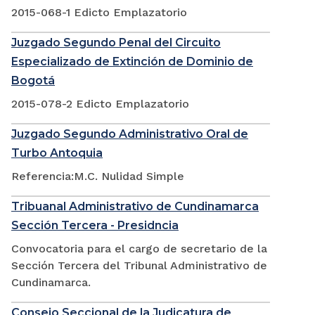
2015-068-1 Edicto Emplazatorio
Juzgado Segundo Penal del Circuito
Especializado de Extinción de Dominio de
Bogotá
2015-078-2 Edicto Emplazatorio
Juzgado Segundo Administrativo Oral de
Turbo Antoquia
Referencia:M.C. Nulidad Simple
Tribuanal Administrativo de Cundinamarca
Sección Tercera - Presidncia
Convocatoria para el cargo de secretario de la
Sección Tercera del Tribunal Administrativo de
Cundinamarca.
Consejo Seccional de la Judicatura de