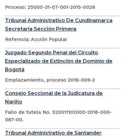
Proceso: 25000-31-07-001-2015-0026
Tribunal Administrativo De Cundinamarca
Secretaria Sección Primera
Referncia: Acción Popular
Juzgado Segundo Penal del Circuito
Especializado de Extinción de Dominio de
Bogotá
Emplazamiento, proceso 2016-009-2
Consejo Seccional de la Judicatura de
Nariño
Fallo de tutela No. 520011102000-2016-000-
087-00.
Tribunal Administrativo de Santander