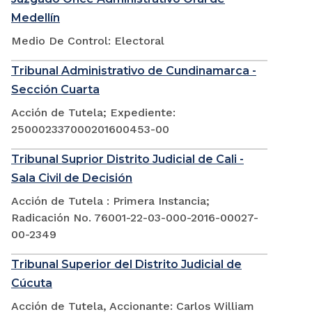
Medellín
Medio De Control: Electoral
Tribunal Administrativo de Cundinamarca -
Sección Cuarta
Acción de Tutela; Expediente:
250002337000201600453-00
Tribunal Suprior Distrito Judicial de Cali -
Sala Civil de Decisión
Acción de Tutela : Primera Instancia;
Radicación No. 76001-22-03-000-2016-00027-
00-2349
Tribunal Superior del Distrito Judicial de
Cúcuta
Acción de Tutela, Accionante: Carlos William