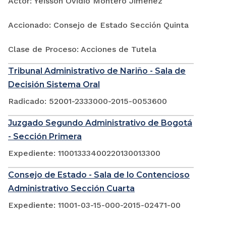
Actor: Yeisson Ovidio Montero Jimenez
Accionado: Consejo de Estado Sección Quinta
Clase de Proceso: Acciones de Tutela
Tribunal Administrativo de Nariño - Sala de
Decisión Sistema Oral
Radicado: 52001-2333000-2015-0053600
Juzgado Segundo Administrativo de Bogotá
- Sección Primera
Expediente: 11001333400220130013300
Consejo de Estado - Sala de lo Contencioso
Administrativo Sección Cuarta
Expediente: 11001-03-15-000-2015-02471-00