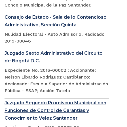
Concejo Municipal de la Paz Santander.
Consejo de Estado - Sala de lo Contencioso
Administrativo, Sección Quinta
Nulidad Electoral - Auto Admisorio, Radicado
2015-00046
Juzgado Sexto Administrativo del Circuito
de Bogotá D.C.
Expediente No. 2016-00002 ; Accionante:
Nelson Libardo Rodríguez Castiblanco;
Accionado: Escuela Superior de Administración
Pública - ESAP; Acción Tutela
Juzgado Segundo Promiscuo Municipal con
Funciones de Control de Garantías y
Conocimiento Velez Santander