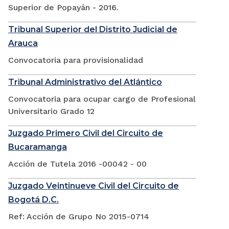
Superior de Popayán - 2016.
Tribunal Superior del Distrito Judicial de
Arauca
Convocatoria para provisionalidad
Tribunal Administrativo del Atlántico
Convocatoria para ocupar cargo de Profesional
Universitario Grado 12
Juzgado Primero Civil del Circuito de
Bucaramanga
Acción de Tutela 2016 -00042 - 00
Juzgado Veintinueve Civil del Circuito de
Bogotá D.C.
Ref: Acción de Grupo No 2015-0714