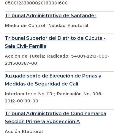
05001233300020160031600
Tribunal Administrativo de Santander
Medio de Control: Nulidad Electoral
Tribunal Superior del Distrito de Cúcuta -
Sala Civil- Familia
Acción de Tutela; Radicado: 54001-2213-000-
201500387-00
Juzgado sexto de Ejecución de Penas y
Medidas de Seguridad de Cali
Interlocutorio No 113 ; Radicación No. 006-
2012-00130-00
Tribunal Administrativo de Cundinamarca
Sección Primera Subsección A
Acción Electoral