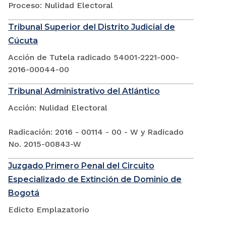
Proceso: Nulidad Electoral
Tribunal Superior del Distrito Judicial de
Cúcuta
Acción de Tutela radicado 54001-2221-000-
2016-00044-00
Tribunal Administrativo del Atlántico
Acción: Nulidad Electoral
Radicación: 2016 - 00114 - 00 - W y Radicado
No. 2015-00843-W
Juzgado Primero Penal del Circuito
Especializado de Extinción de Dominio de
Bogotá
Edicto Emplazatorio