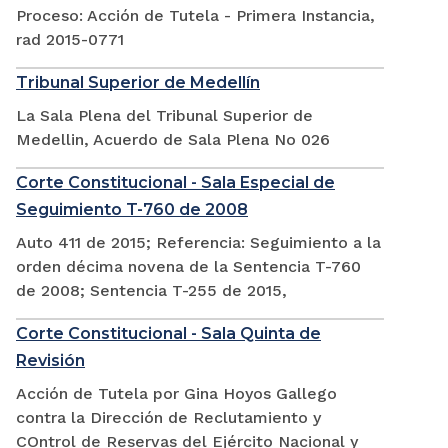
Proceso: Acción de Tutela - Primera Instancia,
rad 2015-0771
Tribunal Superior de Medellín
La Sala Plena del Tribunal Superior de
Medellin, Acuerdo de Sala Plena No 026
Corte Constitucional - Sala Especial de
Seguimiento T-760 de 2008
Auto 411 de 2015; Referencia: Seguimiento a la
orden décima novena de la Sentencia T-760
de 2008; Sentencia T-255 de 2015,
Corte Constitucional - Sala Quinta de
Revisión
Acción de Tutela por Gina Hoyos Gallego
contra la Dirección de Reclutamiento y
COntrol de Reservas del Ejército Nacional y