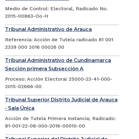
Medio de Control: Electoral, Radicado No.
2015-00863-Oo-H
Tribunal Administrativo de Arauca
Referencia: Acción de Tutela radicado 81 001
2339 000 2016 00026 00
Tribunal Administrativo de Cundinamarca
Sección primera Subsección A
Proceso: Acción Electoral 25000-23-41-000-
2015-02666-00
Tribunal Superior Distrito Judicial de Arauca
- Sala Única
Acción de Tutela Primera Instancia; Radicado:
81-001-22-08-000-2016-00010-00