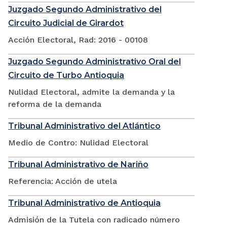
Juzgado Segundo Administrativo del
Circuito Judicial de Girardot
Acción Electoral, Rad: 2016 - 00108
Juzgado Segundo Administrativo Oral del
Circuito de Turbo Antioquia
Nulidad Electoral, admite la demanda y la
reforma de la demanda
Tribunal Administrativo del Atlántico
Medio de Contro: Nulidad Electoral
Tribunal Administrativo de Nariño
Referencia: Acción de utela
Tribunal Administrativo de Antioquia
Admisión de la Tutela con radicado número