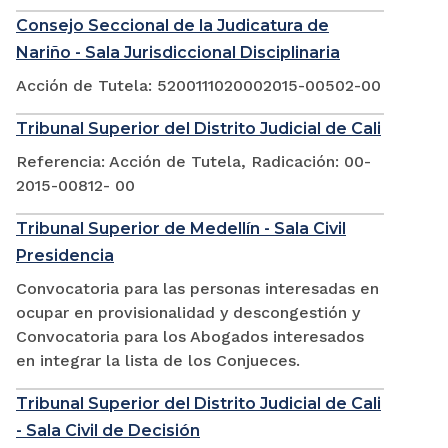
Consejo Seccional de la Judicatura de
Nariño - Sala Jurisdiccional Disciplinaria
Acción de Tutela: 5200111020002015-00502-00
Tribunal Superior del Distrito Judicial de Cali
Referencia: Acción de Tutela, Radicación: 00-
2015-00812- 00
Tribunal Superior de Medellín - Sala Civil
Presidencia
Convocatoria para las personas interesadas en
ocupar en provisionalidad y descongestión y
Convocatoria para los Abogados interesados
en integrar la lista de los Conjueces.
Tribunal Superior del Distrito Judicial de Cali
- Sala Civil de Decisión