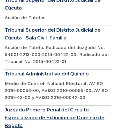
Tribunal Superior del Distrito Judicial de
Cúcuta
Acción de Tutelas
Tribunal Superior del Distrito Judicial de
Cúcuta - Sala Civil- Familia
Acción de Tutela: Radicado del Juzgado No.
54001-2213-000-2015-00422-00; Radicado del
Tribunal No. 2015-00422-01
Tribunal Administrativo del Quindío
Medio de Control: Nulidad Electoral, AVISO
2016-00053-00, AVISO 2016-00055-00, AVISO
2016-43-00 y AVISO 2016-00042-00
Juzgado Primero Penal del Circuito
Especializado de Extinción de Dominio de
Bogotá