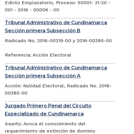
Edicto Emplazatorio, Proceso: 50001- 31-20 -
001 - 2016 - 00006 - 00
Tribunal Administrativo de Cundinamarca
Sección primera Subsección B
Radicado No. 2016-00219-00 y 2016-00395-00
Referencia: Acción Electoral
Tribunal Administrativo de Cundinamarca
Sección primera Subsección A
Acción: Nulidad Electoral, Radicado No. 2016-
00380-00
Juzgado Primero Penal del Circuito
Especializado de Cundinamarca
Asunto: Avoca el conocimiento del
requerimiento de extinción de dominio