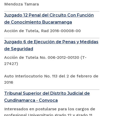
Mendoza Tamara
Juzgado 12 Penal del Circuito Con Función
de Conocimiento Bucaramanga
Acción de Tutela, Rad 2016-00008-00
Juzgado 6 de Ejecución de Penas y Medidas
de Seguridad
Acción de Tutela No. 006-2012-00130 (T-
27427)
Auto Interlocutorio No. 113 del 2 de febrero de
2016
Tribunal Superior del Distrito Judicial de
Cundinamarca - Convoca
Interesados en postularse para los cargos de
profesional Universitario grado 12 y grado 11