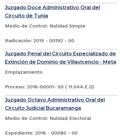
Juzgado Doce Administrativo Oral del
Circuito de Tunja
Medio de Control: Nulidad Simple
Radicación: 2015 - 00192 - 00
Juzgado Penal del Circuito Especializado de
Extinción de Dominio de Villavicencio - Meta
Emplazamiento
Proceso: 2016-00001- 00 ( 11.044.E.D)
Juzgado Octavo Administrativo Oral del
Circuito Judicial Bucaramanga
Medio de Control: Nulidad Electoral
Expediente: 2016 - 00080 - 00