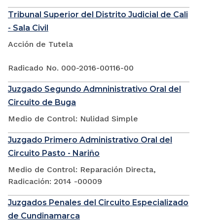
Tribunal Superior del Distrito Judicial de Cali
- Sala Civil
Acción de Tutela
Radicado No. 000-2016-00116-00
Juzgado Segundo Admninistrativo Oral del
Circuito de Buga
Medio de Control: Nulidad Simple
Juzgado Primero Administrativo Oral del
Circuito Pasto - Nariño
Medio de Control: Reparación Directa,
Radicación: 2014 -00009
Juzgados Penales del Circuito Especializado
de Cundinamarca