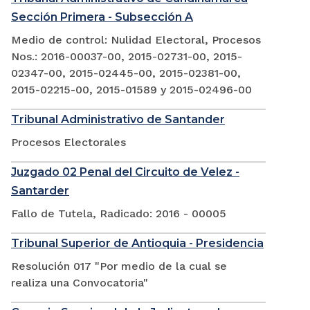
Sección Primera - Subsección A
Medio de control: Nulidad Electoral, Procesos
Nos.: 2016-00037-00, 2015-02731-00, 2015-
02347-00, 2015-02445-00, 2015-02381-00,
2015-02215-00, 2015-01589 y 2015-02496-00
Tribunal Administrativo de Santander
Procesos Electorales
Juzgado 02 Penal del Circuito de Velez -
Santarder
Fallo de Tutela, Radicado: 2016 - 00005
Tribunal Superior de Antioquia - Presidencia
Resolución 017 "Por medio de la cual se
realiza una Convocatoria"