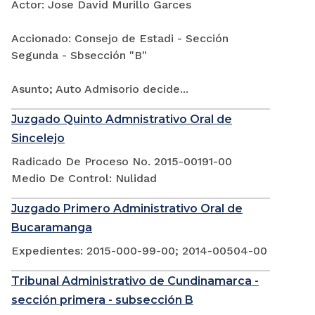
Actor: Jose David Murillo Garces
Accionado: Consejo de Estadi - Sección
Segunda - Sbsección "B"
Asunto; Auto Admisorio decide...
Juzgado Quinto Admnistrativo Oral de
Sincelejo
Radicado De Proceso No. 2015-00191-00
Medio De Control: Nulidad
Juzgado Primero Administrativo Oral de
Bucaramanga
Expedientes: 2015-000-99-00; 2014-00504-00
Tribunal Administrativo de Cundinamarca -
sección primera - subsección B