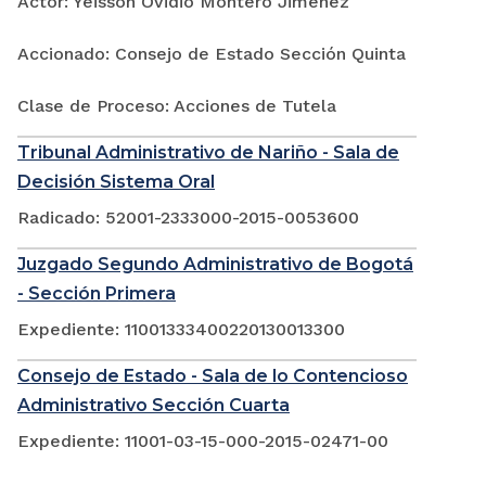
Actor: Yeisson Ovidio Montero Jimenez
Accionado: Consejo de Estado Sección Quinta
Clase de Proceso: Acciones de Tutela
Tribunal Administrativo de Nariño - Sala de
Decisión Sistema Oral
Radicado: 52001-2333000-2015-0053600
Juzgado Segundo Administrativo de Bogotá
- Sección Primera
Expediente: 11001333400220130013300
Consejo de Estado - Sala de lo Contencioso
Administrativo Sección Cuarta
Expediente: 11001-03-15-000-2015-02471-00