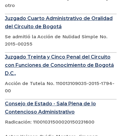
otro
Juzgado Cuarto Administrativo de Oralidad
del Circuito de Bogotá
Se admitió la Acción de Nulidad Simple No.
2015-00255
Juzgado Treinta y Cinco Penal del Circuito
con Funciones de Conocimiento de Bogotá
D,C.,
Acción de Tutela No. 110013109035-2015-1794-
00
Consejo de Estado - Sala Plena de lo
Contencioso Administrativo
Radicación: 11001031500020150231600