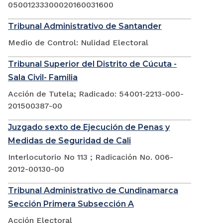
05001233300020160031600
Tribunal Administrativo de Santander
Medio de Control: Nulidad Electoral
Tribunal Superior del Distrito de Cúcuta -
Sala Civil- Familia
Acción de Tutela; Radicado: 54001-2213-000-
201500387-00
Juzgado sexto de Ejecución de Penas y
Medidas de Seguridad de Cali
Interlocutorio No 113 ; Radicación No. 006-
2012-00130-00
Tribunal Administrativo de Cundinamarca
Sección Primera Subsección A
Acción Electoral