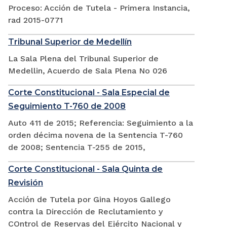
Proceso: Acción de Tutela - Primera Instancia,
rad 2015-0771
Tribunal Superior de Medellín
La Sala Plena del Tribunal Superior de
Medellin, Acuerdo de Sala Plena No 026
Corte Constitucional - Sala Especial de
Seguimiento T-760 de 2008
Auto 411 de 2015; Referencia: Seguimiento a la
orden décima novena de la Sentencia T-760
de 2008; Sentencia T-255 de 2015,
Corte Constitucional - Sala Quinta de
Revisión
Acción de Tutela por Gina Hoyos Gallego
contra la Dirección de Reclutamiento y
COntrol de Reservas del Ejército Nacional y