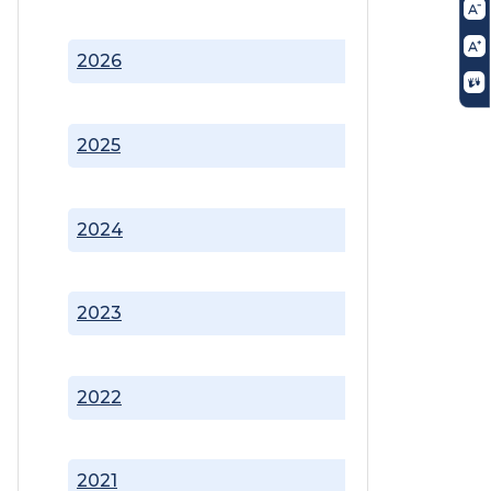
2026
2025
2024
2023
2022
2021