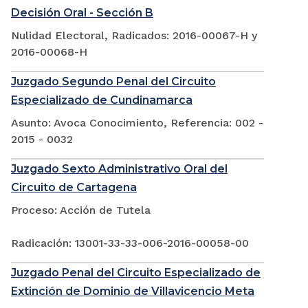
Decisión Oral - Sección B
Nulidad Electoral, Radicados: 2016-00067-H y
2016-00068-H
Juzgado Segundo Penal del Circuito
Especializado de Cundinamarca
Asunto: Avoca Conocimiento, Referencia: 002 -
2015 - 0032
Juzgado Sexto Administrativo Oral del
Circuito de Cartagena
Proceso: Acción de Tutela
Radicación: 13001-33-33-006-2016-00058-00
Juzgado Penal del Circuito Especializado de
Extinción de Dominio de Villavicencio Meta