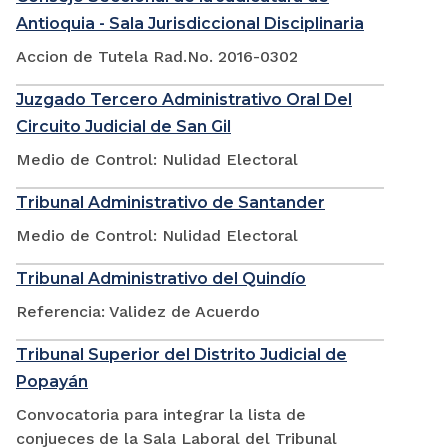
Antioquia - Sala Jurisdiccional Disciplinaria
Accion de Tutela Rad.No. 2016-0302
Juzgado Tercero Administrativo Oral Del
Circuito Judicial de San Gil
Medio de Control: Nulidad Electoral
Tribunal Administrativo de Santander
Medio de Control: Nulidad Electoral
Tribunal Administrativo del Quindío
Referencia: Validez de Acuerdo
Tribunal Superior del Distrito Judicial de
Popayán
Convocatoria para integrar la lista de
conjueces de la Sala Laboral del Tribunal