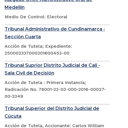
Medellín
Medio De Control: Electoral
Tribunal Administrativo de Cundinamarca -
Sección Cuarta
Acción de Tutela; Expediente:
250002337000201600453-00
Tribunal Suprior Distrito Judicial de Cali -
Sala Civil de Decisión
Acción de Tutela : Primera Instancia;
Radicación No. 76001-22-03-000-2016-00027-
00-2349
Tribunal Superior del Distrito Judicial de
Cúcuta
Acción de Tutela, Accionante: Carlos William