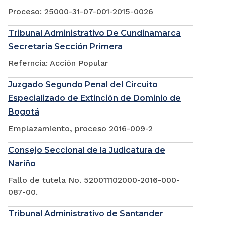
Proceso: 25000-31-07-001-2015-0026
Tribunal Administrativo De Cundinamarca
Secretaria Sección Primera
Referncia: Acción Popular
Juzgado Segundo Penal del Circuito
Especializado de Extinción de Dominio de
Bogotá
Emplazamiento, proceso 2016-009-2
Consejo Seccional de la Judicatura de
Nariño
Fallo de tutela No. 520011102000-2016-000-
087-00.
Tribunal Administrativo de Santander