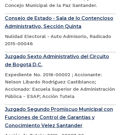
Concejo Municipal de la Paz Santander.
Consejo de Estado - Sala de lo Contencioso
Administrativo, Sección Quinta
Nulidad Electoral - Auto Admisorio, Radicado
2015-00046
Juzgado Sexto Administrativo del Circuito
de Bogotá D.C.
Expediente No. 2016-00002 ; Accionante:
Nelson Libardo Rodríguez Castiblanco;
Accionado: Escuela Superior de Administración
Pública - ESAP; Acción Tutela
Juzgado Segundo Promiscuo Municipal con
Funciones de Control de Garantías y
Conocimiento Velez Santander