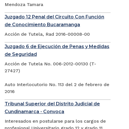
Mendoza Tamara
Juzgado 12 Penal del Circuito Con Función
de Conocimiento Bucaramanga
Acción de Tutela, Rad 2016-00008-00
Juzgado 6 de Ejecución de Penas y Medidas
de Seguridad
Acción de Tutela No. 006-2012-00130 (T-
27427)
Auto Interlocutorio No. 113 del 2 de febrero de
2016
Tribunal Superior del Distrito Judicial de
Cundinamarca - Convoca
Interesados en postularse para los cargos de
profesional Universitario grado 12 y grado 11