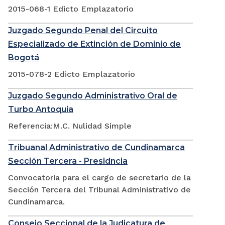
2015-068-1 Edicto Emplazatorio
Juzgado Segundo Penal del Circuito
Especializado de Extinción de Dominio de
Bogotá
2015-078-2 Edicto Emplazatorio
Juzgado Segundo Administrativo Oral de
Turbo Antoquia
Referencia:M.C. Nulidad Simple
Tribuanal Administrativo de Cundinamarca
Sección Tercera - Presidncia
Convocatoria para el cargo de secretario de la
Sección Tercera del Tribunal Administrativo de
Cundinamarca.
Consejo Seccional de la Judicatura de