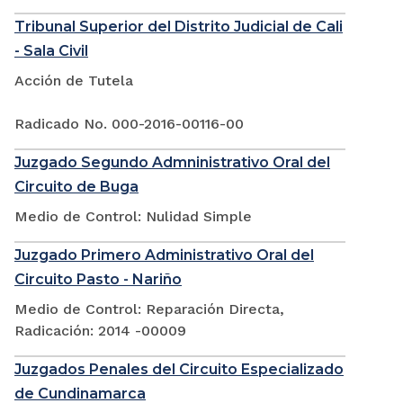
Tribunal Superior del Distrito Judicial de Cali
- Sala Civil
Acción de Tutela
Radicado No. 000-2016-00116-00
Juzgado Segundo Admninistrativo Oral del
Circuito de Buga
Medio de Control: Nulidad Simple
Juzgado Primero Administrativo Oral del
Circuito Pasto - Nariño
Medio de Control: Reparación Directa,
Radicación: 2014 -00009
Juzgados Penales del Circuito Especializado
de Cundinamarca