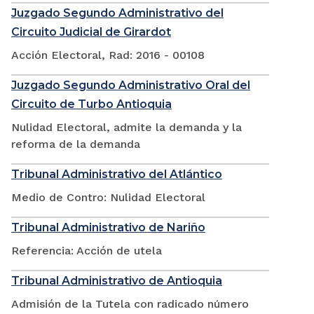
Juzgado Segundo Administrativo del
Circuito Judicial de Girardot
Acción Electoral, Rad: 2016 - 00108
Juzgado Segundo Administrativo Oral del
Circuito de Turbo Antioquia
Nulidad Electoral, admite la demanda y la
reforma de la demanda
Tribunal Administrativo del Atlántico
Medio de Contro: Nulidad Electoral
Tribunal Administrativo de Nariño
Referencia: Acción de utela
Tribunal Administrativo de Antioquia
Admisión de la Tutela con radicado número