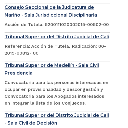
Consejo Seccional de la Judicatura de
Nariño - Sala Jurisdiccional Disciplinaria
Acción de Tutela: 5200111020002015-00502-00
Tribunal Superior del Distrito Judicial de Cali
Referencia: Acción de Tutela, Radicación: 00-
2015-00812- 00
Tribunal Superior de Medellín - Sala Civil
Presidencia
Convocatoria para las personas interesadas en
ocupar en provisionalidad y descongestión y
Convocatoria para los Abogados interesados
en integrar la lista de los Conjueces.
Tribunal Superior del Distrito Judicial de Cali
- Sala Civil de Decisión