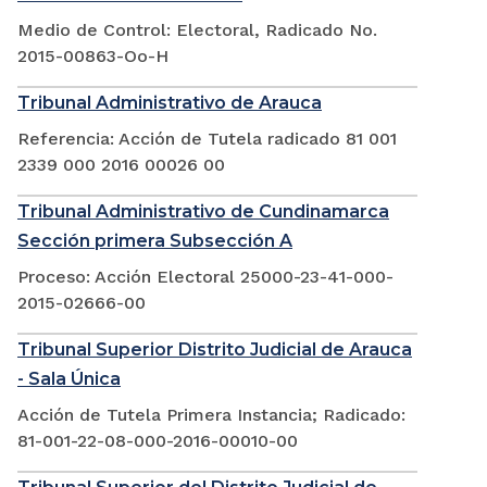
Medio de Control: Electoral, Radicado No.
2015-00863-Oo-H
Tribunal Administrativo de Arauca
Referencia: Acción de Tutela radicado 81 001
2339 000 2016 00026 00
Tribunal Administrativo de Cundinamarca
Sección primera Subsección A
Proceso: Acción Electoral 25000-23-41-000-
2015-02666-00
Tribunal Superior Distrito Judicial de Arauca
- Sala Única
Acción de Tutela Primera Instancia; Radicado:
81-001-22-08-000-2016-00010-00