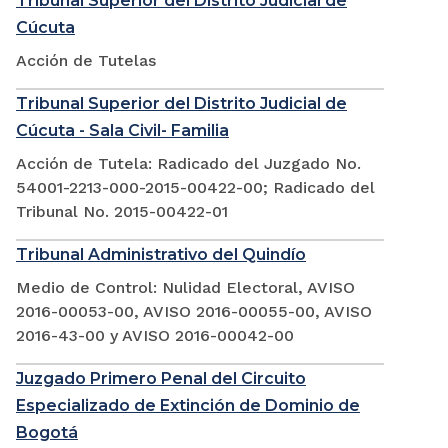
Tribunal Superior del Distrito Judicial de
Cúcuta
Acción de Tutelas
Tribunal Superior del Distrito Judicial de
Cúcuta - Sala Civil- Familia
Acción de Tutela: Radicado del Juzgado No.
54001-2213-000-2015-00422-00; Radicado del
Tribunal No. 2015-00422-01
Tribunal Administrativo del Quindío
Medio de Control: Nulidad Electoral, AVISO
2016-00053-00, AVISO 2016-00055-00, AVISO
2016-43-00 y AVISO 2016-00042-00
Juzgado Primero Penal del Circuito
Especializado de Extinción de Dominio de
Bogotá