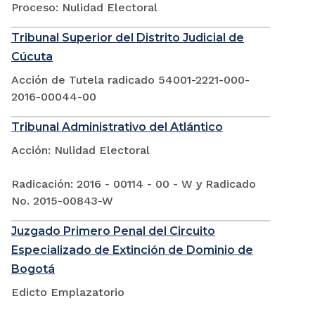
Proceso: Nulidad Electoral
Tribunal Superior del Distrito Judicial de
Cúcuta
Acción de Tutela radicado 54001-2221-000-
2016-00044-00
Tribunal Administrativo del Atlántico
Acción: Nulidad Electoral
Radicación: 2016 - 00114 - 00 - W y Radicado
No. 2015-00843-W
Juzgado Primero Penal del Circuito
Especializado de Extinción de Dominio de
Bogotá
Edicto Emplazatorio