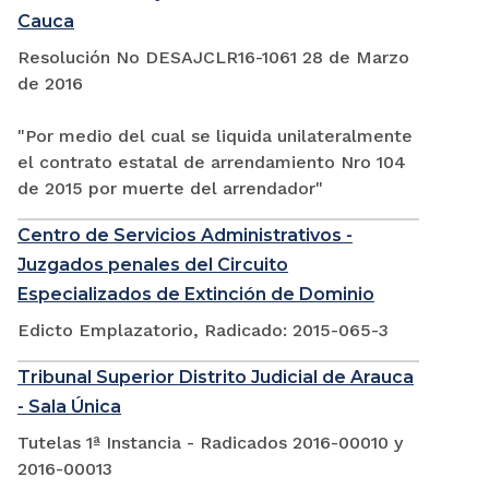
Cauca
Resolución No DESAJCLR16-1061 28 de Marzo
de 2016
"Por medio del cual se liquida unilateralmente
el contrato estatal de arrendamiento Nro 104
de 2015 por muerte del arrendador"
Centro de Servicios Administrativos -
Juzgados penales del Circuito
Especializados de Extinción de Dominio
Edicto Emplazatorio, Radicado: 2015-065-3
Tribunal Superior Distrito Judicial de Arauca
- Sala Única
Tutelas 1ª Instancia - Radicados 2016-00010 y
2016-00013