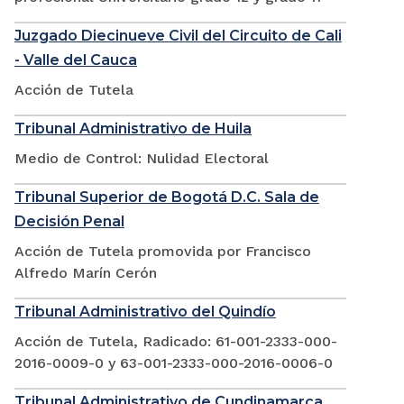
Juzgado Diecinueve Civil del Circuito de Cali
- Valle del Cauca
Acción de Tutela
Tribunal Administrativo de Huila
Medio de Control: Nulidad Electoral
Tribunal Superior de Bogotá D.C. Sala de
Decisión Penal
Acción de Tutela promovida por Francisco
Alfredo Marín Cerón
Tribunal Administrativo del Quindío
Acción de Tutela, Radicado: 61-001-2333-000-
2016-0009-0 y 63-001-2333-000-2016-0006-0
Tribunal Administrativo de Cundinamarca