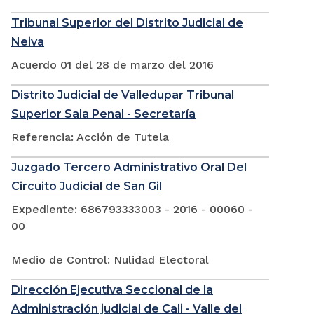
Tribunal Superior del Distrito Judicial de
Neiva
Acuerdo 01 del 28 de marzo del 2016
Distrito Judicial de Valledupar Tribunal
Superior Sala Penal - Secretaría
Referencia: Acción de Tutela
Juzgado Tercero Administrativo Oral Del
Circuito Judicial de San Gil
Expediente: 686793333003 - 2016 - 00060 -
00
Medio de Control: Nulidad Electoral
Dirección Ejecutiva Seccional de la
Administración judicial de Cali - Valle del