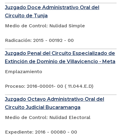
Juzgado Doce Administrativo Oral del
Circuito de Tunja
Medio de Control: Nulidad Simple
Radicación: 2015 - 00192 - 00
Juzgado Penal del Circuito Especializado de
Extinción de Dominio de Villavicencio - Meta
Emplazamiento
Proceso: 2016-00001- 00 ( 11.044.E.D)
Juzgado Octavo Administrativo Oral del
Circuito Judicial Bucaramanga
Medio de Control: Nulidad Electoral
Expediente: 2016 - 00080 - 00