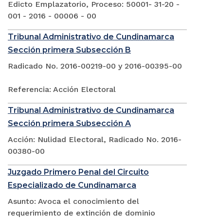
Edicto Emplazatorio, Proceso: 50001- 31-20 -
001 - 2016 - 00006 - 00
Tribunal Administrativo de Cundinamarca
Sección primera Subsección B
Radicado No. 2016-00219-00 y 2016-00395-00
Referencia: Acción Electoral
Tribunal Administrativo de Cundinamarca
Sección primera Subsección A
Acción: Nulidad Electoral, Radicado No. 2016-
00380-00
Juzgado Primero Penal del Circuito
Especializado de Cundinamarca
Asunto: Avoca el conocimiento del
requerimiento de extinción de dominio