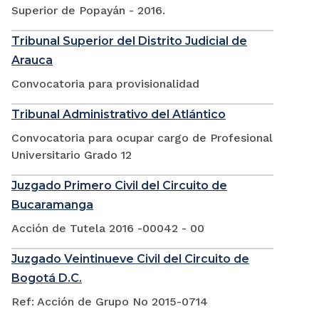
Superior de Popayán - 2016.
Tribunal Superior del Distrito Judicial de
Arauca
Convocatoria para provisionalidad
Tribunal Administrativo del Atlántico
Convocatoria para ocupar cargo de Profesional
Universitario Grado 12
Juzgado Primero Civil del Circuito de
Bucaramanga
Acción de Tutela 2016 -00042 - 00
Juzgado Veintinueve Civil del Circuito de
Bogotá D.C.
Ref: Acción de Grupo No 2015-0714