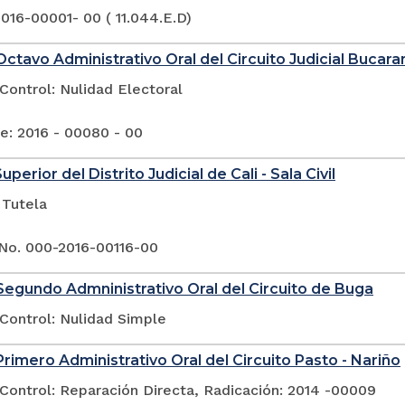
016-00001- 00 ( 11.044.E.D)
ctavo Administrativo Oral del Circuito Judicial Buca
Control: Nulidad Electoral
e: 2016 - 00080 - 00
uperior del Distrito Judicial de Cali - Sala Civil
 Tutela
No. 000-2016-00116-00
egundo Admninistrativo Oral del Circuito de Buga
Control: Nulidad Simple
rimero Administrativo Oral del Circuito Pasto - Nariño
Control: Reparación Directa, Radicación: 2014 -00009