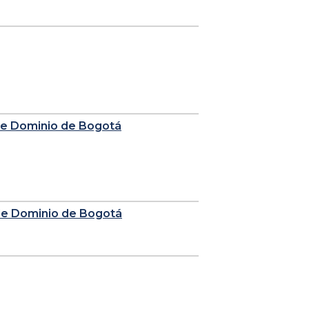
 de Dominio de Bogotá
 de Dominio de Bogotá