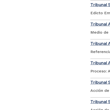
Tribunal 
Edicto Em
Tribunal 
Medio de 
Tribunal 
Referenci
Tribunal 
Proceso: 
Tribunal S
Acción de
Tribunal 
Acción de